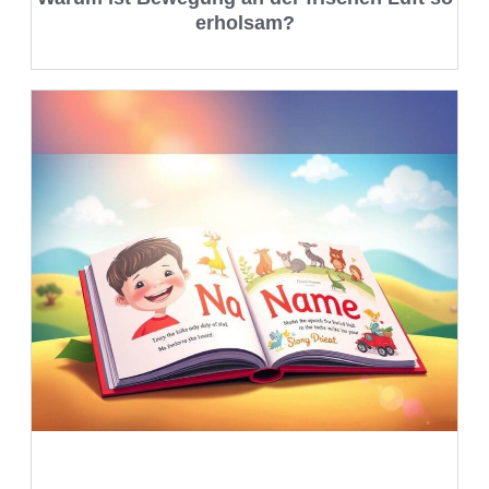
erholsam?