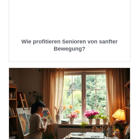
Wie profitieren Senioren von sanfter
Bewegung?