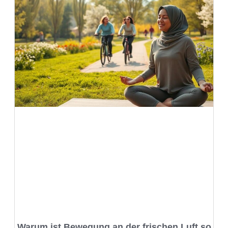
Warum ist Bewegung an der frischen Luft so