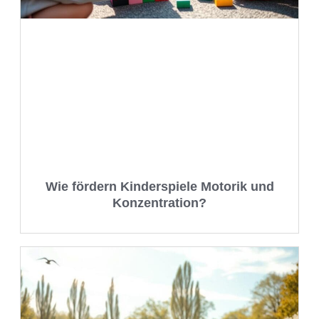
Wie fördern Kinderspiele Motorik und
Konzentration?