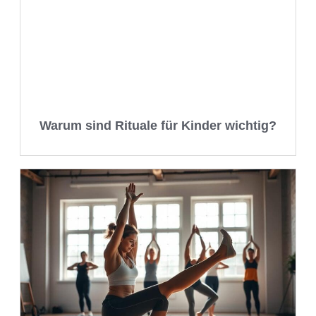
Warum sind Rituale für Kinder wichtig?