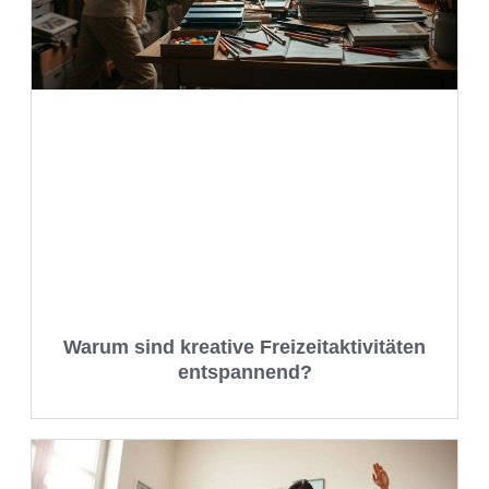
Warum sind kreative Freizeitaktivitäten
entspannend?