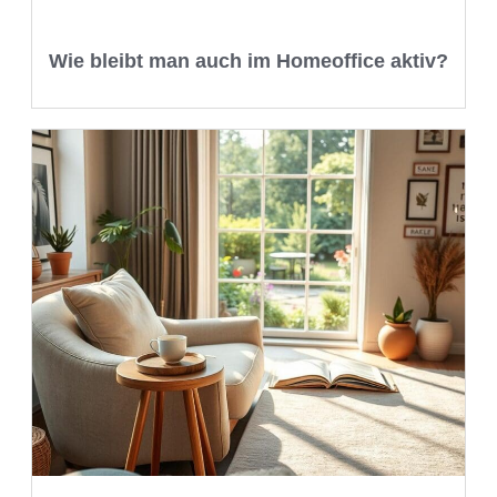
Wie bleibt man auch im Homeoffice aktiv?