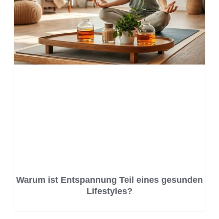
Warum ist Entspannung Teil eines gesunden
Lifestyles?