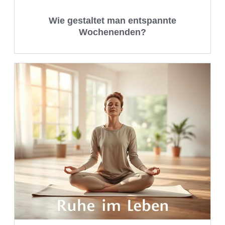
Wie gestaltet man entspannte
Wochenenden?