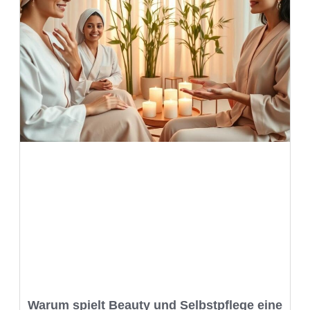
Warum spielt Beauty und Selbstpflege eine