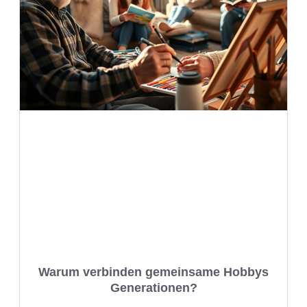
Warum verbinden gemeinsame Hobbys
Generationen?