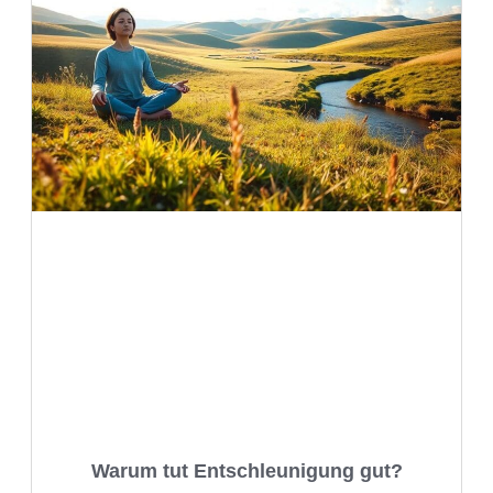
Warum tut Entschleunigung gut?