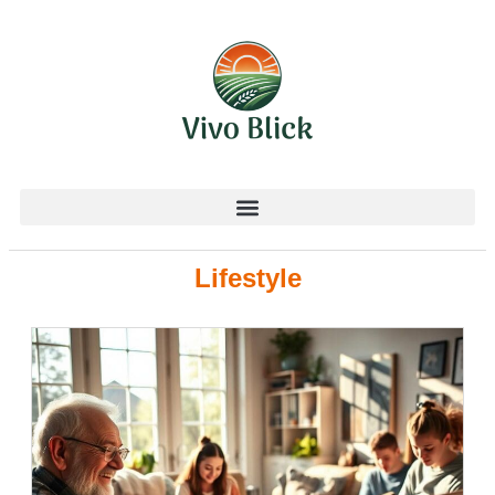
Lifestyle