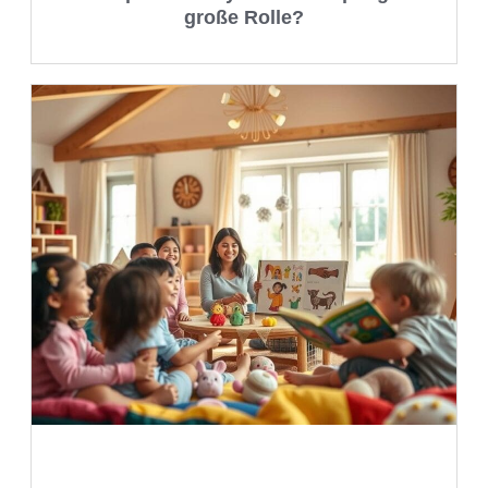
große Rolle?