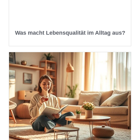
Was macht Lebensqualität im Alltag aus?