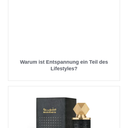
Warum ist Entspannung ein Teil des
Lifestyles?