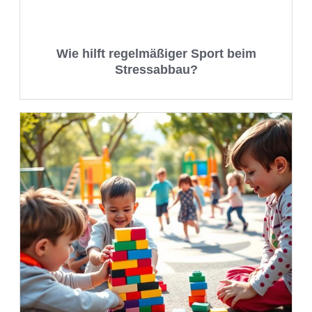
Wie hilft regelmäßiger Sport beim
Stressabbau?