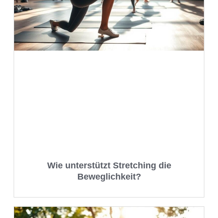
Wie unterstützt Stretching die
Beweglichkeit?