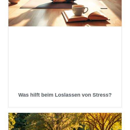
Was hilft beim Loslassen von Stress?