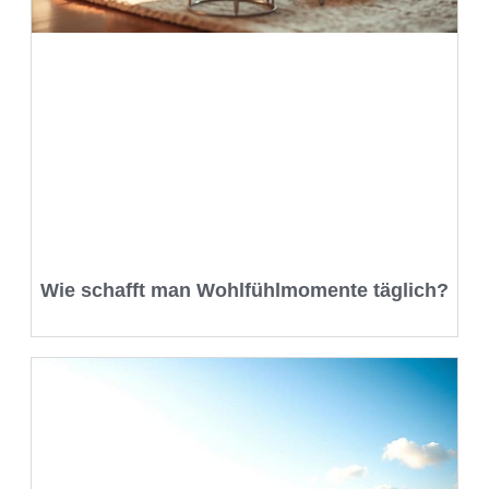
Wie schafft man Wohlfühlmomente täglich?