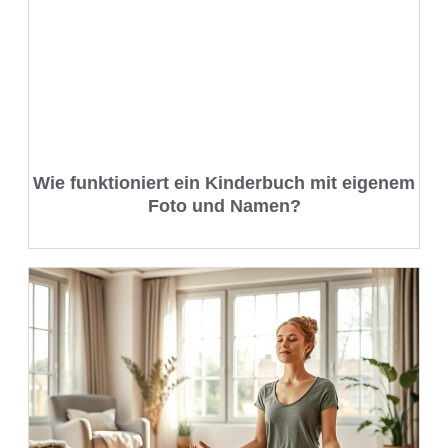
Wie funktioniert ein Kinderbuch mit eigenem
Foto und Namen?