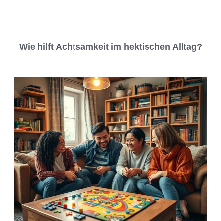
Wie hilft Achtsamkeit im hektischen Alltag?