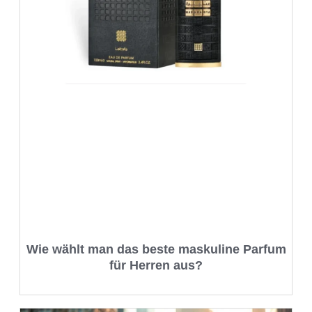
Wie wählt man das beste maskuline Parfum
für Herren aus?