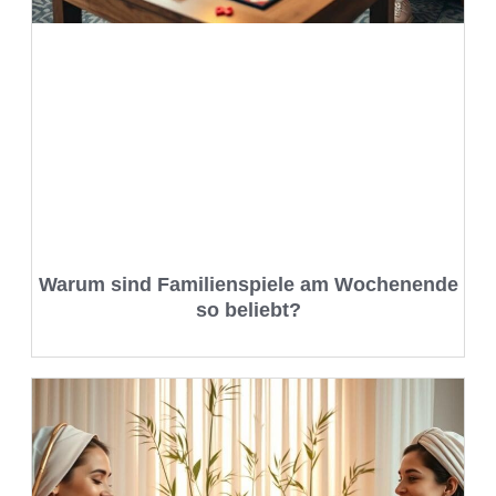
Warum sind Familienspiele am Wochenende
so beliebt?