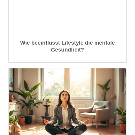
Wie beeinflusst Lifestyle die mentale
Gesundheit?