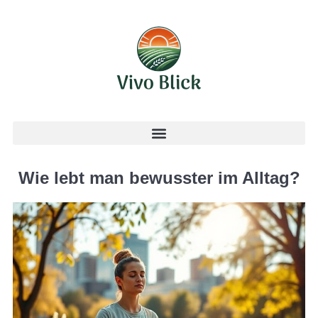
Wie lebt man bewusster im Alltag?