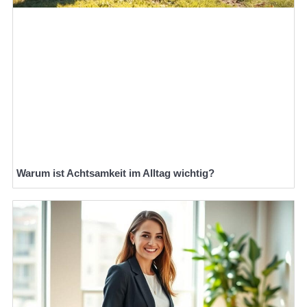
Warum ist Achtsamkeit im Alltag wichtig?