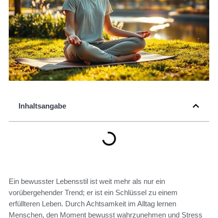
Inhaltsangabe
Ein bewusster Lebensstil ist weit mehr als nur ein
vorübergehender Trend; er ist ein Schlüssel zu einem
erfüllteren Leben. Durch Achtsamkeit im Alltag lernen
Menschen, den Moment bewusst wahrzunehmen und Stress