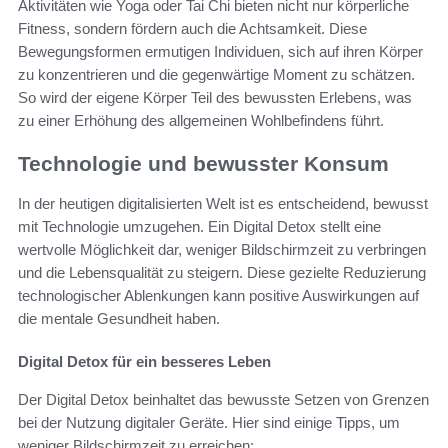
Aktivitäten wie Yoga oder Tai Chi bieten nicht nur körperliche
Fitness, sondern fördern auch die Achtsamkeit. Diese
Bewegungsformen ermutigen Individuen, sich auf ihren Körper
zu konzentrieren und die gegenwärtige Moment zu schätzen.
So wird der eigene Körper Teil des bewussten Erlebens, was
zu einer Erhöhung des allgemeinen Wohlbefindens führt.
Technologie und bewusster Konsum
In der heutigen digitalisierten Welt ist es entscheidend, bewusst
mit Technologie umzugehen. Ein Digital Detox stellt eine
wertvolle Möglichkeit dar, weniger Bildschirmzeit zu verbringen
und die Lebensqualität zu steigern. Diese gezielte Reduzierung
technologischer Ablenkungen kann positive Auswirkungen auf
die mentale Gesundheit haben.
Digital Detox für ein besseres Leben
Der Digital Detox beinhaltet das bewusste Setzen von Grenzen
bei der Nutzung digitaler Geräte. Hier sind einige Tipps, um
weniger Bildschirmzeit zu erreichen: