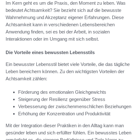
Im Kern geht es um die Praxis, den Moment zu leben. Was
bedeutet Achtsamkeit? Sie bezieht sich auf die bewusste
Wahrnehmung und Akzeptanz eigener Erfahrungen. Diese
Achtsamkeit kann in verschiedenen Lebensbereichen
Anwendung finden, sei es bei der Arbeit, in sozialen
Interaktionen oder im Umgang mit sich selbst.
Die Vorteile eines bewussten Lebensstils
Ein bewusster Lebensstil bietet viele Vorteile, die das tägliche
Leben bereichern können. Zu den wichtigsten Vorteilen der
Achtsamkeit zählen:
Förderung des emotionalen Gleichgewichts
Steigerung der Resilienz gegenüber Stress
Verbesserung der zwischenmenschlichen Beziehungen
Erhöhung der Konzentration und Produktivität
Mit der Integration dieser Praktiken in den Alltag kann man
gesünder leben und sich erfüllter fühlen. Ein bewusstes Leben
ermöglicht es, die eigenen Bedürfnisse und Ziele klarer zu