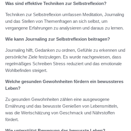
Was sind effektive Techniken zur Selbstreflexion?
Techniken zur Selbstreflexion umfassen Meditation, Journaling
und das Stellen von Themenfragen an sich selbst, um
vergangene Erfahrungen zu analysieren und daraus zu lernen.
Wie kann Journaling zur Selbstreflexion beitragen?
Journaling hilft, Gedanken zu ordnen, Gefühle zu erkennen und
persönliche Ziele festzulegen. Es wurde nachgewiesen, dass
regelmäßiges Schreiben Stress reduziert und das emotionale
Wohlbefinden steigert.
Welche gesunden Gewohnheiten fördern ein bewussteres
Leben?
Zu gesunden Gewohnheiten zählen eine ausgewogene
Ernährung und das bewusste Genießen von Lebensmitteln,
was die Wertschätzung von Geschmack und Nährstoffen
fördert.
Wie unterstützt Bewegung das bewusste Leben?