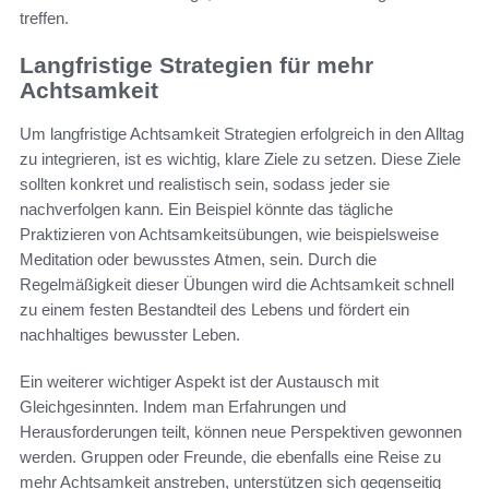
treffen.
Langfristige Strategien für mehr
Achtsamkeit
Um langfristige Achtsamkeit Strategien erfolgreich in den Alltag
zu integrieren, ist es wichtig, klare Ziele zu setzen. Diese Ziele
sollten konkret und realistisch sein, sodass jeder sie
nachverfolgen kann. Ein Beispiel könnte das tägliche
Praktizieren von Achtsamkeitsübungen, wie beispielsweise
Meditation oder bewusstes Atmen, sein. Durch die
Regelmäßigkeit dieser Übungen wird die Achtsamkeit schnell
zu einem festen Bestandteil des Lebens und fördert ein
nachhaltiges bewusster Leben.
Ein weiterer wichtiger Aspekt ist der Austausch mit
Gleichgesinnten. Indem man Erfahrungen und
Herausforderungen teilt, können neue Perspektiven gewonnen
werden. Gruppen oder Freunde, die ebenfalls eine Reise zu
mehr Achtsamkeit anstreben, unterstützen sich gegenseitig