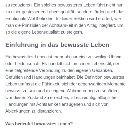
zu reduzieren. Ein solches bewussteres Leben führt nicht nur
zu einer gesteigerten Lebensqualität, sondern fördert auch das
emotionale Wohlbefinden. In dieser Sektion wird erörtert, wie
man die Prinzipien der Achtsamkeit in den Alltag integriert, um
so die eigene Lebensqualität zu steigern.
Einführung in das bewusste Leben
Ein bewusstes Leben ist mehr als nur eine zeitweilige Übung
oder Leidenschaft. Es handelt sich um einen Lebensstil, der
eine tiefgreifende Verbindung zu den eigenen Gedanken,
Gefühlen und Handlungen beinhaltet. Die Definition bewusstes
Leben umfasst die Fähigkeit, sich der gegenwärtigen Momente
bewusst zu sein und die eigene Wahrnehmung zu schärfen.
Um diesen Zustand zu erreichen, ist es wichtig, alltägliche
Handlungen mit Achtsamkeit anzugehen und sich von
Ablenkungen zu distanzieren.
Was bedeutet bewusstes Leben?