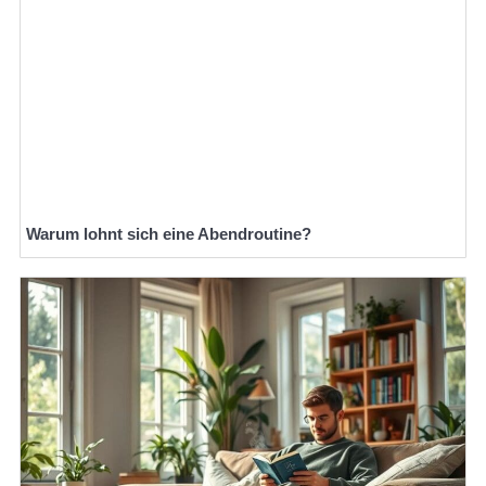
Warum lohnt sich eine Abendroutine?