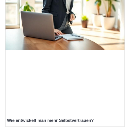
Wie entwickelt man mehr Selbstvertrauen?