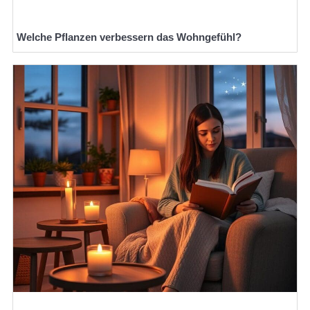
Welche Pflanzen verbessern das Wohngefühl?