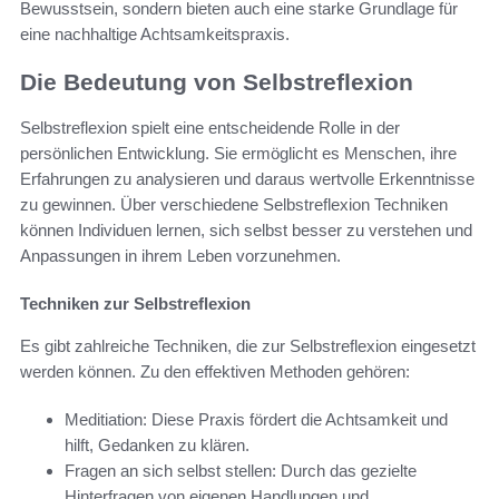
Bewusstsein, sondern bieten auch eine starke Grundlage für
eine nachhaltige Achtsamkeitspraxis.
Die Bedeutung von Selbstreflexion
Selbstreflexion spielt eine entscheidende Rolle in der
persönlichen Entwicklung. Sie ermöglicht es Menschen, ihre
Erfahrungen zu analysieren und daraus wertvolle Erkenntnisse
zu gewinnen. Über verschiedene Selbstreflexion Techniken
können Individuen lernen, sich selbst besser zu verstehen und
Anpassungen in ihrem Leben vorzunehmen.
Techniken zur Selbstreflexion
Es gibt zahlreiche Techniken, die zur Selbstreflexion eingesetzt
werden können. Zu den effektiven Methoden gehören:
Meditiation: Diese Praxis fördert die Achtsamkeit und
hilft, Gedanken zu klären.
Fragen an sich selbst stellen: Durch das gezielte
Hinterfragen von eigenen Handlungen und