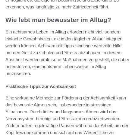
erkennen, was langfristig zu mehr Zufriedenheit führt.
Wie lebt man bewusster im Alltag?
Ein achtsames Leben im Alltag erfordert nicht viel, sondern
einfache Gewohnheiten, die in den täglichen Ablauf integriert
werden können. Achtsamkeit Tipps sind eine wertvolle Hilfe,
um den Geist zu schulen und Stress abzubauen. In diesem
Abschnitt werden praktische Maßnahmen vorgestellt, die dabei
unterstützen, eine achtsame Lebensweise im Alltag
umzusetzen.
Praktische Tipps zur Achtsamkeit
Eine wirksame Methode zur Förderung der Achtsamkeit kann
das bewusste Atmen sein, insbesondere in stressigen
Situationen. Durch tiefes und langsames Atmen wird das
Nervensystem beruhigt und Stress kann reduziert werden.
Zudem helfen regelmäßige Pausen während der Arbeit, um den
Kopf freizubekommen und sich auf das Wesentliche zu