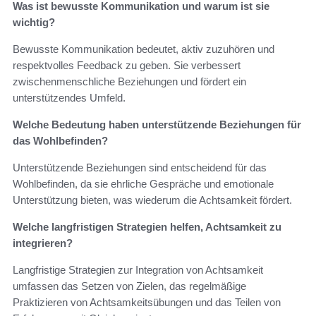
Was ist bewusste Kommunikation und warum ist sie
wichtig?
Bewusste Kommunikation bedeutet, aktiv zuzuhören und
respektvolles Feedback zu geben. Sie verbessert
zwischenmenschliche Beziehungen und fördert ein
unterstützendes Umfeld.
Welche Bedeutung haben unterstützende Beziehungen für
das Wohlbefinden?
Unterstützende Beziehungen sind entscheidend für das
Wohlbefinden, da sie ehrliche Gespräche und emotionale
Unterstützung bieten, was wiederum die Achtsamkeit fördert.
Welche langfristigen Strategien helfen, Achtsamkeit zu
integrieren?
Langfristige Strategien zur Integration von Achtsamkeit
umfassen das Setzen von Zielen, das regelmäßige
Praktizieren von Achtsamkeitsübungen und das Teilen von