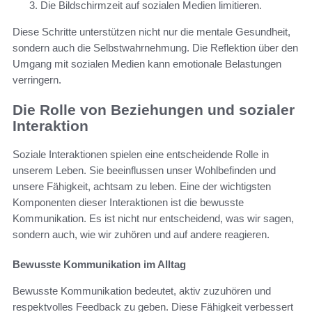
Die Bildschirmzeit auf sozialen Medien limitieren.
Diese Schritte unterstützen nicht nur die mentale Gesundheit,
sondern auch die Selbstwahrnehmung. Die Reflektion über den
Umgang mit sozialen Medien kann emotionale Belastungen
verringern.
Die Rolle von Beziehungen und sozialer
Interaktion
Soziale Interaktionen spielen eine entscheidende Rolle in
unserem Leben. Sie beeinflussen unser Wohlbefinden und
unsere Fähigkeit, achtsam zu leben. Eine der wichtigsten
Komponenten dieser Interaktionen ist die bewusste
Kommunikation. Es ist nicht nur entscheidend, was wir sagen,
sondern auch, wie wir zuhören und auf andere reagieren.
Bewusste Kommunikation im Alltag
Bewusste Kommunikation bedeutet, aktiv zuzuhören und
respektvolles Feedback zu geben. Diese Fähigkeit verbessert