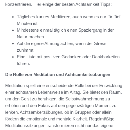
konzentrieren. Hier einige der besten Achtsamkeit Tipps:
Tägliches kurzes Meditieren, auch wenn es nur für fünf
Minuten ist.
Mindestens einmal täglich einen Spaziergang in der
Natur machen.
Auf die eigene Atmung achten, wenn der Stress
zunimmt.
Eine Liste mit positiven Gedanken oder Dankbarkeiten
führen.
Die Rolle von Meditation und Achtsamkeitsübungen
Meditation spielt eine entscheidende Rolle bei der Entwicklung
einer achtsamen Lebensweise im Alltag. Sie bietet den Raum,
um den Geist zu beruhigen, die Selbstwahrnehmung zu
erhöhen und den Fokus auf den gegenwärtigen Moment zu
lenken. Achtsamkeitsübungen, ob in Gruppen oder allein,
fördern die emotionale und mentale Klarheit. Regelmäßige
Meditationssitzungen transformieren nicht nur das eigene