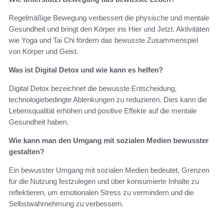
Regelmäßige Bewegung verbessert die physische und mentale
Gesundheit und bringt den Körper ins Hier und Jetzt. Aktivitäten
wie Yoga und Tai Chi fördern das bewusste Zusammenspiel
von Körper und Geist.
Was ist Digital Detox und wie kann es helfen?
Digital Detox bezeichnet die bewusste Entscheidung,
technologiebedingte Ablenkungen zu reduzieren. Dies kann die
Lebensqualität erhöhen und positive Effekte auf die mentale
Gesundheit haben.
Wie kann man den Umgang mit sozialen Medien bewusster
gestalten?
Ein bewusster Umgang mit sozialen Medien bedeutet, Grenzen
für die Nutzung festzulegen und über konsumierte Inhalte zu
reflektieren, um emotionalen Stress zu vermindern und die
Selbstwahrnehmung zu verbessern.