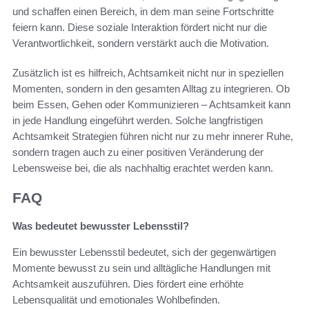
und schaffen einen Bereich, in dem man seine Fortschritte
feiern kann. Diese soziale Interaktion fördert nicht nur die
Verantwortlichkeit, sondern verstärkt auch die Motivation.
Zusätzlich ist es hilfreich, Achtsamkeit nicht nur in speziellen
Momenten, sondern in den gesamten Alltag zu integrieren. Ob
beim Essen, Gehen oder Kommunizieren – Achtsamkeit kann
in jede Handlung eingeführt werden. Solche langfristigen
Achtsamkeit Strategien führen nicht nur zu mehr innerer Ruhe,
sondern tragen auch zu einer positiven Veränderung der
Lebensweise bei, die als nachhaltig erachtet werden kann.
FAQ
Was bedeutet bewusster Lebensstil?
Ein bewusster Lebensstil bedeutet, sich der gegenwärtigen
Momente bewusst zu sein und alltägliche Handlungen mit
Achtsamkeit auszuführen. Dies fördert eine erhöhte
Lebensqualität und emotionales Wohlbefinden.