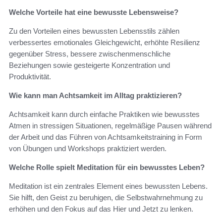
Welche Vorteile hat eine bewusste Lebensweise?
Zu den Vorteilen eines bewussten Lebensstils zählen
verbessertes emotionales Gleichgewicht, erhöhte Resilienz
gegenüber Stress, bessere zwischenmenschliche
Beziehungen sowie gesteigerte Konzentration und
Produktivität.
Wie kann man Achtsamkeit im Alltag praktizieren?
Achtsamkeit kann durch einfache Praktiken wie bewusstes
Atmen in stressigen Situationen, regelmäßige Pausen während
der Arbeit und das Führen von Achtsamkeitstraining in Form
von Übungen und Workshops praktiziert werden.
Welche Rolle spielt Meditation für ein bewusstes Leben?
Meditation ist ein zentrales Element eines bewussten Lebens.
Sie hilft, den Geist zu beruhigen, die Selbstwahrnehmung zu
erhöhen und den Fokus auf das Hier und Jetzt zu lenken.