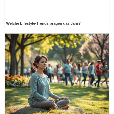
Welche Lifestyle-Trends prägen das Jahr?