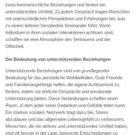
zwischenmenschliche Beziehungen und fördert ein
unterstützendes Umfeld. Zu jedem Gespräch tragen Menschen
mit unterschiedlichen Perspektiven und Erfahrungen bei, was
zu einem tieferen Verständnis füreinander führt. Wenn
Individuen in ihren sozialen Interaktionen achtsam sind,
schaffen sie eine Atmosphäre des Vertrauens und der
Offenheit.
Die Bedeutung von unterstützenden Beziehungen
Unterstützende Beziehungen sind von grundlegender
Bedeutung für das persönliche Wohlbefinden. Gute Freunde
und Familienangehörige helfen, die eigene Achtsamkeit zu
fördern, indem sie ehrliche Gespräche und emotionale
Unterstützung bieten. Diese Verbindungen schaffen einen
Raum, in dem jeder seine Gedanken und Gefühle teilen kann.
Ein starkes soziales Netzwerk trägt dazu bei, Stress
abzubauen und das allgemeine Lebensgefühl zu verbessern.
Menschen, die ein aktives und unterstützendes Umfeld haben,
sind oft besser in der Lage, bewusste Entscheidungen zu