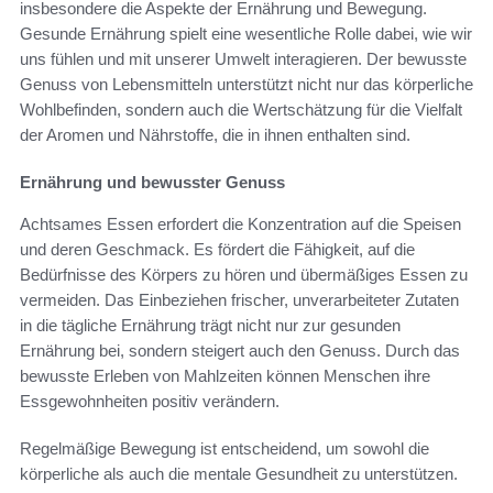
insbesondere die Aspekte der Ernährung und Bewegung.
Gesunde Ernährung spielt eine wesentliche Rolle dabei, wie wir
uns fühlen und mit unserer Umwelt interagieren. Der bewusste
Genuss von Lebensmitteln unterstützt nicht nur das körperliche
Wohlbefinden, sondern auch die Wertschätzung für die Vielfalt
der Aromen und Nährstoffe, die in ihnen enthalten sind.
Ernährung und bewusster Genuss
Achtsames Essen erfordert die Konzentration auf die Speisen
und deren Geschmack. Es fördert die Fähigkeit, auf die
Bedürfnisse des Körpers zu hören und übermäßiges Essen zu
vermeiden. Das Einbeziehen frischer, unverarbeiteter Zutaten
in die tägliche Ernährung trägt nicht nur zur gesunden
Ernährung bei, sondern steigert auch den Genuss. Durch das
bewusste Erleben von Mahlzeiten können Menschen ihre
Essgewohnheiten positiv verändern.
Regelmäßige Bewegung ist entscheidend, um sowohl die
körperliche als auch die mentale Gesundheit zu unterstützen.