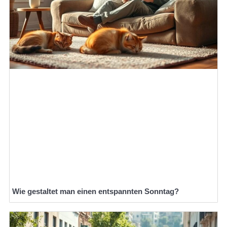
Wie gestaltet man einen entspannten Sonntag?