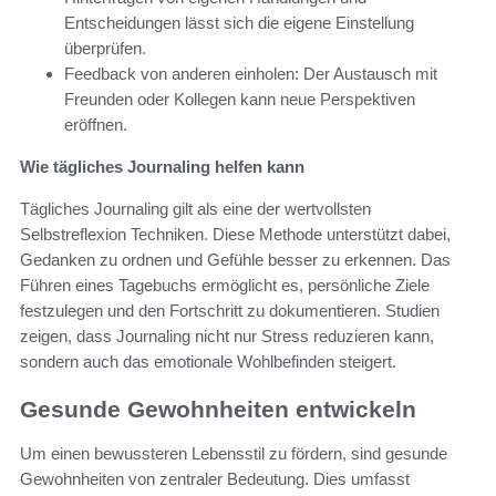
Entscheidungen lässt sich die eigene Einstellung
überprüfen.
Feedback von anderen einholen: Der Austausch mit
Freunden oder Kollegen kann neue Perspektiven
eröffnen.
Wie tägliches Journaling helfen kann
Tägliches Journaling gilt als eine der wertvollsten
Selbstreflexion Techniken. Diese Methode unterstützt dabei,
Gedanken zu ordnen und Gefühle besser zu erkennen. Das
Führen eines Tagebuchs ermöglicht es, persönliche Ziele
festzulegen und den Fortschritt zu dokumentieren. Studien
zeigen, dass Journaling nicht nur Stress reduzieren kann,
sondern auch das emotionale Wohlbefinden steigert.
Gesunde Gewohnheiten entwickeln
Um einen bewussteren Lebensstil zu fördern, sind gesunde
Gewohnheiten von zentraler Bedeutung. Dies umfasst