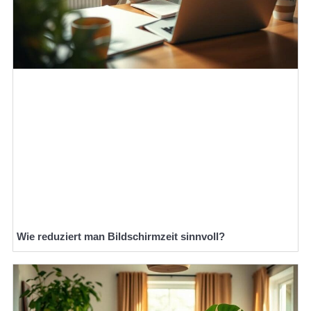
Wie reduziert man Bildschirmzeit sinnvoll?