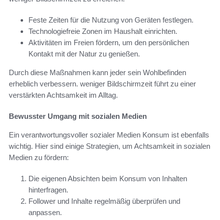
Feste Zeiten für die Nutzung von Geräten festlegen.
Technologiefreie Zonen im Haushalt einrichten.
Aktivitäten im Freien fördern, um den persönlichen
Kontakt mit der Natur zu genießen.
Durch diese Maßnahmen kann jeder sein Wohlbefinden
erheblich verbessern. weniger Bildschirmzeit führt zu einer
verstärkten Achtsamkeit im Alltag.
Bewusster Umgang mit sozialen Medien
Ein verantwortungsvoller sozialer Medien Konsum ist ebenfalls
wichtig. Hier sind einige Strategien, um Achtsamkeit in sozialen
Medien zu fördern:
Die eigenen Absichten beim Konsum von Inhalten
hinterfragen.
Follower und Inhalte regelmäßig überprüfen und
anpassen.