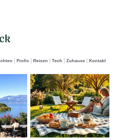
ichten
Profis
Reisen
Tech
Zuhause
Kontakt