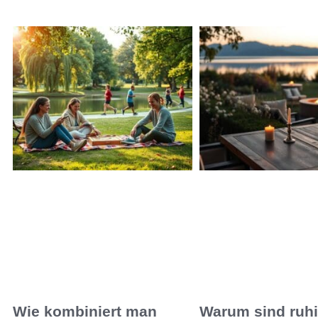
Wie kombiniert man
Warum sind ruh