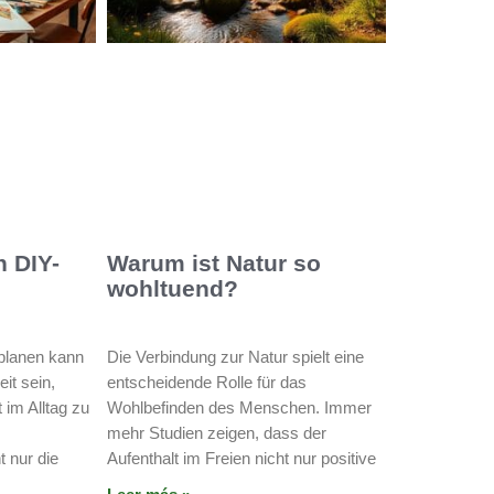
n DIY-
Warum ist Natur so
wohltuend?
planen kann
Die Verbindung zur Natur spielt eine
it sein,
entscheidende Rolle für das
 im Alltag zu
Wohlbefinden des Menschen. Immer
mehr Studien zeigen, dass der
 nur die
Aufenthalt im Freien nicht nur positive