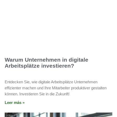
Warum Unternehmen in digitale
Arbeitsplätze investieren?
Entdecken Sie, wie digitale Arbeitsplätze Unternehmen
effizienter machen und Ihre Mitarbeiter produktiver gestalten
können. Investieren Sie in die Zukunft!
Leer más »