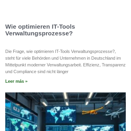
Wie optimieren IT-Tools
Verwaltungsprozesse?
Die Frage, wie optimieren IT-Tools Verwaltungsprozesse?,
steht für viele Behörden und Unternehmen in Deutschland im
Mittelpunkt moderner Verwaltungsarbeit. Effizienz, Transparenz
und Compliance sind nicht länger
Leer más »