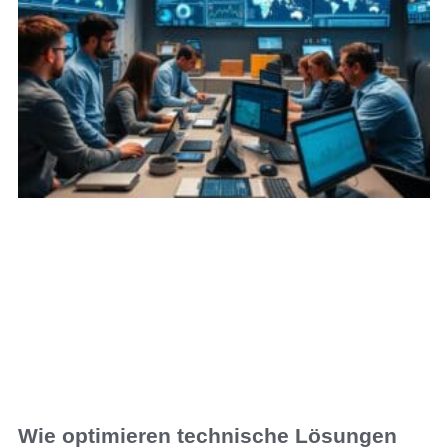
Wie optimieren technische Lösungen