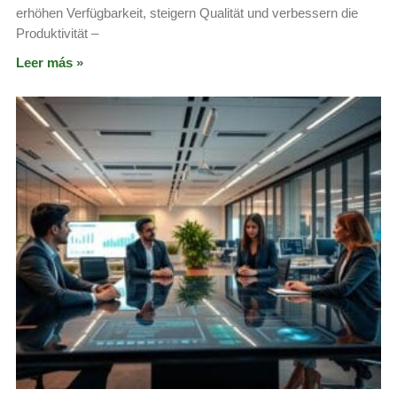
erhöhen Verfügbarkeit, steigern Qualität und verbessern die
Produktivität –
Leer más »