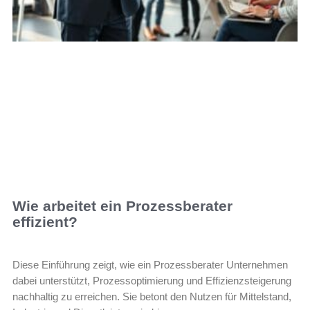
Wie arbeitet ein Prozessberater
effizient?
Diese Einführung zeigt, wie ein Prozessberater Unternehmen
dabei unterstützt, Prozessoptimierung und Effizienzsteigerung
nachhaltig zu erreichen. Sie betont den Nutzen für Mittelstand,