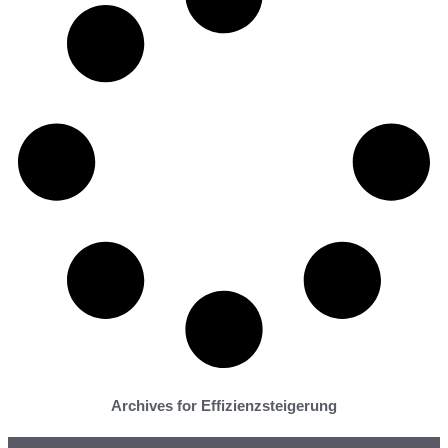
Archives for Effizienzsteigerung