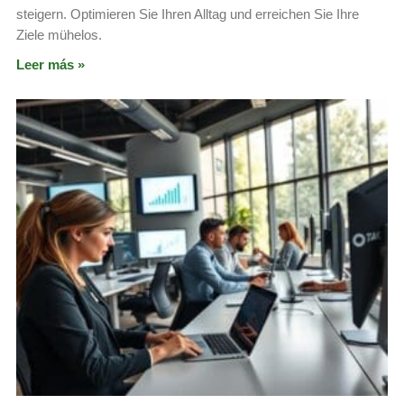
steigern. Optimieren Sie Ihren Alltag und erreichen Sie Ihre
Ziele mühelos.
Leer más »