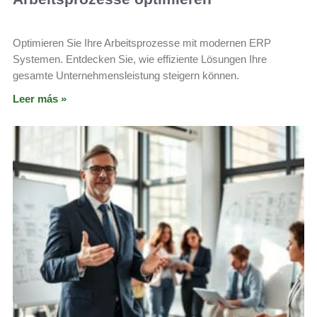
Optimieren Sie Ihre Arbeitsprozesse mit modernen ERP
Systemen. Entdecken Sie, wie effiziente Lösungen Ihre
gesamte Unternehmensleistung steigern können.
Leer más »