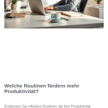
Welche Routinen fördern mehr
Produktivität?
Entdecken Sie effektive Routinen, die Ihre Produktivität