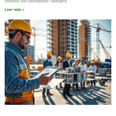
Industrie und Dienstleister: niedrigere
Leer más »