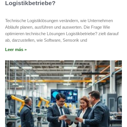
Logistikbetriebe?
Technische Logistiklösungen verändern, wie Unternehmen
Abläufe planen, ausführen und auswerten. Die Frage Wie
optimieren technische Lösungen Logistikbetriebe? zielt darauf
ab, darzustellen, wie Software, Sensorik und
Leer más »