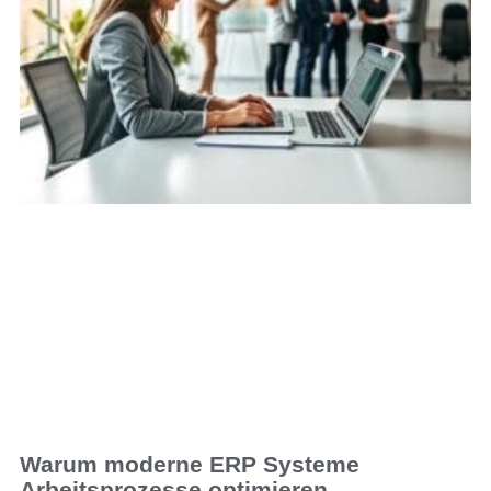
Warum moderne ERP Systeme
Arbeitsprozesse optimieren