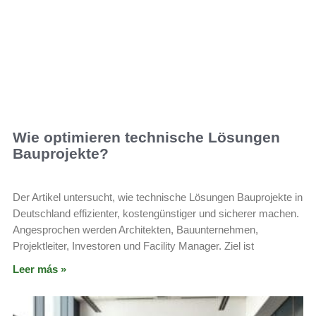
Wie optimieren technische Lösungen
Bauprojekte?
Der Artikel untersucht, wie technische Lösungen Bauprojekte in
Deutschland effizienter, kostengünstiger und sicherer machen.
Angesprochen werden Architekten, Bauunternehmen,
Projektleiter, Investoren und Facility Manager. Ziel ist
Leer más »