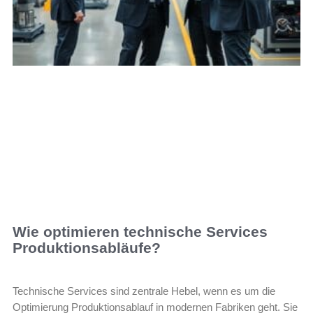
Wie optimieren technische Services
Produktionsabläufe?
Technische Services sind zentrale Hebel, wenn es um die
Optimierung Produktionsablauf in modernen Fabriken geht. Sie