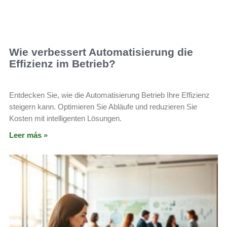
Wie verbessert Automatisierung die
Effizienz im Betrieb?
Entdecken Sie, wie die Automatisierung Betrieb Ihre Effizienz
steigern kann. Optimieren Sie Abläufe und reduzieren Sie
Kosten mit intelligenten Lösungen.
Leer más »