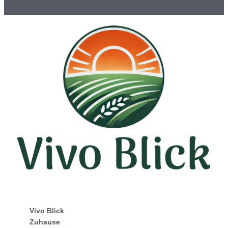
Vivo Blick
Zuhause