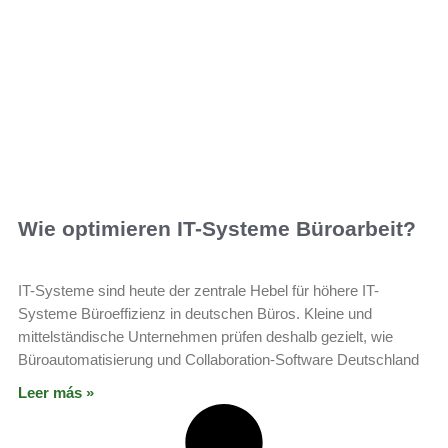
Wie optimieren IT-Systeme Büroarbeit?
IT-Systeme sind heute der zentrale Hebel für höhere IT-
Systeme Büroeffizienz in deutschen Büros. Kleine und
mittelständische Unternehmen prüfen deshalb gezielt, wie
Büroautomatisierung und Collaboration-Software Deutschland
Leer más »