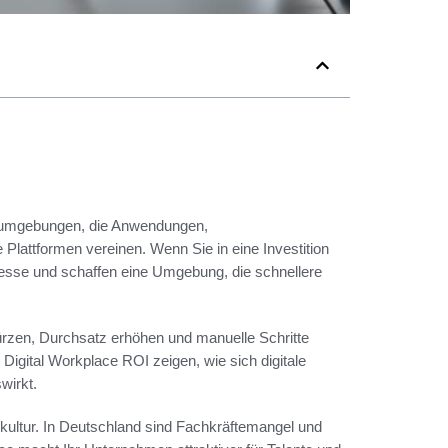
eitsumgebungen, die Anwendungen,
attformen vereinen. Wenn Sie in eine Investition
ozesse und schaffen eine Umgebung, die schnellere
rzen, Durchsatz erhöhen und manuelle Schritte
Digital Workplace ROI zeigen, wie sich digitale
wirkt.
onskultur. In Deutschland sind Fachkräftemangel und