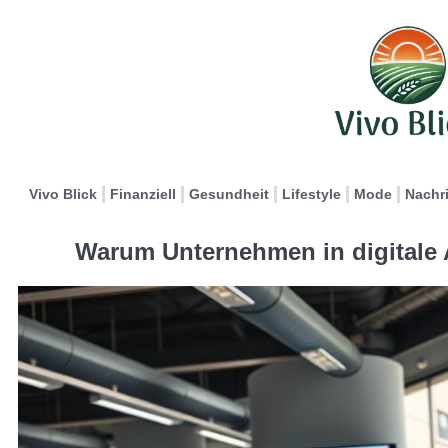
Vivo Blick
Finanziell
Gesundheit
Lifestyle
Mode
Nachr
Warum Unternehmen in digitale A