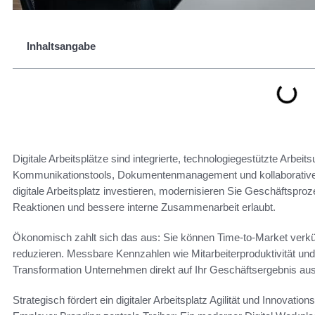
Inhaltsangabe
Digitale Arbeitsplätze sind integrierte, technologiegestützte Arb
Kommunikationstools, Dokumentenmanagement und kollaborative Pl
digitale Arbeitsplatz investieren, modernisieren Sie Geschäftspr
Reaktionen und bessere interne Zusammenarbeit erlaubt.
Ökonomisch zahlt sich das aus: Sie können Time-to-Market verkü
reduzieren. Messbare Kennzahlen wie Mitarbeiterproduktivität und 
Transformation Unternehmen direkt auf Ihr Geschäftsergebnis aus
Strategisch fördert ein digitaler Arbeitsplatz Agilität und Innovati