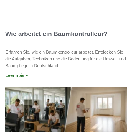
Wie arbeitet ein Baumkontrolleur?
Erfahren Sie, wie ein Baumkontrolleur arbeitet. Entdecken Sie
die Aufgaben, Techniken und die Bedeutung für die Umwelt und
Baumpflege in Deutschland.
Leer más »