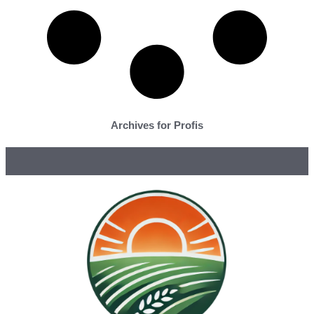
Archives for Profis