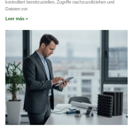
kontrolliert bereitzustellen, Zugriffe nachzuvollziehen und
Dateien vor
Leer más »