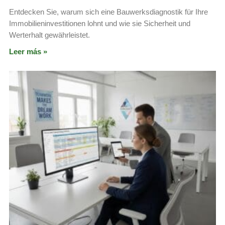
Entdecken Sie, warum sich eine Bauwerksdiagnostik für Ihre
Immobilieninvestitionen lohnt und wie sie Sicherheit und
Werterhalt gewährleistet.
Leer más »