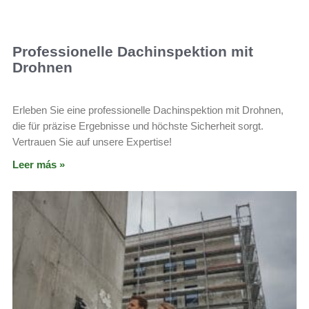
Professionelle Dachinspektion mit
Drohnen
Erleben Sie eine professionelle Dachinspektion mit Drohnen,
die für präzise Ergebnisse und höchste Sicherheit sorgt.
Vertrauen Sie auf unsere Expertise!
Leer más »