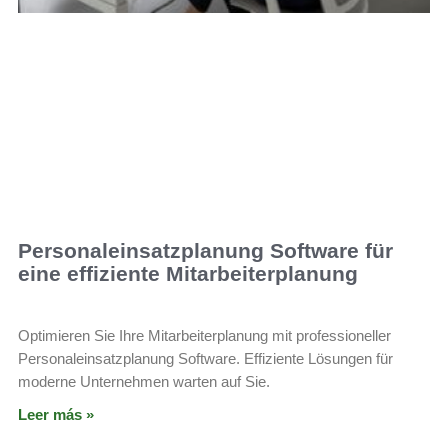
Personaleinsatzplanung Software für
eine effiziente Mitarbeiterplanung
Optimieren Sie Ihre Mitarbeiterplanung mit professioneller
Personaleinsatzplanung Software. Effiziente Lösungen für
moderne Unternehmen warten auf Sie.
Leer más »