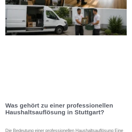
Was gehört zu einer professionellen
Haushaltsauflösung in Stuttgart?
Die Bedeutung einer professionellen Haushaltsauflösung Eine