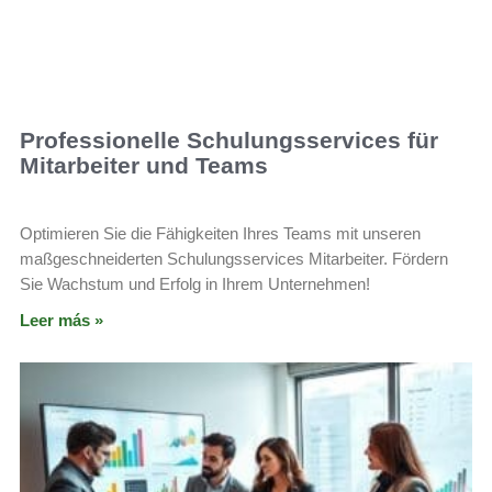
Professionelle Schulungsservices für
Mitarbeiter und Teams
Optimieren Sie die Fähigkeiten Ihres Teams mit unseren
maßgeschneiderten Schulungsservices Mitarbeiter. Fördern
Sie Wachstum und Erfolg in Ihrem Unternehmen!
Leer más »