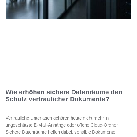
Wie erhöhen sichere Datenräume den
Schutz vertraulicher Dokumente?
Vertrauliche Unterlagen gehören heute nicht mehr in
ungeschützte E-Mail-Anhänge oder offene Cloud-Ordner.
Sichere Datenräume helfen dabei, sensible Dokumente