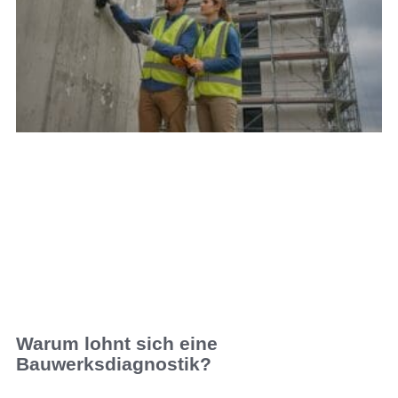
Warum lohnt sich eine
Bauwerksdiagnostik?