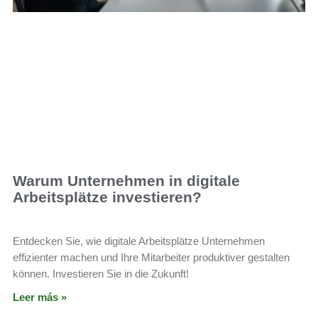
Warum Unternehmen in digitale
Arbeitsplätze investieren?
Entdecken Sie, wie digitale Arbeitsplätze Unternehmen
effizienter machen und Ihre Mitarbeiter produktiver gestalten
können. Investieren Sie in die Zukunft!
Leer más »