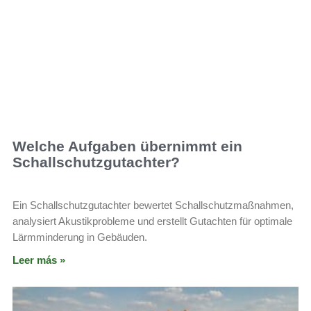
Welche Aufgaben übernimmt ein
Schallschutzgutachter?
Ein Schallschutzgutachter bewertet Schallschutzmaßnahmen,
analysiert Akustikprobleme und erstellt Gutachten für optimale
Lärmminderung in Gebäuden.
Leer más »