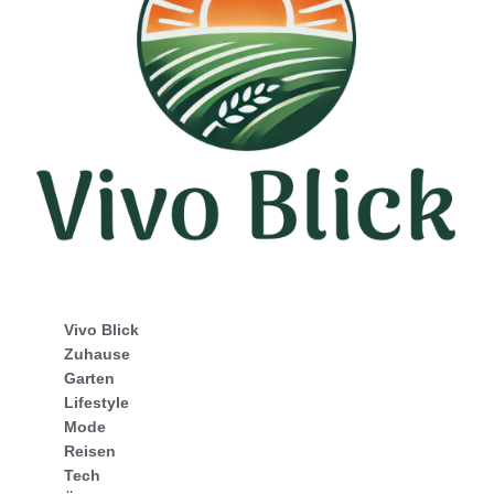
Vivo Blick
Zuhause
Garten
Lifestyle
Mode
Reisen
Tech