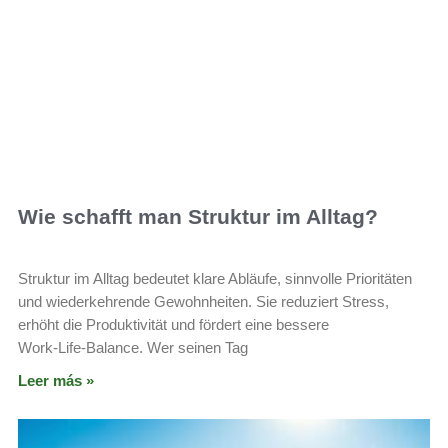
Wie schafft man Struktur im Alltag?
Struktur im Alltag bedeutet klare Abläufe, sinnvolle Prioritäten
und wiederkehrende Gewohnheiten. Sie reduziert Stress,
erhöht die Produktivität und fördert eine bessere
Work‑Life‑Balance. Wer seinen Tag
Leer más »