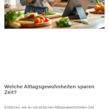
Welche Alltagsgewohnheiten sparen
Zeit?
Entdecke, wie du mit einfachen Alltagsgewohnheiten Zeit