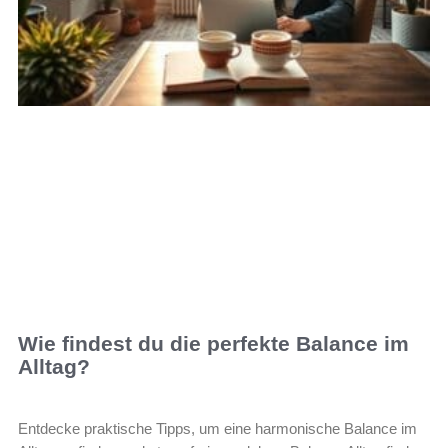
Wie findest du die perfekte Balance im
Alltag?
Entdecke praktische Tipps, um eine harmonische Balance im