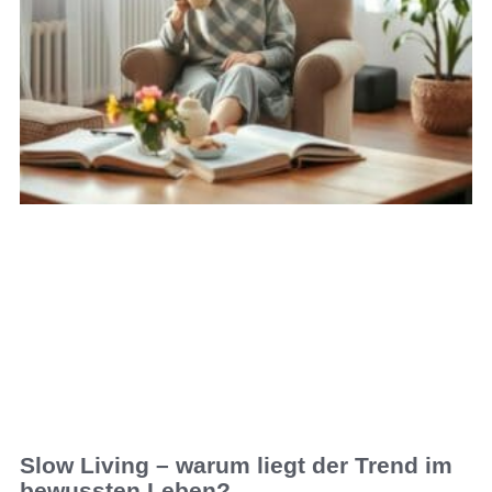
Slow Living – warum liegt der Trend im
bewussten Leben?