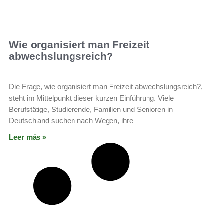
Wie organisiert man Freizeit
abwechslungsreich?
Die Frage, wie organisiert man Freizeit abwechslungsreich?,
steht im Mittelpunkt dieser kurzen Einführung. Viele
Berufstätige, Studierende, Familien und Senioren in
Deutschland suchen nach Wegen, ihre
Leer más »