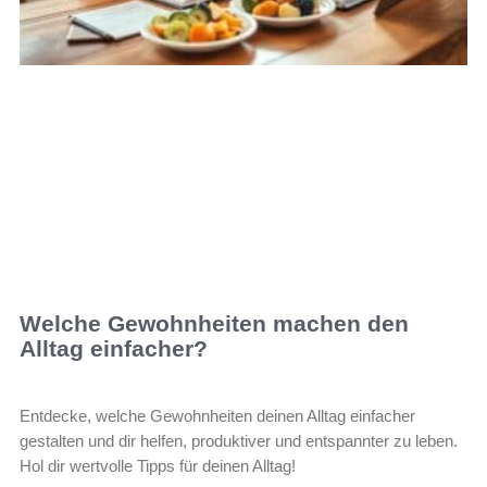
Welche Gewohnheiten machen den
Alltag einfacher?
Entdecke, welche Gewohnheiten deinen Alltag einfacher
gestalten und dir helfen, produktiver und entspannter zu leben.
Hol dir wertvolle Tipps für deinen Alltag!