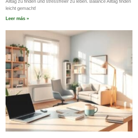
Alltag zu finden und stressfreier zu leben. Balance Alltag finden
leicht gemacht!
Leer más »