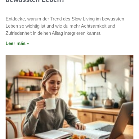
Entdecke, warum der Trend des Slow Living im bewussten
Leben so wichtig ist und wie du mehr Achtsamkeit und
Zufriedenheit in deinen Alltag integrieren kannst.
Leer más »