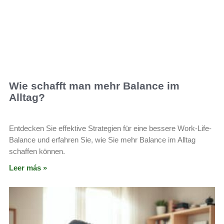
Wie schafft man mehr Balance im
Alltag?
Entdecken Sie effektive Strategien für eine bessere Work-Life-
Balance und erfahren Sie, wie Sie mehr Balance im Alltag
schaffen können.
Leer más »