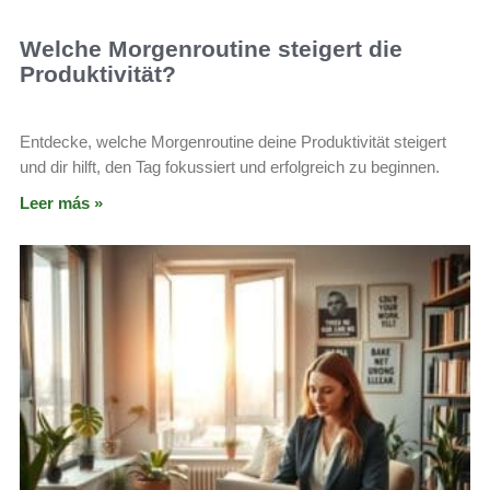
Welche Morgenroutine steigert die
Produktivität?
Entdecke, welche Morgenroutine deine Produktivität steigert
und dir hilft, den Tag fokussiert und erfolgreich zu beginnen.
Leer más »