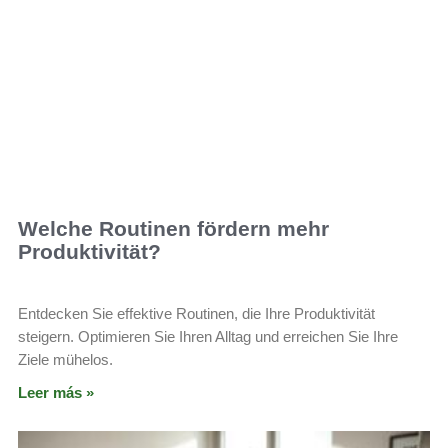
Welche Routinen fördern mehr
Produktivität?
Entdecken Sie effektive Routinen, die Ihre Produktivität
steigern. Optimieren Sie Ihren Alltag und erreichen Sie Ihre
Ziele mühelos.
Leer más »