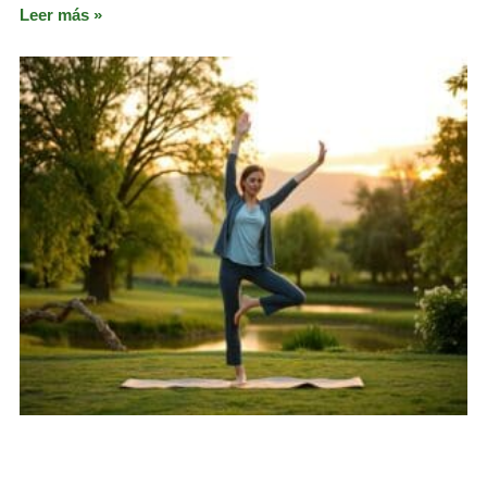
Leer más »