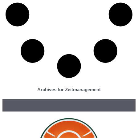
Archives for Zeitmanagement