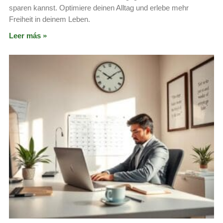
sparen kannst. Optimiere deinen Alltag und erlebe mehr
Freiheit in deinem Leben.
Leer más »