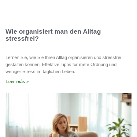
Wie organisiert man den Alltag
stressfrei?
Lernen Sie, wie Sie Ihren Alltag organisieren und stressfrei
gestalten können. Effektive Tipps für mehr Ordnung und
weniger Stress im täglichen Leben.
Leer más »