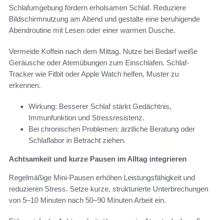
Schlafumgebung fördern erholsamen Schlaf. Reduziere
Bildschirmnutzung am Abend und gestalte eine beruhigende
Abendroutine mit Lesen oder einer warmen Dusche.
Vermeide Koffein nach dem Mittag. Nutze bei Bedarf weiße
Geräusche oder Atemübungen zum Einschlafen. Schlaf-
Tracker wie Fitbit oder Apple Watch helfen, Muster zu
erkennen.
Wirkung: Besserer Schlaf stärkt Gedächtnis,
Immunfunktion und Stressresistenz.
Bei chronischen Problemen: ärztliche Beratung oder
Schlaflabor in Betracht ziehen.
Achtsamkeit und kurze Pausen im Alltag integrieren
Regelmäßige Mini-Pausen erhöhen Leistungsfähigkeit und
reduzieren Stress. Setze kurze, strukturierte Unterbrechungen
von 5–10 Minuten nach 50–90 Minuten Arbeit ein.