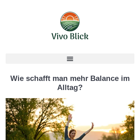
Wie schafft man mehr Balance im
Alltag?