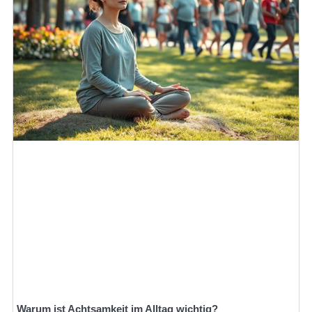
Warum ist Achtsamkeit im Alltag wichtig?