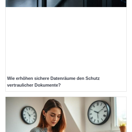
Wie erhöhen sichere Datenräume den Schutz
vertraulicher Dokumente?