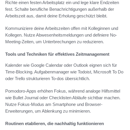
Richte einen festen Arbeitsplatz ein und lege klare Endzeiten
fest. Schalte berufliche Benachrichtigungen außerhalb der
Arbeitszeit aus, damit deine Erholung geschützt bleibt.
Kommuniziere deine Arbeitszeiten offen mit Kolleginnen und
Kollegen. Nutze Abwesenheitsmeldungen und definiere No-
Meeting-Zeiten, um Unterbrechungen zu reduzieren.
Tools und Techniken für effektives Zeitmanagement
Kalender wie Google Calendar oder Outlook eignen sich für
Time-Blocking. Aufgabenmanager wie Todoist, Microsoft To Do
oder Trello strukturieren To‑dos übersichtlich.
Pomodoro-Apps erhöhen Fokus, während analoge Hilfsmittel
wie Bullet Journal oder Checklisten Abläufe sichtbar machen.
Nutze Fokus-Modus am Smartphone und Browser-
Erweiterungen, um Ablenkung zu minimieren.
Routinen etablieren, die nachhaltig funktionieren