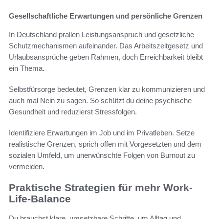
Gesellschaftliche Erwartungen und persönliche Grenzen
In Deutschland prallen Leistungsanspruch und gesetzliche
Schutzmechanismen aufeinander. Das Arbeitszeitgesetz und
Urlaubsansprüche geben Rahmen, doch Erreichbarkeit bleibt
ein Thema.
Selbstfürsorge bedeutet, Grenzen klar zu kommunizieren und
auch mal Nein zu sagen. So schützt du deine psychische
Gesundheit und reduzierst Stressfolgen.
Identifiziere Erwartungen im Job und im Privatleben. Setze
realistische Grenzen, sprich offen mit Vorgesetzten und dem
sozialen Umfeld, um unerwünschte Folgen von Burnout zu
vermeiden.
Praktische Strategien für mehr Work-
Life-Balance
Du brauchst klare, umsetzbare Schritte, um Alltag und