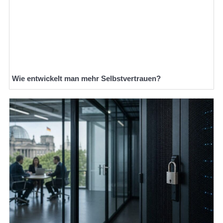
Wie entwickelt man mehr Selbstvertrauen?