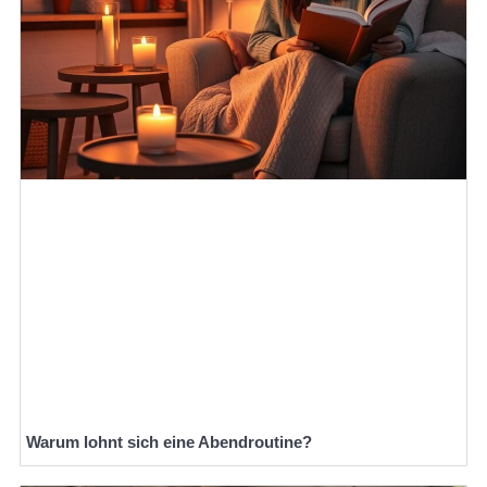
Warum lohnt sich eine Abendroutine?