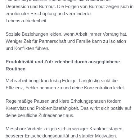
Depression und Burnout. Die Folgen von Burnout zeigen sich in
emotionaler Erschöpfung und verminderter
Lebenszufriedenheit.
Soziale Beziehungen leiden, wenn Arbeit immer Vorrang hat.
Weniger Zeit für Partnerschaft und Familie kann zu Isolation
und Konflikten führen.
Produktivität und Zufriedenheit durch ausgeglichene
Routinen
Mehrarbeit bringt kurzfristig Erfolge. Langfristig sinkt die
Effizienz, Fehler nehmen zu und deine Konzentration leidet.
Regelmäßige Pausen und klare Erholungsphasen fördern
Kreativität und Problemlösefähigkeit. Das wirkt sich positiv auf
deine berufliche Zufriedenheit aus.
Messbare Vorteile zeigen sich in weniger Krankheitstagen,
besserer Entscheidungsqualität und stabiler Motivation.