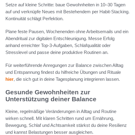
Setze auf kleine Schritte: baue Gewohnheiten in 10–30 Tagen
auf und verknüpfe Neues mit Bestehendem per Habit-Stacking.
Kontinuität schlägt Perfektion.
Plane feste Pausen, Wochenenden ohne Arbeitsemails und ein
Abendritual zur digitalen Entschleunigung. Messe Erfolg
anhand erreichter Top-3-Aufgaben, Schlafqualität oder
Stresslevel und passe deine produktive Routinen an.
Für weiterführende Anregungen zur Balance zwischen Alltag
und Entspannung findest du hilfreiche Übungen und Rituale
hier
, die sich gut in deine Tagesplanung integrieren lassen.
Gesunde Gewohnheiten zur
Unterstützung deiner Balance
Kleine, regelmäßige Veränderungen in Alltag und Routine
wirken schnell. Mit klaren Schritten rund um Ernährung,
Bewegung, Schlaf und Achtsamkeit stärkst du deine Resilienz
und kannst Belastungen besser ausgleichen.