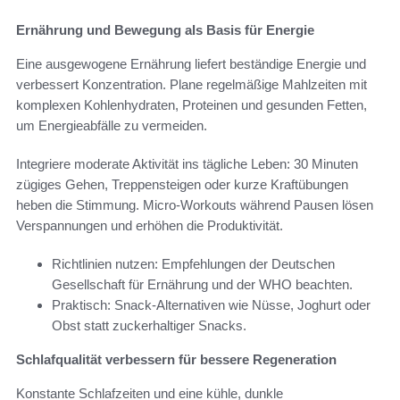
Ernährung und Bewegung als Basis für Energie
Eine ausgewogene Ernährung liefert beständige Energie und
verbessert Konzentration. Plane regelmäßige Mahlzeiten mit
komplexen Kohlenhydraten, Proteinen und gesunden Fetten,
um Energieabfälle zu vermeiden.
Integriere moderate Aktivität ins tägliche Leben: 30 Minuten
zügiges Gehen, Treppensteigen oder kurze Kraftübungen
heben die Stimmung. Micro-Workouts während Pausen lösen
Verspannungen und erhöhen die Produktivität.
Richtlinien nutzen: Empfehlungen der Deutschen
Gesellschaft für Ernährung und der WHO beachten.
Praktisch: Snack-Alternativen wie Nüsse, Joghurt oder
Obst statt zuckerhaltiger Snacks.
Schlafqualität verbessern für bessere Regeneration
Konstante Schlafzeiten und eine kühle, dunkle