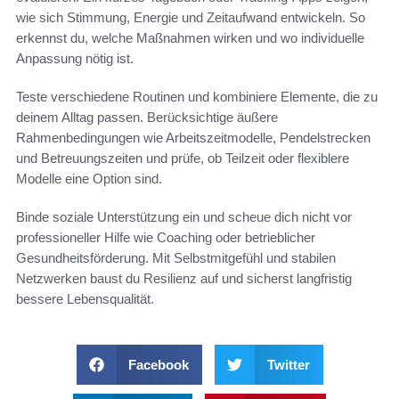
wie sich Stimmung, Energie und Zeitaufwand entwickeln. So
erkennst du, welche Maßnahmen wirken und wo individuelle
Anpassung nötig ist.
Teste verschiedene Routinen und kombiniere Elemente, die zu
deinem Alltag passen. Berücksichtige äußere
Rahmenbedingungen wie Arbeitszeitmodelle, Pendelstrecken
und Betreuungszeiten und prüfe, ob Teilzeit oder flexiblere
Modelle eine Option sind.
Binde soziale Unterstützung ein und scheue dich nicht vor
professioneller Hilfe wie Coaching oder betrieblicher
Gesundheitsförderung. Mit Selbstmitgefühl und stabilen
Netzwerken baust du Resilienz auf und sicherst langfristig
bessere Lebensqualität.
Facebook
Twitter