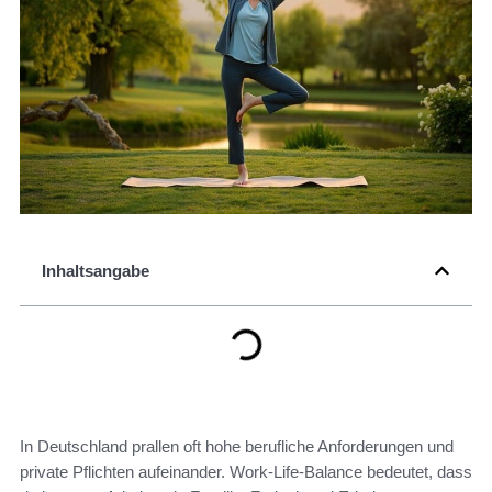
Inhaltsangabe
In Deutschland prallen oft hohe berufliche Anforderungen und
private Pflichten aufeinander. Work-Life-Balance bedeutet, dass