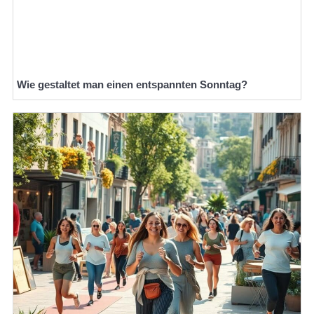
Wie gestaltet man einen entspannten Sonntag?