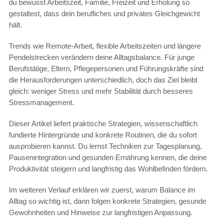
du bewusst Arbeitszeit, Familie, Freizeit und Erholung so
gestaltest, dass dein berufliches und privates Gleichgewicht
hält.
Trends wie Remote-Arbeit, flexible Arbeitszeiten und längere
Pendelstrecken verändern deine Alltagsbalance. Für junge
Berufstätige, Eltern, Pflegepersonen und Führungskräfte sind
die Herausforderungen unterschiedlich, doch das Ziel bleibt
gleich: weniger Stress und mehr Stabilität durch besseres
Stressmanagement.
Dieser Artikel liefert praktische Strategien, wissenschaftlich
fundierte Hintergründe und konkrete Routinen, die du sofort
ausprobieren kannst. Du lernst Techniken zur Tagesplanung,
Pausenintegration und gesunden Ernährung kennen, die deine
Produktivität steigern und langfristig das Wohlbefinden fördern.
Im weiteren Verlauf erklären wir zuerst, warum Balance im
Alltag so wichtig ist, dann folgen konkrete Strategien, gesunde
Gewohnheiten und Hinweise zur langfristigen Anpassung.