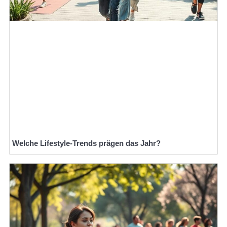
Welche Lifestyle-Trends prägen das Jahr?