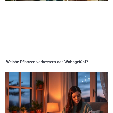
Welche Pflanzen verbessern das Wohngefühl?