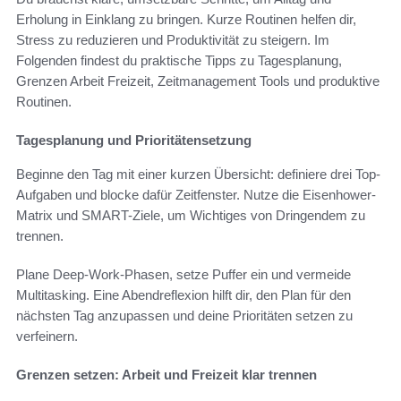
Erholung in Einklang zu bringen. Kurze Routinen helfen dir,
Stress zu reduzieren und Produktivität zu steigern. Im
Folgenden findest du praktische Tipps zu Tagesplanung,
Grenzen Arbeit Freizeit, Zeitmanagement Tools und produktive
Routinen.
Tagesplanung und Prioritätensetzung
Beginne den Tag mit einer kurzen Übersicht: definiere drei Top-
Aufgaben und blocke dafür Zeitfenster. Nutze die Eisenhower-
Matrix und SMART-Ziele, um Wichtiges von Dringendem zu
trennen.
Plane Deep-Work-Phasen, setze Puffer ein und vermeide
Multitasking. Eine Abendreflexion hilft dir, den Plan für den
nächsten Tag anzupassen und deine Prioritäten setzen zu
verfeinern.
Grenzen setzen: Arbeit und Freizeit klar trennen