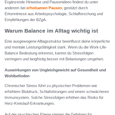
Ergänzende Hinweise und Pausenideen findest du unter
anderem bei
erholsamen Pausen
, gestützt durch
Erkenntnisse aus Arbeitspsychologie, Schlafforschung und
Empfehlungen der BZgA.
Warum Balance im Alltag wichtig ist
Eine ausgewogene Alltagsstruktur beeinflusst deine körperliche
und mentale Leistungsfähigkeit stark. Wenn du die Work-Life-
Balance Bedeutung erkennst, kannst du Stressfolgen
verringern und langfristig besser mit Belastungen umgehen.
Auswirkungen von Ungleichgewicht auf Gesundheit und
Wohlbefinden
Chronischer Stress führt zu physischen Problemen wie
erhöhtem Blutdruck, Schlafstörungen und einem schwächeren
Immunsystem. Solche Stressfolgen erhöhen das Risiko für
Herz-Kreislauf-Erkrankungen.
Auf der psychischen Ebene steigen die Gefahren für