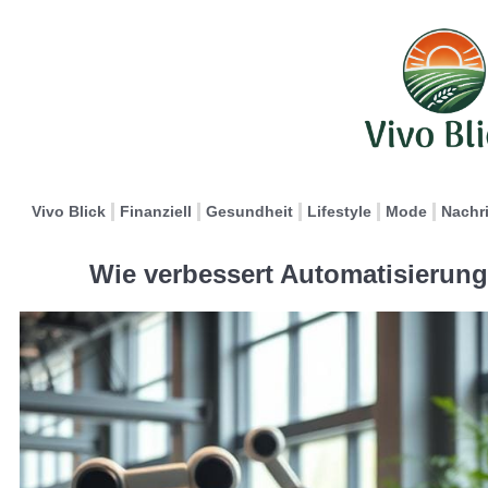
Vivo Blick
Finanziell
Gesundheit
Lifestyle
Mode
Nachr
Wie verbessert Automatisierung 