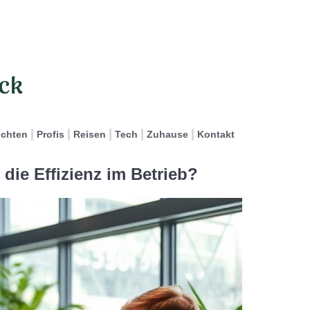
ichten
Profis
Reisen
Tech
Zuhause
Kontakt
die Effizienz im Betrieb?