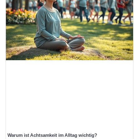
Warum ist Achtsamkeit im Alltag wichtig?