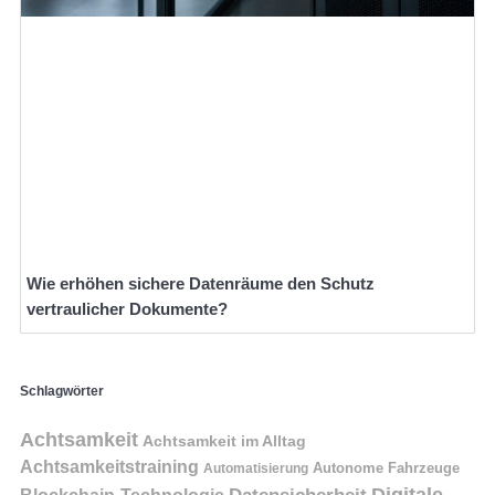
Wie erhöhen sichere Datenräume den Schutz
vertraulicher Dokumente?
Schlagwörter
Achtsamkeit
Achtsamkeit im Alltag
Achtsamkeitstraining
Autonome Fahrzeuge
Automatisierung
Digitale
Datensicherheit