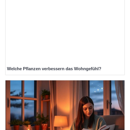
Welche Pflanzen verbessern das Wohngefühl?