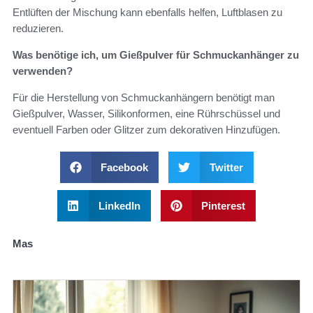
Entlüften der Mischung kann ebenfalls helfen, Luftblasen zu
reduzieren.
Was benötige ich, um Gießpulver für Schmuckanhänger zu
verwenden?
Für die Herstellung von Schmuckanhängern benötigt man
Gießpulver, Wasser, Silikonformen, eine Rührschüssel und
eventuell Farben oder Glitzer zum dekorativen Hinzufügen.
Facebook
Twitter
LinkedIn
Pinterest
Mas