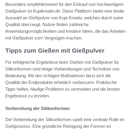
Besonders empfehlenswert für den Einkauf von hochwertigem
Gießpulver
ist
Kupikreativ.de
. Diese Plattform bietet eine breite
Auswahl an Gießpulver von Kupi Kreativ, welches durch seine
Qualität überzeugt. Nutzer finden zahlreiche
Anwendungsmöglichkeiten und kreative Ideen, die das Arbeiten
mit Gießpulver zum Vergnügen machen.
Tipps zum Gießen mit Gießpulver
Für erfolgreiche Ergebnisse beim Gießen mit Gießpulver für
Silikonformen sind einige Vorbereitungen und Techniken von
Bedeutung. Mit den richtigen Maßnahmen lässt sich die
Qualität der Endprodukte erheblich verbessern. Praktische
Tipps helfen, häufige Probleme zu vermeiden und die besten
Ergebnisse zu erzielen.
Vorbereitung der Silikonformen
Die Vorbereitung der Silikonformen spielt eine zentrale Rolle im
Gießprozess. Eine gründliche Reinigung der Formen ist