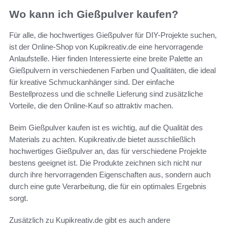
Wo kann ich Gießpulver kaufen?
Für alle, die hochwertiges Gießpulver für DIY-Projekte suchen,
ist der Online-Shop von Kupikreativ.de eine hervorragende
Anlaufstelle. Hier finden Interessierte eine breite Palette an
Gießpulvern in verschiedenen Farben und Qualitäten, die ideal
für kreative Schmuckanhänger sind. Der einfache
Bestellprozess und die schnelle Lieferung sind zusätzliche
Vorteile, die den Online-Kauf so attraktiv machen.
Beim Gießpulver kaufen ist es wichtig, auf die Qualität des
Materials zu achten. Kupikreativ.de bietet ausschließlich
hochwertiges Gießpulver an, das für verschiedene Projekte
bestens geeignet ist. Die Produkte zeichnen sich nicht nur
durch ihre hervorragenden Eigenschaften aus, sondern auch
durch eine gute Verarbeitung, die für ein optimales Ergebnis
sorgt.
Zusätzlich zu Kupikreativ.de gibt es auch andere