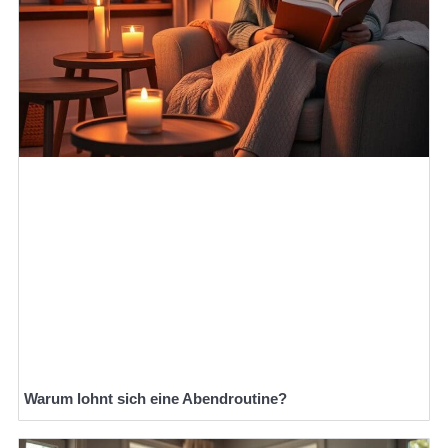
Warum lohnt sich eine Abendroutine?