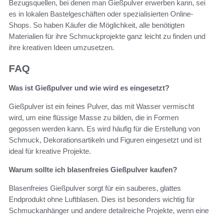
Bezugsquellen, bei denen man Gießpulver erwerben kann, sei
es in lokalen Bastelgeschäften oder spezialisierten Online-
Shops. So haben Käufer die Möglichkeit, alle benötigten
Materialien für ihre Schmuckprojekte ganz leicht zu finden und
ihre kreativen Ideen umzusetzen.
FAQ
Was ist Gießpulver und wie wird es eingesetzt?
Gießpulver ist ein feines Pulver, das mit Wasser vermischt
wird, um eine flüssige Masse zu bilden, die in Formen
gegossen werden kann. Es wird häufig für die Erstellung von
Schmuck, Dekorationsartikeln und Figuren eingesetzt und ist
ideal für kreative Projekte.
Warum sollte ich blasenfreies Gießpulver kaufen?
Blasenfreies Gießpulver sorgt für ein sauberes, glattes
Endprodukt ohne Luftblasen. Dies ist besonders wichtig für
Schmuckanhänger und andere detailreiche Projekte, wenn eine