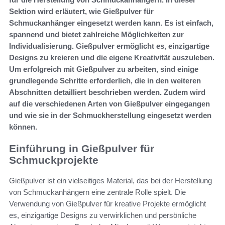
Sektion wird erläutert, wie Gießpulver für
Schmuckanhänger eingesetzt werden kann. Es ist einfach,
spannend und bietet zahlreiche Möglichkeiten zur
Individualisierung. Gießpulver ermöglicht es, einzigartige
Designs zu kreieren und die eigene Kreativität auszuleben.
Um erfolgreich mit Gießpulver zu arbeiten, sind einige
grundlegende Schritte erforderlich, die in den weiteren
Abschnitten detailliert beschrieben werden. Zudem wird
auf die verschiedenen Arten von Gießpulver eingegangen
und wie sie in der Schmuckherstellung eingesetzt werden
können.
Einführung in Gießpulver für
Schmuckprojekte
Gießpulver ist ein vielseitiges Material, das bei der Herstellung
von Schmuckanhängern eine zentrale Rolle spielt. Die
Verwendung von Gießpulver für kreative Projekte ermöglicht
es, einzigartige Designs zu verwirklichen und persönliche