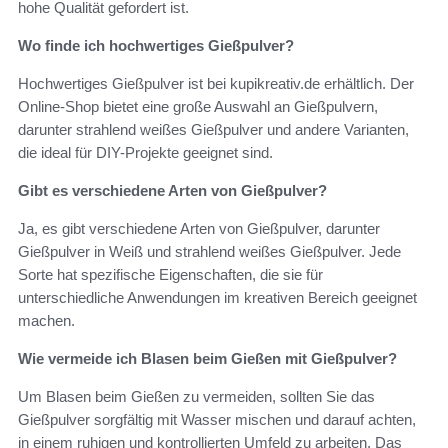
hohe Qualität gefordert ist.
Wo finde ich hochwertiges Gießpulver?
Hochwertiges Gießpulver ist bei kupikreativ.de erhältlich. Der
Online-Shop bietet eine große Auswahl an Gießpulvern,
darunter strahlend weißes Gießpulver und andere Varianten,
die ideal für DIY-Projekte geeignet sind.
Gibt es verschiedene Arten von Gießpulver?
Ja, es gibt verschiedene Arten von Gießpulver, darunter
Gießpulver in Weiß und strahlend weißes Gießpulver. Jede
Sorte hat spezifische Eigenschaften, die sie für
unterschiedliche Anwendungen im kreativen Bereich geeignet
machen.
Wie vermeide ich Blasen beim Gießen mit Gießpulver?
Um Blasen beim Gießen zu vermeiden, sollten Sie das
Gießpulver sorgfältig mit Wasser mischen und darauf achten,
in einem ruhigen und kontrollierten Umfeld zu arbeiten. Das