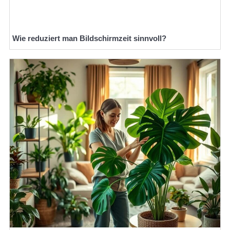
Wie reduziert man Bildschirmzeit sinnvoll?