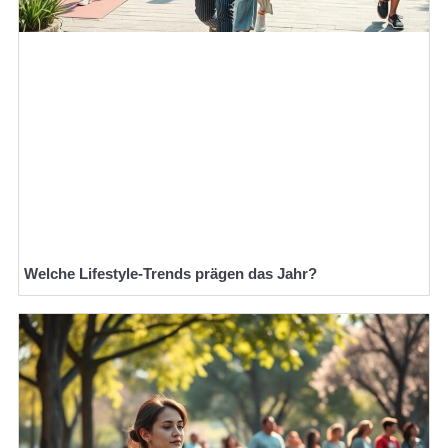
Welche Lifestyle-Trends prägen das Jahr?