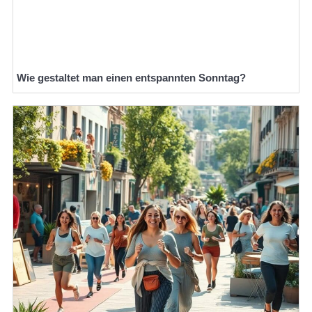
Wie gestaltet man einen entspannten Sonntag?