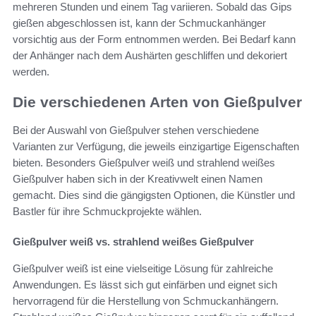
mehreren Stunden und einem Tag variieren. Sobald das Gips
gießen abgeschlossen ist, kann der Schmuckanhänger
vorsichtig aus der Form entnommen werden. Bei Bedarf kann
der Anhänger nach dem Aushärten geschliffen und dekoriert
werden.
Die verschiedenen Arten von Gießpulver
Bei der Auswahl von Gießpulver stehen verschiedene
Varianten zur Verfügung, die jeweils einzigartige Eigenschaften
bieten. Besonders Gießpulver weiß und strahlend weißes
Gießpulver haben sich in der Kreativwelt einen Namen
gemacht. Dies sind die gängigsten Optionen, die Künstler und
Bastler für ihre Schmuckprojekte wählen.
Gießpulver weiß vs. strahlend weißes Gießpulver
Gießpulver weiß ist eine vielseitige Lösung für zahlreiche
Anwendungen. Es lässt sich gut einfärben und eignet sich
hervorragend für die Herstellung von Schmuckanhängern.