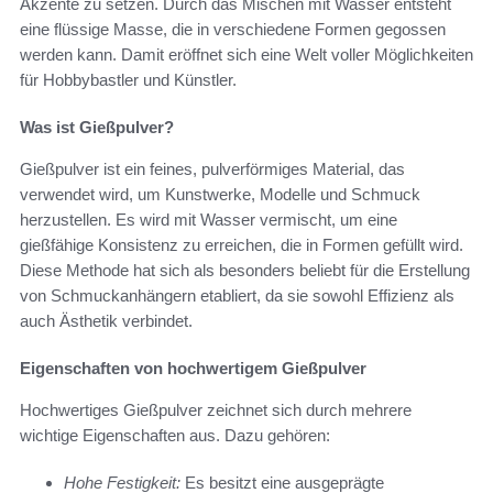
Akzente zu setzen. Durch das Mischen mit Wasser entsteht
eine flüssige Masse, die in verschiedene Formen gegossen
werden kann. Damit eröffnet sich eine Welt voller Möglichkeiten
für Hobbybastler und Künstler.
Was ist Gießpulver?
Gießpulver ist ein feines, pulverförmiges Material, das
verwendet wird, um Kunstwerke, Modelle und Schmuck
herzustellen. Es wird mit Wasser vermischt, um eine
gießfähige Konsistenz zu erreichen, die in Formen gefüllt wird.
Diese Methode hat sich als besonders beliebt für die Erstellung
von Schmuckanhängern etabliert, da sie sowohl Effizienz als
auch Ästhetik verbindet.
Eigenschaften von hochwertigem Gießpulver
Hochwertiges Gießpulver zeichnet sich durch mehrere
wichtige Eigenschaften aus. Dazu gehören:
Hohe Festigkeit:
Es besitzt eine ausgeprägte