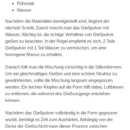
Rührstab
Wasser
Nachdem die Materialien bereitgestellt sind, beginnt der
nächste Schritt. Zuerst mischt man das Gießpulver mit
Wasser. Wichtig ist, die richtige Verhältnis von Gießpulver
gießen zu beachten. In der Regel empfiehlt es sich, 2 Teile
Gießpulver mit 1 Teil Wasser zu vermischen, um eine
homogene Masse zu erhalten.
Danach füllt man die Mischung vorsichtig in die Silikonformen.
Um ein gleichmäßiges Gießen und eine schöne Struktur zu
gewährleisten, sollte die Mischung langsam eingegossen
werden. Ein leichter Klopfen auf die Form hilft dabei, Luftblasen
zu entfernen, die während des Gießvorgangs entstehen
können.
Nachdem das Gießpulver vollständig in die Form gegossen
wurde, benötigt es Zeit zum Aushärten. Abhängig von der
Dicke der Gießschicht kann dieser Prozess zwischen