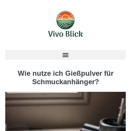
Wie nutze ich Gießpulver für
Schmuckanhänger?