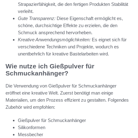
Strapazierfähigkeit, die den fertigen Produkten Stabilität
verleiht.
Gute Transparenz:
Diese Eigenschaft ermöglicht es,
schöne, durchsichtige Effekte zu erzielen, die den
Schmuck ansprechend hervorheben.
Kreative Anwendungsmöglichkeiten:
Es eignet sich für
verschiedene Techniken und Projekte, wodurch es
unentbehrlich für kreative Bastelarbeiten wird.
Wie nutze ich Gießpulver für
Schmuckanhänger?
Die Verwendung von Gießpulver für Schmuckanhänger
eröffnet eine kreative Welt. Zuerst benötigt man einige
Materialien, um den Prozess effizient zu gestalten. Folgendes
Zubehör wird empfohlen:
Gießpulver für Schmuckanhänger
Silikonformen
Messbecher