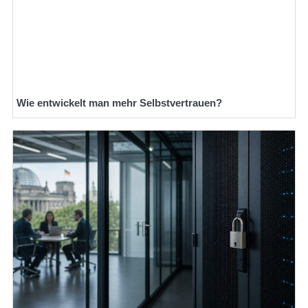
Wie entwickelt man mehr Selbstvertrauen?