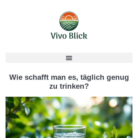
Wie schafft man es, täglich genug
zu trinken?