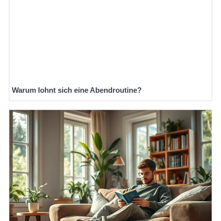
Warum lohnt sich eine Abendroutine?