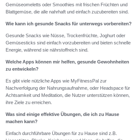
Gemüseomeletts oder Smoothies mit frischen Früchten und
Blattgemüse, die alle nahrhaft und einfach zuzubereiten sind.
Wie kann ich gesunde Snacks für unterwegs vorbereiten?
Gesunde Snacks wie Nüsse, Trockenfrüchte, Joghurt oder
Gemüsesticks sind einfach vorzubereiten und bieten schnelle
Energie, während sie nährstoffreich sind.
Welche Apps können mir helfen, gesunde Gewohnheiten
zu entwickeln?
Es gibt viele nützliche Apps wie MyFitnessPal zur
Nachverfolgung der Nahrungsaufnahme, oder Headspace für
Achtsamkeit und Meditation, die Nutzer unterstützen können,
ihre Ziele zu erreichen.
Was sind einige effektive Übungen, die ich zu Hause
machen kann?
Einfach durchführbare Übungen für zu Hause sind z.B.