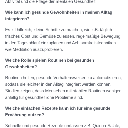
Aktivität und die Pflege der mentalen Gesundheit.
Wie kann ich gesunde Gewohnheiten in meinen Alltag
integrieren?
Es ist hilfreich, kleine Schritte zu machen, wie z.B. täglich
frisches Obst und Gemüse zu essen, regelmäßige Bewegung
in den Tagesablauf einzuplanen und Achtsamkeitstechniken
wie Meditation auszuprobieren.
Welche Rolle spielen Routinen bei gesunden
Gewohnheiten?
Routinen helfen, gesunde Verhaltensweisen zu automatisieren,
sodass sie leichter in den Alltag integriert werden können.
Studien zeigen, dass Menschen mit stabilen Routinen weniger
anfällig für gesundheitliche Probleme sind.
Welche einfachen Rezepte kann ich für eine gesunde
Ernährung nutzen?
Schnelle und gesunde Rezepte umfassen z.B. Quinoa-Salate,