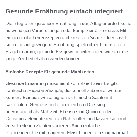
Gesunde Ernährung einfach integriert
Die Integration gesunder Ernährung in den Alltag erfordert keine
aufwendigen Vorbereitungen oder komplizierte Prozesse. Mit
einigen einfachen Rezepten und kreativen Snack-Ideen lässt
sich eine ausgewogene Ernährung spielend leicht umsetzen.
Es geht darum, gesunde Essgewohnheiten zu entwickeln, die
lange Zeit beibehalten werden können.
Einfache Rezepte für gesunde Mahlzeiten
Gesunde Ernährung muss nicht kompliziert sein. Es gibt
zahlreiche
einfache Rezepte
, die schnell zubereitet werden
können. Beispielsweise eignen sich frische Salate mit
saisonalem Gemüse und einem leichten Dressing
hervorragend als Mahlzeit. Ebenso sind Quinoa- oder
Couscous-Gerichte reich an Nährstoffen und lassen sich mit
verschiedenen Zutaten variieren. Auch einfache
Pfannengerichte mit magerem Fleisch oder Tofu sind nahrhaft