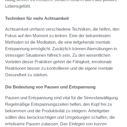
Lebensgefühl.
Techniken für mehr Achtsamkeit
Achtsamkeit umfasst verschiedene Techniken, die helfen, den
Fokus auf den Moment zu lenken. Eine der bekanntesten
Methoden ist die Meditation, die eine tiefgehende mentale
Entspannung ermöglicht. Zusätzlich können Atemübungen in
stressigen Situationen hilfreich sein. Zu den wesentlichen
Vorteilen dieser Praktiken gehört die Fähigkeit, emotionale
Reaktionen besser zu kontrollieren und die eigene mentale
Gesundheit zu stärken.
Die Bedeutung von Pausen und Entspannung
Pausen und Entspannung sind vital für die Stressbewältigung.
Regelmäßige Entspannungszeiten helfen, den Kopf frei zu
bekommen und die Produktivität zu steigern. Arbeitgeber
sollten dies berücksichtigen und Umgebungen schaffen, die
erholsame Pausen zulassen.
Das Einlegen von kurzen