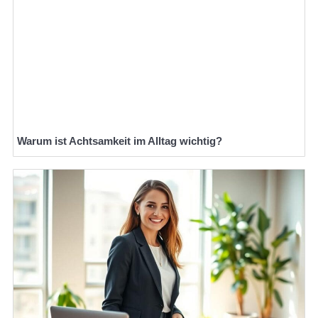
Warum ist Achtsamkeit im Alltag wichtig?