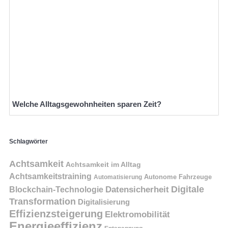
Welche Alltagsgewohnheiten sparen Zeit?
Schlagwörter
Achtsamkeit
Achtsamkeit im Alltag
Achtsamkeitstraining
Autonome Fahrzeuge
Automatisierung
Digitale
Datensicherheit
Blockchain-Technologie
Transformation
Digitalisierung
Effizienzsteigerung
Elektromobilität
Energieeffizienz