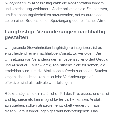
Ruhephasen
im Arbeitsalltag kann die Konzentration fördern
und Überlastung verhindern. Jeder sollte sich die Zeit nehmen,
um Entspannungstechniken anzuwenden, sei es durch das
Lesen eines Buches, einen Spaziergang oder einfaches Atmen.
Langfristige Veränderungen nachhaltig
gestalten
Um gesunde Gewohnheiten langfristig zu integrieren, ist es
entscheidend, einen nachhaltigen Ansatz zu verfolgen. Die
Umsetzung von Veränderungen im Lebensstil erfordert Geduld
und Ausdauer. Es ist wichtig, realistische Ziele zu setzen, die
erreichbar sind, um die Motivation aufrechtzuerhalten. Studien
zeigen, dass kleine, kontinuierliche Veränderungen oft
effektiver sind als radikale Umstellungen.
Rückschläge sind ein natürlicher Teil des Prozesses, und es ist
wichtig, diese als Lernmöglichkeiten zu betrachten. Anstatt
aufzugeben, sollten Strategien entwickelt werden, um aus
diesen Herausforderungen gestärkt hervorzugehen. Das