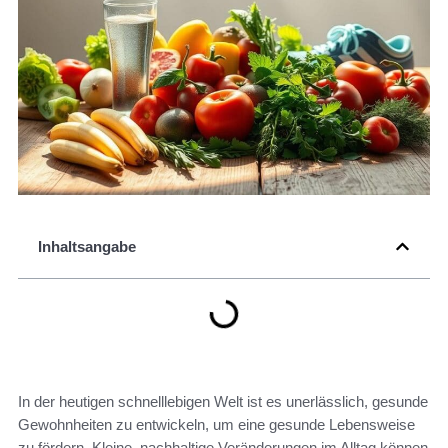
Inhaltsangabe
In der heutigen schnelllebigen Welt ist es unerlässlich, gesunde
Gewohnheiten zu entwickeln, um eine gesunde Lebensweise
zu fördern. Kleine, nachhaltige Veränderungen im Alltag können