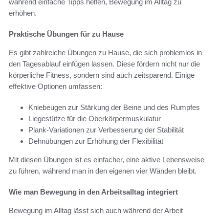
während einfache Tipps helfen, Bewegung im Alltag zu
erhöhen.
Praktische Übungen für zu Hause
Es gibt zahlreiche Übungen zu Hause, die sich problemlos in
den Tagesablauf einfügen lassen. Diese fördern nicht nur die
körperliche Fitness, sondern sind auch zeitsparend. Einige
effektive Optionen umfassen:
Kniebeugen zur Stärkung der Beine und des Rumpfes
Liegestütze für die Oberkörpermuskulatur
Plank-Variationen zur Verbesserung der Stabilität
Dehnübungen zur Erhöhung der Flexibilität
Mit diesen Übungen ist es einfacher, eine aktive Lebensweise
zu führen, während man in den eigenen vier Wänden bleibt.
Wie man Bewegung in den Arbeitsalltag integriert
Bewegung im Alltag lässt sich auch während der Arbeit