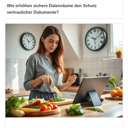
Wie erhöhen sichere Datenräume den Schutz
vertraulicher Dokumente?