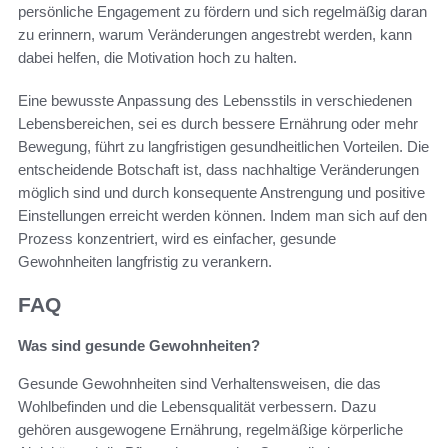
persönliche Engagement zu fördern und sich regelmäßig daran
zu erinnern, warum Veränderungen angestrebt werden, kann
dabei helfen, die Motivation hoch zu halten.
Eine bewusste Anpassung des Lebensstils in verschiedenen
Lebensbereichen, sei es durch bessere Ernährung oder mehr
Bewegung, führt zu langfristigen gesundheitlichen Vorteilen. Die
entscheidende Botschaft ist, dass nachhaltige Veränderungen
möglich sind und durch konsequente Anstrengung und positive
Einstellungen erreicht werden können. Indem man sich auf den
Prozess konzentriert, wird es einfacher, gesunde
Gewohnheiten langfristig zu verankern.
FAQ
Was sind gesunde Gewohnheiten?
Gesunde Gewohnheiten sind Verhaltensweisen, die das
Wohlbefinden und die Lebensqualität verbessern. Dazu
gehören ausgewogene Ernährung, regelmäßige körperliche