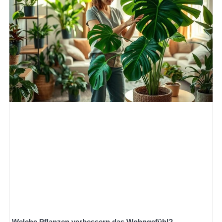
Welche Pflanzen verbessern das Wohngefühl?