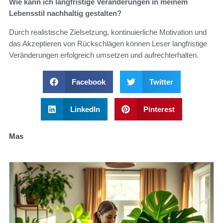
Wie kann ich langfristige Veränderungen in meinem
Lebensstil nachhaltig gestalten?
Durch realistische Zielsetzung, kontinuierliche Motivation und
das Akzeptieren von Rückschlägen können Leser langfristige
Veränderungen erfolgreich umsetzen und aufrechterhalten.
Facebook
Twitter
LinkedIn
Pinterest
Mas