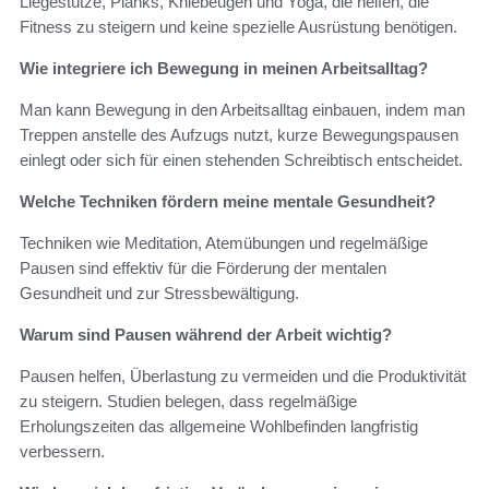
Liegestütze, Planks, Kniebeugen und Yoga, die helfen, die
Fitness zu steigern und keine spezielle Ausrüstung benötigen.
Wie integriere ich Bewegung in meinen Arbeitsalltag?
Man kann Bewegung in den Arbeitsalltag einbauen, indem man
Treppen anstelle des Aufzugs nutzt, kurze Bewegungspausen
einlegt oder sich für einen stehenden Schreibtisch entscheidet.
Welche Techniken fördern meine mentale Gesundheit?
Techniken wie Meditation, Atemübungen und regelmäßige
Pausen sind effektiv für die Förderung der mentalen
Gesundheit und zur Stressbewältigung.
Warum sind Pausen während der Arbeit wichtig?
Pausen helfen, Überlastung zu vermeiden und die Produktivität
zu steigern. Studien belegen, dass regelmäßige
Erholungszeiten das allgemeine Wohlbefinden langfristig
verbessern.