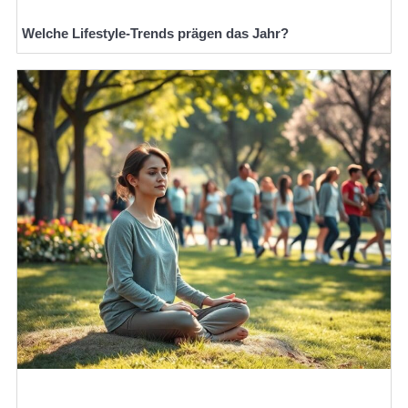
Welche Lifestyle-Trends prägen das Jahr?