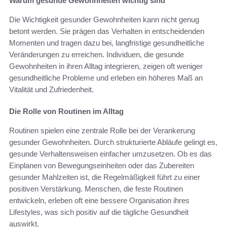
Warum gesunde Gewohnheiten wichtig sind
Die Wichtigkeit gesunder Gewohnheiten kann nicht genug
betont werden. Sie prägen das Verhalten in entscheidenden
Momenten und tragen dazu bei, langfristige gesundheitliche
Veränderungen zu erreichen. Individuen, die gesunde
Gewohnheiten in ihren Alltag integrieren, zeigen oft weniger
gesundheitliche Probleme und erleben ein höheres Maß an
Vitalität und Zufriedenheit.
Die Rolle von Routinen im Alltag
Routinen spielen eine zentrale Rolle bei der Verankerung
gesunder Gewohnheiten. Durch strukturierte Abläufe gelingt es,
gesunde Verhaltensweisen einfacher umzusetzen. Ob es das
Einplanen von Bewegungseinheiten oder das Zubereiten
gesunder Mahlzeiten ist, die Regelmäßigkeit führt zu einer
positiven Verstärkung. Menschen, die feste Routinen
entwickeln, erleben oft eine bessere Organisation ihres
Lifestyles, was sich positiv auf die tägliche Gesundheit
auswirkt.