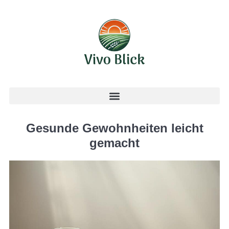
Gesunde Gewohnheiten leicht
gemacht