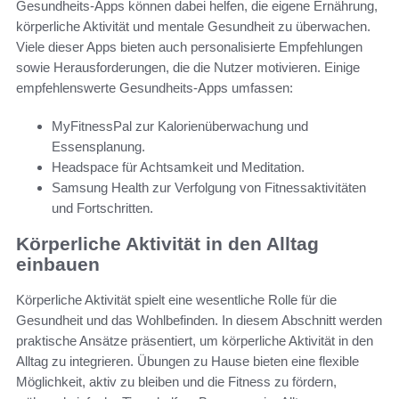
Gesundheits-Apps können dabei helfen, die eigene Ernährung,
körperliche Aktivität und mentale Gesundheit zu überwachen.
Viele dieser Apps bieten auch personalisierte Empfehlungen
sowie Herausforderungen, die die Nutzer motivieren. Einige
empfehlenswerte Gesundheits-Apps umfassen:
MyFitnessPal zur Kalorienüberwachung und
Essensplanung.
Headspace für Achtsamkeit und Meditation.
Samsung Health zur Verfolgung von Fitnessaktivitäten
und Fortschritten.
Körperliche Aktivität in den Alltag
einbauen
Körperliche Aktivität spielt eine wesentliche Rolle für die
Gesundheit und das Wohlbefinden. In diesem Abschnitt werden
praktische Ansätze präsentiert, um körperliche Aktivität in den
Alltag zu integrieren. Übungen zu Hause bieten eine flexible
Möglichkeit, aktiv zu bleiben und die Fitness zu fördern,