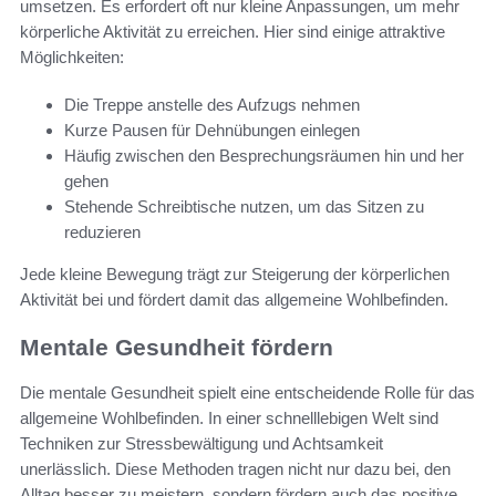
umsetzen. Es erfordert oft nur kleine Anpassungen, um mehr
körperliche Aktivität zu erreichen. Hier sind einige attraktive
Möglichkeiten:
Die Treppe anstelle des Aufzugs nehmen
Kurze Pausen für Dehnübungen einlegen
Häufig zwischen den Besprechungsräumen hin und her
gehen
Stehende Schreibtische nutzen, um das Sitzen zu
reduzieren
Jede kleine Bewegung trägt zur Steigerung der körperlichen
Aktivität bei und fördert damit das allgemeine Wohlbefinden.
Mentale Gesundheit fördern
Die mentale Gesundheit spielt eine entscheidende Rolle für das
allgemeine Wohlbefinden. In einer schnelllebigen Welt sind
Techniken zur Stressbewältigung und Achtsamkeit
unerlässlich. Diese Methoden tragen nicht nur dazu bei, den
Alltag besser zu meistern, sondern fördern auch das positive