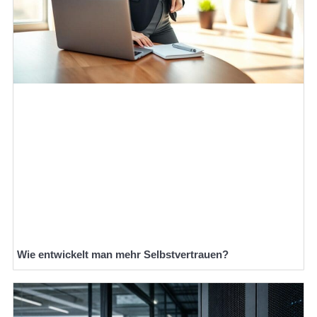
Wie entwickelt man mehr Selbstvertrauen?