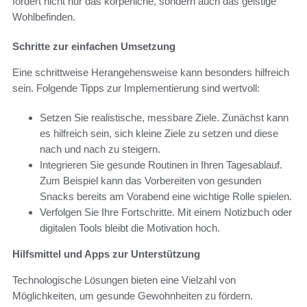
fördert nicht nur das körperliche, sondern auch das geistige
Wohlbefinden.
Schritte zur einfachen Umsetzung
Eine schrittweise Herangehensweise kann besonders hilfreich
sein. Folgende Tipps zur Implementierung sind wertvoll:
Setzen Sie realistische, messbare Ziele. Zunächst kann
es hilfreich sein, sich kleine Ziele zu setzen und diese
nach und nach zu steigern.
Integrieren Sie gesunde Routinen in Ihren Tagesablauf.
Zum Beispiel kann das Vorbereiten von gesunden
Snacks bereits am Vorabend eine wichtige Rolle spielen.
Verfolgen Sie Ihre Fortschritte. Mit einem Notizbuch oder
digitalen Tools bleibt die Motivation hoch.
Hilfsmittel und Apps zur Unterstützung
Technologische Lösungen bieten eine Vielzahl von
Möglichkeiten, um gesunde Gewohnheiten zu fördern.