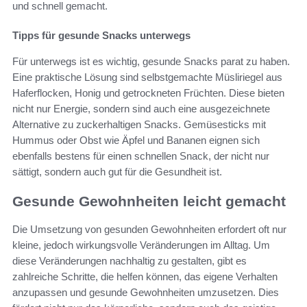
und schnell gemacht.
Tipps für gesunde Snacks unterwegs
Für unterwegs ist es wichtig, gesunde Snacks parat zu haben.
Eine praktische Lösung sind selbstgemachte Müsliriegel aus
Haferflocken, Honig und getrockneten Früchten. Diese bieten
nicht nur Energie, sondern sind auch eine ausgezeichnete
Alternative zu zuckerhaltigen Snacks. Gemüsesticks mit
Hummus oder Obst wie Äpfel und Bananen eignen sich
ebenfalls bestens für einen schnellen Snack, der nicht nur
sättigt, sondern auch gut für die Gesundheit ist.
Gesunde Gewohnheiten leicht gemacht
Die Umsetzung von gesunden Gewohnheiten erfordert oft nur
kleine, jedoch wirkungsvolle Veränderungen im Alltag. Um
diese Veränderungen nachhaltig zu gestalten, gibt es
zahlreiche Schritte, die helfen können, das eigene Verhalten
anzupassen und gesunde Gewohnheiten umzusetzen. Dies