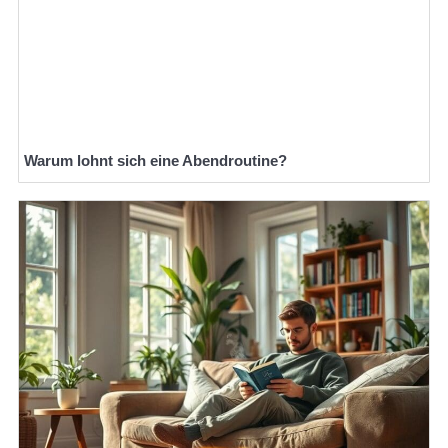
Warum lohnt sich eine Abendroutine?