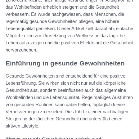
das Wohlbefinden erheblich steigern und die Gesundheit
verbessern. Es wurde nachgewiesen, dass Menschen, die
regelmäßig gesunde Gewohnheiten pflegen, eine höhere
Lebensqualität genießen. Dieser Artikel zielt darauf ab, einfache
Möglichkeiten zur Umsetzung von Wellness in das tägliche
Leben aufzuzeigen und die positiven Effekte auf die Gesundheit
hervorzuheben.
Einführung in gesunde Gewohnheiten
Gesunde Gewohnheiten sind entscheidend für eine positive
Lebensführung. Sie wirken sich nicht nur auf die körperliche
Gesundheit aus, sondern beeinflussen auch das allgemeine
Wohlbefinden und die Lebensqualität. Regelmäßiges Ausführen
von gesunden Routinen kann dabei helfen, tagtäglich kleine
Verbesserungen zu erzielen. Dies führt zu einer nachhaltigen
Steigerung der täglichen Gesundheit und unterstützt einen
aktiven Lifestyle.