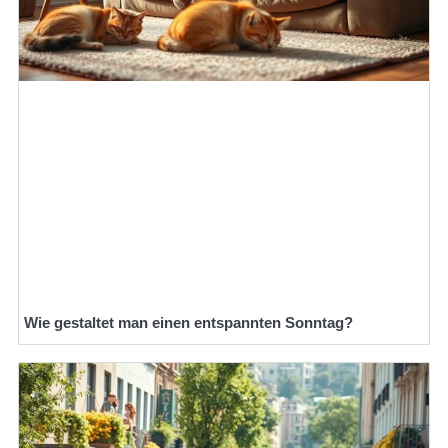
Wie gestaltet man einen entspannten Sonntag?