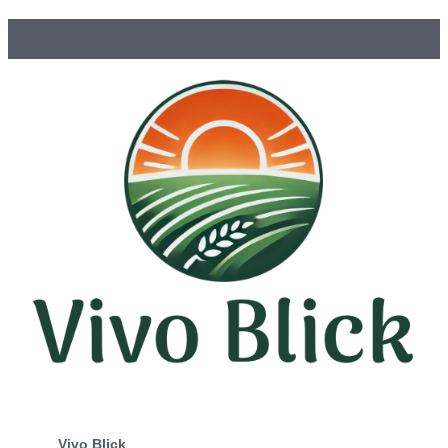
Vivo Blick