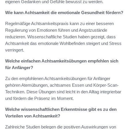
eigenen Gedanken und Gefühle bewusst zu werden.
Wie kann Achtsamkeit die emotionale Gesundheit fördern?
Regelmäßige Achtsamkeitspraxis kann zu einer besseren
Regulierung von Emotionen führen und Angstzustände
reduzieren. Wissenschaftliche Studien haben gezeigt, dass
Achtsamkeit das emotionale Wohlbefinden steigert und Stress
verringert.
Welche einfachen Achtsamkeitsübungen empfehlen sich
für Anfänger?
Zu den empfohlenen Achtsamkeitsübungen für Anfänger
gehören Atemübungen, achtsames Essen und Körper-Scan-
Techniken. Diese Übungen sind leicht in den Alltag integrierbar
und fördern die Präsenz im Moment.
Welche wissenschaftlichen Erkenntnisse gibt es zu den
Vorteilen von Achtsamkeit?
Zahlreiche Studien belegen die positiven Auswirkungen von