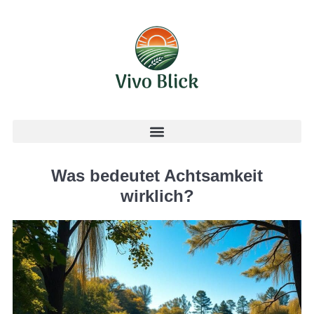
Was bedeutet Achtsamkeit
wirklich?