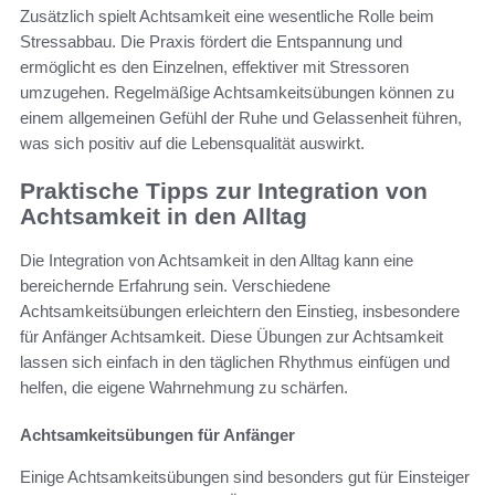
Zusätzlich spielt Achtsamkeit eine wesentliche Rolle beim
Stressabbau. Die Praxis fördert die Entspannung und
ermöglicht es den Einzelnen, effektiver mit Stressoren
umzugehen. Regelmäßige Achtsamkeitsübungen können zu
einem allgemeinen Gefühl der Ruhe und Gelassenheit führen,
was sich positiv auf die Lebensqualität auswirkt.
Praktische Tipps zur Integration von
Achtsamkeit in den Alltag
Die Integration von Achtsamkeit in den Alltag kann eine
bereichernde Erfahrung sein. Verschiedene
Achtsamkeitsübungen erleichtern den Einstieg, insbesondere
für Anfänger Achtsamkeit. Diese Übungen zur Achtsamkeit
lassen sich einfach in den täglichen Rhythmus einfügen und
helfen, die eigene Wahrnehmung zu schärfen.
Achtsamkeitsübungen für Anfänger
Einige Achtsamkeitsübungen sind besonders gut für Einsteiger