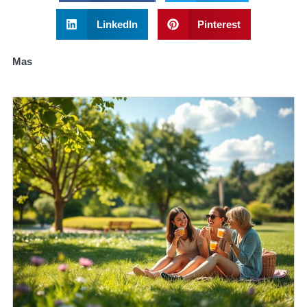
LinkedIn
Pinterest
Mas