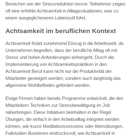
Bereichen wie der Stressreduktion hervor. Teilnehmer zeigen
oft eine erhöhte Achtsamkeit in Alltagssituationen, was zu
einem ausgeglicheneren Lebensstil führt.
Achtsamkeit im beruflichen Kontext
Achtsamkeit findet zunehmend Einzug in die Arbeitswelt, da
Unternehmen begreifen, dass der berufliche Alltag oft mit
Stress und hohen Anforderungen einhergeht. Durch die
Implementierung von Achtsamkeitspraktiken in den
Achtsamkeit Beruf kann nicht nur die Produktivität der
Mitarbeiter gesteigert werden, sondern auch langfristig das
allgemeine Wohlbefinden gefördert werden.
Einige Firmen haben bereits Programme entwickelt, die den
Mitarbeitern Techniken zur Stressbewältigung im Job
näherbringen. Diese Initiativen beinhalten in der Regel
Übungen, die einfach in den Arbeitsalltag integriert werden
können, wie kurze Meditationssessions oder Atemübungen.
Fallstudien illustrieren eindrucksvoll, wie Achtsamkeit in