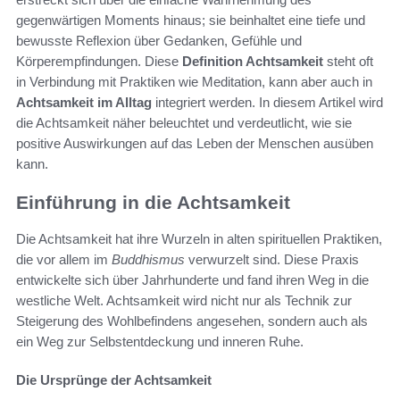
gegenwärtigen Moments hinaus; sie beinhaltet eine tiefe und
bewusste Reflexion über Gedanken, Gefühle und
Körperempfindungen. Diese
Definition Achtsamkeit
steht oft
in Verbindung mit Praktiken wie Meditation, kann aber auch in
Achtsamkeit im Alltag
integriert werden. In diesem Artikel wird
die Achtsamkeit näher beleuchtet und verdeutlicht, wie sie
positive Auswirkungen auf das Leben der Menschen ausüben
kann.
Einführung in die Achtsamkeit
Die Achtsamkeit hat ihre Wurzeln in alten spirituellen Praktiken,
die vor allem im
Buddhismus
verwurzelt sind. Diese Praxis
entwickelte sich über Jahrhunderte und fand ihren Weg in die
westliche Welt. Achtsamkeit wird nicht nur als Technik zur
Steigerung des Wohlbefindens angesehen, sondern auch als
ein Weg zur Selbstentdeckung und inneren Ruhe.
Die Ursprünge der Achtsamkeit