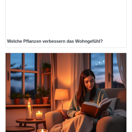
Welche Pflanzen verbessern das Wohngefühl?