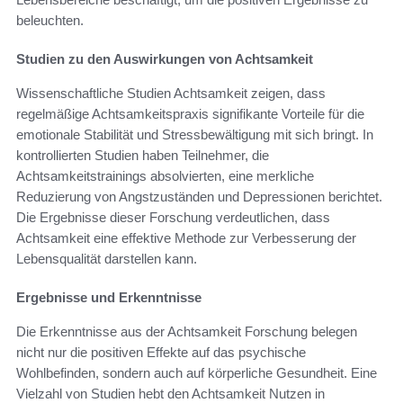
beleuchten.
Studien zu den Auswirkungen von Achtsamkeit
Wissenschaftliche Studien Achtsamkeit zeigen, dass
regelmäßige Achtsamkeitspraxis signifikante Vorteile für die
emotionale Stabilität und Stressbewältigung mit sich bringt. In
kontrollierten Studien haben Teilnehmer, die
Achtsamkeitstrainings absolvierten, eine merkliche
Reduzierung von Angstzuständen und Depressionen berichtet.
Die Ergebnisse dieser Forschung verdeutlichen, dass
Achtsamkeit eine effektive Methode zur Verbesserung der
Lebensqualität darstellen kann.
Ergebnisse und Erkenntnisse
Die Erkenntnisse aus der Achtsamkeit Forschung belegen
nicht nur die positiven Effekte auf das psychische
Wohlbefinden, sondern auch auf körperliche Gesundheit. Eine
Vielzahl von Studien hebt den Achtsamkeit Nutzen in