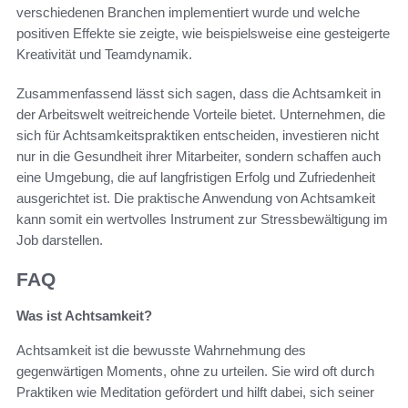
verschiedenen Branchen implementiert wurde und welche
positiven Effekte sie zeigte, wie beispielsweise eine gesteigerte
Kreativität und Teamdynamik.
Zusammenfassend lässt sich sagen, dass die Achtsamkeit in
der Arbeitswelt weitreichende Vorteile bietet. Unternehmen, die
sich für Achtsamkeitspraktiken entscheiden, investieren nicht
nur in die Gesundheit ihrer Mitarbeiter, sondern schaffen auch
eine Umgebung, die auf langfristigen Erfolg und Zufriedenheit
ausgerichtet ist. Die praktische Anwendung von Achtsamkeit
kann somit ein wertvolles Instrument zur Stressbewältigung im
Job darstellen.
FAQ
Was ist Achtsamkeit?
Achtsamkeit ist die bewusste Wahrnehmung des
gegenwärtigen Moments, ohne zu urteilen. Sie wird oft durch
Praktiken wie Meditation gefördert und hilft dabei, sich seiner