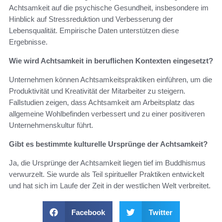
Achtsamkeit auf die psychische Gesundheit, insbesondere im
Hinblick auf Stressreduktion und Verbesserung der
Lebensqualität. Empirische Daten unterstützen diese
Ergebnisse.
Wie wird Achtsamkeit in beruflichen Kontexten eingesetzt?
Unternehmen können Achtsamkeitspraktiken einführen, um die
Produktivität und Kreativität der Mitarbeiter zu steigern.
Fallstudien zeigen, dass Achtsamkeit am Arbeitsplatz das
allgemeine Wohlbefinden verbessert und zu einer positiveren
Unternehmenskultur führt.
Gibt es bestimmte kulturelle Ursprünge der Achtsamkeit?
Ja, die Ursprünge der Achtsamkeit liegen tief im Buddhismus
verwurzelt. Sie wurde als Teil spiritueller Praktiken entwickelt
und hat sich im Laufe der Zeit in der westlichen Welt verbreitet.
Facebook
Twitter