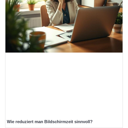
Wie reduziert man Bildschirmzeit sinnvoll?