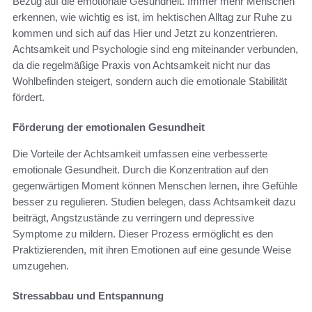
Bezug auf die emotionale Gesundheit. Immer mehr Menschen
erkennen, wie wichtig es ist, im hektischen Alltag zur Ruhe zu
kommen und sich auf das Hier und Jetzt zu konzentrieren.
Achtsamkeit und Psychologie sind eng miteinander verbunden,
da die regelmäßige Praxis von Achtsamkeit nicht nur das
Wohlbefinden steigert, sondern auch die emotionale Stabilität
fördert.
Förderung der emotionalen Gesundheit
Die Vorteile der Achtsamkeit umfassen eine verbesserte
emotionale Gesundheit. Durch die Konzentration auf den
gegenwärtigen Moment können Menschen lernen, ihre Gefühle
besser zu regulieren. Studien belegen, dass Achtsamkeit dazu
beiträgt, Angstzustände zu verringern und depressive
Symptome zu mildern. Dieser Prozess ermöglicht es den
Praktizierenden, mit ihren Emotionen auf eine gesunde Weise
umzugehen.
Stressabbau und Entspannung