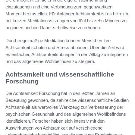
einzutauchen und eine Verbindung zum gegenwärtigen
Moment herzustellen. Für Anfänger Achtsamkeit ist es hilfreich,
mit kurzen Meditationssitzungen von fünf bis zehn Minuten zu
beginnen und die Dauer schrittweise zu erhöhen.
Durch regelmäßige Meditation können Menschen ihre
Achtsamkeit schulen und Stress abbauen. Über die Zeit wird
es einfacher, Achtsamkeitsübungen in den Alltag zu integrieren
und das allgemeine Wohlbefinden zu steigern.
Achtsamkeit und wissenschaftliche
Forschung
Die Achtsamkeit Forschung hat in den letzten Jahren an
Bedeutung gewonnen, da zahlreiche wissenschaftliche Studien
Achtsamkeit als wertvolles Werkzeug zur Verbesserung der
psychischen Gesundheit und des allgemeinen Wohlbefindens
identifizieren. Forscher haben sich intensiv mit den
Auswirkungen von Achtsamkeit auf verschiedene
Lebensbereiche beschäftigt, um die positiven Ergebnisse zu