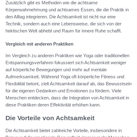
Zusätzlich gibt es Methoden wie die achtsame
Körperwahrnehmung und achtsames Essen, die die Praktik in
den Alltag integrieren. Die Achtsamkeit ist nicht nur eine
Technik, sondern auch eine Lebensweise, die sich von der
hektischen Welt abhebt und Raum für innere Ruhe schafft.
Vergleich mit anderen Praktiken
Im Vergleich zu anderen Praktiken wie Yoga oder traditionellen
Entspannungsverfahren fokussiert sich Achtsamkeit weniger
auf körperliche Bewegungen und mehr auf mentale
Aufmerksamkeit. Während Yoga oft körperliche Fitness und
Flexibilität betont, zielt Achtsamkeit darauf ab, das Bewusstsein
für die eigenen Gedanken und Emotionen zu fördern. Viele
Menschen entdecken, dass die Integration von Achtsamkeit in
diese Praktiken deren Effektivität erhöhen kann.
Die Vorteile von Achtsamkeit
Die Achtsamkeit bietet zahlreiche Vorteile, insbesondere in