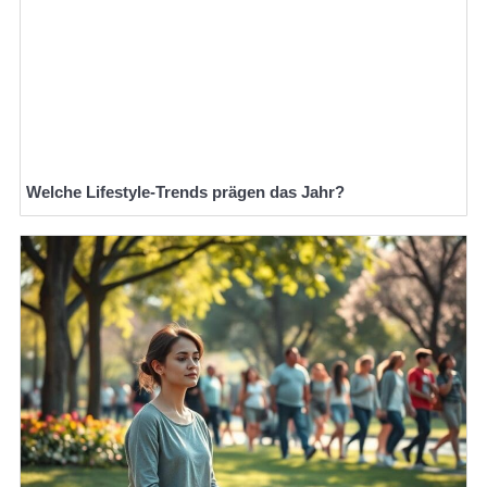
Welche Lifestyle-Trends prägen das Jahr?