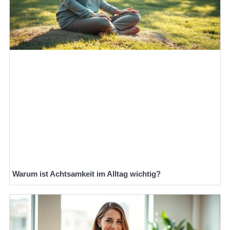
Warum ist Achtsamkeit im Alltag wichtig?