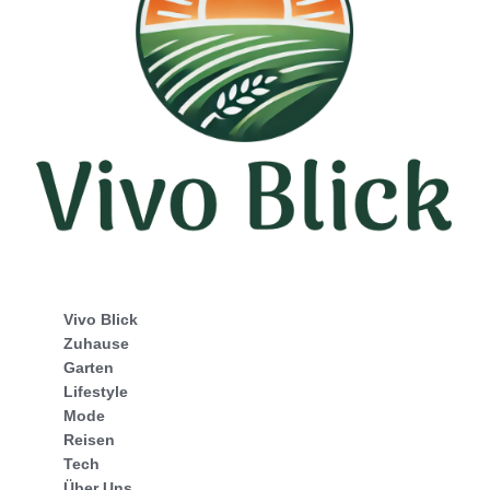
Vivo Blick
Zuhause
Garten
Lifestyle
Mode
Reisen
Tech
Über Uns