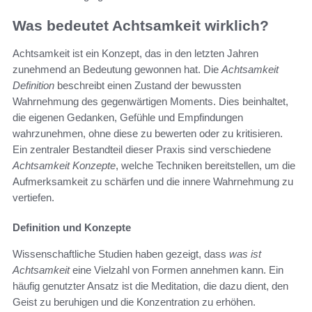
Was bedeutet Achtsamkeit wirklich?
Achtsamkeit ist ein Konzept, das in den letzten Jahren
zunehmend an Bedeutung gewonnen hat. Die
Achtsamkeit
Definition
beschreibt einen Zustand der bewussten
Wahrnehmung des gegenwärtigen Moments. Dies beinhaltet,
die eigenen Gedanken, Gefühle und Empfindungen
wahrzunehmen, ohne diese zu bewerten oder zu kritisieren.
Ein zentraler Bestandteil dieser Praxis sind verschiedene
Achtsamkeit Konzepte
, welche Techniken bereitstellen, um die
Aufmerksamkeit zu schärfen und die innere Wahrnehmung zu
vertiefen.
Definition und Konzepte
Wissenschaftliche Studien haben gezeigt, dass
was ist
Achtsamkeit
eine Vielzahl von Formen annehmen kann. Ein
häufig genutzter Ansatz ist die Meditation, die dazu dient, den
Geist zu beruhigen und die Konzentration zu erhöhen.