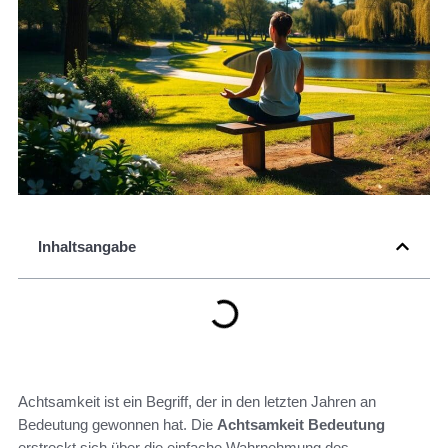
Inhaltsangabe
Achtsamkeit ist ein Begriff, der in den letzten Jahren an
Bedeutung gewonnen hat. Die
Achtsamkeit Bedeutung
erstreckt sich über die einfache Wahrnehmung des