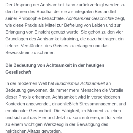
Der Ursprung der Achtsamkeit kann zurückverfolgt werden zu
den Lehren des Buddha, der sie als integralen Bestandteil
seiner Philosophie betrachtete.
Achtsamkeit Geschichte
zeigt,
wie diese Praxis als Mittel zur Befreiung von Leiden und zur
Erlangung von Einsicht genutzt wurde. Sie gehört zu den vier
Grundlagen des Achtsamkeitstraining, die dazu beitragen, ein
tieferes Verständnis des Geistes zu erlangen und das
Bewusstsein zu schärfen.
Die Bedeutung von Achtsamkeit in der heutigen
Gesellschaft
In der modernen Welt hat
Buddhismus Achtsamkeit
an
Bedeutung gewonnen, da immer mehr Menschen die Vorteile
dieser Praxis erkennen. Achtsamkeit wird in verschiedenen
Kontexten angewendet, einschließlich Stressmanagement und
emotionaler Gesundheit. Die Fähigkeit, im Moment zu leben
und sich auf das Hier und Jetzt zu konzentrieren, ist für viele
zu einem wichtigen Werkzeug in der Bewältigung des
hektischen Alltags geworden.