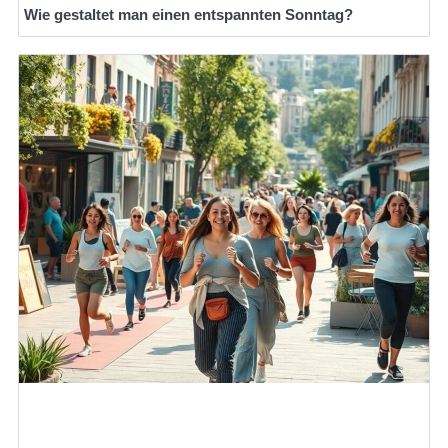
Wie gestaltet man einen entspannten Sonntag?