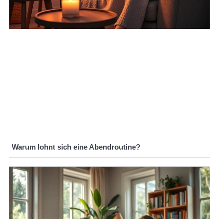
Warum lohnt sich eine Abendroutine?