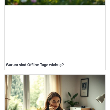
Warum sind Offline-Tage wichtig?