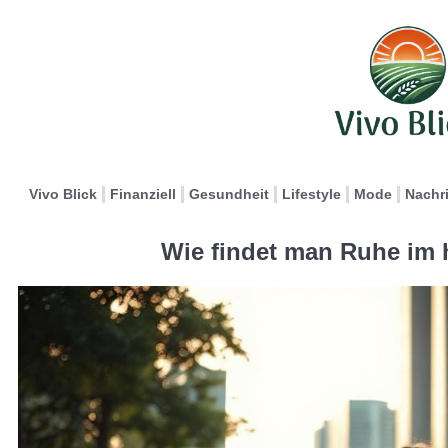
Vivo Blick
Finanziell
Gesundheit
Lifestyle
Mode
Nachr
Wie findet man Ruhe im 