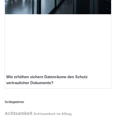
Wie erhöhen sichere Datenräume den Schutz
vertraulicher Dokumente?
Schlagwörter
Achtsamkeit
Achtsamkeit im Alltag