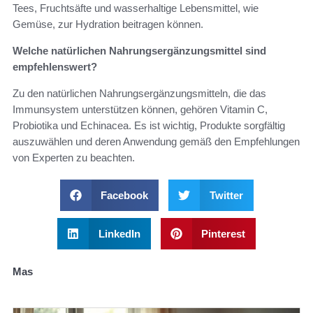
Tees, Fruchtsäfte und wasserhaltige Lebensmittel, wie
Gemüse, zur Hydration beitragen können.
Welche natürlichen Nahrungsergänzungsmittel sind
empfehlenswert?
Zu den natürlichen Nahrungsergänzungsmitteln, die das
Immunsystem unterstützen können, gehören Vitamin C,
Probiotika und Echinacea. Es ist wichtig, Produkte sorgfältig
auszuwählen und deren Anwendung gemäß den Empfehlungen
von Experten zu beachten.
Facebook
Twitter
LinkedIn
Pinterest
Mas