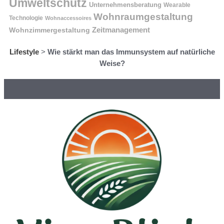
Umweltschutz
Unternehmensberatung
Wearable
Wohnraumgestaltung
Technologie
Wohnaccessoires
Wohnzimmergestaltung
Zeitmanagement
Lifestyle
>
Wie stärkt man das Immunsystem auf natürliche
Weise?