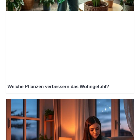
Welche Pflanzen verbessern das Wohngefühl?