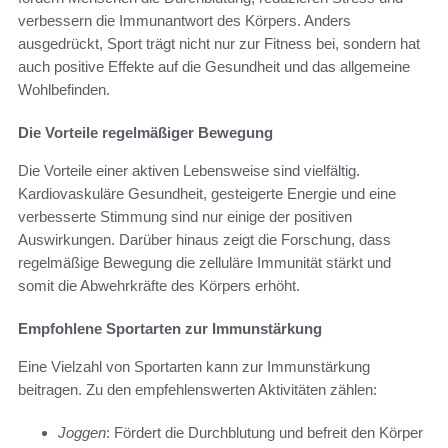
verbessern die Immunantwort des Körpers. Anders
ausgedrückt, Sport trägt nicht nur zur Fitness bei, sondern hat
auch positive Effekte auf die Gesundheit und das allgemeine
Wohlbefinden.
Die Vorteile regelmäßiger Bewegung
Die Vorteile einer aktiven Lebensweise sind vielfältig.
Kardiovaskuläre Gesundheit, gesteigerte Energie und eine
verbesserte Stimmung sind nur einige der positiven
Auswirkungen. Darüber hinaus zeigt die Forschung, dass
regelmäßige Bewegung die zelluläre Immunität stärkt und
somit die Abwehrkräfte des Körpers erhöht.
Empfohlene Sportarten zur Immunstärkung
Eine Vielzahl von Sportarten kann zur Immunstärkung
beitragen. Zu den empfehlenswerten Aktivitäten zählen:
Joggen
: Fördert die Durchblutung und befreit den Körper