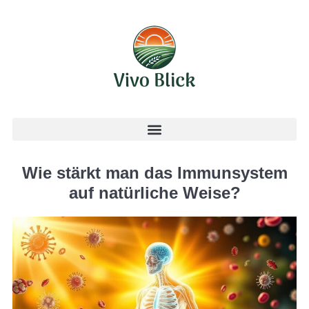
Wie stärkt man das Immunsystem
auf natürliche Weise?