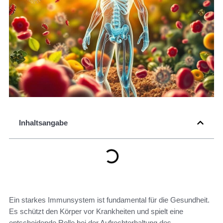
Inhaltsangabe
Ein starkes Immunsystem ist fundamental für die Gesundheit.
Es schützt den Körper vor Krankheiten und spielt eine
entscheidende Rolle bei der Aufrechterhaltung des