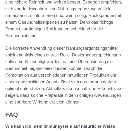
eine höhere Reinheit und wirken besser. Experten empfehlen,
sich vor der Einnahme von Nahrungsergänzungsmitteln
umfassend zu informieren und, wenn nötig, Rücksprache mit
einem Gesundheitsexperten zu halten. Denn das richtige
Produkt zur richtigen Zeit kann entscheidend für die
Gesundheit sein.
Die korrekte Anwendung dieser Nahrungsergänzungsmittel
spielt ebenfalls eine zentrale Rolle. Dosierungsempfehlungen
sollten berücksichtigt werden, da eine Überdosierung die
Gesundheit negativ beeinflussen könnte. Durch die
Kombination aus verschiedenen natürlichen Produkten und
einem ganzheitlichen Ansatz lässt sich das Immunsystem
optimal unterstützen. Aktuelle wissenschaftliche Erkenntnisse
zeigen, dass solche Präparate in den richtigen Anwendungen
eine spürbare Wirkung erzielen können.
FAQ
Wie kann ich mein Immunsystem auf natürliche Weise