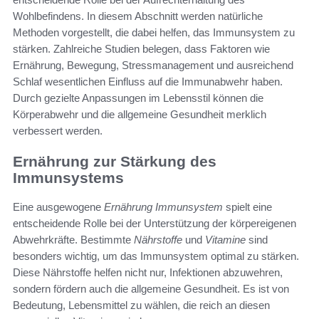
Wohlbefindens. In diesem Abschnitt werden natürliche
Methoden vorgestellt, die dabei helfen, das Immunsystem zu
stärken. Zahlreiche Studien belegen, dass Faktoren wie
Ernährung, Bewegung, Stressmanagement und ausreichend
Schlaf wesentlichen Einfluss auf die Immunabwehr haben.
Durch gezielte Anpassungen im Lebensstil können die
Körperabwehr und die allgemeine Gesundheit merklich
verbessert werden.
Ernährung zur Stärkung des
Immunsystems
Eine ausgewogene
Ernährung Immunsystem
spielt eine
entscheidende Rolle bei der Unterstützung der körpereigenen
Abwehrkräfte. Bestimmte
Nährstoffe
und
Vitamine
sind
besonders wichtig, um das Immunsystem optimal zu stärken.
Diese Nährstoffe helfen nicht nur, Infektionen abzuwehren,
sondern fördern auch die allgemeine Gesundheit. Es ist von
Bedeutung, Lebensmittel zu wählen, die reich an diesen