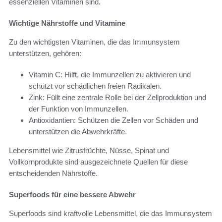
essenziellen Vitaminen sind.
Wichtige Nährstoffe und Vitamine
Zu den wichtigsten Vitaminen, die das Immunsystem
unterstützen, gehören:
Vitamin C: Hilft, die Immunzellen zu aktivieren und
schützt vor schädlichen freien Radikalen.
Zink: Füllt eine zentrale Rolle bei der Zellproduktion und
der Funktion von Immunzellen.
Antioxidantien: Schützen die Zellen vor Schäden und
unterstützen die Abwehrkräfte.
Lebensmittel wie Zitrusfrüchte, Nüsse, Spinat und
Vollkornprodukte sind ausgezeichnete Quellen für diese
entscheidenden Nährstoffe.
Superfoods für eine bessere Abwehr
Superfoods sind kraftvolle Lebensmittel, die das Immunsystem