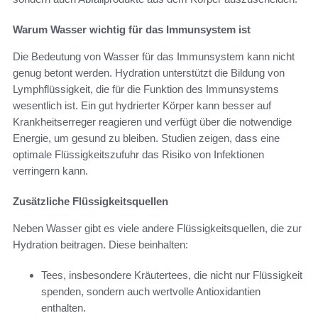
Warum Wasser wichtig für das Immunsystem ist
Die Bedeutung von Wasser für das Immunsystem kann nicht
genug betont werden. Hydration unterstützt die Bildung von
Lymphflüssigkeit, die für die Funktion des Immunsystems
wesentlich ist. Ein gut hydrierter Körper kann besser auf
Krankheitserreger reagieren und verfügt über die notwendige
Energie, um gesund zu bleiben. Studien zeigen, dass eine
optimale Flüssigkeitszufuhr das Risiko von Infektionen
verringern kann.
Zusätzliche Flüssigkeitsquellen
Neben Wasser gibt es viele andere Flüssigkeitsquellen, die zur
Hydration beitragen. Diese beinhalten:
Tees, insbesondere Kräutertees, die nicht nur Flüssigkeit
spenden, sondern auch wertvolle Antioxidantien
enthalten.