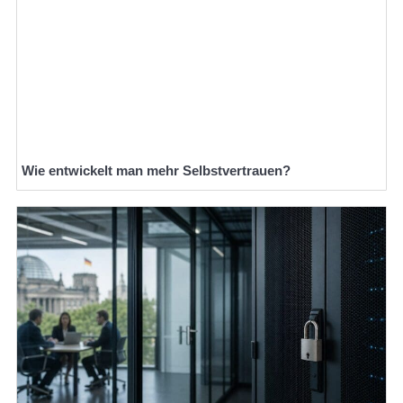
Wie entwickelt man mehr Selbstvertrauen?