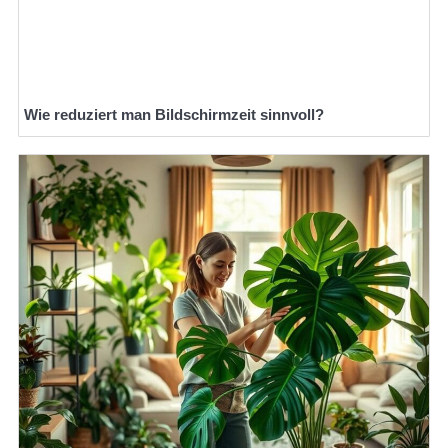
Wie reduziert man Bildschirmzeit sinnvoll?