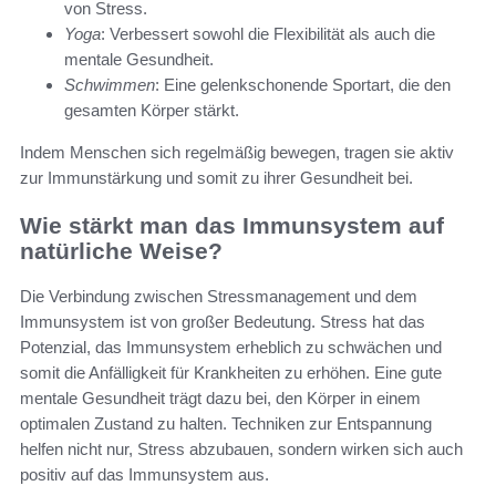
von Stress.
Yoga
: Verbessert sowohl die Flexibilität als auch die
mentale Gesundheit.
Schwimmen
: Eine gelenkschonende Sportart, die den
gesamten Körper stärkt.
Indem Menschen sich regelmäßig bewegen, tragen sie aktiv
zur Immunstärkung und somit zu ihrer Gesundheit bei.
Wie stärkt man das Immunsystem auf
natürliche Weise?
Die Verbindung zwischen Stressmanagement und dem
Immunsystem ist von großer Bedeutung. Stress hat das
Potenzial, das Immunsystem erheblich zu schwächen und
somit die Anfälligkeit für Krankheiten zu erhöhen. Eine gute
mentale Gesundheit trägt dazu bei, den Körper in einem
optimalen Zustand zu halten. Techniken zur Entspannung
helfen nicht nur, Stress abzubauen, sondern wirken sich auch
positiv auf das Immunsystem aus.