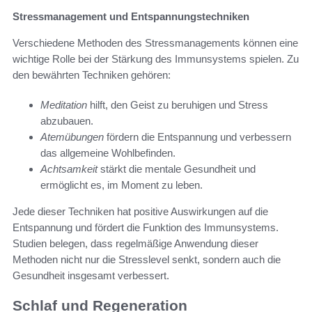
Stressmanagement und Entspannungstechniken
Verschiedene Methoden des Stressmanagements können eine
wichtige Rolle bei der Stärkung des Immunsystems spielen. Zu
den bewährten Techniken gehören:
Meditation
hilft, den Geist zu beruhigen und Stress
abzubauen.
Atemübungen
fördern die Entspannung und verbessern
das allgemeine Wohlbefinden.
Achtsamkeit
stärkt die mentale Gesundheit und
ermöglicht es, im Moment zu leben.
Jede dieser Techniken hat positive Auswirkungen auf die
Entspannung und fördert die Funktion des Immunsystems.
Studien belegen, dass regelmäßige Anwendung dieser
Methoden nicht nur die Stresslevel senkt, sondern auch die
Gesundheit insgesamt verbessert.
Schlaf und Regeneration