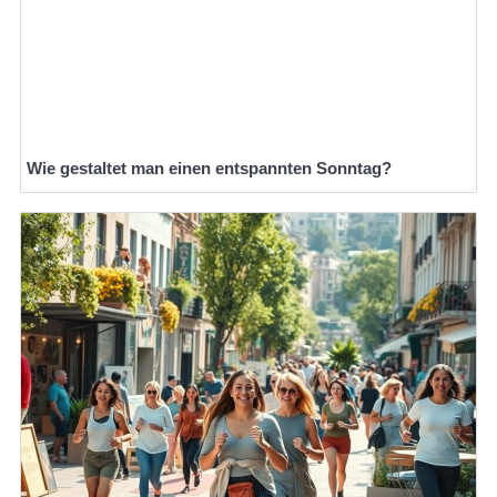
Wie gestaltet man einen entspannten Sonntag?