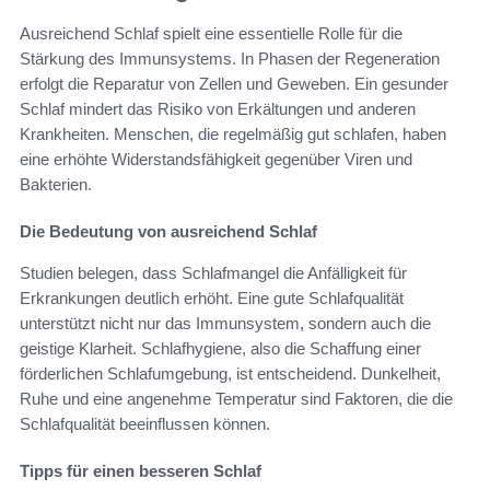
Ausreichend Schlaf spielt eine essentielle Rolle für die
Stärkung des Immunsystems. In Phasen der Regeneration
erfolgt die Reparatur von Zellen und Geweben. Ein gesunder
Schlaf mindert das Risiko von Erkältungen und anderen
Krankheiten. Menschen, die regelmäßig gut schlafen, haben
eine erhöhte Widerstandsfähigkeit gegenüber Viren und
Bakterien.
Die Bedeutung von ausreichend Schlaf
Studien belegen, dass Schlafmangel die Anfälligkeit für
Erkrankungen deutlich erhöht. Eine gute Schlafqualität
unterstützt nicht nur das Immunsystem, sondern auch die
geistige Klarheit. Schlafhygiene, also die Schaffung einer
förderlichen Schlafumgebung, ist entscheidend. Dunkelheit,
Ruhe und eine angenehme Temperatur sind Faktoren, die die
Schlafqualität beeinflussen können.
Tipps für einen besseren Schlaf