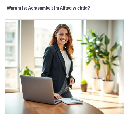
Warum ist Achtsamkeit im Alltag wichtig?