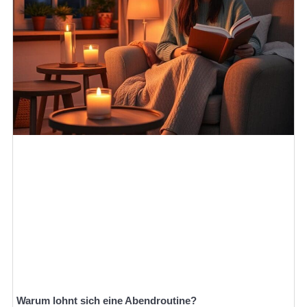
Warum lohnt sich eine Abendroutine?