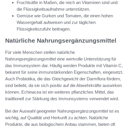
Fruchtsäfte in Maßen, die reich an Vitaminen sind und
die Flüssigkeitsaufnahme unterstützen.
Gemüse wie Gurken und Tomaten, die einen hohen
Wassergehalt aufweisen und zur täglichen
Flüssigkeitszufuhr beitragen.
Natürliche Nahrungsergänzungsmittel
Für viele Menschen stellen natürliche
Nahrungsergänzungsmittel eine wertvolle Unterstützung für
das Immunsystem dar. Häufig werden Produkte mit Vitamin C,
bekannt für seine immunstärkenden Eigenschaften, eingesetzt.
Auch Probiotika, die das Gleichgewicht der Darmflora fördern,
sind beliebt, da sie sich positiv auf die Abwehrkräfte auswirken
können. Echinacea ist ein weiteres pflanzliches Mittel, das
traditionell zur Stärkung des Immunsystems verwendet wird.
Bei der Auswahl geeigneter Nahrungsergänzungsmittel ist es
wichtig, auf Qualität und Herkunft zu achten. Natürliche
Produkte, die aus biologischem Anbau stammen, bieten oft