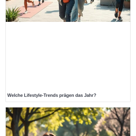
Welche Lifestyle-Trends prägen das Jahr?