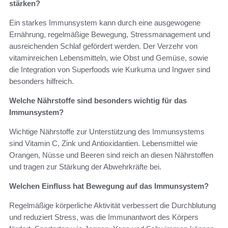
stärken?
Ein starkes Immunsystem kann durch eine ausgewogene
Ernährung, regelmäßige Bewegung, Stressmanagement und
ausreichenden Schlaf gefördert werden. Der Verzehr von
vitaminreichen Lebensmitteln, wie Obst und Gemüse, sowie
die Integration von Superfoods wie Kurkuma und Ingwer sind
besonders hilfreich.
Welche Nährstoffe sind besonders wichtig für das
Immunsystem?
Wichtige Nährstoffe zur Unterstützung des Immunsystems
sind Vitamin C, Zink und Antioxidantien. Lebensmittel wie
Orangen, Nüsse und Beeren sind reich an diesen Nährstoffen
und tragen zur Stärkung der Abwehrkräfte bei.
Welchen Einfluss hat Bewegung auf das Immunsystem?
Regelmäßige körperliche Aktivität verbessert die Durchblutung
und reduziert Stress, was die Immunantwort des Körpers