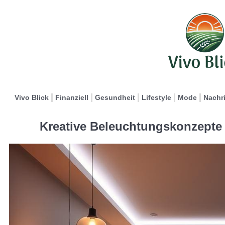
Vivo Blick
Finanziell
Gesundheit
Lifestyle
Mode
Nachr
Kreative Beleuchtungskonzepte