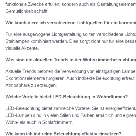
funktionale Zwecke erfüllen, sondern auch als Gestaltungselemen
Gemütlichkeit schafft.
Wie kombiniere ich verschiedene Lichtquellen für ein harmo
Für eine ausgewogene Lichtgestaltung sollten verschiedene Lich
Stehlampen kombiniert werden. Dies sorgt nicht nur für eine bes
visuelle Akzente.
Was sind die aktuellen Trends in der Wohnzimmerbeleuchtun
Aktuelle Trends betonen die Verwendung von einzigartigen Lampen, 
Ekorationselemente fungieren. Auch indirekte Beleuchtung erfreut 
Atmosphäre zu erzeugen.
Welche Vorteile bietet LED-Beleuchtung in Wohnräumen?
LED-Beleuchtung bietet zahlreiche Vorteile: Sie ist energieeffizient,
LED-Lampen sind in vielen Stilen und Farben erhältlich und eignen 
Wohn- als auch in Schlafzimmern.
Wie kann ich indirekte Beleuchtung effektiv einsetzen?