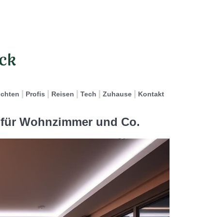
ichten
Profis
Reisen
Tech
Zuhause
Kontakt
 für Wohnzimmer und Co.