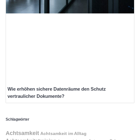
Wie erhöhen sichere Datenräume den Schutz
vertraulicher Dokumente?
Schlagwörter
Achtsamkeit
Achtsamkeit im Alltag