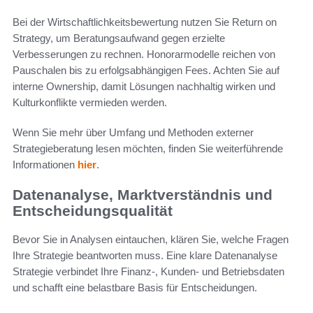
Bei der Wirtschaftlichkeitsbewertung nutzen Sie Return on
Strategy, um Beratungsaufwand gegen erzielte
Verbesserungen zu rechnen. Honorarmodelle reichen von
Pauschalen bis zu erfolgsabhängigen Fees. Achten Sie auf
interne Ownership, damit Lösungen nachhaltig wirken und
Kulturkonflikte vermieden werden.
Wenn Sie mehr über Umfang und Methoden externer
Strategieberatung lesen möchten, finden Sie weiterführende
Informationen
hier
.
Datenanalyse, Marktverständnis und
Entscheidungsqualität
Bevor Sie in Analysen eintauchen, klären Sie, welche Fragen
Ihre Strategie beantworten muss. Eine klare Datenanalyse
Strategie verbindet Ihre Finanz-, Kunden- und Betriebsdaten
und schafft eine belastbare Basis für Entscheidungen.