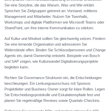
Sie eine Storyline, die das
Warum
,
Was
und
Wie
erklärt.
Sprechen Sie Zielgruppen getrennt an: Vorstand, mittleres
Management und Mitarbeiter. Nutzen Sie Townhalls,
Workshops und digitale Plattformen wie Microsoft Teams oder
SharePoint, um Ihre interne Kommunikation zu stärken.
Auf Kultur und Mindset sollten Sie gleichwertig setzen. Fördern
Sie eine lernende Organisation und adressieren Sie
Widerstände offen. Binden Sie Schlüsselpersonen und Change
Agents ein, damit Ownership entsteht. Beispiele von Bosch
und SAP zeigen, wie Kulturwandel Digitalisierungsprojekte
begleiten kann.
Richten Sie Governance-Strukturen ein, die Entscheidungen
beschleunigen. Ein Lenkungsausschuss mit Sponsor,
Projektleiter und Business Owner sorgt für klare Rollen. Legen
Sie Entscheidungsprotokolle und Eskalationspfade fest und
planen Sie regelmäßige Reviews sowie Quartals-Checkins.