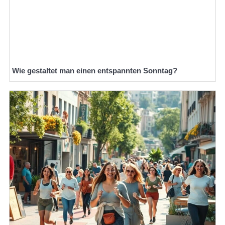
Wie gestaltet man einen entspannten Sonntag?