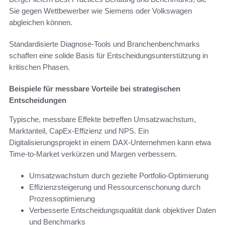
Sie gegen Wettbewerber wie Siemens oder Volkswagen
abgleichen können.
Standardisierte Diagnose‑Tools und Branchenbenchmarks
schaffen eine solide Basis für Entscheidungsunterstützung in
kritischen Phasen.
Beispiele für messbare Vorteile bei strategischen
Entscheidungen
Typische, messbare Effekte betreffen Umsatzwachstum,
Marktanteil, CapEx‑Effizienz und NPS. Ein
Digitalisierungsprojekt in einem DAX‑Unternehmen kann etwa
Time‑to‑Market verkürzen und Margen verbessern.
Umsatzwachstum durch gezielte Portfolio‑Optimierung
Effizienzsteigerung und Ressourcenschonung durch
Prozessoptimierung
Verbesserte Entscheidungsqualität dank objektiver Daten
und Benchmarks