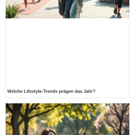
Welche Lifestyle-Trends prägen das Jahr?