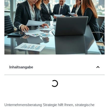
Inhaltsangabe
Unternehmensberatung Strategie hilft Ihnen, strategische