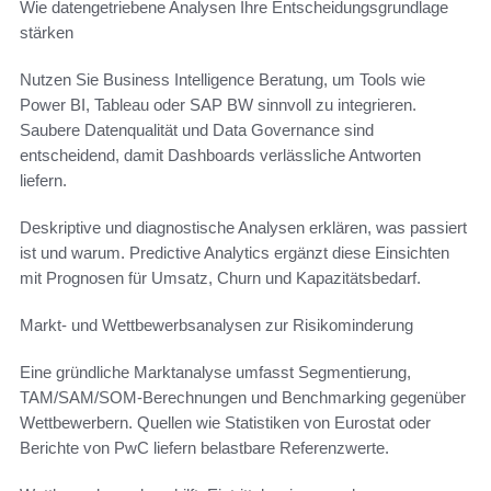
Wie datengetriebene Analysen Ihre Entscheidungsgrundlage
stärken
Nutzen Sie Business Intelligence Beratung, um Tools wie
Power BI, Tableau oder SAP BW sinnvoll zu integrieren.
Saubere Datenqualität und Data Governance sind
entscheidend, damit Dashboards verlässliche Antworten
liefern.
Deskriptive und diagnostische Analysen erklären, was passiert
ist und warum. Predictive Analytics ergänzt diese Einsichten
mit Prognosen für Umsatz, Churn und Kapazitätsbedarf.
Markt- und Wettbewerbsanalysen zur Risikominderung
Eine gründliche Marktanalyse umfasst Segmentierung,
TAM/SAM/SOM-Berechnungen und Benchmarking gegenüber
Wettbewerbern. Quellen wie Statistiken von Eurostat oder
Berichte von PwC liefern belastbare Referenzwerte.