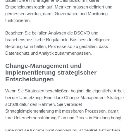
Bauen Sie ein Management-Dashboard mit klaren
Entscheidungsregeln auf. Metriken müssen definiert und
gemessen werden, damit Governance und Monitoring
funktionieren.
Beachten Sie bei allen Analysen die DSGVO und
branchenspezifische Regulatorik. Business Intelligence
Beratung kann helfen, Prozesse so zu gestalten, dass
Datenschutz und Analytik zusammenpassen.
Change-Management und
Implementierung strategischer
Entscheidungen
Wenn Sie Strategien beschließen, beginnt die eigentliche Arbeit
bei der Umsetzung. Eine klare Change-Management Strategie
schafft dafür den Rahmen. Sie verbindet
Strategieimplementierung mit messbaren Prozessen, damit
Ihre Unternehmensführung Plan und Praxis in Einklang bringt.
Eine präzise Kommunikationsplanung ist zentral. Entwickeln