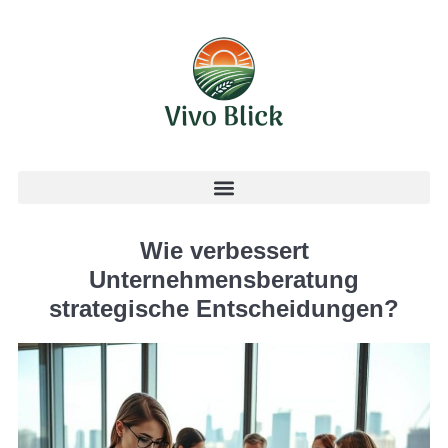
Wie verbessert
Unternehmensberatung
strategische Entscheidungen?