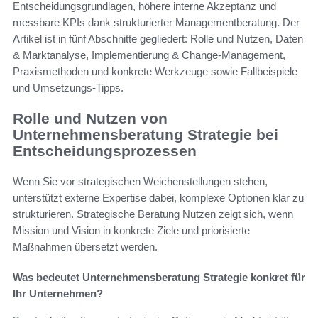
Entscheidungsgrundlagen, höhere interne Akzeptanz und
messbare KPIs dank strukturierter Managementberatung. Der
Artikel ist in fünf Abschnitte gegliedert: Rolle und Nutzen, Daten
& Marktanalyse, Implementierung & Change-Management,
Praxismethoden und konkrete Werkzeuge sowie Fallbeispiele
und Umsetzungs-Tipps.
Rolle und Nutzen von
Unternehmensberatung Strategie bei
Entscheidungsprozessen
Wenn Sie vor strategischen Weichenstellungen stehen,
unterstützt externe Expertise dabei, komplexe Optionen klar zu
strukturieren. Strategische Beratung Nutzen zeigt sich, wenn
Mission und Vision in konkrete Ziele und priorisierte
Maßnahmen übersetzt werden.
Was bedeutet Unternehmensberatung Strategie konkret für
Ihr Unternehmen?