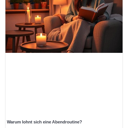
Warum lohnt sich eine Abendroutine?