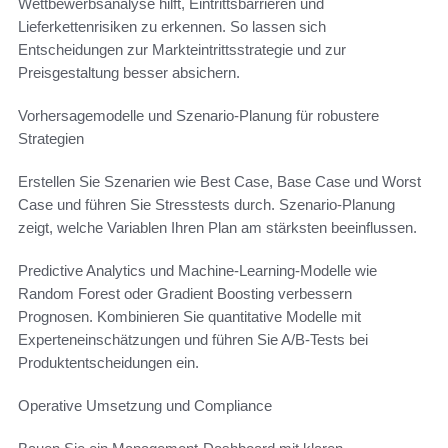
Wettbewerbsanalyse hilft, Eintrittsbarrieren und
Lieferkettenrisiken zu erkennen. So lassen sich
Entscheidungen zur Markteintrittsstrategie und zur
Preisgestaltung besser absichern.
Vorhersagemodelle und Szenario-Planung für robustere
Strategien
Erstellen Sie Szenarien wie Best Case, Base Case und Worst
Case und führen Sie Stresstests durch. Szenario-Planung
zeigt, welche Variablen Ihren Plan am stärksten beeinflussen.
Predictive Analytics und Machine-Learning-Modelle wie
Random Forest oder Gradient Boosting verbessern
Prognosen. Kombinieren Sie quantitative Modelle mit
Experteneinschätzungen und führen Sie A/B-Tests bei
Produktentscheidungen ein.
Operative Umsetzung und Compliance