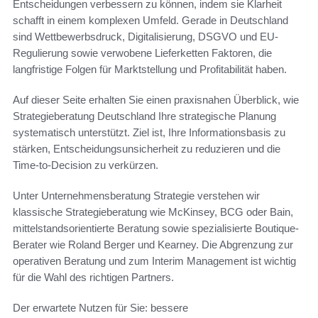
Entscheidungen verbessern zu können, indem sie Klarheit
schafft in einem komplexen Umfeld. Gerade in Deutschland
sind Wettbewerbsdruck, Digitalisierung, DSGVO und EU-
Regulierung sowie verwobene Lieferketten Faktoren, die
langfristige Folgen für Marktstellung und Profitabilität haben.
Auf dieser Seite erhalten Sie einen praxisnahen Überblick, wie
Strategieberatung Deutschland Ihre strategische Planung
systematisch unterstützt. Ziel ist, Ihre Informationsbasis zu
stärken, Entscheidungsunsicherheit zu reduzieren und die
Time-to-Decision zu verkürzen.
Unter Unternehmensberatung Strategie verstehen wir
klassische Strategieberatung wie McKinsey, BCG oder Bain,
mittelstandsorientierte Beratung sowie spezialisierte Boutique-
Berater wie Roland Berger und Kearney. Die Abgrenzung zur
operativen Beratung und zum Interim Management ist wichtig
für die Wahl des richtigen Partners.
Der erwartete Nutzen für Sie: bessere