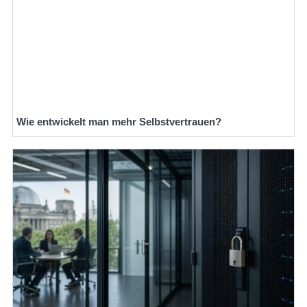
Wie entwickelt man mehr Selbstvertrauen?