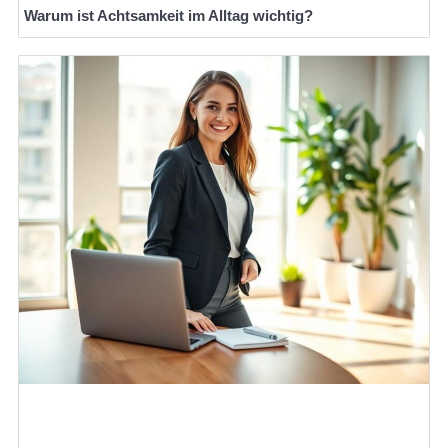
Warum ist Achtsamkeit im Alltag wichtig?