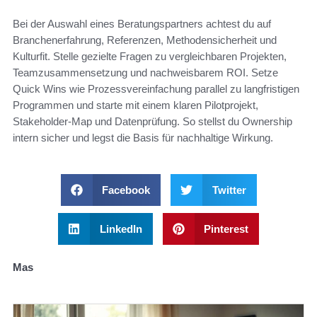
Bei der Auswahl eines Beratungspartners achtest du auf
Branchenerfahrung, Referenzen, Methodensicherheit und
Kulturfit. Stelle gezielte Fragen zu vergleichbaren Projekten,
Teamzusammensetzung und nachweisbarem ROI. Setze
Quick Wins wie Prozessvereinfachung parallel zu langfristigen
Programmen und starte mit einem klaren Pilotprojekt,
Stakeholder-Map und Datenprüfung. So stellst du Ownership
intern sicher und legst die Basis für nachhaltige Wirkung.
Facebook
Twitter
LinkedIn
Pinterest
Mas