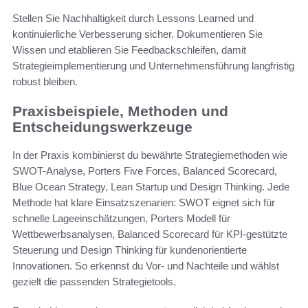
Stellen Sie Nachhaltigkeit durch Lessons Learned und
kontinuierliche Verbesserung sicher. Dokumentieren Sie
Wissen und etablieren Sie Feedbackschleifen, damit
Strategieimplementierung und Unternehmensführung langfristig
robust bleiben.
Praxisbeispiele, Methoden und
Entscheidungswerkzeuge
In der Praxis kombinierst du bewährte Strategiemethoden wie
SWOT-Analyse, Porters Five Forces, Balanced Scorecard,
Blue Ocean Strategy, Lean Startup und Design Thinking. Jede
Methode hat klare Einsatzszenarien: SWOT eignet sich für
schnelle Lageeinschätzungen, Porters Modell für
Wettbewerbsanalysen, Balanced Scorecard für KPI-gestützte
Steuerung und Design Thinking für kundenorientierte
Innovationen. So erkennst du Vor- und Nachteile und wählst
gezielt die passenden Strategietools.