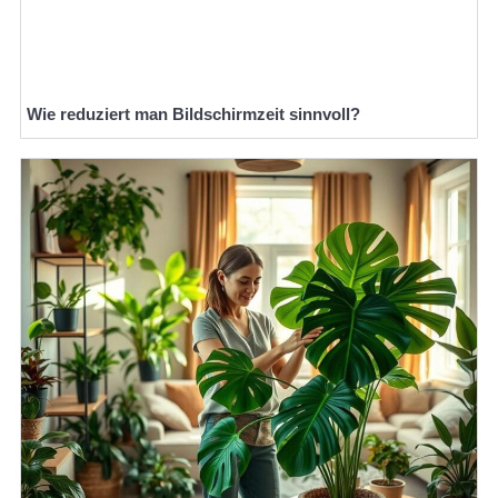
Wie reduziert man Bildschirmzeit sinnvoll?