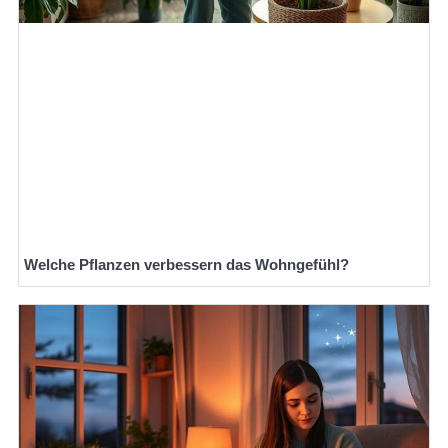
Welche Pflanzen verbessern das Wohngefühl?