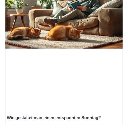
Wie gestaltet man einen entspannten Sonntag?