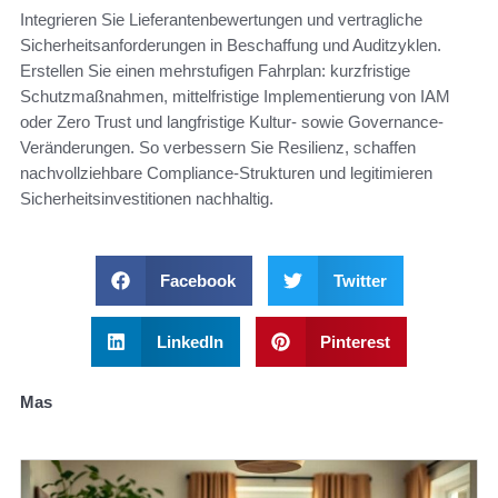
Integrieren Sie Lieferantenbewertungen und vertragliche
Sicherheitsanforderungen in Beschaffung und Auditzyklen.
Erstellen Sie einen mehrstufigen Fahrplan: kurzfristige
Schutzmaßnahmen, mittelfristige Implementierung von IAM
oder Zero Trust und langfristige Kultur- sowie Governance-
Veränderungen. So verbessern Sie Resilienz, schaffen
nachvollziehbare Compliance-Strukturen und legitimieren
Sicherheitsinvestitionen nachhaltig.
Facebook
Twitter
LinkedIn
Pinterest
Mas