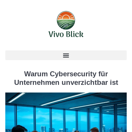
Warum Cybersecurity für
Unternehmen unverzichtbar ist