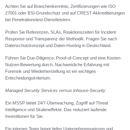
Achten Sie auf Branchenkenntnis, Zertifizierungen wie ISO
27001 oder BSI-Grundschutz und auf CREST-Akkreditierungen
bei Penetrationstest-Dienstleistern.
Prüfen Sie Referenzen, SLAs, Reaktionszeiten für Incident
Response und Transparenz der Methodik. Fragen Sie nach
Datenschutzkonzept und Daten-Hosting in Deutschland.
Führen Sie Due-Diligence, Proof-of-Concept und eine Kosten-
Nutzen-Bewertung durch. Nachweisliche Erfahrung mit
Forensik und Wiederherstellung ist ein wichtiges
Entscheidungskriterium.
Managed Security Services versus Inhouse-Security
Ein MSSP bietet 24/7-Überwachung, Zugriff auf Threat
Intelligence und Skaleneffekte. Das reduziert laufende
Investitionen für Sie.
Ein internes Team bringt tiefes Unternehmenswissen und