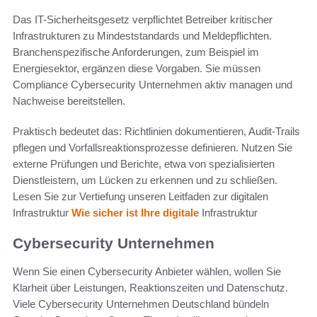
Das IT-Sicherheitsgesetz verpflichtet Betreiber kritischer
Infrastrukturen zu Mindeststandards und Meldepflichten.
Branchenspezifische Anforderungen, zum Beispiel im
Energiesektor, ergänzen diese Vorgaben. Sie müssen
Compliance Cybersecurity Unternehmen aktiv managen und
Nachweise bereitstellen.
Praktisch bedeutet das: Richtlinien dokumentieren, Audit-Trails
pflegen und Vorfallsreaktionsprozesse definieren. Nutzen Sie
externe Prüfungen und Berichte, etwa von spezialisierten
Dienstleistern, um Lücken zu erkennen und zu schließen.
Lesen Sie zur Vertiefung unseren Leitfaden zur digitalen
Infrastruktur
Wie sicher ist Ihre digitale
Infrastruktur
Cybersecurity Unternehmen
Wenn Sie einen Cybersecurity Anbieter wählen, wollen Sie
Klarheit über Leistungen, Reaktionszeiten und Datenschutz.
Viele Cybersecurity Unternehmen Deutschland bündeln