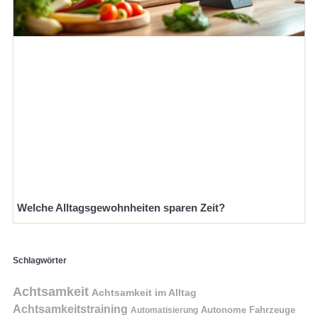
Welche Alltagsgewohnheiten sparen Zeit?
Schlagwörter
Achtsamkeit
Achtsamkeit im Alltag
Achtsamkeitstraining
Autonome Fahrzeuge
Automatisierung