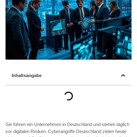
Inhaltsangabe
Sie führen ein Unternehmen in Deutschland und stehen täglich
vor digitalen Risiken. Cyberangriffe Deutschland zielen heute