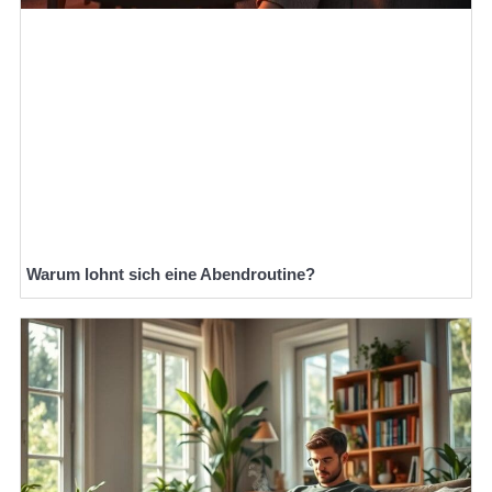
Warum lohnt sich eine Abendroutine?