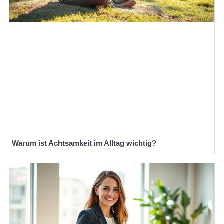
Warum ist Achtsamkeit im Alltag wichtig?