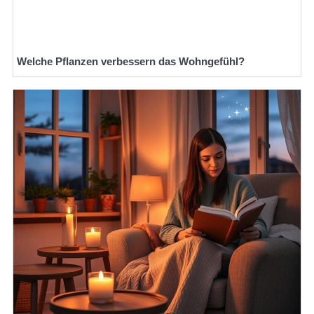
Welche Pflanzen verbessern das Wohngefühl?