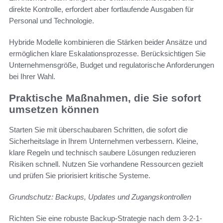
direkte Kontrolle, erfordert aber fortlaufende Ausgaben für
Personal und Technologie.
Hybride Modelle kombinieren die Stärken beider Ansätze und
ermöglichen klare Eskalationsprozesse. Berücksichtigen Sie
Unternehmensgröße, Budget und regulatorische Anforderungen
bei Ihrer Wahl.
Praktische Maßnahmen, die Sie sofort
umsetzen können
Starten Sie mit überschaubaren Schritten, die sofort die
Sicherheitslage in Ihrem Unternehmen verbessern. Kleine,
klare Regeln und technisch saubere Lösungen reduzieren
Risiken schnell. Nutzen Sie vorhandene Ressourcen gezielt
und prüfen Sie priorisiert kritische Systeme.
Grundschutz: Backups, Updates und Zugangskontrollen
Richten Sie eine robuste Backup-Strategie nach dem 3-2-1-