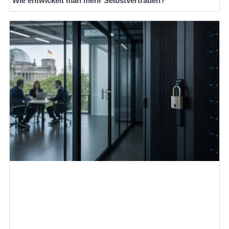
Wie entwickelt man mehr Selbstvertrauen?