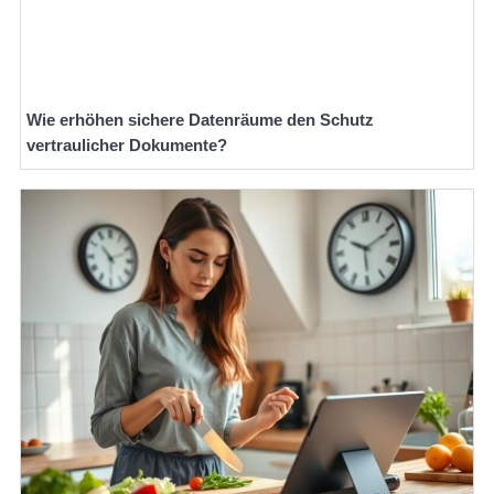
Wie erhöhen sichere Datenräume den Schutz
vertraulicher Dokumente?