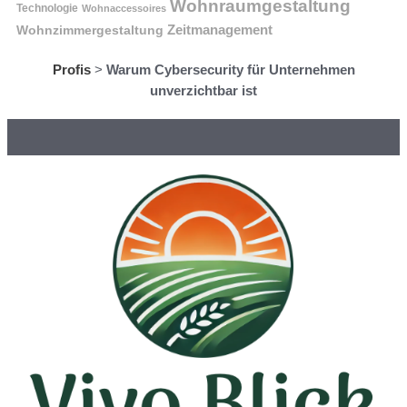
Wohnraumgestaltung
Technologie
Wohnaccessoires
Wohnzimmergestaltung
Zeitmanagement
Profis
>
Warum Cybersecurity für Unternehmen
unverzichtbar ist