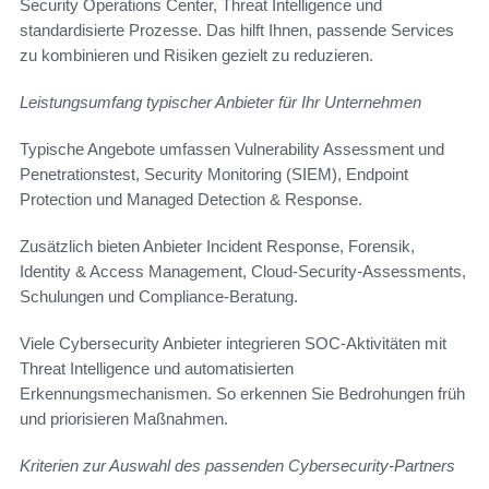
Security Operations Center, Threat Intelligence und
standardisierte Prozesse. Das hilft Ihnen, passende Services
zu kombinieren und Risiken gezielt zu reduzieren.
Leistungsumfang typischer Anbieter für Ihr Unternehmen
Typische Angebote umfassen Vulnerability Assessment und
Penetrationstest, Security Monitoring (SIEM), Endpoint
Protection und Managed Detection & Response.
Zusätzlich bieten Anbieter Incident Response, Forensik,
Identity & Access Management, Cloud-Security-Assessments,
Schulungen und Compliance-Beratung.
Viele Cybersecurity Anbieter integrieren SOC-Aktivitäten mit
Threat Intelligence und automatisierten
Erkennungsmechanismen. So erkennen Sie Bedrohungen früh
und priorisieren Maßnahmen.
Kriterien zur Auswahl des passenden Cybersecurity-Partners