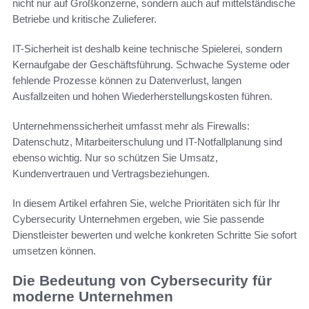
nicht nur auf Großkonzerne, sondern auch auf mittelständische
Betriebe und kritische Zulieferer.
IT-Sicherheit ist deshalb keine technische Spielerei, sondern
Kernaufgabe der Geschäftsführung. Schwache Systeme oder
fehlende Prozesse können zu Datenverlust, langen
Ausfallzeiten und hohen Wiederherstellungskosten führen.
Unternehmenssicherheit umfasst mehr als Firewalls:
Datenschutz, Mitarbeiterschulung und IT-Notfallplanung sind
ebenso wichtig. Nur so schützen Sie Umsatz,
Kundenvertrauen und Vertragsbeziehungen.
In diesem Artikel erfahren Sie, welche Prioritäten sich für Ihr
Cybersecurity Unternehmen ergeben, wie Sie passende
Dienstleister bewerten und welche konkreten Schritte Sie sofort
umsetzen können.
Die Bedeutung von Cybersecurity für
moderne Unternehmen