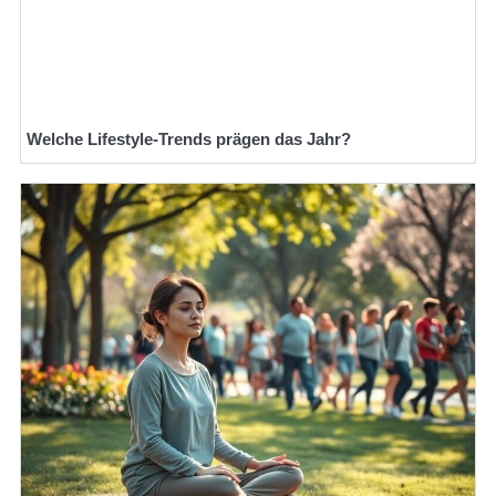
Welche Lifestyle-Trends prägen das Jahr?