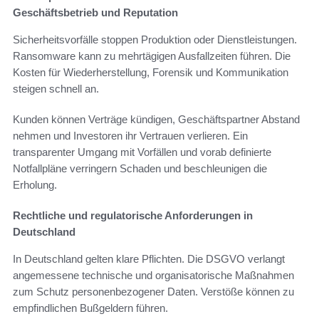
Geschäftsbetrieb und Reputation
Sicherheitsvorfälle stoppen Produktion oder Dienstleistungen.
Ransomware kann zu mehrtägigen Ausfallzeiten führen. Die
Kosten für Wiederherstellung, Forensik und Kommunikation
steigen schnell an.
Kunden können Verträge kündigen, Geschäftspartner Abstand
nehmen und Investoren ihr Vertrauen verlieren. Ein
transparenter Umgang mit Vorfällen und vorab definierte
Notfallpläne verringern Schaden und beschleunigen die
Erholung.
Rechtliche und regulatorische Anforderungen in
Deutschland
In Deutschland gelten klare Pflichten. Die DSGVO verlangt
angemessene technische und organisatorische Maßnahmen
zum Schutz personenbezogener Daten. Verstöße können zu
empfindlichen Bußgeldern führen.