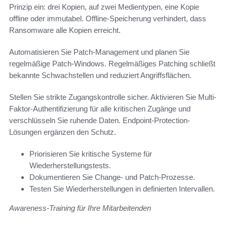
Prinzip ein: drei Kopien, auf zwei Medientypen, eine Kopie
offline oder immutabel. Offline-Speicherung verhindert, dass
Ransomware alle Kopien erreicht.
Automatisieren Sie Patch-Management und planen Sie
regelmäßige Patch-Windows. Regelmäßiges Patching schließt
bekannte Schwachstellen und reduziert Angriffsflächen.
Stellen Sie strikte Zugangskontrolle sicher. Aktivieren Sie Multi-
Faktor-Authentifizierung für alle kritischen Zugänge und
verschlüsseln Sie ruhende Daten. Endpoint-Protection-
Lösungen ergänzen den Schutz.
Priorisieren Sie kritische Systeme für
Wiederherstellungstests.
Dokumentieren Sie Change- und Patch-Prozesse.
Testen Sie Wiederherstellungen in definierten Intervallen.
Awareness-Training für Ihre Mitarbeitenden