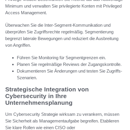
Minimum und verwalten Sie privilegierte Konten mit Privileged
Access Management.
Überwachen Sie die Inter-Segment-Kommunikation und
überprüfen Sie Zugriffsrechte regelmäßig. Segmentierung
begrenzt laterale Bewegungen und reduziert die Ausbreitung
von Angriffen.
Führen Sie Monitoring für Segmentgrenzen ein.
Planen Sie regelmäßige Reviews der Zugangskontrolle.
Dokumentieren Sie Änderungen und testen Sie Zugriffs-
Szenarien.
Strategische Integration von
Cybersecurity in Ihre
Unternehmensplanung
Um Cybersecurity Strategie wirksam zu verankern, müssen
Sie Sicherheit als Managementaufgabe begreifen. Etablieren
Sie klare Rollen wie einen CISO oder