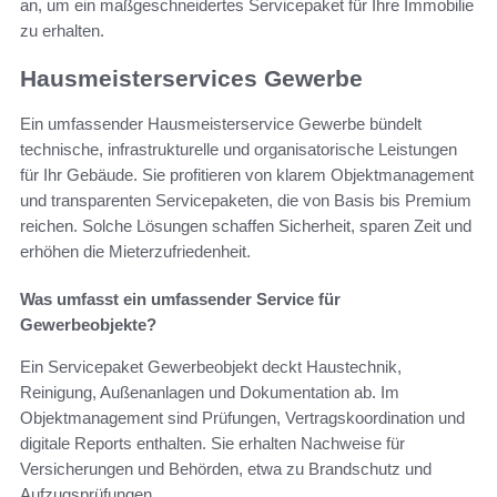
an, um ein maßgeschneidertes Servicepaket für Ihre Immobilie
zu erhalten.
Hausmeisterservices Gewerbe
Ein umfassender Hausmeisterservice Gewerbe bündelt
technische, infrastrukturelle und organisatorische Leistungen
für Ihr Gebäude. Sie profitieren von klarem Objektmanagement
und transparenten Servicepaketen, die von Basis bis Premium
reichen. Solche Lösungen schaffen Sicherheit, sparen Zeit und
erhöhen die Mieterzufriedenheit.
Was umfasst ein umfassender Service für
Gewerbeobjekte?
Ein Servicepaket Gewerbeobjekt deckt Haustechnik,
Reinigung, Außenanlagen und Dokumentation ab. Im
Objektmanagement sind Prüfungen, Vertragskoordination und
digitale Reports enthalten. Sie erhalten Nachweise für
Versicherungen und Behörden, etwa zu Brandschutz und
Aufzugsprüfungen.