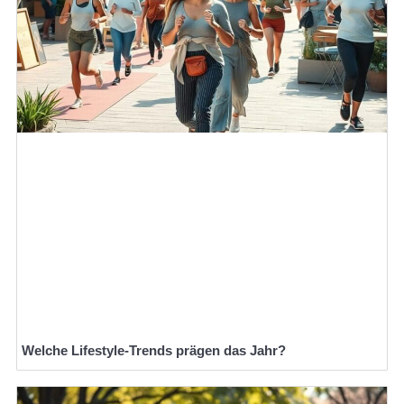
Welche Lifestyle-Trends prägen das Jahr?