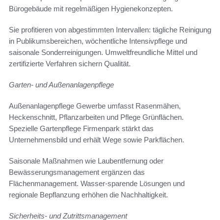
Bürogebäude mit regelmäßigen Hygienekonzepten.
Sie profitieren von abgestimmten Intervallen: tägliche Reinigung
in Publikumsbereichen, wöchentliche Intensivpflege und
saisonale Sonderreinigungen. Umweltfreundliche Mittel und
zertifizierte Verfahren sichern Qualität.
Garten- und Außenanlagenpflege
Außenanlagenpflege Gewerbe umfasst Rasenmähen,
Heckenschnitt, Pflanzarbeiten und Pflege Grünflächen.
Spezielle Gartenpflege Firmenpark stärkt das
Unternehmensbild und erhält Wege sowie Parkflächen.
Saisonale Maßnahmen wie Laubentfernung oder
Bewässerungsmanagement ergänzen das
Flächenmanagement. Wasser-sparende Lösungen und
regionale Bepflanzung erhöhen die Nachhaltigkeit.
Sicherheits- und Zutrittsmanagement