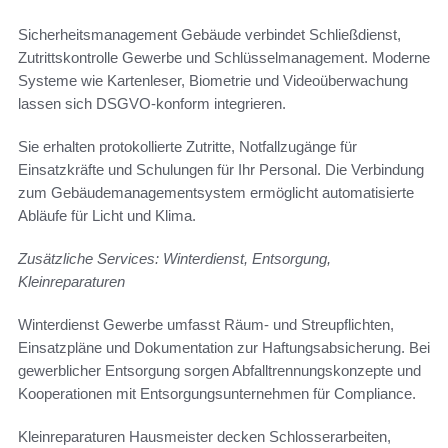
Sicherheitsmanagement Gebäude verbindet Schließdienst,
Zutrittskontrolle Gewerbe und Schlüsselmanagement. Moderne
Systeme wie Kartenleser, Biometrie und Videoüberwachung
lassen sich DSGVO-konform integrieren.
Sie erhalten protokollierte Zutritte, Notfallzugänge für
Einsatzkräfte und Schulungen für Ihr Personal. Die Verbindung
zum Gebäudemanagementsystem ermöglicht automatisierte
Abläufe für Licht und Klima.
Zusätzliche Services: Winterdienst, Entsorgung,
Kleinreparaturen
Winterdienst Gewerbe umfasst Räum- und Streupflichten,
Einsatzpläne und Dokumentation zur Haftungsabsicherung. Bei
gewerblicher Entsorgung sorgen Abfalltrennungskonzepte und
Kooperationen mit Entsorgungsunternehmen für Compliance.
Kleinreparaturen Hausmeister decken Schlosserarbeiten,