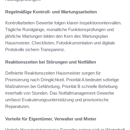
Regelmäßige Kontroll- und Wartungsarbeiten
Kontrollarbeiten Gewerbe folgen klaren Inspektionsintervallen.
Tägliche Rundgänge, monatliche Funktionsprüfungen und
jährliche Wartungen bilden den Kern des Wartungsplan
Hausmeister. Checklisten, Fotodokumentation und digitale
Protokolle sichern Transparenz.
Reaktionszeiten bei Störungen und Notfällen
Definierte Reaktionszeiten Hausmeister sorgen für
Priorisierung nach Dringlichkeit. Priorität A bedeutet sofortige
Maßnahmen bei Gefährdung, Priorität B schnelle Behebung
innerhalb von Stunden. Das Notfallmanagement Gewerbe
umfasst Evakuierungsunterstützung und provisorische
Reparaturen.
Vorteile für Eigentümer, Verwalter und Mieter
Vorteile Hausmeisterservice Gewerbe zeigen sich in Werterhalt