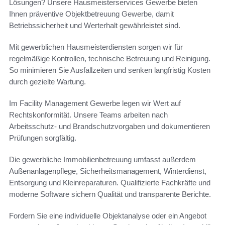
Lösungen? Unsere Hausmeisterservices Gewerbe bieten
Ihnen präventive Objektbetreuung Gewerbe, damit
Betriebssicherheit und Werterhalt gewährleistet sind.
Mit gewerblichen Hausmeisterdiensten sorgen wir für
regelmäßige Kontrollen, technische Betreuung und Reinigung.
So minimieren Sie Ausfallzeiten und senken langfristig Kosten
durch gezielte Wartung.
Im Facility Management Gewerbe legen wir Wert auf
Rechtskonformität. Unsere Teams arbeiten nach
Arbeitsschutz- und Brandschutzvorgaben und dokumentieren
Prüfungen sorgfältig.
Die gewerbliche Immobilienbetreuung umfasst außerdem
Außenanlagenpflege, Sicherheitsmanagement, Winterdienst,
Entsorgung und Kleinreparaturen. Qualifizierte Fachkräfte und
moderne Software sichern Qualität und transparente Berichte.
Fordern Sie eine individuelle Objektanalyse oder ein Angebot