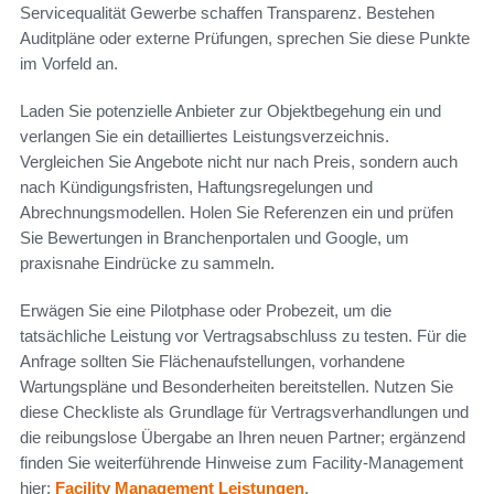
Servicequalität Gewerbe schaffen Transparenz. Bestehen
Auditpläne oder externe Prüfungen, sprechen Sie diese Punkte
im Vorfeld an.
Laden Sie potenzielle Anbieter zur Objektbegehung ein und
verlangen Sie ein detailliertes Leistungsverzeichnis.
Vergleichen Sie Angebote nicht nur nach Preis, sondern auch
nach Kündigungsfristen, Haftungsregelungen und
Abrechnungsmodellen. Holen Sie Referenzen ein und prüfen
Sie Bewertungen in Branchenportalen und Google, um
praxisnahe Eindrücke zu sammeln.
Erwägen Sie eine Pilotphase oder Probezeit, um die
tatsächliche Leistung vor Vertragsabschluss zu testen. Für die
Anfrage sollten Sie Flächenaufstellungen, vorhandene
Wartungspläne und Besonderheiten bereitstellen. Nutzen Sie
diese Checkliste als Grundlage für Vertragsverhandlungen und
die reibungslose Übergabe an Ihren neuen Partner; ergänzend
finden Sie weiterführende Hinweise zum Facility-Management
hier:
Facility Management Leistungen
.