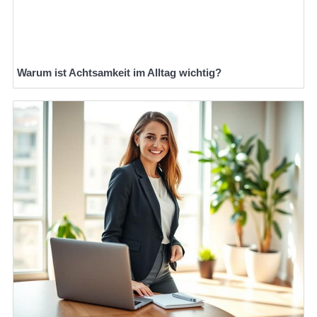
Warum ist Achtsamkeit im Alltag wichtig?