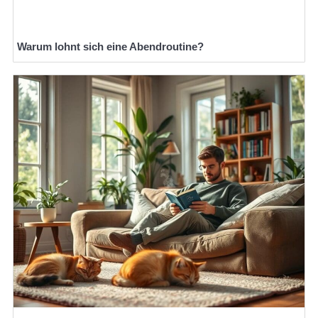
Warum lohnt sich eine Abendroutine?