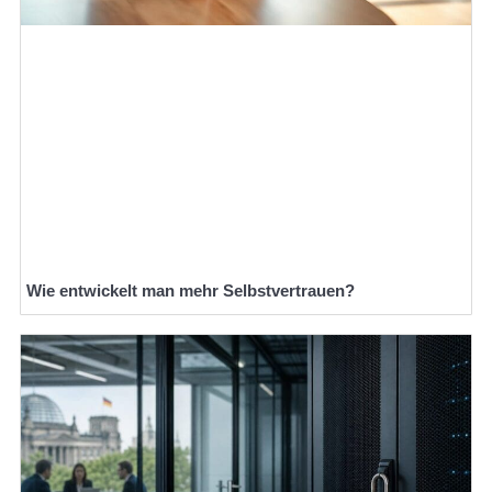
Wie entwickelt man mehr Selbstvertrauen?