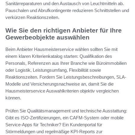
Sanitärreparaturen und den Austausch von Leuchtmitteln ab.
Pauschalen und Abrufkontingente reduzieren Schnittstellen und
verkürzen Reaktionszeiten.
Wie Sie den richtigen Anbieter für Ihre
Gewerbeobjekte auswählen
Beim Anbieter Hausmeisterservice wählen sollten Sie mit
einem klaren Kriterienkatalog starten: Qualifikation des
Personals, Referenzen aus Ihrer Branche wie Büroimmobilien
oder Logistik, Leistungsumfang, Flexibilität sowie
Reaktionszeiten. Fordern Sie Leistungsbeschreibungen, SLA-
Modelle und Versicherungsnachweise an, damit Sie die
Hausmeisterservice Auswahlkriterien objektiv vergleichen
können.
Prüfen Sie Qualitätsmanagement und technische Ausstattung:
Gibt es ISO-Zertifizierungen, ein CAFM-System oder mobile
Service-Apps für Techniker? Ein Kundenportal für
Störmeldungen und regelmäßige KPI-Reports zur