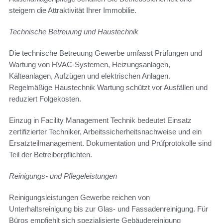
steigern die Attraktivität Ihrer Immobilie.
Technische Betreuung und Haustechnik
Die technische Betreuung Gewerbe umfasst Prüfungen und
Wartung von HVAC-Systemen, Heizungsanlagen,
Kälteanlagen, Aufzügen und elektrischen Anlagen.
Regelmäßige Haustechnik Wartung schützt vor Ausfällen und
reduziert Folgekosten.
Einzug in Facility Management Technik bedeutet Einsatz
zertifizierter Techniker, Arbeitssicherheitsnachweise und ein
Ersatzteilmanagement. Dokumentation und Prüfprotokolle sind
Teil der Betreiberpflichten.
Reinigungs- und Pflegeleistungen
Reinigungsleistungen Gewerbe reichen von
Unterhaltsreinigung bis zur Glas- und Fassadenreinigung. Für
Büros empfiehlt sich spezialisierte Gebäudereinigung