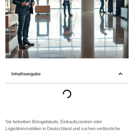
Inhaltsangabe
Sie betreiben Bürogebäude, Einkaufszentren oder
Logistikimmobilien in Deutschland und suchen verlässliche