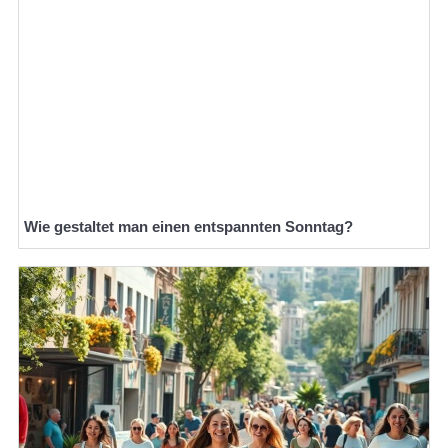
Wie gestaltet man einen entspannten Sonntag?