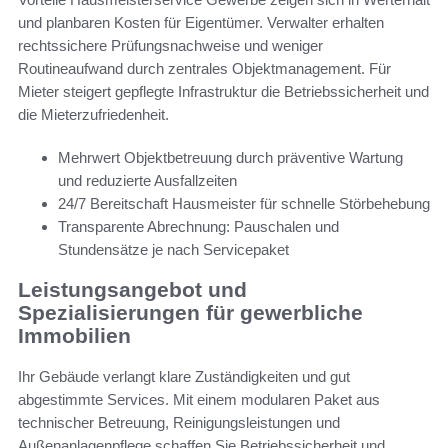
und planbaren Kosten für Eigentümer. Verwalter erhalten
rechtssichere Prüfungsnachweise und weniger
Routineaufwand durch zentrales Objektmanagement. Für
Mieter steigert gepflegte Infrastruktur die Betriebssicherheit und
die Mieterzufriedenheit.
Mehrwert Objektbetreuung durch präventive Wartung
und reduzierte Ausfallzeiten
24/7 Bereitschaft Hausmeister für schnelle Störbehebung
Transparente Abrechnung: Pauschalen und
Stundensätze je nach Servicepaket
Leistungsangebot und
Spezialisierungen für gewerbliche
Immobilien
Ihr Gebäude verlangt klare Zuständigkeiten und gut
abgestimmte Services. Mit einem modularen Paket aus
technischer Betreuung, Reinigungsleistungen und
Außenanlagenpflege schaffen Sie Betriebssicherheit und