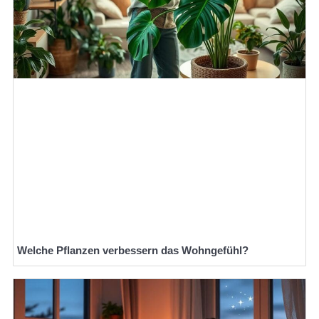
Welche Pflanzen verbessern das Wohngefühl?