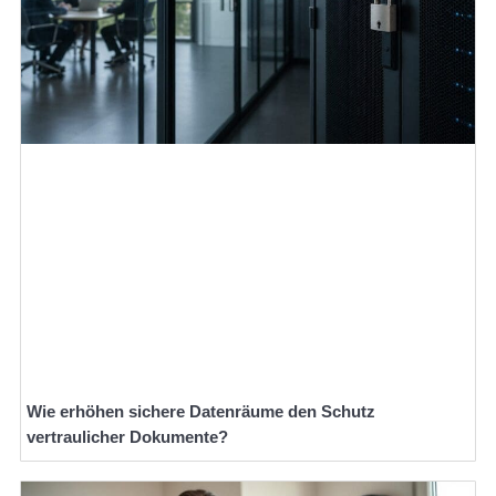
Wie erhöhen sichere Datenräume den Schutz
vertraulicher Dokumente?