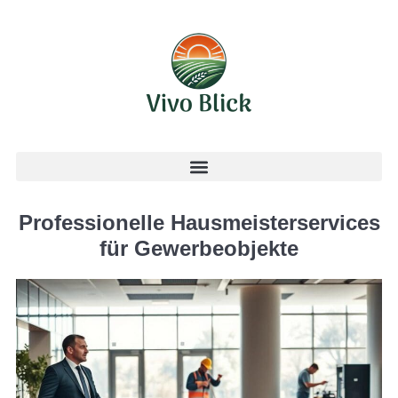
Professionelle Hausmeisterservices
für Gewerbeobjekte