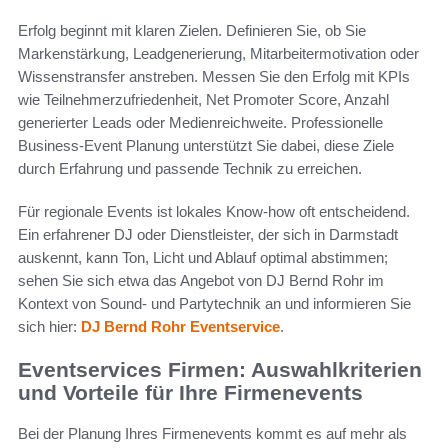
Erfolg beginnt mit klaren Zielen. Definieren Sie, ob Sie
Markenstärkung, Leadgenerierung, Mitarbeitermotivation oder
Wissenstransfer anstreben. Messen Sie den Erfolg mit KPIs
wie Teilnehmerzufriedenheit, Net Promoter Score, Anzahl
generierter Leads oder Medienreichweite. Professionelle
Business-Event Planung unterstützt Sie dabei, diese Ziele
durch Erfahrung und passende Technik zu erreichen.
Für regionale Events ist lokales Know-how oft entscheidend.
Ein erfahrener DJ oder Dienstleister, der sich in Darmstadt
auskennt, kann Ton, Licht und Ablauf optimal abstimmen;
sehen Sie sich etwa das Angebot von DJ Bernd Rohr im
Kontext von Sound- und Partytechnik an und informieren Sie
sich hier:
DJ Bernd Rohr Eventservice
.
Eventservices Firmen: Auswahlkriterien
und Vorteile für Ihre Firmenevents
Bei der Planung Ihres Firmenevents kommt es auf mehr als