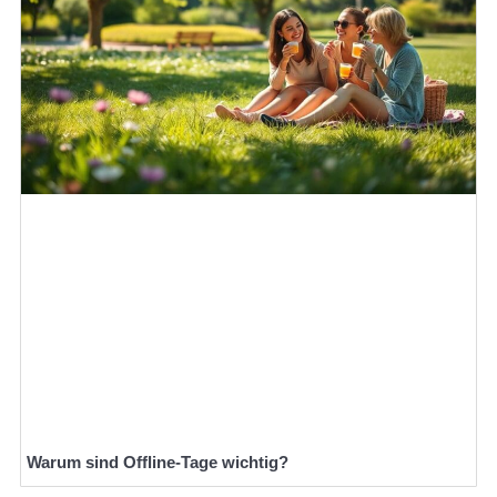
Warum sind Offline-Tage wichtig?