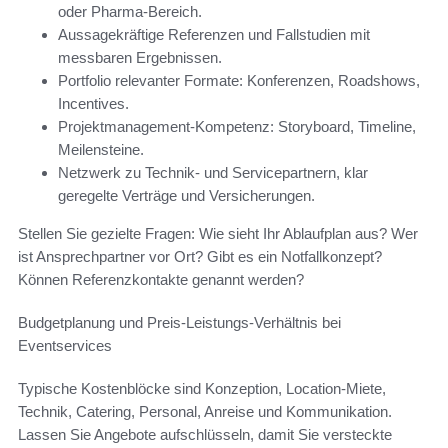
oder Pharma-Bereich.
Aussagekräftige Referenzen und Fallstudien mit
messbaren Ergebnissen.
Portfolio relevanter Formate: Konferenzen, Roadshows,
Incentives.
Projektmanagement-Kompetenz: Storyboard, Timeline,
Meilensteine.
Netzwerk zu Technik- und Servicepartnern, klar
geregelte Verträge und Versicherungen.
Stellen Sie gezielte Fragen: Wie sieht Ihr Ablaufplan aus? Wer
ist Ansprechpartner vor Ort? Gibt es ein Notfallkonzept?
Können Referenzkontakte genannt werden?
Budgetplanung und Preis-Leistungs-Verhältnis bei
Eventservices
Typische Kostenblöcke sind Konzeption, Location-Miete,
Technik, Catering, Personal, Anreise und Kommunikation.
Lassen Sie Angebote aufschlüsseln, damit Sie versteckte