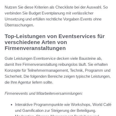
Nutzen Sie diese Kriterien als Checkliste bei der Auswahl. So
verbinden Sie Budget Eventplanung mit verlässlicher
Umsetzung und erfüllen rechtliche Vorgaben Events ohne
Überraschungen.
Top-Leistungen von Eventservices für
verschiedene Arten von
Firmenveranstaltungen
Gute Leistungen Eventservice decken viele Bausteine ab,
damit Ihre Firmenveranstaltung reibungslos läuft. Sie erhalten
Konzepte für Teilnehmermanagement, Technik, Programm und
Sicherheit. Die folgenden Bereiche zeigen typische Leistungen,
die Ihre Agentur liefern sollte.
Firmenevents und Mitarbeiterversammlungen:
Interaktive Programmpunkte wie Workshops, World Café
und Gamification zur Steigerung der Beteiligung.