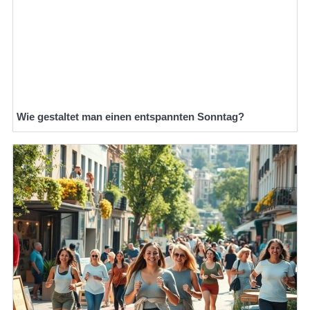
Wie gestaltet man einen entspannten Sonntag?