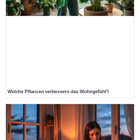
Welche Pflanzen verbessern das Wohngefühl?