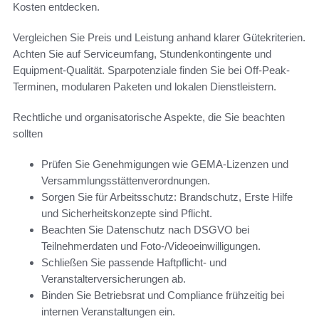
Kosten entdecken.
Vergleichen Sie Preis und Leistung anhand klarer Gütekriterien.
Achten Sie auf Serviceumfang, Stundenkontingente und
Equipment-Qualität. Sparpotenziale finden Sie bei Off-Peak-
Terminen, modularen Paketen und lokalen Dienstleistern.
Rechtliche und organisatorische Aspekte, die Sie beachten
sollten
Prüfen Sie Genehmigungen wie GEMA-Lizenzen und
Versammlungsstättenverordnungen.
Sorgen Sie für Arbeitsschutz: Brandschutz, Erste Hilfe
und Sicherheitskonzepte sind Pflicht.
Beachten Sie Datenschutz nach DSGVO bei
Teilnehmerdaten und Foto-/Videoeinwilligungen.
Schließen Sie passende Haftpflicht- und
Veranstalterversicherungen ab.
Binden Sie Betriebsrat und Compliance frühzeitig bei
internen Veranstaltungen ein.