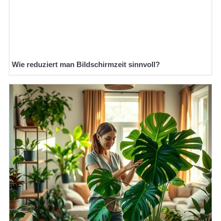
Wie reduziert man Bildschirmzeit sinnvoll?