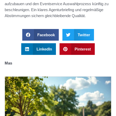
aufzubauen und den Eventservice Auswahlprozess künftig zu
beschleunigen. Ein klares Agenturbriefing und regelmäßige
Abstimmungen sichern gleichbleibende Qualität.
Facebook
Twitter
LinkedIn
Pinterest
Mas