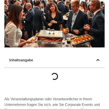
Inhaltsangabe
Als Veranstaltungsplaner oder Verantwortlicher in Ihrem
Unternehmen fragen Sie sich, wie Sie Corporate Events und