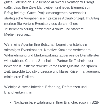
gutes Catering an. Die richtige Auswahl Eventagentur sorgt
dafür, dass Ihre Ziele klar bleiben und jedes Element zum
Erfolg beiträgt. Gutes Projektmanagement verwandelt
strategische Vorgaben in ein präzises Ablaufkonzept. Im Alltag
merken Sie Vorteile Eventservices durch höhere
Teilnehmerbindung, effizientere Abläufe und stärkere
Medienresonanz.
Wenn eine Agentur Ihre Botschaft begreift, entsteht ein
stimmiges Eventkonzept. Kreative Konzepte verbessern
Wahrnehmung und Markenwirkung. Zuverlässige Dienstleister
wie etablierte Caterer, Sennheiser-Partner für Technik oder
bewährte Künstlernetzwerke verbessern Qualität und sparen
Zeit. Erprobte Logistikprozesse und klares Krisenmanagement
minimieren Risiken.
Wichtige Auswahlkriterien: Erfahrung, Referenzen und
Branchenkenntnis
Nachweisbare Erfahrung in Ihrer Branche, etwa im B2B-