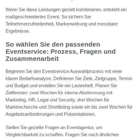
Wenn Sie diese Leistungen gezielt kombinieren, entsteht ein
maßgeschneidertes Event. So sichern Sie
Teilnehmerzufriedenheit, Markenwirkung und messbare
Ergebnisse.
So wählen Sie den passenden
Eventservice: Prozess, Fragen und
Zusammenarbeit
Beginnen Sie den Eventservice Auswahlprozess mit einer
klaren Bedarfsanalyse. Definieren Sie Ziele, Zielgruppe, Termin
und Budget und erstellen Sie ein Lastenheft. Planen Sie
Zeitfenster: zwei Wochen für interne Abstimmung mit
Marketing, HR, Legal und Security, drei Wochen für
Marktrecherche und Shortlisting sowie ein bis zwei Wochen für
Angebotsanforderungen und Präsentationen.
Stellen Sie gezielte Fragen an Eventagentur, um
Vergleichbarkeit zu schaffen. Fragen Sie nach ähnlichen