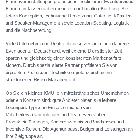
Firmenveranstaltungen professionell realisieren. Eventservices
Firmen umfassen dabei mehr als nur Location-Buchung. Sie
liefern Konzeption, technische Umsetzung, Catering, Künstler-
und Speaker-Management sowie Location-Scouting, Logistik
und die Nachbereitung.
Viele Unternehmen in Deutschland setzen auf eine erfahrene
Eventagentur Deutschland, weil externe Dienstleister Zeit
sparen und gleichzeitig einen konsistenten Markenauftritt
sichern. Durch spezialisierte Partner profitieren Sie von
erprobten Prozessen, Technikkompetenz und einem
strukturierten Risiko-Management.
Ob Sie ein kleines KMU, ein mittelständisches Unternehmen
oder ein Konzern sind: gute Anbieter bieten skalierbare
Lösungen. Typische Einsätze reichen von
Mitarbeiterversammlungen und Teamevents über
Produkteinführungen, Konferenzen bis zu Roadshows und
Incentive-Reisen. Die Agentur passt Budget und Leistungen an
Ihre Zielgruppe an.