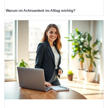
Warum ist Achtsamkeit im Alltag wichtig?