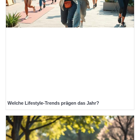
Welche Lifestyle-Trends prägen das Jahr?