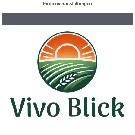
Firmenveranstaltungen