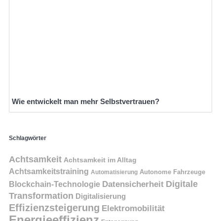
Wie entwickelt man mehr Selbstvertrauen?
Schlagwörter
Achtsamkeit
Achtsamkeit im Alltag
Achtsamkeitstraining
Autonome Fahrzeuge
Automatisierung
Digitale
Datensicherheit
Blockchain-Technologie
Transformation
Digitalisierung
Effizienzsteigerung
Elektromobilität
Energieeffizienz