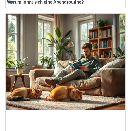
Warum lohnt sich eine Abendroutine?