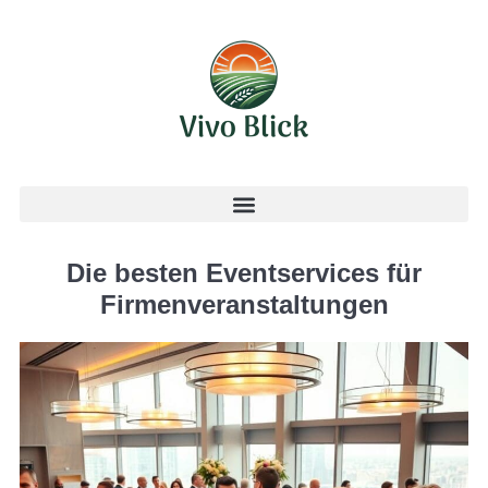
Die besten Eventservices für
Firmenveranstaltungen