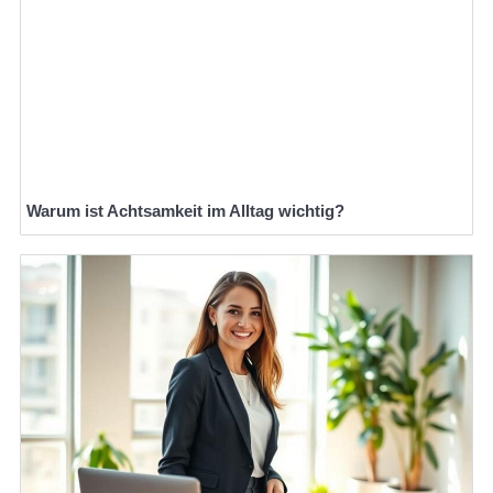
Warum ist Achtsamkeit im Alltag wichtig?