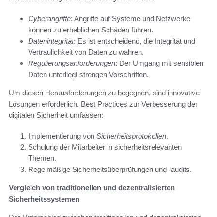
Cyberangriffe
: Angriffe auf Systeme und Netzwerke
können zu erheblichen Schäden führen.
Datenintegrität
: Es ist entscheidend, die Integrität und
Vertraulichkeit von Daten zu wahren.
Regulierungsanforderungen
: Der Umgang mit sensiblen
Daten unterliegt strengen Vorschriften.
Um diesen Herausforderungen zu begegnen, sind innovative
Lösungen erforderlich. Best Practices zur Verbesserung der
digitalen Sicherheit umfassen:
Implementierung von
Sicherheitsprotokollen
.
Schulung der Mitarbeiter in sicherheitsrelevanten
Themen.
Regelmäßige Sicherheitsüberprüfungen und -audits.
Vergleich von traditionellen und dezentralisierten
Sicherheitssystemen