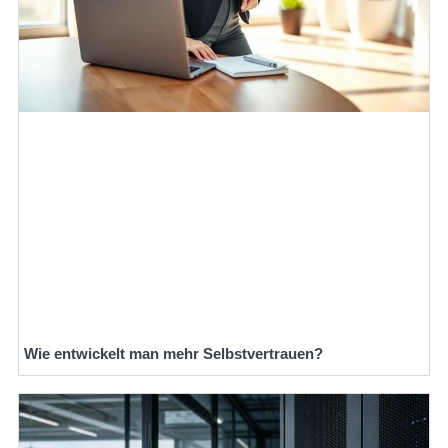
Wie entwickelt man mehr Selbstvertrauen?