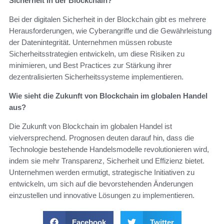
Sicherheit in der Blockchain?
Bei der digitalen Sicherheit in der Blockchain gibt es mehrere
Herausforderungen, wie Cyberangriffe und die Gewährleistung
der Datenintegrität. Unternehmen müssen robuste
Sicherheitsstrategien entwickeln, um diese Risiken zu
minimieren, und Best Practices zur Stärkung ihrer
dezentralisierten Sicherheitssysteme implementieren.
Wie sieht die Zukunft von Blockchain im globalen Handel
aus?
Die Zukunft von Blockchain im globalen Handel ist
vielversprechend. Prognosen deuten darauf hin, dass die
Technologie bestehende Handelsmodelle revolutionieren wird,
indem sie mehr Transparenz, Sicherheit und Effizienz bietet.
Unternehmen werden ermutigt, strategische Initiativen zu
entwickeln, um sich auf die bevorstehenden Änderungen
einzustellen und innovative Lösungen zu implementieren.
Facebook
Twitter