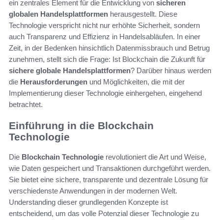
ein zentrales Element für die Entwicklung von
sicheren
globalen Handelsplattformen
herausgestellt. Diese
Technologie verspricht nicht nur erhöhte Sicherheit, sondern
auch Transparenz und Effizienz in Handelsabläufen. In einer
Zeit, in der Bedenken hinsichtlich Datenmissbrauch und Betrug
zunehmen, stellt sich die Frage: Ist Blockchain die Zukunft für
sichere globale Handelsplattformen
? Darüber hinaus werden
die
Herausforderungen
und Möglichkeiten, die mit der
Implementierung dieser Technologie einhergehen, eingehend
betrachtet.
Einführung in die Blockchain
Technologie
Die
Blockchain Technologie
revolutioniert die Art und Weise,
wie Daten gespeichert und Transaktionen durchgeführt werden.
Sie bietet eine sichere, transparente und dezentrale Lösung für
verschiedenste Anwendungen in der modernen Welt.
Understanding dieser grundlegenden Konzepte ist
entscheidend, um das volle Potenzial dieser Technologie zu