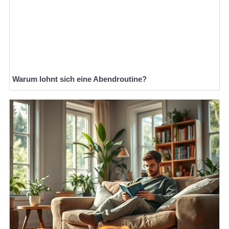
Warum lohnt sich eine Abendroutine?