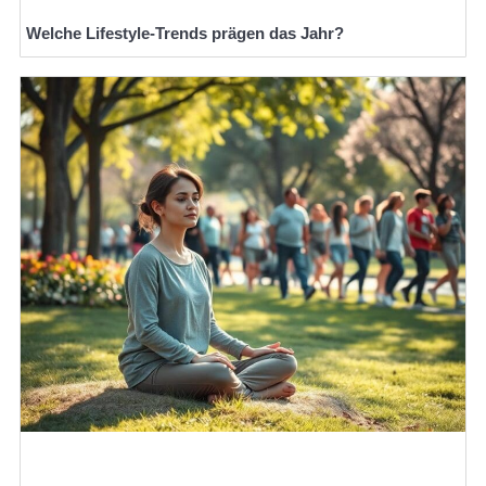
Welche Lifestyle-Trends prägen das Jahr?