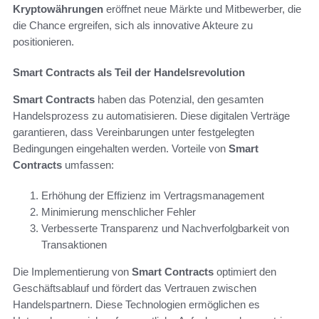
Kryptowährungen
eröffnet neue Märkte und Mitbewerber, die
die Chance ergreifen, sich als innovative Akteure zu
positionieren.
Smart Contracts als Teil der Handelsrevolution
Smart Contracts
haben das Potenzial, den gesamten
Handelsprozess zu automatisieren. Diese digitalen Verträge
garantieren, dass Vereinbarungen unter festgelegten
Bedingungen eingehalten werden. Vorteile von
Smart
Contracts
umfassen:
Erhöhung der Effizienz im Vertragsmanagement
Minimierung menschlicher Fehler
Verbesserte Transparenz und Nachverfolgbarkeit von
Transaktionen
Die Implementierung von
Smart Contracts
optimiert den
Geschäftsablauf und fördert das Vertrauen zwischen
Handelspartnern. Diese Technologien ermöglichen es