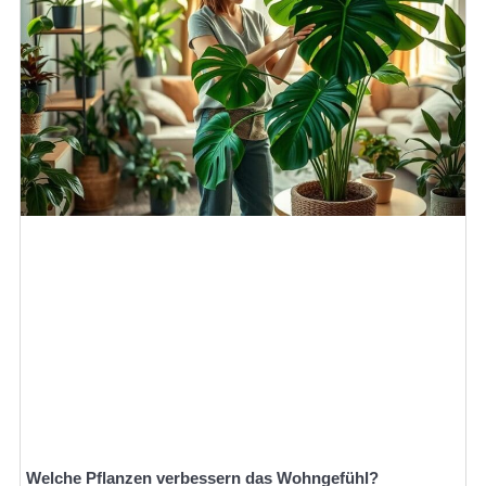
Welche Pflanzen verbessern das Wohngefühl?