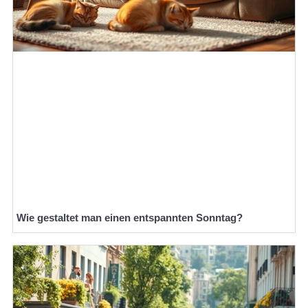
Wie gestaltet man einen entspannten Sonntag?