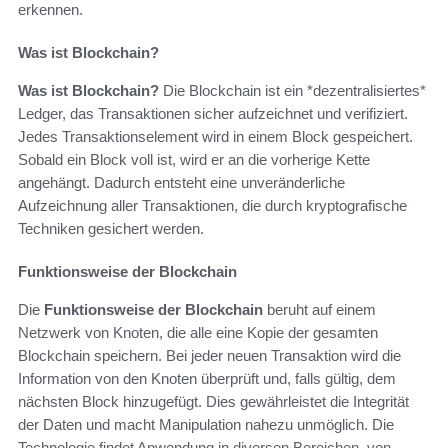
erkennen.
Was ist Blockchain?
Was ist Blockchain?
Die Blockchain ist ein *dezentralisiertes*
Ledger, das Transaktionen sicher aufzeichnet und verifiziert.
Jedes Transaktionselement wird in einem Block gespeichert.
Sobald ein Block voll ist, wird er an die vorherige Kette
angehängt. Dadurch entsteht eine unveränderliche
Aufzeichnung aller Transaktionen, die durch kryptografische
Techniken gesichert werden.
Funktionsweise der Blockchain
Die
Funktionsweise der Blockchain
beruht auf einem
Netzwerk von Knoten, die alle eine Kopie der gesamten
Blockchain speichern. Bei jeder neuen Transaktion wird die
Information von den Knoten überprüft und, falls gültig, dem
nächsten Block hinzugefügt. Dies gewährleistet die Integrität
der Daten und macht Manipulation nahezu unmöglich. Die
Technologie findet Anwendung in diversen Bereichen, von