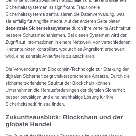
Der Unterschied zwischen traditionellen und dezentralisierten
Sicherheitssystemen ist signifikant. Traditionelle
Sicherheitssysteme zentralisieren die Datenverwaltung, was
sie anfällig für Angriffe macht. Auf der anderen Seite bieten
dezentrale Sicherheitssysteme
durch ihre verteilte Architektur
bessere Schutzmechanismen. Bei diesen Systemen wird der
Zugriff auf Informationen in einem Netzwerk von verschiedenen
Knotenpunkten kontrolliert, wodurch es Angreifern erschwert
wird, eine zentrale Anlaufstelle zu attackieren.
Die Verwendung von Blockchain-Technologie zur Stärkung der
digitalen Sicherheit zeigt vielversprechende Ansätze. Durch die
sicherheitsorientierte Struktur der Blockchain können
Unternehmen die Herausforderungen der digitalen Sicherheit
besser bewältigen und eine nachhaltige Lösung für ihre
Sicherheitsbedürfnisse finden.
Zukunftsausblick: Blockchain und der
globale Handel