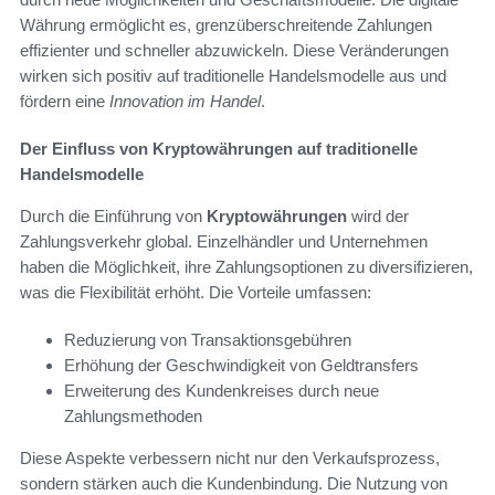
Währung ermöglicht es, grenzüberschreitende Zahlungen
effizienter und schneller abzuwickeln. Diese Veränderungen
wirken sich positiv auf traditionelle Handelsmodelle aus und
fördern eine
Innovation im Handel
.
Der Einfluss von Kryptowährungen auf traditionelle
Handelsmodelle
Durch die Einführung von
Kryptowährungen
wird der
Zahlungsverkehr global. Einzelhändler und Unternehmen
haben die Möglichkeit, ihre Zahlungsoptionen zu diversifizieren,
was die Flexibilität erhöht. Die Vorteile umfassen:
Reduzierung von Transaktionsgebühren
Erhöhung der Geschwindigkeit von Geldtransfers
Erweiterung des Kundenkreises durch neue
Zahlungsmethoden
Diese Aspekte verbessern nicht nur den Verkaufsprozess,
sondern stärken auch die Kundenbindung. Die Nutzung von