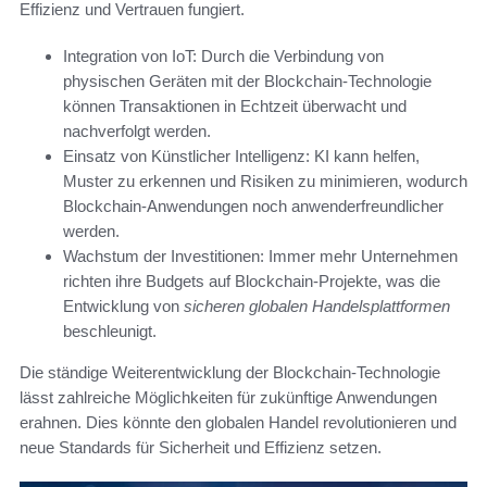
Effizienz und Vertrauen fungiert.
Integration von IoT: Durch die Verbindung von
physischen Geräten mit der Blockchain-Technologie
können Transaktionen in Echtzeit überwacht und
nachverfolgt werden.
Einsatz von Künstlicher Intelligenz: KI kann helfen,
Muster zu erkennen und Risiken zu minimieren, wodurch
Blockchain-Anwendungen noch anwenderfreundlicher
werden.
Wachstum der Investitionen: Immer mehr Unternehmen
richten ihre Budgets auf Blockchain-Projekte, was die
Entwicklung von
sicheren globalen Handelsplattformen
beschleunigt.
Die ständige Weiterentwicklung der Blockchain-Technologie
lässt zahlreiche Möglichkeiten für zukünftige Anwendungen
erahnen. Dies könnte den globalen Handel revolutionieren und
neue Standards für Sicherheit und Effizienz setzen.