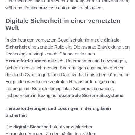
Unternehmen, sich auf wesentliche Aufgaben zu konzentrieren,
während Routineprozesse automatisiert ablaufen.
Digitale Sicherheit in einer vernetzten
Welt
In der heutigen vernetzten Gesellschaft nimmt die
digitale
Sicherheit
eine zentrale Rolle ein. Die rasante Entwicklung von
Technologien bringt sowohl Chancen als auch
Herausforderungen
mit sich. Unternehmen sind gezwungen,
sich mit den zunehmenden Bedrohungen auseinandersetzen,
die durch Cyberangriffe und Datenverlust entstehen können. Im
Folgenden werden die zentralen Herausforderungen und
Lösungen im Bereich der digitalen Sicherheit behandelt,
insbesondere in Bezug auf
dezentrale Sicherheitssysteme
.
Herausforderungen und Lösungen in der digitalen
Sicherheit
Die
digitale Sicherheit
steht vor zahlreichen
Herausforderungen. Zu den häufigsten zählen: