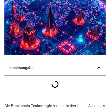
Inhaltsangabe
Die
Blockchain Technologie
hat sich in den letzten Jahren als