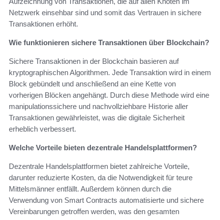
Aufzeichnung von Transaktionen, die auf allen Knoten im
Netzwerk einsehbar sind und somit das Vertrauen in sichere
Transaktionen erhöht.
Wie funktionieren sichere Transaktionen über Blockchain?
Sichere Transaktionen in der Blockchain basieren auf
kryptographischen Algorithmen. Jede Transaktion wird in einem
Block gebündelt und anschließend an eine Kette von
vorherigen Blöcken angehängt. Durch diese Methode wird eine
manipulationssichere und nachvollziehbare Historie aller
Transaktionen gewährleistet, was die digitale Sicherheit
erheblich verbessert.
Welche Vorteile bieten dezentrale Handelsplattformen?
Dezentrale Handelsplattformen bietet zahlreiche Vorteile,
darunter reduzierte Kosten, da die Notwendigkeit für teure
Mittelsmänner entfällt. Außerdem können durch die
Verwendung von Smart Contracts automatisierte und sichere
Vereinbarungen getroffen werden, was den gesamten