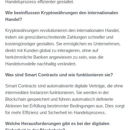
Handelsprozess effizienter gestaltet.
Wie beeinflussen Kryptowährungen den internationalen
Handel?
Kryptowährungen revolutionieren den internationalen Handel,
indem sie grenzüberschreitende Zahlungen schneller und
kostengünstiger gestalten. Sie ermöglichen es Unternehmen,
direkt mit Kunden global zu interagieren, ohne auf
herkömmliche Banken angewiesen zu sein, was die
Handelsmodelle nachhaltig verändert.
Was sind Smart Contracts und wie funktionieren sie?
Smart Contracts sind automatisierte digitale Verträge, die ohne
intermediäre Instanzen funktionieren. Sie werden in der
Blockchain gespeichert und führen automatisch definierte
Aktionen bei Erfüllung bestimmter Bedingungen aus. Dies sorgt
für mehr Effizienz und Sicherheit im Handelsprozess.
Welche Herausforderungen gibt es bei der digitalen