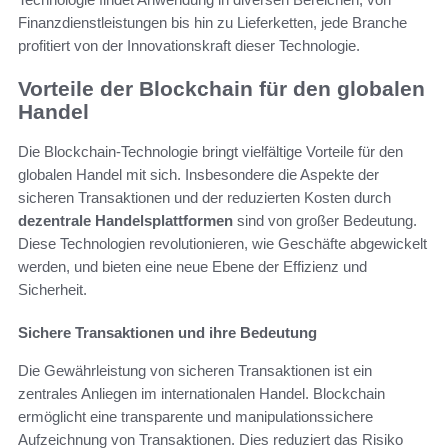
Finanzdienstleistungen bis hin zu Lieferketten, jede Branche
profitiert von der Innovationskraft dieser Technologie.
Vorteile der Blockchain für den globalen
Handel
Die Blockchain-Technologie bringt vielfältige Vorteile für den
globalen Handel mit sich. Insbesondere die Aspekte der
sicheren Transaktionen und der reduzierten Kosten durch
dezentrale Handelsplattformen
sind von großer Bedeutung.
Diese Technologien revolutionieren, wie Geschäfte abgewickelt
werden, und bieten eine neue Ebene der Effizienz und
Sicherheit.
Sichere Transaktionen und ihre Bedeutung
Die Gewährleistung von sicheren Transaktionen ist ein
zentrales Anliegen im internationalen Handel. Blockchain
ermöglicht eine transparente und manipulationssichere
Aufzeichnung von Transaktionen. Dies reduziert das Risiko