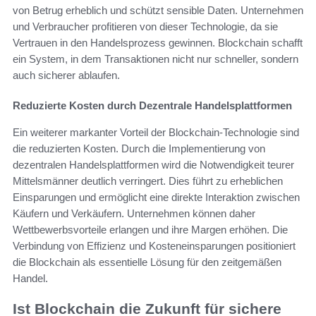
von Betrug erheblich und schützt sensible Daten. Unternehmen
und Verbraucher profitieren von dieser Technologie, da sie
Vertrauen in den Handelsprozess gewinnen. Blockchain schafft
ein System, in dem Transaktionen nicht nur schneller, sondern
auch sicherer ablaufen.
Reduzierte Kosten durch Dezentrale Handelsplattformen
Ein weiterer markanter Vorteil der Blockchain-Technologie sind
die reduzierten Kosten. Durch die Implementierung von
dezentralen Handelsplattformen wird die Notwendigkeit teurer
Mittelsmänner deutlich verringert. Dies führt zu erheblichen
Einsparungen und ermöglicht eine direkte Interaktion zwischen
Käufern und Verkäufern. Unternehmen können daher
Wettbewerbsvorteile erlangen und ihre Margen erhöhen. Die
Verbindung von Effizienz und Kosteneinsparungen positioniert
die Blockchain als essentielle Lösung für den zeitgemäßen
Handel.
Ist Blockchain die Zukunft für sichere