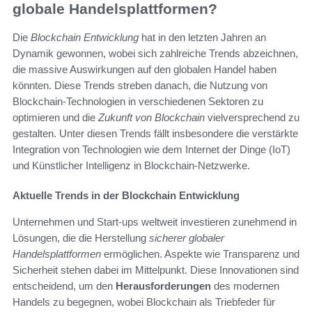
globale Handelsplattformen?
Die
Blockchain Entwicklung
hat in den letzten Jahren an
Dynamik gewonnen, wobei sich zahlreiche Trends abzeichnen,
die massive Auswirkungen auf den globalen Handel haben
könnten. Diese Trends streben danach, die Nutzung von
Blockchain-Technologien in verschiedenen Sektoren zu
optimieren und die
Zukunft von Blockchain
vielversprechend zu
gestalten. Unter diesen Trends fällt insbesondere die verstärkte
Integration von Technologien wie dem Internet der Dinge (IoT)
und Künstlicher Intelligenz in Blockchain-Netzwerke.
Aktuelle Trends in der Blockchain Entwicklung
Unternehmen und Start-ups weltweit investieren zunehmend in
Lösungen, die die Herstellung
sicherer globaler
Handelsplattformen
ermöglichen. Aspekte wie Transparenz und
Sicherheit stehen dabei im Mittelpunkt. Diese Innovationen sind
entscheidend, um den
Herausforderungen
des modernen
Handels zu begegnen, wobei Blockchain als Triebfeder für