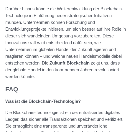
Darüber hinaus könnte die Weiterentwicklung der Blockchain-
Technologie in Einführung neuer strategischer Initiativen
münden. Unternehmen können Forschung und
Entwicklungsprojekte initiieren, um sich besser auf ihre Rolle in
dieser sich wandelnden Umgebung vorzubereiten. Diese
Innovationskraft wird entscheidend dafür sein, wie
Unternehmen im globalen Handel der Zukunft agieren und
reagieren können – und welche neuen Handelsmodelle dabei
entstehen werden. Die
Zukunft Blockchain
zeigt uns, dass
der globale Handel in den kommenden Jahren revolutioniert
werden könnte.
FAQ
Was ist die Blockchain-Technologie?
Die Blockchain-Technologie ist ein dezentralisiertes digitales
Ledger, das sicher alle Transaktionen speichert und verifiziert.
Sie ermöglicht eine transparente und unveränderliche