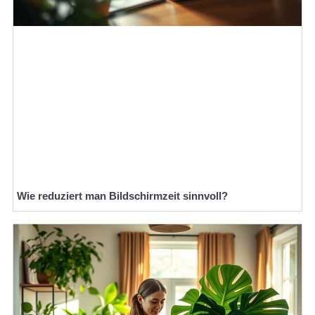
Wie reduziert man Bildschirmzeit sinnvoll?