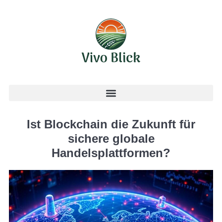
Ist Blockchain die Zukunft für
sichere globale
Handelsplattformen?