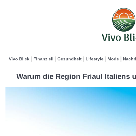
Vivo Blick
Finanziell
Gesundheit
Lifestyle
Mode
Nachr
Warum die Region Friaul Italiens u