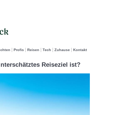
ichten
Profis
Reisen
Tech
Zuhause
Kontakt
nterschätztes Reiseziel ist?