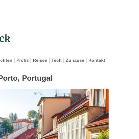
ichten
Profis
Reisen
Tech
Zuhause
Kontakt
Porto, Portugal