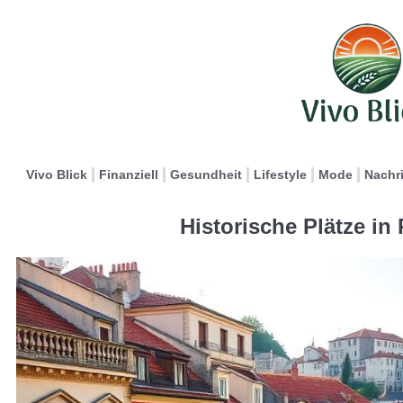
Vivo Blick
Finanziell
Gesundheit
Lifestyle
Mode
Nachr
Historische Plätze in 