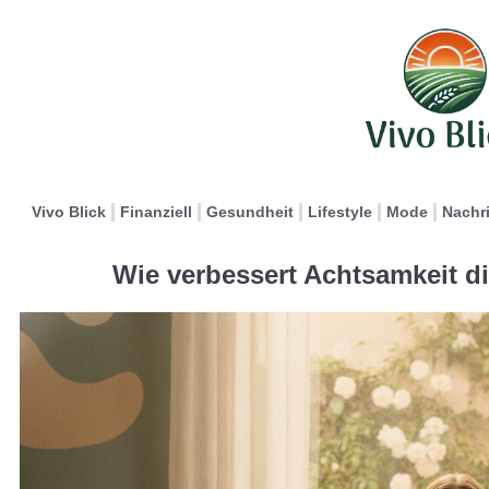
Vivo Blick
Finanziell
Gesundheit
Lifestyle
Mode
Nachr
Wie verbessert Achtsamkeit d