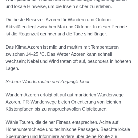
und lokale Hinweise, um die Inseln sicher zu erleben.
Die beste Reisezeit Azoren für Wandern und Outdoor-
Aktivitäten liegt zwischen Mai und Oktober. In dieser Periode
ist die Regenzeit geringer und die Tage sind länger.
Das Klima Azoren ist mild und maritim mit Temperaturen
zwischen 14–25 °C. Das Wetter Azoren kann schnell
wechseln; Nebel und Wind treten oft auf, besonders in höheren
Lagen.
Sichere Wanderrouten und Zugänglichkeit
Wandern Azoren erfolgt oft auf gut markierten Wanderwege
Azoren. PR-Wanderwege bieten Orientierung von leichten
Küstenpfaden bis zu anspruchsvollen Gipfeltouren.
Wähle Touren, die deiner Fitness entsprechen. Achte auf
Höhenunterschiede und technische Passagen. Beachte lokale
Sperrungen und Informiere andere über deine Route zur