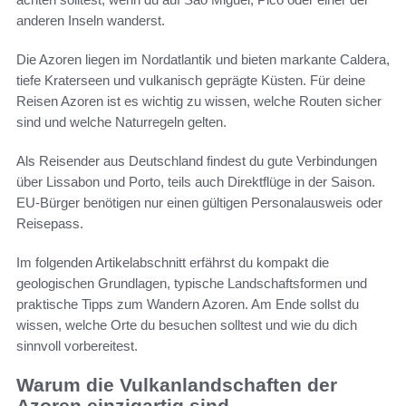
anderen Inseln wanderst.
Die Azoren liegen im Nordatlantik und bieten markante Caldera,
tiefe Kraterseen und vulkanisch geprägte Küsten. Für deine
Reisen Azoren ist es wichtig zu wissen, welche Routen sicher
sind und welche Naturregeln gelten.
Als Reisender aus Deutschland findest du gute Verbindungen
über Lissabon und Porto, teils auch Direktflüge in der Saison.
EU-Bürger benötigen nur einen gültigen Personalausweis oder
Reisepass.
Im folgenden Artikelabschnitt erfährst du kompakt die
geologischen Grundlagen, typische Landschaftsformen und
praktische Tipps zum Wandern Azoren. Am Ende sollst du
wissen, welche Orte du besuchen solltest und wie du dich
sinnvoll vorbereitest.
Warum die Vulkanlandschaften der
Azoren einzigartig sind