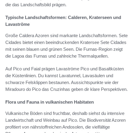
die das Landschaftsbild prägen.
Typische Landschaftsformen: Calderen, Kraterseen und
Lavaströme
Große Caldera Azoren sind markante Landschaftsformen. Sete
Cidades bietet einen beeindruckenden Kratersee Sete Cidades
mit seinen blauen und grünen Seen. Die Furnas‑Region zeigt
die Lagoa das Furnas und zahlreiche Thermalquellen.
Auf Pico und Faial prägen Lavaströme Pico und Basaltküsten
die Küstenlinien. Du kannst Lavatunnel, Lavasäulen und
schwarze Felsklippen bestaunen. Aussichtspunkte wie der
Miradouro do Pico das Cruzinhas geben dir klare Perspektiven.
Flora und Fauna in vulkanischen Habitaten
Vulkanische Böden sind fruchtbar, deshalb siehst du intensive
Landwirtschaft und Weinbau auf Pico. Die Biodiversität Azoren
profitiert von nährstoffreichen Andosolen, die vielfältige