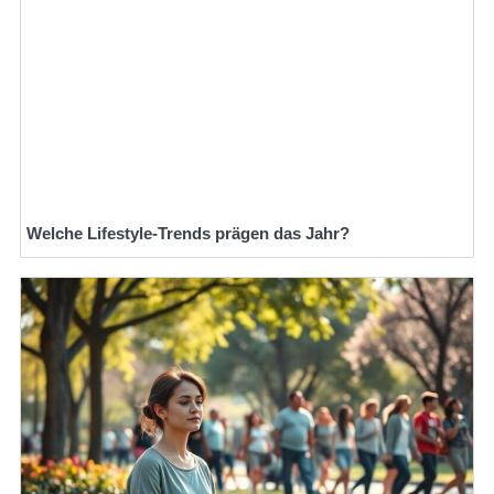
Welche Lifestyle-Trends prägen das Jahr?