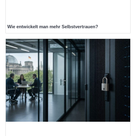
Wie entwickelt man mehr Selbstvertrauen?