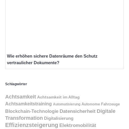
Wie erhöhen sichere Datenräume den Schutz
vertraulicher Dokumente?
Schlagwörter
Achtsamkeit
Achtsamkeit im Alltag
Achtsamkeitstraining
Autonome Fahrzeuge
Automatisierung
Digitale
Datensicherheit
Blockchain-Technologie
Transformation
Digitalisierung
Effizienzsteigerung
Elektromobilität