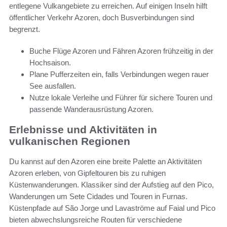
entlegene Vulkangebiete zu erreichen. Auf einigen Inseln hilft
öffentlicher Verkehr Azoren, doch Busverbindungen sind
begrenzt.
Buche Flüge Azoren und Fähren Azoren frühzeitig in der
Hochsaison.
Plane Pufferzeiten ein, falls Verbindungen wegen rauer
See ausfallen.
Nutze lokale Verleihe und Führer für sichere Touren und
passende Wanderausrüstung Azoren.
Erlebnisse und Aktivitäten in
vulkanischen Regionen
Du kannst auf den Azoren eine breite Palette an Aktivitäten
Azoren erleben, von Gipfeltouren bis zu ruhigen
Küstenwanderungen. Klassiker sind der Aufstieg auf den Pico,
Wanderungen um Sete Cidades und Touren in Furnas.
Küstenpfade auf São Jorge und Lavaströme auf Faial und Pico
bieten abwechslungsreiche Routen für verschiedene