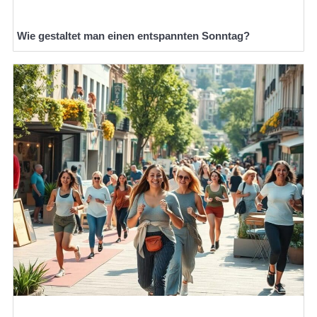
Wie gestaltet man einen entspannten Sonntag?