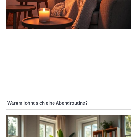
Warum lohnt sich eine Abendroutine?