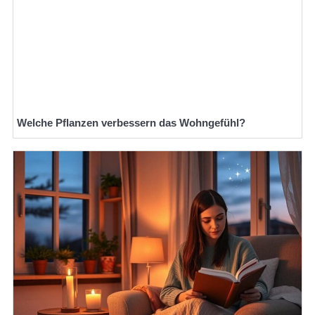
Welche Pflanzen verbessern das Wohngefühl?