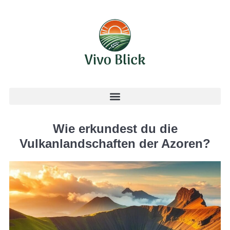
Wie erkundest du die
Vulkanlandschaften der Azoren?