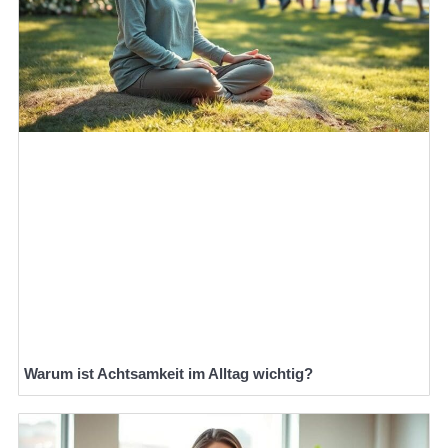
Warum ist Achtsamkeit im Alltag wichtig?