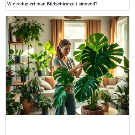
Wie reduziert man Bildschirmzeit sinnvoll?