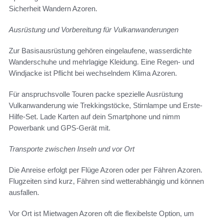
Sicherheit Wandern Azoren.
Ausrüstung und Vorbereitung für Vulkanwanderungen
Zur Basisausrüstung gehören eingelaufene, wasserdichte
Wanderschuhe und mehrlagige Kleidung. Eine Regen- und
Windjacke ist Pflicht bei wechselndem Klima Azoren.
Für anspruchsvolle Touren packe spezielle Ausrüstung
Vulkanwanderung wie Trekkingstöcke, Stirnlampe und Erste-
Hilfe-Set. Lade Karten auf dein Smartphone und nimm
Powerbank und GPS-Gerät mit.
Transporte zwischen Inseln und vor Ort
Die Anreise erfolgt per Flüge Azoren oder per Fähren Azoren.
Flugzeiten sind kurz, Fähren sind wetterabhängig und können
ausfallen.
Vor Ort ist Mietwagen Azoren oft die flexibelste Option, um