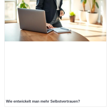
Wie entwickelt man mehr Selbstvertrauen?