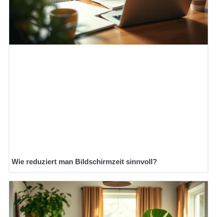
Wie reduziert man Bildschirmzeit sinnvoll?