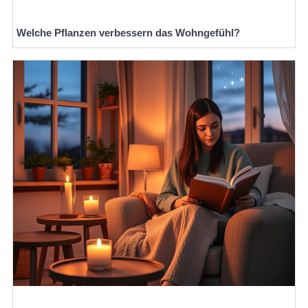
Welche Pflanzen verbessern das Wohngefühl?