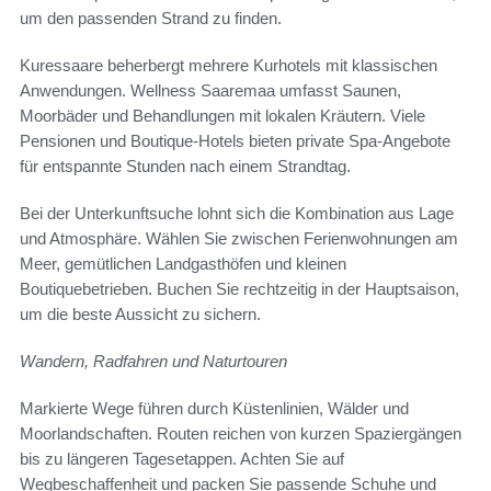
um den passenden Strand zu finden.
Kuressaare beherbergt mehrere Kurhotels mit klassischen
Anwendungen. Wellness Saaremaa umfasst Saunen,
Moorbäder und Behandlungen mit lokalen Kräutern. Viele
Pensionen und Boutique-Hotels bieten private Spa-Angebote
für entspannte Stunden nach einem Strandtag.
Bei der Unterkunftsuche lohnt sich die Kombination aus Lage
und Atmosphäre. Wählen Sie zwischen Ferienwohnungen am
Meer, gemütlichen Landgasthöfen und kleinen
Boutiquebetrieben. Buchen Sie rechtzeitig in der Hauptsaison,
um die beste Aussicht zu sichern.
Wandern, Radfahren und Naturtouren
Markierte Wege führen durch Küstenlinien, Wälder und
Moorlandschaften. Routen reichen von kurzen Spaziergängen
bis zu längeren Tagesetappen. Achten Sie auf
Wegbeschaffenheit und packen Sie passende Schuhe und