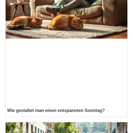
Wie gestaltet man einen entspannten Sonntag?