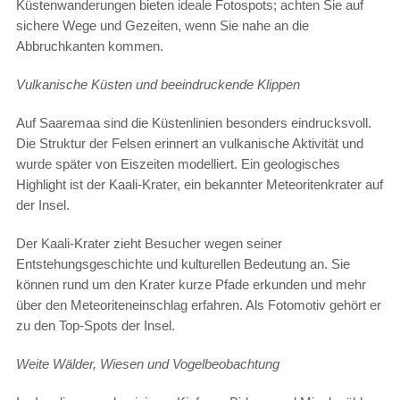
Küstenwanderungen bieten ideale Fotospots; achten Sie auf
sichere Wege und Gezeiten, wenn Sie nahe an die
Abbruchkanten kommen.
Vulkanische Küsten und beeindruckende Klippen
Auf Saaremaa sind die Küstenlinien besonders eindrucksvoll.
Die Struktur der Felsen erinnert an vulkanische Aktivität und
wurde später von Eiszeiten modelliert. Ein geologisches
Highlight ist der Kaali-Krater, ein bekannter Meteoritenkrater auf
der Insel.
Der Kaali-Krater zieht Besucher wegen seiner
Entstehungsgeschichte und kulturellen Bedeutung an. Sie
können rund um den Krater kurze Pfade erkunden und mehr
über den Meteoriteneinschlag erfahren. Als Fotomotiv gehört er
zu den Top-Spots der Insel.
Weite Wälder, Wiesen und Vogelbeobachtung