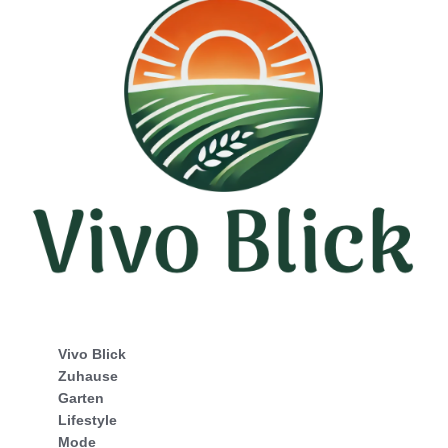
Vivo Blick
Zuhause
Garten
Lifestyle
Mode