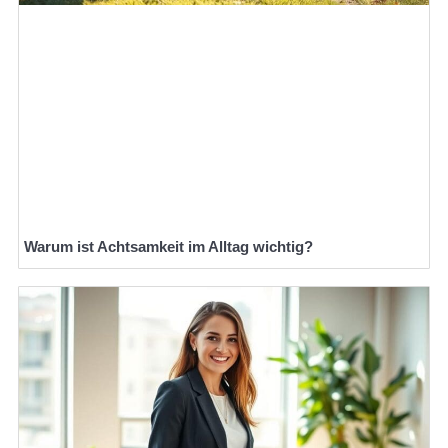
Warum ist Achtsamkeit im Alltag wichtig?