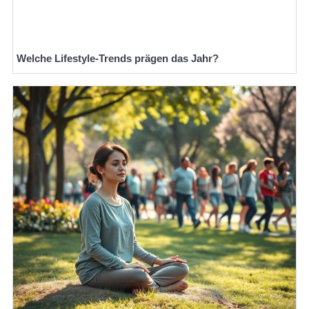
Welche Lifestyle-Trends prägen das Jahr?