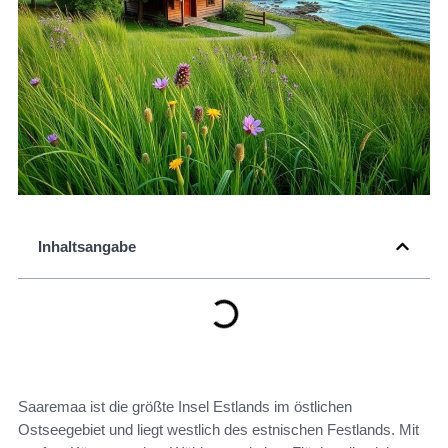
Inhaltsangabe
Saaremaa ist die größte Insel Estlands im östlichen
Ostseegebiet und liegt westlich des estnischen Festlands. Mit