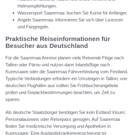
Helmempfehlungen.
Wassersport Saaremaa: buchen Sie Kurse für Anfänger.
Angeln Saaremaa: informieren Sie sich über Lizenzen
und Fangregeln.
Praktische Reiseinformationen für
Besucher aus Deutschland
Für die Saaremaa Anreise planen viele Reisende Flüge nach
Tallinn oder Pärnu und nutzen dann Inlandsflüge nach
Kuressaare oder die Saaremaa Fährverbindung vom Festland.
Typische Verbindungen erfordern ein Umsteigen in Tallinn; von
deutschen Flughäfen aus sollten Sie Frühbucherangebote
prüfen und Gepäckbestimmungen beachten, um Zeit zu
sparen.
Als deutsche Staatsbürger benötigen Sie kein Estland Visum;
Personalausweis oder Reisepass genügen. Auf Saaremaa
finden Sie medizinische Versorgung und Apotheken in
Kuressaare. Eine Auslandskrankenversicherung ist