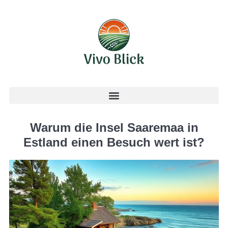
Warum die Insel Saaremaa in
Estland einen Besuch wert ist?