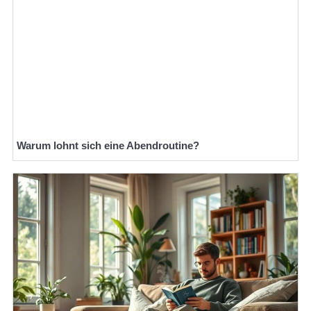
Warum lohnt sich eine Abendroutine?