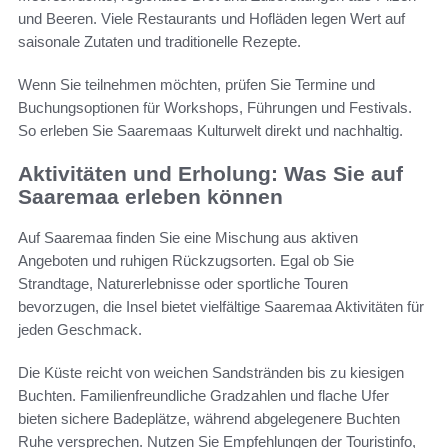
und Beeren. Viele Restaurants und Hofläden legen Wert auf
saisonale Zutaten und traditionelle Rezepte.
Wenn Sie teilnehmen möchten, prüfen Sie Termine und
Buchungsoptionen für Workshops, Führungen und Festivals.
So erleben Sie Saaremaas Kulturwelt direkt und nachhaltig.
Aktivitäten und Erholung: Was Sie auf
Saaremaa erleben können
Auf Saaremaa finden Sie eine Mischung aus aktiven
Angeboten und ruhigen Rückzugsorten. Egal ob Sie
Strandtage, Naturerlebnisse oder sportliche Touren
bevorzugen, die Insel bietet vielfältige Saaremaa Aktivitäten für
jeden Geschmack.
Die Küste reicht von weichen Sandstränden bis zu kiesigen
Buchten. Familienfreundliche Gradzahlen und flache Ufer
bieten sichere Badeplätze, während abgelegenere Buchten
Ruhe versprechen. Nutzen Sie Empfehlungen der Touristinfo,