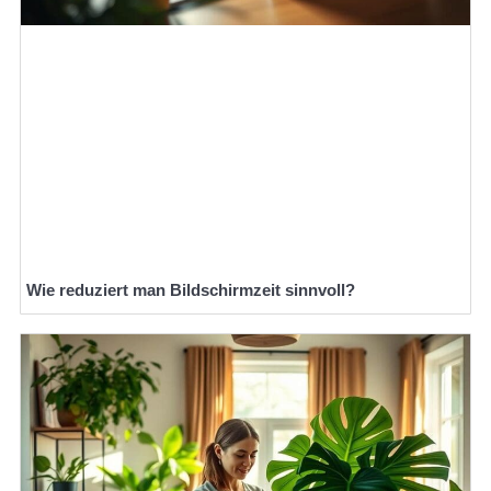
Wie reduziert man Bildschirmzeit sinnvoll?