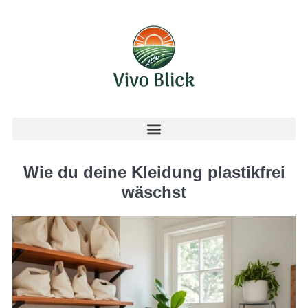
Wie du deine Kleidung plastikfrei
wäschst