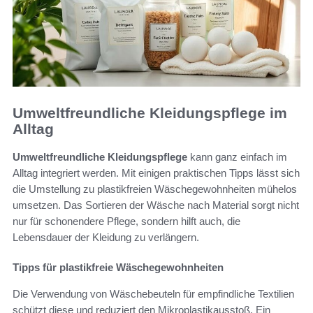
Umweltfreundliche Kleidungspflege im
Alltag
Umweltfreundliche Kleidungspflege
kann ganz einfach im
Alltag integriert werden. Mit einigen praktischen Tipps lässt sich
die Umstellung zu plastikfreien Wäschegewohnheiten mühelos
umsetzen. Das Sortieren der Wäsche nach Material sorgt nicht
nur für schonendere Pflege, sondern hilft auch, die
Lebensdauer der Kleidung zu verlängern.
Tipps für plastikfreie Wäschegewohnheiten
Die Verwendung von Wäschebeuteln für empfindliche Textilien
schützt diese und reduziert den Mikroplastikausstoß. Ein