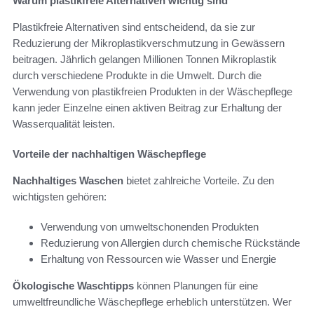
Warum plastikfreie Alternativen wichtig sind
Plastikfreie Alternativen sind entscheidend, da sie zur
Reduzierung der Mikroplastikverschmutzung in Gewässern
beitragen. Jährlich gelangen Millionen Tonnen Mikroplastik
durch verschiedene Produkte in die Umwelt. Durch die
Verwendung von plastikfreien Produkten in der Wäschepflege
kann jeder Einzelne einen aktiven Beitrag zur Erhaltung der
Wasserqualität leisten.
Vorteile der nachhaltigen Wäschepflege
Nachhaltiges Waschen
bietet zahlreiche Vorteile. Zu den
wichtigsten gehören:
Verwendung von umweltschonenden Produkten
Reduzierung von Allergien durch chemische Rückstände
Erhaltung von Ressourcen wie Wasser und Energie
Ökologische Waschtipps
können Planungen für eine
umweltfreundliche Wäschepflege erheblich unterstützen. Wer