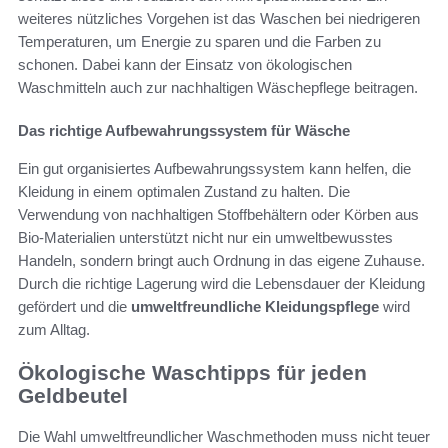
weiteres nützliches Vorgehen ist das Waschen bei niedrigeren
Temperaturen, um Energie zu sparen und die Farben zu
schonen. Dabei kann der Einsatz von ökologischen
Waschmitteln auch zur nachhaltigen Wäschepflege beitragen.
Das richtige Aufbewahrungssystem für Wäsche
Ein gut organisiertes Aufbewahrungssystem kann helfen, die
Kleidung in einem optimalen Zustand zu halten. Die
Verwendung von nachhaltigen Stoffbehältern oder Körben aus
Bio-Materialien unterstützt nicht nur ein umweltbewusstes
Handeln, sondern bringt auch Ordnung in das eigene Zuhause.
Durch die richtige Lagerung wird die Lebensdauer der Kleidung
gefördert und die
umweltfreundliche Kleidungspflege
wird
zum Alltag.
Ökologische Waschtipps für jeden
Geldbeutel
Die Wahl umweltfreundlicher Waschmethoden muss nicht teuer