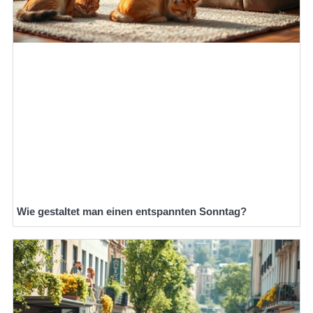
Wie gestaltet man einen entspannten Sonntag?