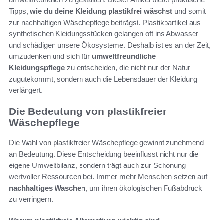
Tipps,
wie du deine Kleidung plastikfrei wäschst
und somit
zur nachhaltigen Wäschepflege beiträgst. Plastikpartikel aus
synthetischen Kleidungsstücken gelangen oft ins Abwasser
und schädigen unsere Ökosysteme. Deshalb ist es an der Zeit,
umzudenken und sich für
umweltfreundliche
Kleidungspflege
zu entscheiden, die nicht nur der Natur
zugutekommt, sondern auch die Lebensdauer der Kleidung
verlängert.
Die Bedeutung von plastikfreier
Wäschepflege
Die Wahl von plastikfreier Wäschepflege gewinnt zunehmend
an Bedeutung. Diese Entscheidung beeinflusst nicht nur die
eigene Umweltbilanz, sondern trägt auch zur Schonung
wertvoller Ressourcen bei. Immer mehr Menschen setzen auf
nachhaltiges Waschen
, um ihren ökologischen Fußabdruck
zu verringern.