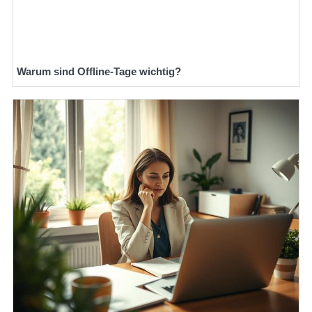
Warum sind Offline-Tage wichtig?