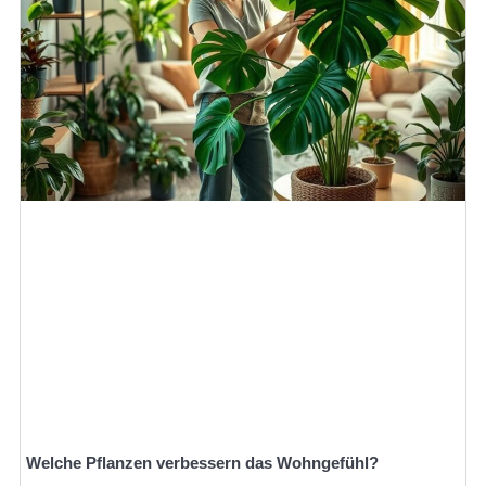
Welche Pflanzen verbessern das Wohngefühl?