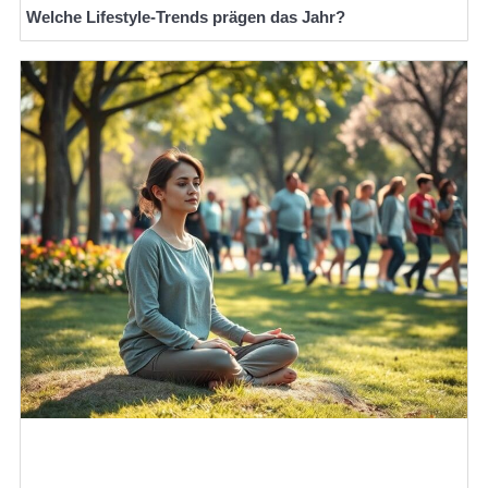
Welche Lifestyle-Trends prägen das Jahr?