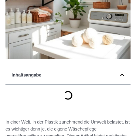
Inhaltsangabe
In einer Welt, in der Plastik zunehmend die Umwelt belastet, ist
es wichtiger denn je, die eigene Wäschepflege
umweltfreundlich zu gestalten. Dieser Artikel bietet praktische