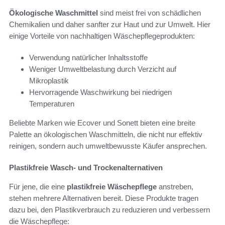
Ökologische Waschmittel
sind meist frei von schädlichen
Chemikalien und daher sanfter zur Haut und zur Umwelt. Hier
einige Vorteile von nachhaltigen Wäschepflegeprodukten:
Verwendung natürlicher Inhaltsstoffe
Weniger Umweltbelastung durch Verzicht auf
Mikroplastik
Hervorragende Waschwirkung bei niedrigen
Temperaturen
Beliebte Marken wie Ecover und Sonett bieten eine breite
Palette an ökologischen Waschmitteln, die nicht nur effektiv
reinigen, sondern auch umweltbewusste Käufer ansprechen.
Plastikfreie Wasch- und Trockenalternativen
Für jene, die eine
plastikfreie Wäschepflege
anstreben,
stehen mehrere Alternativen bereit. Diese Produkte tragen
dazu bei, den Plastikverbrauch zu reduzieren und verbessern
die Wäschepflege: