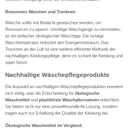
Bewusstes Waschen und Trocknen
Wäsche sollte mit Bedacht gewaschen werden, um
Ressourcen zu sparen. Unnötige Waschgänge zu vermeiden,
ist ein einfacher ökologischer Waschtipp. Die richtige
Waschtemperatur reduziert den Energieverbrauch. Das
Trocknen an der Luft ist eine weitere effiziente Methode der
nachhaltigen Kleidungspflege, denn es schont die Kleidung und
spart Strom.
Nachhaltige Wäschepflegeprodukte
Die Auswahl an nachhaltigen Wäschepflegeprodukten erweitert
sich stetig, was die Entscheidung für
ökologische
Waschmittel
und
plastikfreie Waschalternativen
erleichtert.
Sie bieten nicht nur eine umweltfreundliche Lösung, sondern
tragen auch zur Erhaltung der Qualität der Kleidung bei.
Ökologische Waschmittel im Vergleich