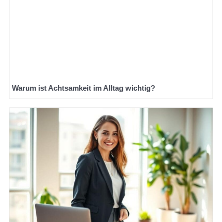
Warum ist Achtsamkeit im Alltag wichtig?