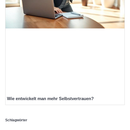
Wie entwickelt man mehr Selbstvertrauen?
Schlagwörter