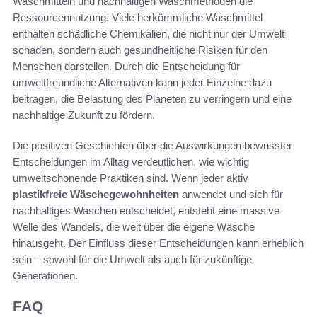
Waschmitteln und nachhaltigen Waschmethoden die
Ressourcennutzung. Viele herkömmliche Waschmittel
enthalten schädliche Chemikalien, die nicht nur der Umwelt
schaden, sondern auch gesundheitliche Risiken für den
Menschen darstellen. Durch die Entscheidung für
umweltfreundliche Alternativen kann jeder Einzelne dazu
beitragen, die Belastung des Planeten zu verringern und eine
nachhaltige Zukunft zu fördern.
Die positiven Geschichten über die Auswirkungen bewusster
Entscheidungen im Alltag verdeutlichen, wie wichtig
umweltschonende Praktiken sind. Wenn jeder aktiv
plastikfreie Wäschegewohnheiten
anwendet und sich für
nachhaltiges Waschen entscheidet, entsteht eine massive
Welle des Wandels, die weit über die eigene Wäsche
hinausgeht. Der Einfluss dieser Entscheidungen kann erheblich
sein – sowohl für die Umwelt als auch für zukünftige
Generationen.
FAQ