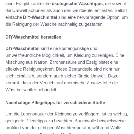
sein. Es gibt zahlreiche
ökologische Waschtipps
, die sowohl
die Umwelt schonen als auch den Geldbeutel entlasten. Selbst
einfache
DIY-Waschmittel
sind eine hervorragende Option, um
die Reinigung der Wäsche nachhaltig zu gestalten.
DIY-Waschmittel herstellen
DIY-Waschmittel
sind eine kostengünstige und
umweltfreundliche Möglichkeit, um Kleidung zu reinigen. Eine
Mischung aus Natron, Zitronensäure und Essig bietet eine
effektive Reinigungskraft. Diese Bestandteile sind nicht nur
leicht erhältlich, sondern auch sicher für die Umwelt. Dazu
kommt, dass der Verzicht auf chemische Zusatzstoffe die
Wäsche sanfter behandelt.
Nachhaltige Pflegetipps für verschiedene Stoffe
Um die Lebensdauer der Kleidung zu verlängern, ist es wichtig,
geeignete Pflegetipps zu beachten. Baumwolle beispielsweise
profitiert von der richtigen Waschtemperatur, während Wolle