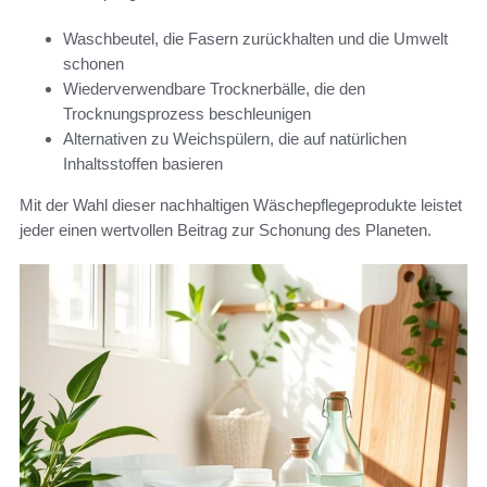
Waschbeutel, die Fasern zurückhalten und die Umwelt
schonen
Wiederverwendbare Trocknerbälle, die den
Trocknungsprozess beschleunigen
Alternativen zu Weichspülern, die auf natürlichen
Inhaltsstoffen basieren
Mit der Wahl dieser nachhaltigen Wäschepflegeprodukte leistet
jeder einen wertvollen Beitrag zur Schonung des Planeten.