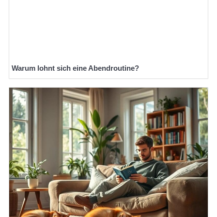
Warum lohnt sich eine Abendroutine?