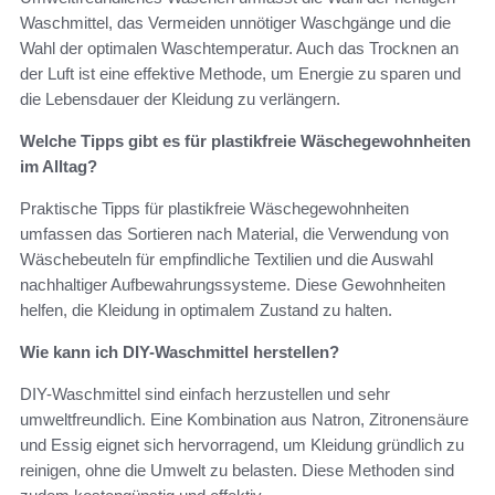
Waschmittel, das Vermeiden unnötiger Waschgänge und die
Wahl der optimalen Waschtemperatur. Auch das Trocknen an
der Luft ist eine effektive Methode, um Energie zu sparen und
die Lebensdauer der Kleidung zu verlängern.
Welche Tipps gibt es für plastikfreie Wäschegewohnheiten
im Alltag?
Praktische Tipps für plastikfreie Wäschegewohnheiten
umfassen das Sortieren nach Material, die Verwendung von
Wäschebeuteln für empfindliche Textilien und die Auswahl
nachhaltiger Aufbewahrungssysteme. Diese Gewohnheiten
helfen, die Kleidung in optimalem Zustand zu halten.
Wie kann ich DIY-Waschmittel herstellen?
DIY-Waschmittel sind einfach herzustellen und sehr
umweltfreundlich. Eine Kombination aus Natron, Zitronensäure
und Essig eignet sich hervorragend, um Kleidung gründlich zu
reinigen, ohne die Umwelt zu belasten. Diese Methoden sind