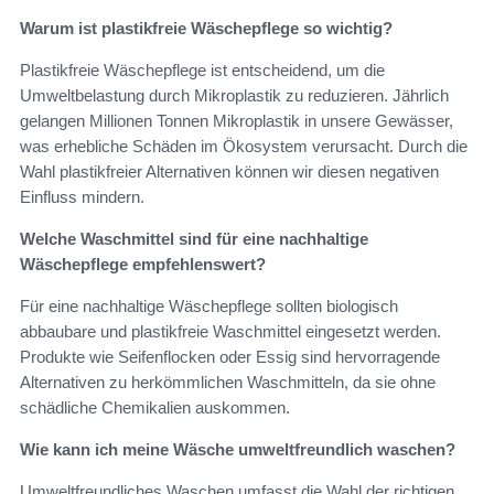
Warum ist plastikfreie Wäschepflege so wichtig?
Plastikfreie Wäschepflege ist entscheidend, um die
Umweltbelastung durch Mikroplastik zu reduzieren. Jährlich
gelangen Millionen Tonnen Mikroplastik in unsere Gewässer,
was erhebliche Schäden im Ökosystem verursacht. Durch die
Wahl plastikfreier Alternativen können wir diesen negativen
Einfluss mindern.
Welche Waschmittel sind für eine nachhaltige
Wäschepflege empfehlenswert?
Für eine nachhaltige Wäschepflege sollten biologisch
abbaubare und plastikfreie Waschmittel eingesetzt werden.
Produkte wie Seifenflocken oder Essig sind hervorragende
Alternativen zu herkömmlichen Waschmitteln, da sie ohne
schädliche Chemikalien auskommen.
Wie kann ich meine Wäsche umweltfreundlich waschen?
Umweltfreundliches Waschen umfasst die Wahl der richtigen