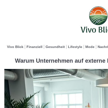
Vivo Blick
Finanziell
Gesundheit
Lifestyle
Mode
Nachr
Warum Unternehmen auf externe 