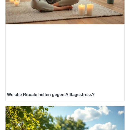
Welche Rituale helfen gegen Alltagsstress?