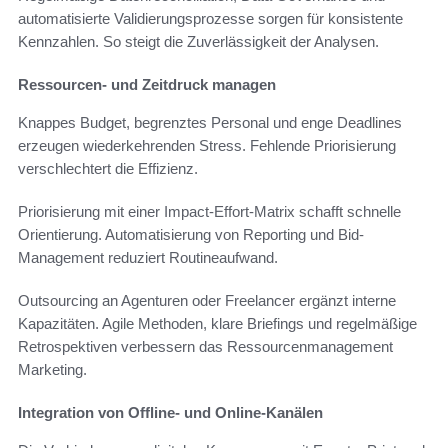
automatisierte Validierungsprozesse sorgen für konsistente
Kennzahlen. So steigt die Zuverlässigkeit der Analysen.
Ressourcen- und Zeitdruck managen
Knappes Budget, begrenztes Personal und enge Deadlines
erzeugen wiederkehrenden Stress. Fehlende Priorisierung
verschlechtert die Effizienz.
Priorisierung mit einer Impact-Effort-Matrix schafft schnelle
Orientierung. Automatisierung von Reporting und Bid-
Management reduziert Routineaufwand.
Outsourcing an Agenturen oder Freelancer ergänzt interne
Kapazitäten. Agile Methoden, klare Briefings und regelmäßige
Retrospektiven verbessern das Ressourcenmanagement
Marketing.
Integration von Offline- und Online-Kanälen