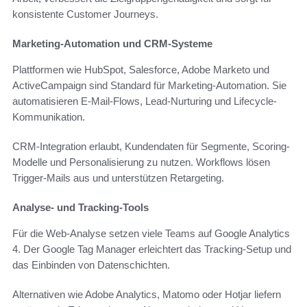
konsistente Customer Journeys.
Marketing-Automation und CRM-Systeme
Plattformen wie HubSpot, Salesforce, Adobe Marketo und
ActiveCampaign sind Standard für Marketing-Automation. Sie
automatisieren E‑Mail-Flows, Lead-Nurturing und Lifecycle-
Kommunikation.
CRM-Integration erlaubt, Kundendaten für Segmente, Scoring-
Modelle und Personalisierung zu nutzen. Workflows lösen
Trigger-Mails aus und unterstützen Retargeting.
Analyse- und Tracking-Tools
Für die Web-Analyse setzen viele Teams auf Google Analytics
4. Der Google Tag Manager erleichtert das Tracking-Setup und
das Einbinden von Datenschichten.
Alternativen wie Adobe Analytics, Matomo oder Hotjar liefern