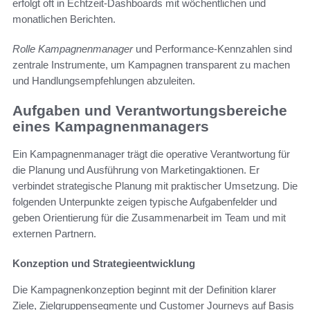
erfolgt oft in Echtzeit-Dashboards mit wöchentlichen und
monatlichen Berichten.
Rolle Kampagnenmanager
und Performance-Kennzahlen sind
zentrale Instrumente, um Kampagnen transparent zu machen
und Handlungsempfehlungen abzuleiten.
Aufgaben und Verantwortungsbereiche
eines Kampagnenmanagers
Ein Kampagnenmanager trägt die operative Verantwortung für
die Planung und Ausführung von Marketingaktionen. Er
verbindet strategische Planung mit praktischer Umsetzung. Die
folgenden Unterpunkte zeigen typische Aufgabenfelder und
geben Orientierung für die Zusammenarbeit im Team und mit
externen Partnern.
Konzeption und Strategieentwicklung
Die Kampagnenkonzeption beginnt mit der Definition klarer
Ziele, Zielgruppensegmente und Customer Journeys auf Basis