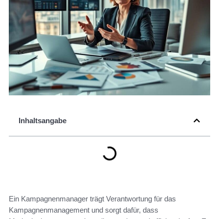
Inhaltsangabe
Ein Kampagnenmanager trägt Verantwortung für das
Kampagnenmanagement und sorgt dafür, dass