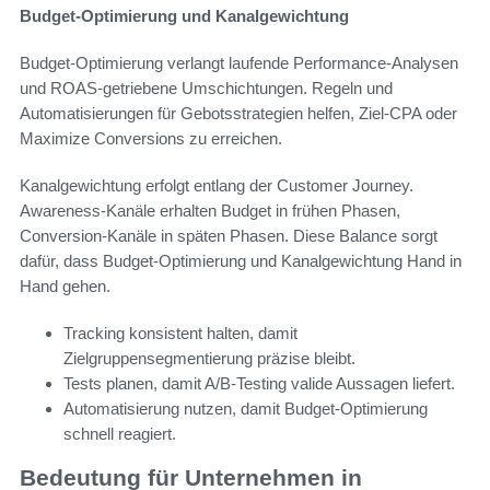
Budget-Optimierung und Kanalgewichtung
Budget-Optimierung verlangt laufende Performance-Analysen
und ROAS-getriebene Umschichtungen. Regeln und
Automatisierungen für Gebotsstrategien helfen, Ziel-CPA oder
Maximize Conversions zu erreichen.
Kanalgewichtung erfolgt entlang der Customer Journey.
Awareness-Kanäle erhalten Budget in frühen Phasen,
Conversion-Kanäle in späten Phasen. Diese Balance sorgt
dafür, dass Budget-Optimierung und Kanalgewichtung Hand in
Hand gehen.
Tracking konsistent halten, damit
Zielgruppensegmentierung präzise bleibt.
Tests planen, damit A/B-Testing valide Aussagen liefert.
Automatisierung nutzen, damit Budget-Optimierung
schnell reagiert.
Bedeutung für Unternehmen in