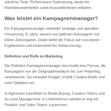
nützliche Tools, Performance‑Optimierung, deutsche
Marktbesonderheiten sowie Auswahlkriterien erläutert.
Was leistet ein Kampagnenmanager?
Ein Kampagnenmanager verbindet Strategie und operative
Umsetzung. Er plant, steuert und optimiert Kampagnen mit
klaren Zielvorgaben. Dabei bleibt der Fokus auf messbaren
Ergebnissen und kontinuierlicher Verbesserung.
Definition und Rolle im Marketing
Die Definition Kampagnenmanager beschreibt eine Person, die
Kampagnen von der Zielgruppenanalyse bis zum Reporting
verantwortet. Sie verwaltet Budget, erstellt Creative-Briefs und
setzt Zeitpläne um.
In Agenturen koordiniert er Media Buying, Creative-Teams und
Account Management. In Unternehmen arbeitet er eng mit
Produkt- und Sales-Teams zusammen.