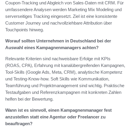
Coupon‑Tracking und Abgleich von Sales‑Daten mit CRM. Für
umfassendere Analysen werden Marketing Mix Modeling und
serverseitiges Tracking eingesetzt. Ziel ist eine konsistente
Customer Journey und nachvollziehbare Attribution über
Touchpoints hinweg.
Worauf sollten Unternehmen in Deutschland bei der
Auswahl eines Kampagnenmanagers achten?
Relevante Kriterien sind nachweisbare Erfolge mit KPIs
(ROAS, CPA), Erfahrung mit kanalübergreifenden Kampagnen,
Tool‑Skills (Google Ads, Meta, CRM), analytische Kompetenz
und Testing‑Know‑how. Soft Skills wie Kommunikation,
Teamführung und Projektmanagement sind wichtig. Praktische
Testaufgaben und Referenzkampagnen mit konkreten Zahlen
helfen bei der Bewertung.
Wann ist es sinnvoll, einen Kampagnenmanager fest
anzustellen statt eine Agentur oder Freelancer zu
beauftragen?