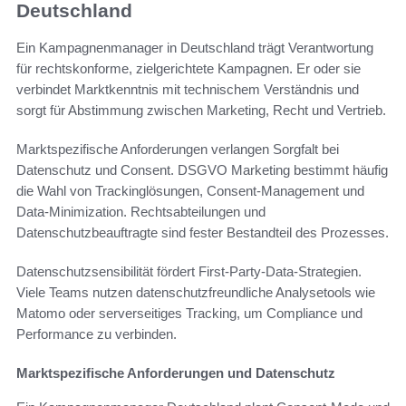
Deutschland
Ein Kampagnenmanager in Deutschland trägt Verantwortung
für rechtskonforme, zielgerichtete Kampagnen. Er oder sie
verbindet Marktkenntnis mit technischem Verständnis und
sorgt für Abstimmung zwischen Marketing, Recht und Vertrieb.
Marktspezifische Anforderungen verlangen Sorgfalt bei
Datenschutz und Consent. DSGVO Marketing bestimmt häufig
die Wahl von Trackinglösungen, Consent-Management und
Data-Minimization. Rechtsabteilungen und
Datenschutzbeauftragte sind fester Bestandteil des Prozesses.
Datenschutzsensibilität fördert First-Party-Data-Strategien.
Viele Teams nutzen datenschutzfreundliche Analysetools wie
Matomo oder serverseitiges Tracking, um Compliance und
Performance zu verbinden.
Marktspezifische Anforderungen und Datenschutz