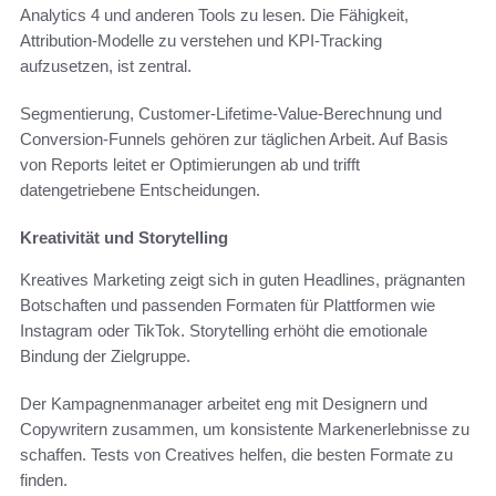
Analytics 4 und anderen Tools zu lesen. Die Fähigkeit,
Attribution-Modelle zu verstehen und KPI-Tracking
aufzusetzen, ist zentral.
Segmentierung, Customer-Lifetime-Value-Berechnung und
Conversion-Funnels gehören zur täglichen Arbeit. Auf Basis
von Reports leitet er Optimierungen ab und trifft
datengetriebene Entscheidungen.
Kreativität und Storytelling
Kreatives Marketing zeigt sich in guten Headlines, prägnanten
Botschaften und passenden Formaten für Plattformen wie
Instagram oder TikTok. Storytelling erhöht die emotionale
Bindung der Zielgruppe.
Der Kampagnenmanager arbeitet eng mit Designern und
Copywritern zusammen, um konsistente Markenerlebnisse zu
schaffen. Tests von Creatives helfen, die besten Formate zu
finden.