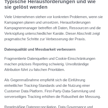
Typische Herausforderungen und wie
sie gelöst werden
Viele Unternehmen stehen vor konkreten Problemen, wenn sie
Kampagnen planen und umsetzen. Herausforderungen
Kampagnenmanager betreffen oft Daten, Ressourcen und die
Verknüpfung unterschiedlicher Kanäle. Dieser Abschnitt zeigt
pragmatische Schritte zur Verbesserung der Praxis.
Datenqualität und Messbarkeit verbessern
Fragmentierte Datenquellen und Cookie-Einschränkungen
machen präzises Reporting schwierig. Unvollständige
Attribution führt zu falschen Prioritäten.
Als Gegenmaßnahme empfiehlt sich die Einführung
einheitlicher Tracking-Standards und die Nutzung einer
Customer Data Platform. First-Party-Data-Sammlung und
serverseitiges Tracking erhöhen die Robustheit der Messung.
Regelmäßige Datenreconciliation, Data Governance und