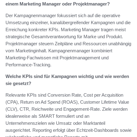
einem Marketing Manager oder Projektmanager?
Der Kampagnenmanager fokussiert sich auf die operative
Umsetzung einzelner, kanalübergreifender Kampagnen und die
Erreichung konkreter KPIs. Marketing Manager tragen meist
strategische Gesamtverantwortung für Marke und Produkt.
Projektmanager steuern Zeitpläne und Ressourcen unabhängig
vom Marketinginhalt. Kampagnenmanager kombiniert
Marketing‑Fachwissen mit Projektmanagement und
Performance‑Tracking.
Welche KPIs sind für Kampagnen wichtig und wie werden
sie gesetzt?
Relevante KPIs sind Conversion Rate, Cost per Acquisition
(CPA), Return on Ad Spend (ROAS), Customer Lifetime Value
(CLV), CTR, Reichweite und Engagement‑Rate. Ziele werden
idealerweise als SMART formuliert und an
Unternehmenszielen wie Umsatz oder Marktanteil
ausgerichtet. Reporting erfolgt über Echtzeit‑Dashboards sowie