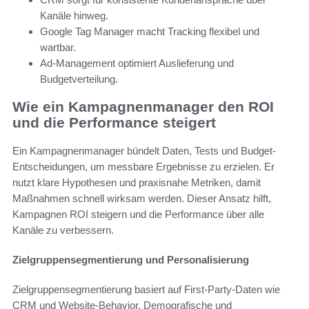
Kanäle hinweg.
Google Tag Manager macht Tracking flexibel und
wartbar.
Ad-Management optimiert Auslieferung und
Budgetverteilung.
Wie ein Kampagnenmanager den ROI
und die Performance steigert
Ein Kampagnenmanager bündelt Daten, Tests und Budget-
Entscheidungen, um messbare Ergebnisse zu erzielen. Er
nutzt klare Hypothesen und praxisnahe Metriken, damit
Maßnahmen schnell wirksam werden. Dieser Ansatz hilft,
Kampagnen ROI steigern und die Performance über alle
Kanäle zu verbessern.
Zielgruppensegmentierung und Personalisierung
Zielgruppensegmentierung basiert auf First-Party-Daten wie
CRM und Website-Behavior. Demografische und