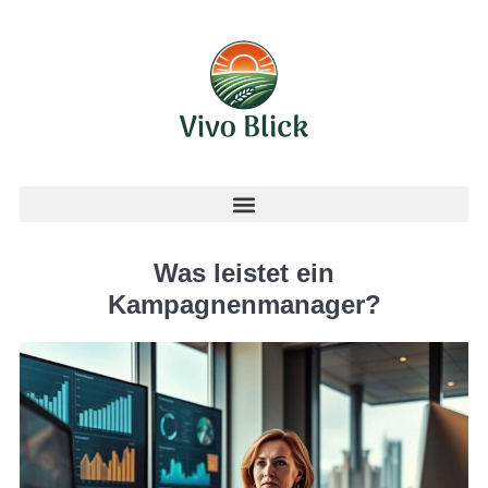
Was leistet ein
Kampagnenmanager?