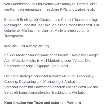
von Marktforschung und Wettbewerbsanalyse. Daraus leitet
der Kampagnenmanager messbare KPIs und Zeitpläne ab.
Er erstellt Briefings für Creative- und Content-Teams und legt
Messaging, Tonalität und Unique Selling Propositions fest. Ein
detaillierter Maßnahmenplan mit Meilensteinen sorgt für
Transparenz.
Medien- und Kanalplanung
Bei der Medienplanung wählt er passende Kanäle wie Google
Ads, Meta, LinkedIn, E-Mail-Marketing oder TV aus. Die
Entscheidung folgt Zielgruppe und Budget.
Die Kanalstrategie beinhaltet Kanalgewichtung, Frequency
Capping, Dayparting und Mediabudget-Allokation.
Verhandlungen mit Plattformen gehören ebenso dazu wie das
Setup für kanalübergreifendes Tracking und Attribution.
Koordination von Team und externen Partnern