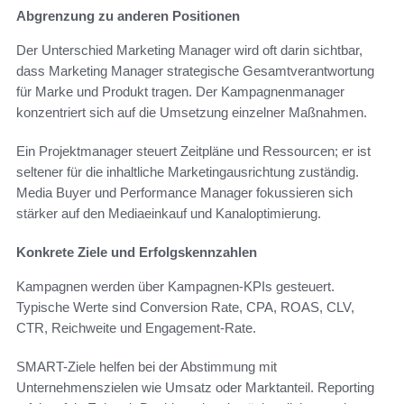
Abgrenzung zu anderen Positionen
Der Unterschied Marketing Manager wird oft darin sichtbar,
dass Marketing Manager strategische Gesamtverantwortung
für Marke und Produkt tragen. Der Kampagnenmanager
konzentriert sich auf die Umsetzung einzelner Maßnahmen.
Ein Projektmanager steuert Zeitpläne und Ressourcen; er ist
seltener für die inhaltliche Marketingausrichtung zuständig.
Media Buyer und Performance Manager fokussieren sich
stärker auf den Mediaeinkauf und Kanaloptimierung.
Konkrete Ziele und Erfolgskennzahlen
Kampagnen werden über Kampagnen-KPIs gesteuert.
Typische Werte sind Conversion Rate, CPA, ROAS, CLV,
CTR, Reichweite und Engagement-Rate.
SMART-Ziele helfen bei der Abstimmung mit
Unternehmenszielen wie Umsatz oder Marktanteil. Reporting