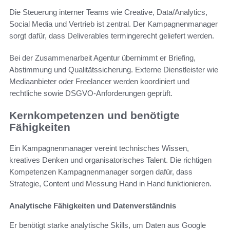
Die Steuerung interner Teams wie Creative, Data/Analytics,
Social Media und Vertrieb ist zentral. Der Kampagnenmanager
sorgt dafür, dass Deliverables termingerecht geliefert werden.
Bei der Zusammenarbeit Agentur übernimmt er Briefing,
Abstimmung und Qualitätssicherung. Externe Dienstleister wie
Mediaanbieter oder Freelancer werden koordiniert und
rechtliche sowie DSGVO-Anforderungen geprüft.
Kernkompetenzen und benötigte
Fähigkeiten
Ein Kampagnenmanager vereint technisches Wissen,
kreatives Denken und organisatorisches Talent. Die richtigen
Kompetenzen Kampagnenmanager sorgen dafür, dass
Strategie, Content und Messung Hand in Hand funktionieren.
Analytische Fähigkeiten und Datenverständnis
Er benötigt starke analytische Skills, um Daten aus Google