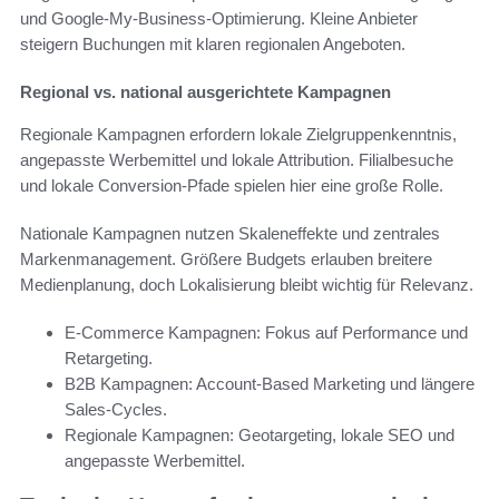
und Google-My-Business-Optimierung. Kleine Anbieter
steigern Buchungen mit klaren regionalen Angeboten.
Regional vs. national ausgerichtete Kampagnen
Regionale Kampagnen erfordern lokale Zielgruppenkenntnis,
angepasste Werbemittel und lokale Attribution. Filialbesuche
und lokale Conversion-Pfade spielen hier eine große Rolle.
Nationale Kampagnen nutzen Skaleneffekte und zentrales
Markenmanagement. Größere Budgets erlauben breitere
Medienplanung, doch Lokalisierung bleibt wichtig für Relevanz.
E‑Commerce Kampagnen: Fokus auf Performance und
Retargeting.
B2B Kampagnen: Account-Based Marketing und längere
Sales-Cycles.
Regionale Kampagnen: Geotargeting, lokale SEO und
angepasste Werbemittel.