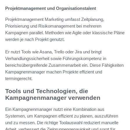
Projektmanagement und Organisationstalent
Projektmanagement Marketing umfasst Zeitplanung,
Priorisierung und Risikomanagement bei mehreren
Kampagnen parallel. Methoden wie Agile oder klassische Pläne
werden je nach Projekt genutzt.
Er nutzt Tools wie Asana, Trello oder Jira und bringt
Verhandlungssicherheit sowie Führungskompetenz in
bereichsübergreifende Zusammenarbeit ein. Diese Fähigkeiten
Kampagnenmanager machen Projekte effizient und
termingerecht.
Tools und Technologien, die
Kampagnenmanager verwenden
Ein Kampagnenmanager nutzt eine Kombination aus
Systemen, um Kampagnen effizient zu planen, auszuführen
und zu messen. Die richtige Toolauswahl reduziert manuelle
Arbeit, verbessert die Zielgruppengenauigkeit und sorgt für