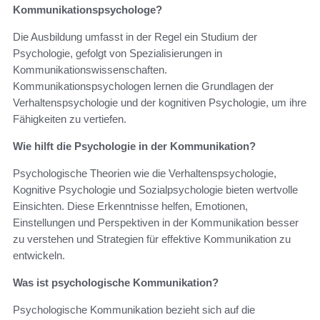
Kommunikationspsychologe?
Die Ausbildung umfasst in der Regel ein Studium der
Psychologie, gefolgt von Spezialisierungen in
Kommunikationswissenschaften.
Kommunikationspsychologen lernen die Grundlagen der
Verhaltenspsychologie und der kognitiven Psychologie, um ihre
Fähigkeiten zu vertiefen.
Wie hilft die Psychologie in der Kommunikation?
Psychologische Theorien wie die Verhaltenspsychologie,
Kognitive Psychologie und Sozialpsychologie bieten wertvolle
Einsichten. Diese Erkenntnisse helfen, Emotionen,
Einstellungen und Perspektiven in der Kommunikation besser
zu verstehen und Strategien für effektive Kommunikation zu
entwickeln.
Was ist psychologische Kommunikation?
Psychologische Kommunikation bezieht sich auf die