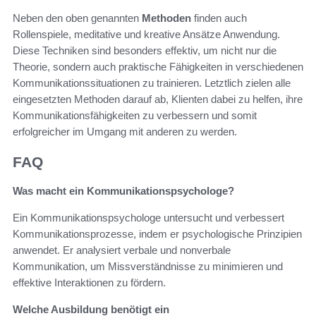
Neben den oben genannten
Methoden
finden auch
Rollenspiele, meditative und kreative Ansätze Anwendung.
Diese Techniken sind besonders effektiv, um nicht nur die
Theorie, sondern auch praktische Fähigkeiten in verschiedenen
Kommunikationssituationen zu trainieren. Letztlich zielen alle
eingesetzten Methoden darauf ab, Klienten dabei zu helfen, ihre
Kommunikationsfähigkeiten zu verbessern und somit
erfolgreicher im Umgang mit anderen zu werden.
FAQ
Was macht ein Kommunikationspsychologe?
Ein Kommunikationspsychologe untersucht und verbessert
Kommunikationsprozesse, indem er psychologische Prinzipien
anwendet. Er analysiert verbale und nonverbale
Kommunikation, um Missverständnisse zu minimieren und
effektive Interaktionen zu fördern.
Welche Ausbildung benötigt ein