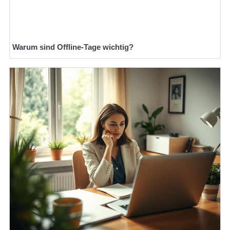
Warum sind Offline-Tage wichtig?