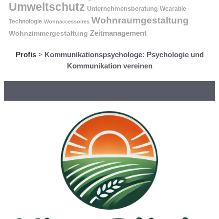
Umweltschutz
Unternehmensberatung
Wearable
Wohnraumgestaltung
Technologie
Wohnaccessoires
Wohnzimmergestaltung
Zeitmanagement
Profis
>
Kommunikationspsychologe: Psychologie und
Kommunikation vereinen