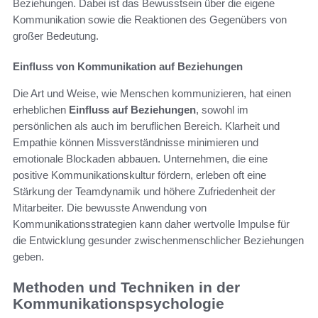
Beziehungen. Dabei ist das Bewusstsein über die eigene
Kommunikation sowie die Reaktionen des Gegenübers von
großer Bedeutung.
Einfluss von Kommunikation auf Beziehungen
Die Art und Weise, wie Menschen kommunizieren, hat einen
erheblichen
Einfluss auf Beziehungen
, sowohl im
persönlichen als auch im beruflichen Bereich. Klarheit und
Empathie können Missverständnisse minimieren und
emotionale Blockaden abbauen. Unternehmen, die eine
positive Kommunikationskultur fördern, erleben oft eine
Stärkung der Teamdynamik und höhere Zufriedenheit der
Mitarbeiter. Die bewusste Anwendung von
Kommunikationsstrategien kann daher wertvolle Impulse für
die Entwicklung gesunder zwischenmenschlicher Beziehungen
geben.
Methoden und Techniken in der
Kommunikationspsychologie