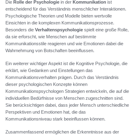
Die
Rolle der Psychologie
in der
Kommunikation
ist
entscheidend für das Verständnis menschlicher Interaktionen.
Psychologische Theorien und Modelle bieten wertvolle
Einsichten in die komplexen Kommunikationsprozesse.
Besonders die
Verhaltenspsychologie
spielt eine große Rolle,
da sie erforscht, wie Menschen auf bestimmte
Kommunikationsstile reagieren und wie Emotionen dabei die
Wahrnehmung von Botschaften beeinflussen.
Ein weiterer wichtiger Aspekt ist die Kognitive Psychologie, die
erklärt, wie Gedanken und Einstellungen das
Kommunikationsverhalten prägen. Durch das Verständnis
dieser psychologischen Konzepte können
Kommunikationspsychologen Strategien entwickeln, die auf die
individuellen Bedürfnisse von Menschen zugeschnitten sind.
Sie berücksichtigen dabei, dass jeder Mensch unterschiedliche
Perspektiven und Emotionen hat, die das
Kommunikationsniveau stark beeinflussen können.
Zusammenfassend ermöglichen die Erkenntnisse aus der