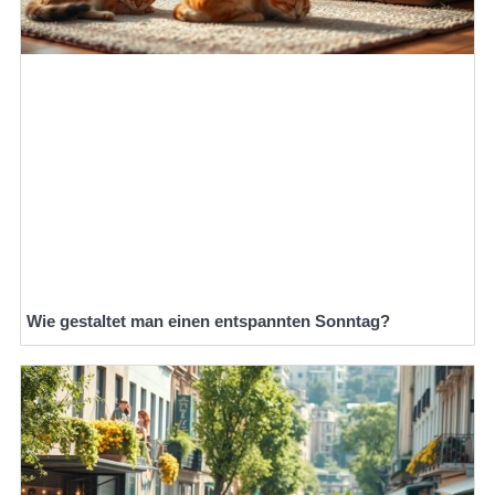
Wie gestaltet man einen entspannten Sonntag?