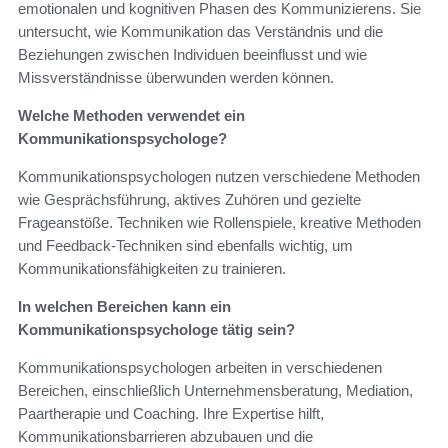
emotionalen und kognitiven Phasen des Kommunizierens. Sie
untersucht, wie Kommunikation das Verständnis und die
Beziehungen zwischen Individuen beeinflusst und wie
Missverständnisse überwunden werden können.
Welche Methoden verwendet ein
Kommunikationspsychologe?
Kommunikationspsychologen nutzen verschiedene Methoden
wie Gesprächsführung, aktives Zuhören und gezielte
Frageanstöße. Techniken wie Rollenspiele, kreative Methoden
und Feedback-Techniken sind ebenfalls wichtig, um
Kommunikationsfähigkeiten zu trainieren.
In welchen Bereichen kann ein
Kommunikationspsychologe tätig sein?
Kommunikationspsychologen arbeiten in verschiedenen
Bereichen, einschließlich Unternehmensberatung, Mediation,
Paartherapie und Coaching. Ihre Expertise hilft,
Kommunikationsbarrieren abzubauen und die