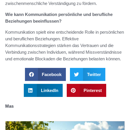
zwischenmenschliche Verständigung zu fördern.
Wie kann Kommunikation persönliche und berufliche
Beziehungen beeinflussen?
Kommunikation spielt eine entscheidende Rolle in persönlichen
und beruflichen Beziehungen. Effektive
Kommunikationsstrategien stärken das Vertrauen und die
Verbindung zwischen Individuen, während Missverständnisse
und emotionale Blockaden die Beziehungen belasten können.
Facebook
Twitter
LinkedIn
Pinterest
Mas