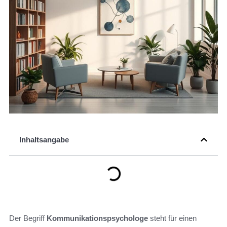
Inhaltsangabe
Der Begriff
Kommunikationspsychologe
steht für einen