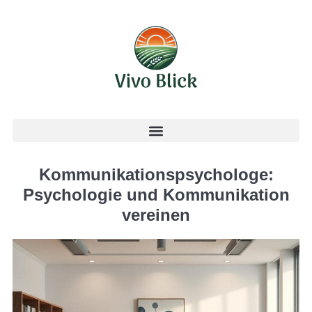
Kommunikationspsychologe:
Psychologie und Kommunikation
vereinen