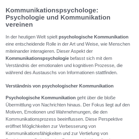
Kommunikationspsychologe:
Psychologie und Kommunikation
vereinen
In der heutigen Welt spielt
psychologische Kommunikation
eine entscheidende Rolle in der Art und Weise, wie Menschen
miteinander interagieren. Dieser Aspekt der
Kommunikationspsychologie
befasst sich mit dem
Verständnis der emotionalen und kognitiven Prozesse, die
während des Austauschs von Informationen stattfinden.
Verständnis von psychologischer Kommunikation
Psychologische Kommunikation
geht über die bloße
Übermittlung von Nachrichten hinaus. Der Fokus liegt auf den
Motiven, Emotionen und Wahrnehmungen, die den
Kommunikationsprozess beeinflussen. Diese Perspektive
eröffnet Möglichkeiten zur Verbesserung von
Kommunikationsfähigkeiten und zur Vertiefung von