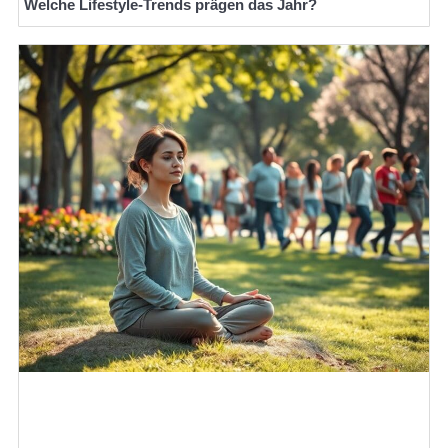
Welche Lifestyle-Trends prägen das Jahr?