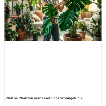
Welche Pflanzen verbessern das Wohngefühl?