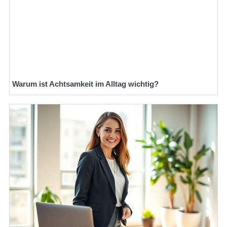
Warum ist Achtsamkeit im Alltag wichtig?