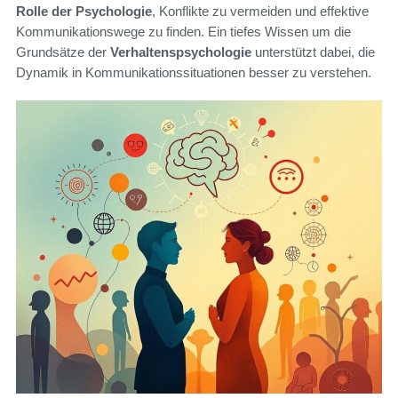
Rolle der Psychologie
, Konflikte zu vermeiden und effektive
Kommunikationswege zu finden. Ein tiefes Wissen um die
Grundsätze der
Verhaltenspsychologie
unterstützt dabei, die
Dynamik in Kommunikationssituationen besser zu verstehen.