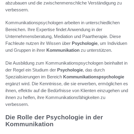
abzubauen und die zwischenmenschliche Verständigung zu
verbessern.
Kommunikationspsychologen arbeiten in unterschiedlichen
Bereichen. Ihre Expertise findet Anwendung in der
Unternehmensberatung, Mediation und Paartherapie. Diese
Fachleute nutzen ihr Wissen über
Psychologie
, um Individuen
und Gruppen in ihrer
Kommunikation
zu unterstützen.
Die Ausbildung zum Kommunikationspsychologen beinhaltet in
der Regel ein Studium der
Psychologie
, das durch
Spezialisierungen im Bereich
Kommunikationspsychologie
ergänzt wird. Die Kenntnisse, die sie erwerben, ermöglichen es
ihnen, effektiv auf die Bedürfnisse von Klienten einzugehen und
ihnen zu helfen, ihre Kommunikationsfähigkeiten zu
verbessern.
Die Rolle der Psychologie in der
Kommunikation