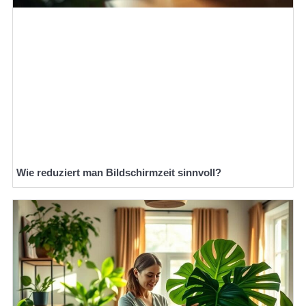
Wie reduziert man Bildschirmzeit sinnvoll?