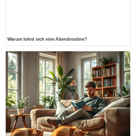
Warum lohnt sich eine Abendroutine?