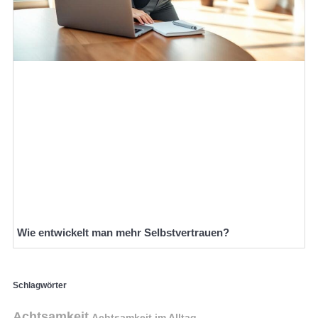
Wie entwickelt man mehr Selbstvertrauen?
Schlagwörter
Achtsamkeit
Achtsamkeit im Alltag