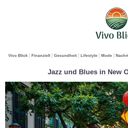
Vivo Blick
Finanziell
Gesundheit
Lifestyle
Mode
Nachr
Jazz und Blues in New O