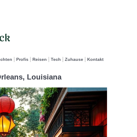
ichten
Profis
Reisen
Tech
Zuhause
Kontakt
rleans, Louisiana