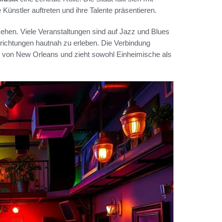
Künstler auftreten und ihre Talente präsentieren.
sehen. Viele Veranstaltungen sind auf Jazz und Blues
krichtungen hautnah zu erleben. Die Verbindung
ur von New Orleans und zieht sowohl Einheimische als