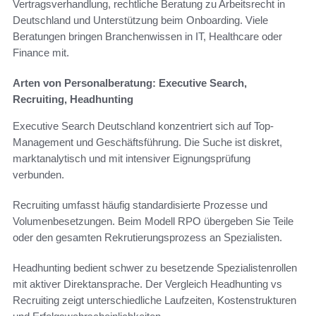
Vertragsverhandlung, rechtliche Beratung zu Arbeitsrecht in
Deutschland und Unterstützung beim Onboarding. Viele
Beratungen bringen Branchenwissen in IT, Healthcare oder
Finance mit.
Arten von Personalberatung: Executive Search,
Recruiting, Headhunting
Executive Search Deutschland konzentriert sich auf Top-
Management und Geschäftsführung. Die Suche ist diskret,
marktanalytisch und mit intensiver Eignungsprüfung
verbunden.
Recruiting umfasst häufig standardisierte Prozesse und
Volumenbesetzungen. Beim Modell RPO übergeben Sie Teile
oder den gesamten Rekrutierungsprozess an Spezialisten.
Headhunting bedient schwer zu besetzende Spezialistenrollen
mit aktiver Direktansprache. Der Vergleich Headhunting vs
Recruiting zeigt unterschiedliche Laufzeiten, Kostenstrukturen