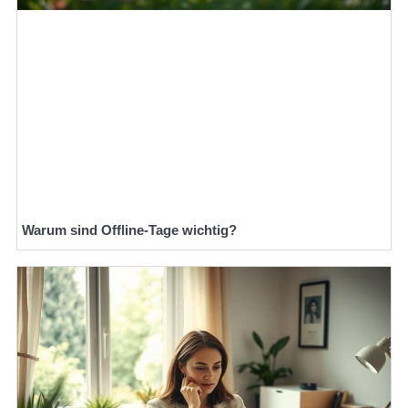
Warum sind Offline-Tage wichtig?