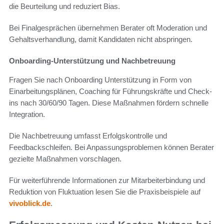
die Beurteilung und reduziert Bias.
Bei Finalgesprächen übernehmen Berater oft Moderation und
Gehaltsverhandlung, damit Kandidaten nicht abspringen.
Onboarding-Unterstützung und Nachbetreuung
Fragen Sie nach Onboarding Unterstützung in Form von
Einarbeitungsplänen, Coaching für Führungskräfte und Check-
ins nach 30/60/90 Tagen. Diese Maßnahmen fördern schnelle
Integration.
Die Nachbetreuung umfasst Erfolgskontrolle und
Feedbackschleifen. Bei Anpassungsproblemen können Berater
gezielte Maßnahmen vorschlagen.
Für weiterführende Informationen zur Mitarbeiterbindung und
Reduktion von Fluktuation lesen Sie die Praxisbeispiele auf
vivoblick.de
.