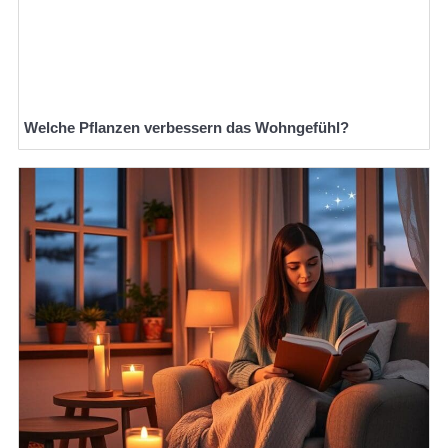
Welche Pflanzen verbessern das Wohngefühl?