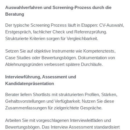
Auswahlverfahren und Screening-Prozess durch die
Beratung
Der typische Screening Prozess läuft in Etappen: CV-Auswahl,
Erstgespräch, fachlicher Check und Referenzprüfung.
Strukturierte Kriterien sorgen für Vergleichbarkeit.
Setzen Sie auf objektive Instrumente wie Kompetenztests,
Case Studies oder Bewertungsbögen. Dokumentation von
Ablehnungsgründen verbessert spätere Durchläufe.
Interviewführung, Assessment und
Kandidatenpräsentation
Berater liefern Shortlists mit strukturierten Profilen, Stärken,
Gehaltsvorstellungen und Verfügbarkeit. Nutzen Sie diese
Zusammenfassungen für zielgerichtete Gespräche.
Arbeiten Sie mit vorgeschlagenen Interviewleitfäden und
Bewertungsbögen. Das Interview Assessment standardisiert