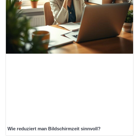
Wie reduziert man Bildschirmzeit sinnvoll?