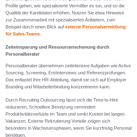
Profile gehen, wie spezialisierte Vermittler es tun, und so die
Qualität der Kandidaten erhöhen. Nutzen Sie etwa Hinweise
zur Zusammenarbeit mit spezialisierten Anbietern, zum
Beispiel durch einen Blick auf
externe Personalvermittlung
für Sales-Teams
.
Zeiteinsparung und Ressourcenschonung durch
Personalberater
Personalberater übernehmen zeitintensive Aufgaben wie Active
Sourcing, Screening, Erstinterviews und Referenzprüfungen.
Das entlastet Ihre HR-Abteilung, damit sie sich auf Employer
Branding und Mitarbeiterbindung konzentrieren kann.
Durch Recruiting Outsourcing lässt sich die Time-to-Hire
reduzieren. Schnellere Besetzung vermindert
Produktivitätsverluste im Team und senkt Kosten bei langen
Vakanzen. Externe Rekrutierung Vorteile zeigen sich
besonders in Wachstumsphasen, wenn Sie kurzfristig Personal
benötigen.