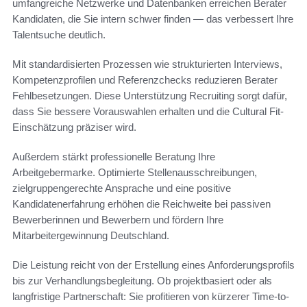
umfangreiche Netzwerke und Datenbanken erreichen Berater
Kandidaten, die Sie intern schwer finden — das verbessert Ihre
Talentsuche deutlich.
Mit standardisierten Prozessen wie strukturierten Interviews,
Kompetenzprofilen und Referenzchecks reduzieren Berater
Fehlbesetzungen. Diese Unterstützung Recruiting sorgt dafür,
dass Sie bessere Vorauswahlen erhalten und die Cultural Fit-
Einschätzung präziser wird.
Außerdem stärkt professionelle Beratung Ihre
Arbeitgebermarke. Optimierte Stellenausschreibungen,
zielgruppengerechte Ansprache und eine positive
Kandidatenerfahrung erhöhen die Reichweite bei passiven
Bewerberinnen und Bewerbern und fördern Ihre
Mitarbeitergewinnung Deutschland.
Die Leistung reicht von der Erstellung eines Anforderungsprofils
bis zur Verhandlungsbegleitung. Ob projektbasiert oder als
langfristige Partnerschaft: Sie profitieren von kürzerer Time-to-