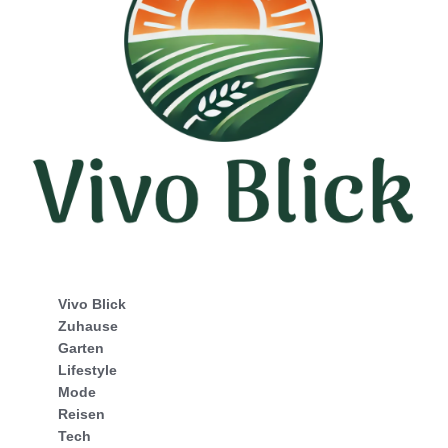
Vivo Blick
Zuhause
Garten
Lifestyle
Mode
Reisen
Tech