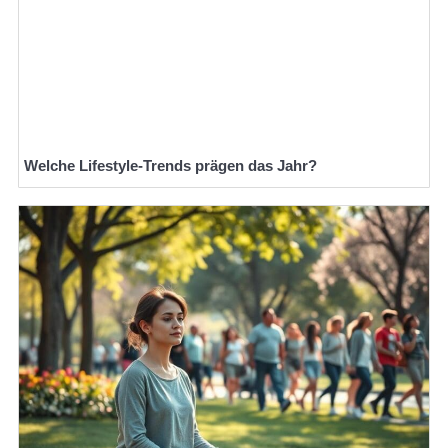
Welche Lifestyle-Trends prägen das Jahr?