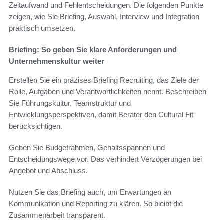
Zeitaufwand und Fehlentscheidungen. Die folgenden Punkte
zeigen, wie Sie Briefing, Auswahl, Interview und Integration
praktisch umsetzen.
Briefing: So geben Sie klare Anforderungen und
Unternehmenskultur weiter
Erstellen Sie ein präzises Briefing Recruiting, das Ziele der
Rolle, Aufgaben und Verantwortlichkeiten nennt. Beschreiben
Sie Führungskultur, Teamstruktur und
Entwicklungsperspektiven, damit Berater den Cultural Fit
berücksichtigen.
Geben Sie Budgetrahmen, Gehaltsspannen und
Entscheidungswege vor. Das verhindert Verzögerungen bei
Angebot und Abschluss.
Nutzen Sie das Briefing auch, um Erwartungen an
Kommunikation und Reporting zu klären. So bleibt die
Zusammenarbeit transparent.