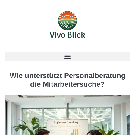
Wie unterstützt Personalberatung
die Mitarbeitersuche?