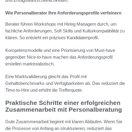
und Erfolgswahrscheinlichkeiten.
Wie Personalberater Ihre Anforderungsprofile verfeinern
Berater führen Workshops mit Hiring Managern durch, um
fachliche Anforderungen, Soft Skills und Kulturkompatibilität zu
klären. So entsteht ein präzises Kandidatenprofil.
Kompetenzmodelle und eine Priorisierung von Must-have
gegenüber Nice-to-have machen das Anforderungsprofil
erstellen marktrealistisch.
Eine Marktvalidierung gleicht das Profil mit
Gehaltsbenchmarks und Verfügbarkeiten ab. Das reduziert die
Time-to-Hire und erhöht die Trefferquote.
Praktische Schritte einer erfolgreichen
Zusammenarbeit mit Personalberatung
Gute Zusammenarbeit beginnt mit klaren Abläufen. Wenn Sie
die Prozesse von Anfang an strukturieren, reduziert das