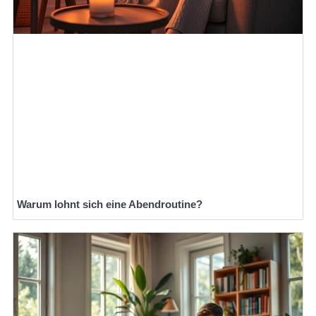
Warum lohnt sich eine Abendroutine?