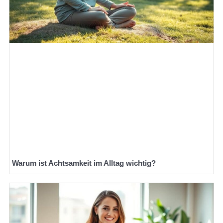
Warum ist Achtsamkeit im Alltag wichtig?