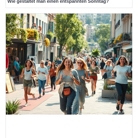
Wie gestaltet man einen entspannten Sonntag?