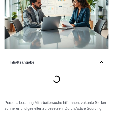
Inhaltsangabe
Personalberatung Mitarbeitersuche hilft Ihnen, vakante Stellen
schneller und gezielter zu besetzen. Durch Active Sourcing,