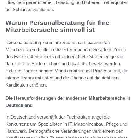
Hire, geringerer interner Belastung und höheren Trefferquoten
bei Schlüsselpositionen.
Warum Personalberatung für Ihre
Mitarbeitersuche sinnvoll ist
Personalberatung kann Ihre Suche nach passenden
Mitarbeitenden deutlich effizienter machen. Gerade in Zeiten
des Fachkräftemangel sind zielgerichtete Strategien gefragt,
damit offene Stellen schnell und qualitativ besetzt werden.
Externe Partner bringen Marktkenntnis und Prozesse mit, die
interne Teams entlasten und die Chance auf die richtigen
Kandidaten erhöhen.
Die Herausforderungen der modernen Mitarbeitersuche in
Deutschland
In Deutschland verschärft der Fachkräftemangel die
Konkurrenz um Spezialisten in IT, Maschinenbau, Pflege und
Handwerk. Demografische Veränderungen verkleinern den