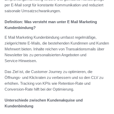
per E-Mail sorgt für konstante Kommunikation und reduziert
saisonale Umsatzschwankungen.
Definition: Was versteht man unter E Mail Marketing
Kundenbindung?
E Mail Marketing Kundenbindung umfasst regelmäßige,
zielgerichtete E‑Mails, die bestehenden Kundinnen und Kunden
Mehrwert bieten. Inhalte reichen von Transaktionsmails über
Newsletter bis zu personalisierten Angeboten und
Service‑Hinweisen.
Das Ziel ist, die Customer Journey zu optimieren, die
Öffnungs- und Klickraten zu verbessern und so den CLV zu
erhöhen. Tracking von KPIs wie Retention-Rate und
Conversion-Rate hilft bei der Optimierung.
Unterschiede zwischen Kundenakquise und
Kundenbindung