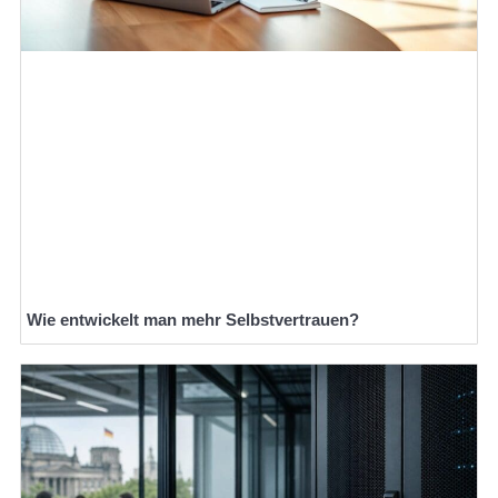
Wie entwickelt man mehr Selbstvertrauen?