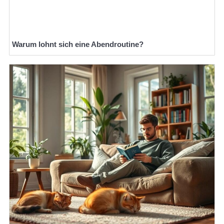
Warum lohnt sich eine Abendroutine?