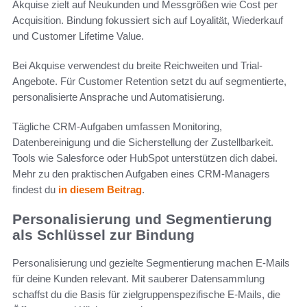
Akquise zielt auf Neukunden und Messgrößen wie Cost per
Acquisition. Bindung fokussiert sich auf Loyalität, Wiederkauf
und Customer Lifetime Value.
Bei Akquise verwendest du breite Reichweiten und Trial-
Angebote. Für Customer Retention setzt du auf segmentierte,
personalisierte Ansprache und Automatisierung.
Tägliche CRM-Aufgaben umfassen Monitoring,
Datenbereinigung und die Sicherstellung der Zustellbarkeit.
Tools wie Salesforce oder HubSpot unterstützen dich dabei.
Mehr zu den praktischen Aufgaben eines CRM-Managers
findest du
in diesem Beitrag
.
Personalisierung und Segmentierung
als Schlüssel zur Bindung
Personalisierung und gezielte Segmentierung machen E-Mails
für deine Kunden relevant. Mit sauberer Datensammlung
schaffst du die Basis für zielgruppenspezifische E-Mails, die