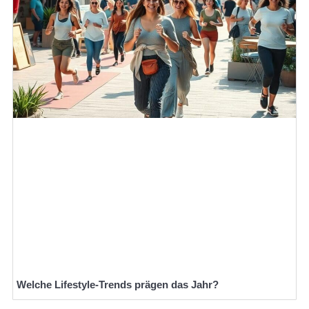
Welche Lifestyle-Trends prägen das Jahr?