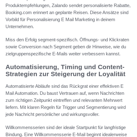
Produktempfehlungen, Zalando sendet personalisierte Rabatte,
Booking.com erinnert an geplante Reisen. Diese Ansätze sind
Vorbild für Personalisierung E Mail Marketing in deinem
Unternehmen.
Miss den Erfolg segment-spezifisch. Öffnungs- und Klickraten
sowie Conversion nach Segment geben dir Hinweise, wie du
zielgruppenspezifische E-Mails weiter verbessern kannst.
Automatisierung, Timing und Content-
Strategien zur Steigerung der Loyalität
Automatisierte Abläufe sind das Rückgrat einer effektiven E
Mail Automation. Du baust Vertrauen auf, wenn Nachrichten
zum richtigen Zeitpunkt eintreffen und relevanten Mehrwert
liefern. Mit klaren Regeln für Trigger und Segmentierung wird
jede Nachricht persönlicher und wirkungsvoller.
Willkommensserien sind der ideale Startpunkt für langfristige
Bindung. Eine Willkommensserie E-Mail beginnt idealerweise