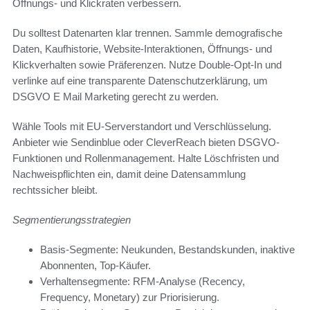
Öffnungs- und Klickraten verbessern.
Du solltest Datenarten klar trennen. Sammle demografische
Daten, Kaufhistorie, Website-Interaktionen, Öffnungs- und
Klickverhalten sowie Präferenzen. Nutze Double-Opt-In und
verlinke auf eine transparente Datenschutzerklärung, um
DSGVO E Mail Marketing gerecht zu werden.
Wähle Tools mit EU-Serverstandort und Verschlüsselung.
Anbieter wie Sendinblue oder CleverReach bieten DSGVO-
Funktionen und Rollenmanagement. Halte Löschfristen und
Nachweispflichten ein, damit deine Datensammlung
rechtssicher bleibt.
Segmentierungsstrategien
Basis-Segmente: Neukunden, Bestandskunden, inaktive
Abonnenten, Top-Käufer.
Verhaltensegmente: RFM-Analyse (Recency,
Frequency, Monetary) zur Priorisierung.