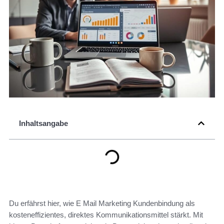
Inhaltsangabe
Du erfährst hier, wie E Mail Marketing Kundenbindung als
kosteneffizientes, direktes Kommunikationsmittel stärkt. Mit