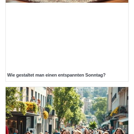
Wie gestaltet man einen entspannten Sonntag?