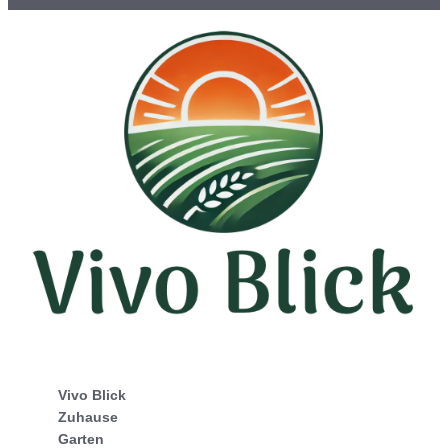
Vivo Blick
Zuhause
Garten