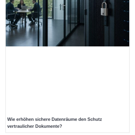
Wie erhöhen sichere Datenräume den Schutz
vertraulicher Dokumente?