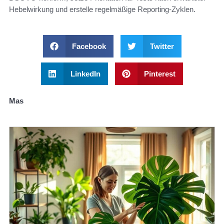
Hebelwirkung und erstelle regelmäßige Reporting‑Zyklen.
Facebook
Twitter
LinkedIn
Pinterest
Mas