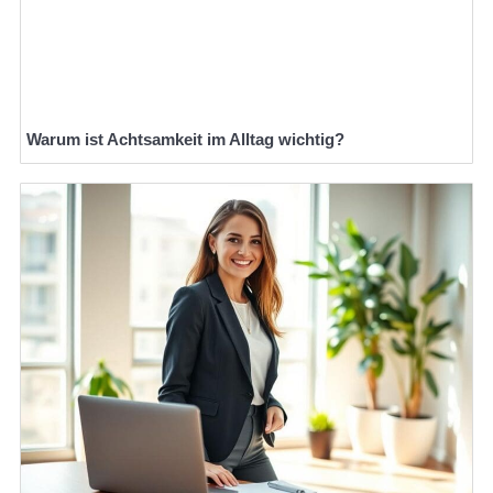
Warum ist Achtsamkeit im Alltag wichtig?