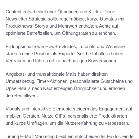
Content entscheidet über Öffnungen und Klicks. Deine
Newsletter Strategie sollte regelmäßige, kurze Updates mit
Produktnews, Storys und Mehrwert enthalten. Achte auf
optimierte Betreffzeilen, um Öffnungsraten zu erhöhen.
Bildungsinhalte wie How‑to‑Guides, Tutorials und Webinare
stärken deine Position als Experte. Solche Inhalte erhöhen
Vertrauen und führen oft zu nachhaltigen Konversionen.
Angebots- und transaktionale Mails haben direkten
Umsatzbezug. Timer‑Aktionen, personalisierte Gutscheine und
Upsell-Mails nach Kauf erzeugen Dringlichkeit und erhöhen
den Bestellwert.
Visuals und interaktive Elemente steigern das Engagement auf
mobilen Geräten. Nutze GIFs, personalisierte Produktkarten
und kurze Umfragen, um die Nutzererfahrung zu verbessern.
Timing E-Mail Marketing bleibt ein entscheidender Faktor. Finde