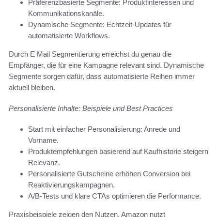
Präferenzbasierte Segmente: Produktinteressen und
Kommunikationskanäle.
Dynamische Segmente: Echtzeit-Updates für
automatisierte Workflows.
Durch E Mail Segmentierung erreichst du genau die
Empfänger, die für eine Kampagne relevant sind. Dynamische
Segmente sorgen dafür, dass automatisierte Reihen immer
aktuell bleiben.
Personalisierte Inhalte: Beispiele und Best Practices
Start mit einfacher Personalisierung: Anrede und
Vorname.
Produktempfehlungen basierend auf Kaufhistorie steigern
Relevanz.
Personalisierte Gutscheine erhöhen Conversion bei
Reaktivierungskampagnen.
A/B-Tests und klare CTAs optimieren die Performance.
Praxisbeispiele zeigen den Nutzen. Amazon nutzt