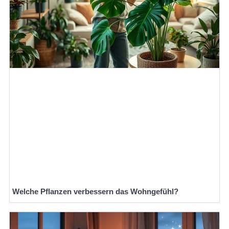
Welche Pflanzen verbessern das Wohngefühl?