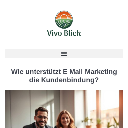
Wie unterstützt E Mail Marketing
die Kundenbindung?