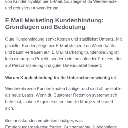
von Kundenloyalität per E-Mail. So steigerst du Wiederkäufe
und reduzierst Abwanderung.
E Mail Marketing Kundenbindung:
Grundlagen und Bedeutung
Gute Kundenbindung senkt Kosten und stabilisiert Umsatz. Mit
gezielter Kundenpflege per E-Mail steigerst du Wiederkäufe
und baust Vertrauen auf. E Mail Marketing Kundenbindung ist
kein einmaliges Projekt, sondern ein fortlaufender Prozess, der
auf Personalisierung und guter Datenqualität basiert.
Warum Kundenbindung für Ihr Unternehmen wichtig ist
Wiederkehrende Kunden kaufen häufiger und sind oft profitabler
als neue Leads. Wenn du Customer Retention systematisch
betreibst, sinken Akquisekosten und die Marge verbessert
sich.
Bestandskunden empfehlen häufiger, was
Empfehlungsmarketing fördert. Gut gemachte Kundenpflege