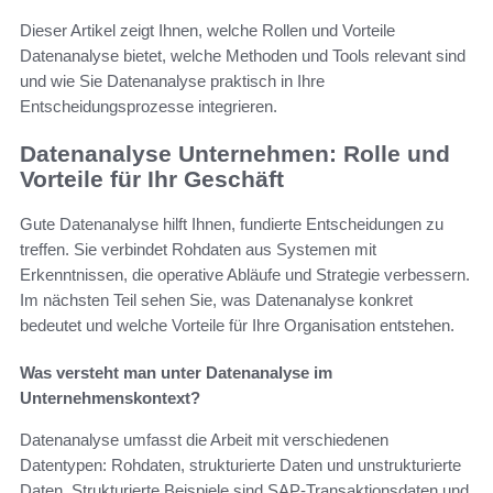
Dieser Artikel zeigt Ihnen, welche Rollen und Vorteile
Datenanalyse bietet, welche Methoden und Tools relevant sind
und wie Sie Datenanalyse praktisch in Ihre
Entscheidungsprozesse integrieren.
Datenanalyse Unternehmen: Rolle und
Vorteile für Ihr Geschäft
Gute Datenanalyse hilft Ihnen, fundierte Entscheidungen zu
treffen. Sie verbindet Rohdaten aus Systemen mit
Erkenntnissen, die operative Abläufe und Strategie verbessern.
Im nächsten Teil sehen Sie, was Datenanalyse konkret
bedeutet und welche Vorteile für Ihre Organisation entstehen.
Was versteht man unter Datenanalyse im
Unternehmenskontext?
Datenanalyse umfasst die Arbeit mit verschiedenen
Datentypen: Rohdaten, strukturierte Daten und unstrukturierte
Daten. Strukturierte Beispiele sind SAP-Transaktionsdaten und