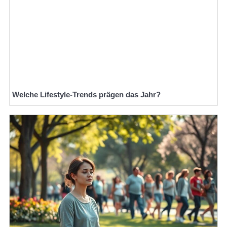
Welche Lifestyle-Trends prägen das Jahr?