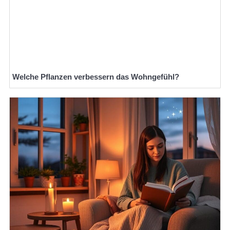
Welche Pflanzen verbessern das Wohngefühl?