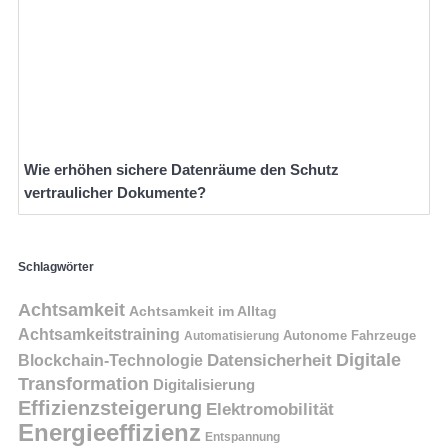
Wie erhöhen sichere Datenräume den Schutz
vertraulicher Dokumente?
Schlagwörter
Achtsamkeit
Achtsamkeit im Alltag
Achtsamkeitstraining
Autonome Fahrzeuge
Automatisierung
Digitale
Datensicherheit
Blockchain-Technologie
Transformation
Digitalisierung
Effizienzsteigerung
Elektromobilität
Energieeffizienz
Entspannung