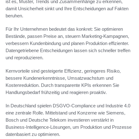
ist es, Muster, Trends und Zusammenhänge zu erkennen,
damit Unsicherheit sinkt und Ihre Entscheidungen auf Fakten
beruhen.
Für Ihr Unternehmen bedeutet das konkret: Sie optimieren
Bestände, passen Preise an, steuern Marketing-Kampagnen,
verbessern Kundenbindung und planen Produktion effizienter.
Datengetriebene Entscheidungen lassen sich schneller treffen
und reproduzieren.
Kernvorteile sind gesteigerte Effizienz, geringeres Risiko,
bessere Kundenerkenntnisse, Umsatzwachstum und
Kostenreduktion. Durch transparente KPIs erkennen Sie
Handlungsbedarf frühzeitig und reagieren proaktiv.
In Deutschland spielen DSGVO-Compliance und Industrie 4.0
eine zentrale Rolle. Mittelstand und Konzerne wie Siemens,
Bosch und Deutsche Telekom investieren verstärkt in
Business-Intelligence-Lösungen, um Produktion und Prozesse
datenbasiert zu optimieren.