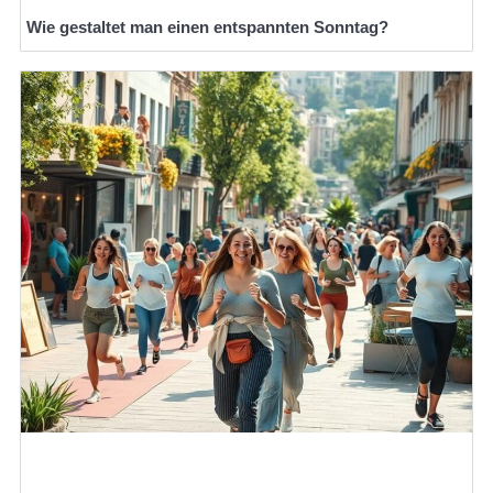
Wie gestaltet man einen entspannten Sonntag?