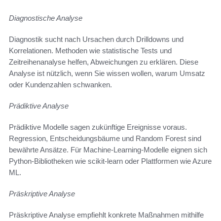
Diagnostische Analyse
Diagnostik sucht nach Ursachen durch Drilldowns und
Korrelationen. Methoden wie statistische Tests und
Zeitreihenanalyse helfen, Abweichungen zu erklären. Diese
Analyse ist nützlich, wenn Sie wissen wollen, warum Umsatz
oder Kundenzahlen schwanken.
Prädiktive Analyse
Prädiktive Modelle sagen zukünftige Ereignisse voraus.
Regression, Entscheidungsbäume und Random Forest sind
bewährte Ansätze. Für Machine-Learning-Modelle eignen sich
Python-Bibliotheken wie scikit-learn oder Plattformen wie Azure
ML.
Präskriptive Analyse
Präskriptive Analyse empfiehlt konkrete Maßnahmen mithilfe