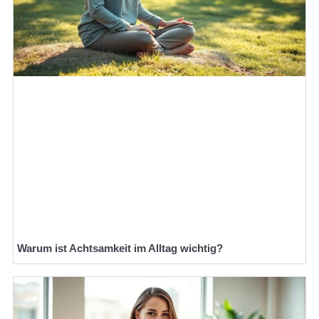
Warum ist Achtsamkeit im Alltag wichtig?