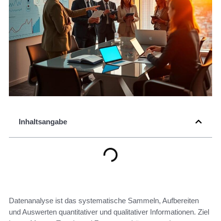
Inhaltsangabe
Datenanalyse ist das systematische Sammeln, Aufbereiten
und Auswerten quantitativer und qualitativer Informationen. Ziel