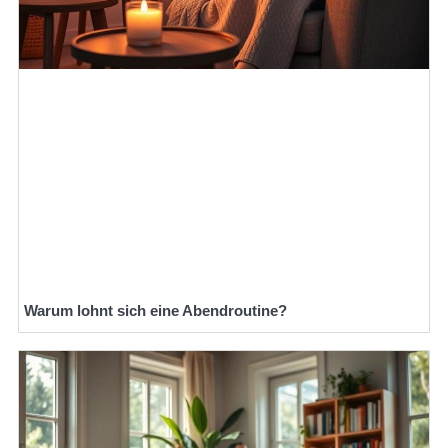
Warum lohnt sich eine Abendroutine?