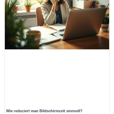
Wie reduziert man Bildschirmzeit sinnvoll?