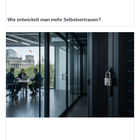
Wie entwickelt man mehr Selbstvertrauen?