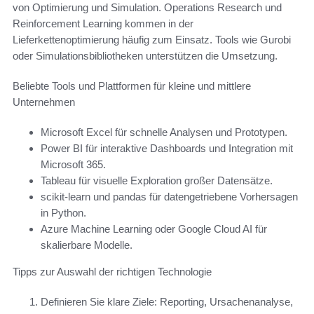
von Optimierung und Simulation. Operations Research und
Reinforcement Learning kommen in der
Lieferkettenoptimierung häufig zum Einsatz. Tools wie Gurobi
oder Simulationsbibliotheken unterstützen die Umsetzung.
Beliebte Tools und Plattformen für kleine und mittlere
Unternehmen
Microsoft Excel für schnelle Analysen und Prototypen.
Power BI für interaktive Dashboards und Integration mit
Microsoft 365.
Tableau für visuelle Exploration großer Datensätze.
scikit-learn und pandas für datengetriebene Vorhersagen
in Python.
Azure Machine Learning oder Google Cloud AI für
skalierbare Modelle.
Tipps zur Auswahl der richtigen Technologie
Definieren Sie klare Ziele: Reporting, Ursachenanalyse,