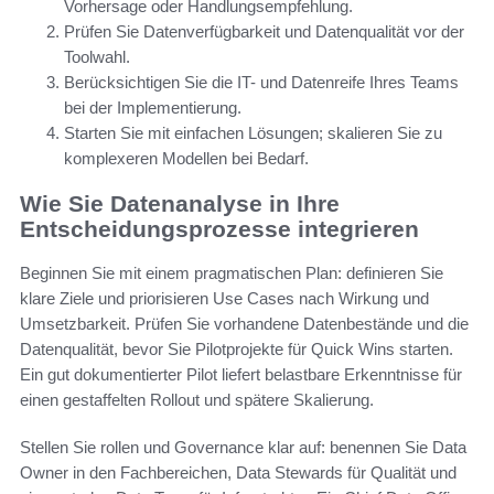
Vorhersage oder Handlungsempfehlung.
Prüfen Sie Datenverfügbarkeit und Datenqualität vor der
Toolwahl.
Berücksichtigen Sie die IT- und Datenreife Ihres Teams
bei der Implementierung.
Starten Sie mit einfachen Lösungen; skalieren Sie zu
komplexeren Modellen bei Bedarf.
Wie Sie Datenanalyse in Ihre
Entscheidungsprozesse integrieren
Beginnen Sie mit einem pragmatischen Plan: definieren Sie
klare Ziele und priorisieren Use Cases nach Wirkung und
Umsetzbarkeit. Prüfen Sie vorhandene Datenbestände und die
Datenqualität, bevor Sie Pilotprojekte für Quick Wins starten.
Ein gut dokumentierter Pilot liefert belastbare Erkenntnisse für
einen gestaffelten Rollout und spätere Skalierung.
Stellen Sie rollen und Governance klar auf: benennen Sie Data
Owner in den Fachbereichen, Data Stewards für Qualität und