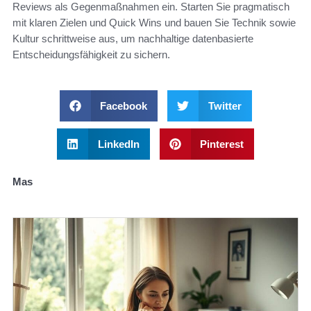
Reviews als Gegenmaßnahmen ein. Starten Sie pragmatisch
mit klaren Zielen und Quick Wins und bauen Sie Technik sowie
Kultur schrittweise aus, um nachhaltige datenbasierte
Entscheidungsfähigkeit zu sichern.
Facebook
Twitter
LinkedIn
Pinterest
Mas