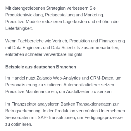
Mit datengetriebenen Strategien verbessern Sie
Produktentwicklung, Preisgestaltung und Marketing.
Predictive‑Modelle reduzieren Lagerkosten und erhöhen die
Lieferfähigkeit.
Wenn Fachbereiche wie Vertrieb, Produktion und Finanzen eng
mit Data Engineers und Data Scientists zusammenarbeiten,
entstehen schneller verwertbare Insights.
Beispiele aus deutschen Branchen
Im Handel nutzt Zalando Web‑Analytics und CRM‑Daten, um
Personalisierung zu skalieren. Automobilzulieferer setzen
Predictive Maintenance ein, um Ausfallzeiten zu senken.
Im Finanzsektor analysieren Banken Transaktionsdaten zur
Betrugserkennung. In der Produktion verknüpfen Unternehmen
Sensordaten mit SAP‑Transaktionen, um Fertigungsprozesse
zu optimieren.