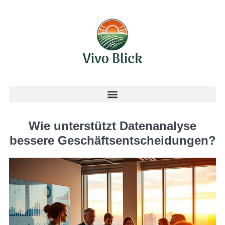
Wie unterstützt Datenanalyse
bessere Geschäftsentscheidungen?