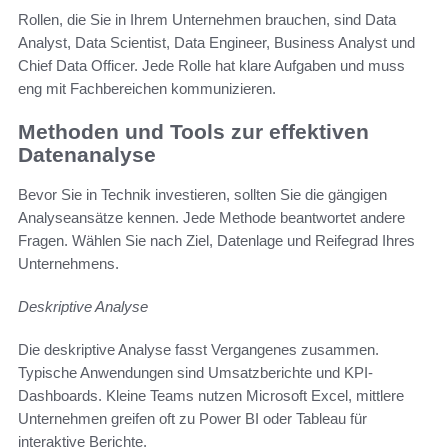
Rollen, die Sie in Ihrem Unternehmen brauchen, sind Data
Analyst, Data Scientist, Data Engineer, Business Analyst und
Chief Data Officer. Jede Rolle hat klare Aufgaben und muss
eng mit Fachbereichen kommunizieren.
Methoden und Tools zur effektiven
Datenanalyse
Bevor Sie in Technik investieren, sollten Sie die gängigen
Analyseansätze kennen. Jede Methode beantwortet andere
Fragen. Wählen Sie nach Ziel, Datenlage und Reifegrad Ihres
Unternehmens.
Deskriptive Analyse
Die deskriptive Analyse fasst Vergangenes zusammen.
Typische Anwendungen sind Umsatzberichte und KPI-
Dashboards. Kleine Teams nutzen Microsoft Excel, mittlere
Unternehmen greifen oft zu Power BI oder Tableau für
interaktive Berichte.