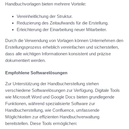
Handbuchvorlagen bieten mehrere Vorteile:
Vereinheitlichung der Struktur.
Reduzierung des Zeitaufwands für die Erstellung.
Erleichterung der Einarbeitung neuer Mitarbeiter.
Durch die Verwendung von Vorlagen können Unternehmen den
Erstellungsprozess erheblich vereinfachen und sicherstellen,
dass alle wichtigen Informationen konsistent und präzise
dokumentiert werden.
Empfohlene Softwarelösungen
Zur Unterstützung der Handbucherstellung stehen
verschiedene Softwarelösungen zur Verfügung. Digitale Tools
wie Microsoft Word und Google Docs bieten grundlegende
Funktionen, während spezialisierte Software zur
Handbucherstellung, wie Confluence, umfassende
Möglichkeiten zur effizienten Handbuchverwaltung
bereitstellen. Diese Tools ermöglichen: