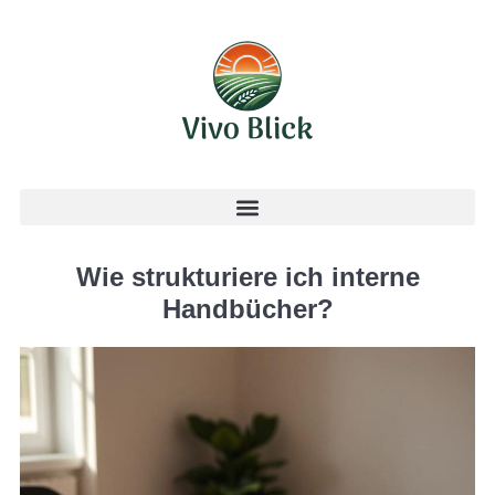
Wie strukturiere ich interne
Handbücher?