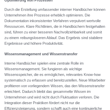
Optimierung von Prozessen
Durch die Erstellung umfassender interner Handbücher können
Unternehmen ihre Prozesse erheblich optimieren. Die
Dokumentation inkonsistenter Verfahren verpulvert wertvolle
Ressourcen. Klare Richtlinien, die in Handbüchern festgehalten
sind, führen zu einer besseren Nachvollziehbarkeit und somit
zu einem reibungsloseren Ablauf. Das Ergebnis sind stabilere
Ergebnisse und höhere Produktivität.
Wissensmanagement und Wissenstransfer
Interne Handbücher spielen eine zentrale Rolle im
Wissensmanagement. Sie fungieren als wichtige
Wissensspeicher, die es ermöglichen, relevantes Know-how
systematisch zu erfassen und bereitzustellen. Neue Mitarbeiter
profitieren von vorliegendem Wissen, das den Wissenstransfer
erleichtert. Dadurch bleibt das gesammelte Wissen im
Unternehmen und wird nicht durch Fluktuation verloren. Die
Integration dieser Praktiken fördert nicht nur die
Effizienzsteigerung, sondern schafft auch eine kontinuierliche