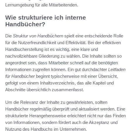
Lernumgebung für alle Mitarbeitenden.
Wie strukturiere ich interne
Handbücher?
Die
Struktur von Handbüchern
spielt eine entscheidende Rolle
für die Nutzerfreundlichkeit und Effektivität. Bei der effektiven
Handbucherstellung ist es wichtig, eine klare und
nachvollziehbare Gliederung zu wählen. Die Inhalte sollten so
angeordnet sein, dass Mitarbeiter schnell auf die benötigten
Informationen zugreifen können. Ein gut durchdachter
Leitfaden
für Handbücher
beginnt typischerweise mit einer Übersicht,
gefolgt von einem Inhaltsverzeichnis, das alle Kapitel und
Abschnitte übersichtlich zusammenfasst.
Um die Relevanz der Inhalte zu gewährleisten, sollten
Handbücher regelmäßig überprüft und aktualisiert werden. Eine
strukturierte Herangehensweise erleichtert nicht nur das Finden
von Informationen, sondern fördert auch die Akzeptanz und
Nutzung des Handbuchs im Unternehmen.