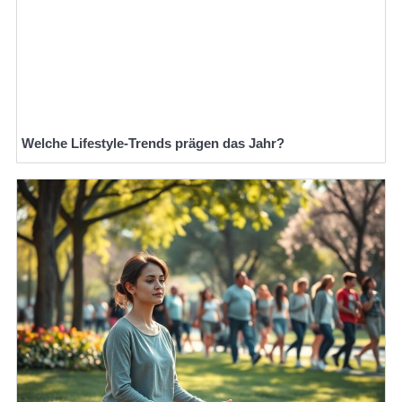
Welche Lifestyle-Trends prägen das Jahr?