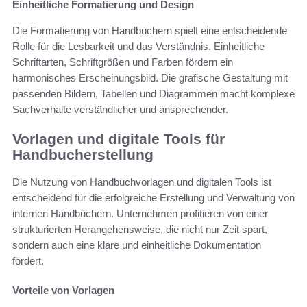
Einheitliche Formatierung und Design
Die Formatierung von Handbüchern spielt eine entscheidende
Rolle für die Lesbarkeit und das Verständnis. Einheitliche
Schriftarten, Schriftgrößen und Farben fördern ein
harmonisches Erscheinungsbild. Die grafische Gestaltung mit
passenden Bildern, Tabellen und Diagrammen macht komplexe
Sachverhalte verständlicher und ansprechender.
Vorlagen und digitale Tools für
Handbucherstellung
Die Nutzung von Handbuchvorlagen und digitalen Tools ist
entscheidend für die erfolgreiche Erstellung und Verwaltung von
internen Handbüchern. Unternehmen profitieren von einer
strukturierten Herangehensweise, die nicht nur Zeit spart,
sondern auch eine klare und einheitliche Dokumentation
fördert.
Vorteile von Vorlagen