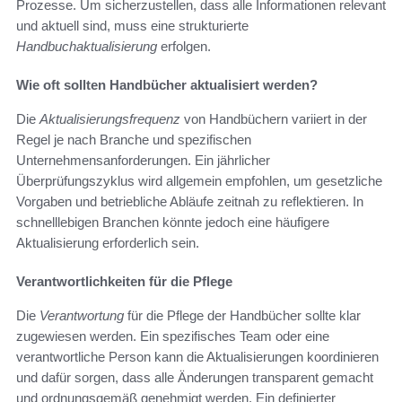
Prozesse. Um sicherzustellen, dass alle Informationen relevant
und aktuell sind, muss eine strukturierte
Handbuchaktualisierung
erfolgen.
Wie oft sollten Handbücher aktualisiert werden?
Die
Aktualisierungsfrequenz
von Handbüchern variiert in der
Regel je nach Branche und spezifischen
Unternehmensanforderungen. Ein jährlicher
Überprüfungszyklus wird allgemein empfohlen, um gesetzliche
Vorgaben und betriebliche Abläufe zeitnah zu reflektieren. In
schnelllebigen Branchen könnte jedoch eine häufigere
Aktualisierung erforderlich sein.
Verantwortlichkeiten für die Pflege
Die
Verantwortung
für die Pflege der Handbücher sollte klar
zugewiesen werden. Ein spezifisches Team oder eine
verantwortliche Person kann die Aktualisierungen koordinieren
und dafür sorgen, dass alle Änderungen transparent gemacht
und ordnungsgemäß genehmigt werden. Ein definierter