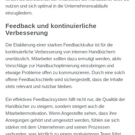
nutzen und sich optimal in die Unternehmensabläufe
einzugliedern.
Feedback und kontinuierliche
Verbesserung
Die Etablierung einer starken Feedbackkultur ist für die
kontinuierliche Verbesserung von internen Handbüchern
unerlässlich. Mitarbeiter sollten dazu ermutigt werden, aktiv
Vorschläge zur Handbuchoptimierung einzubringen und
etwaige Probleme offen zu kommunizieren. Durch eine solch
offene Feedbackschleife wird sichergestellt, dass die Inhalte
stets relevant und nutzbar bleiben.
Ein effektives Feedbacksystem hilft nicht nur, die Qualität der
Handbücher zu steigern, sondern steigert auch die
Mitarbeitermotivation. Wenn Angestellte sehen, dass ihre
Anregungen gehört und umgesetzt werden, fühlen sie sich
stärker mit dem Unternehmen und seinen Prozessen
verbunden, was letztlich zu einem motivierteren Team führt.