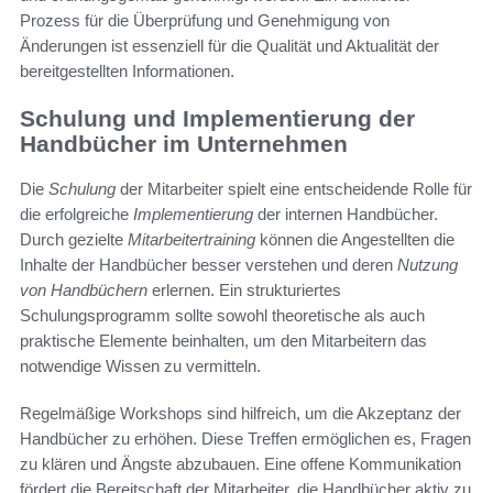
Prozess für die Überprüfung und Genehmigung von
Änderungen ist essenziell für die Qualität und Aktualität der
bereitgestellten Informationen.
Schulung und Implementierung der
Handbücher im Unternehmen
Die
Schulung
der Mitarbeiter spielt eine entscheidende Rolle für
die erfolgreiche
Implementierung
der internen Handbücher.
Durch gezielte
Mitarbeitertraining
können die Angestellten die
Inhalte der Handbücher besser verstehen und deren
Nutzung
von Handbüchern
erlernen. Ein strukturiertes
Schulungsprogramm sollte sowohl theoretische als auch
praktische Elemente beinhalten, um den Mitarbeitern das
notwendige Wissen zu vermitteln.
Regelmäßige Workshops sind hilfreich, um die Akzeptanz der
Handbücher zu erhöhen. Diese Treffen ermöglichen es, Fragen
zu klären und Ängste abzubauen. Eine offene Kommunikation
fördert die Bereitschaft der Mitarbeiter, die Handbücher aktiv zu