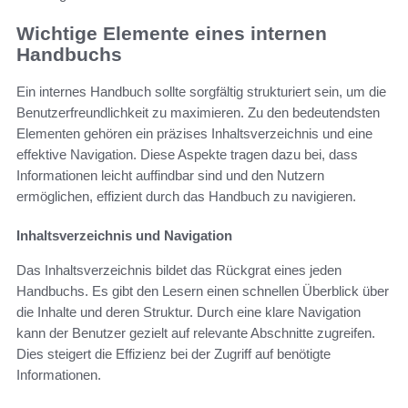
Wichtige Elemente eines internen
Handbuchs
Ein internes Handbuch sollte sorgfältig strukturiert sein, um die
Benutzerfreundlichkeit zu maximieren. Zu den bedeutendsten
Elementen gehören ein präzises Inhaltsverzeichnis und eine
effektive Navigation. Diese Aspekte tragen dazu bei, dass
Informationen leicht auffindbar sind und den Nutzern
ermöglichen, effizient durch das Handbuch zu navigieren.
Inhaltsverzeichnis und Navigation
Das Inhaltsverzeichnis bildet das Rückgrat eines jeden
Handbuchs. Es gibt den Lesern einen schnellen Überblick über
die Inhalte und deren Struktur. Durch eine klare Navigation
kann der Benutzer gezielt auf relevante Abschnitte zugreifen.
Dies steigert die Effizienz bei der Zugriff auf benötigte
Informationen.