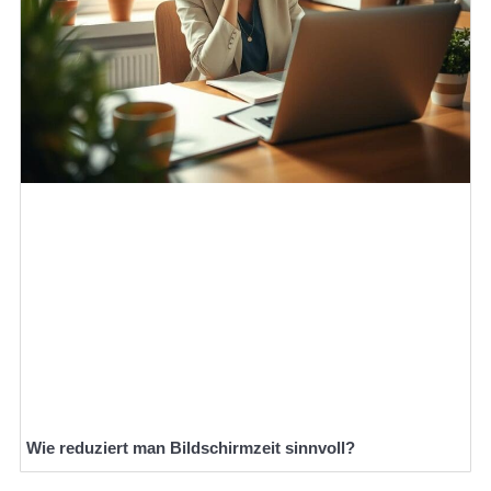
Wie reduziert man Bildschirmzeit sinnvoll?