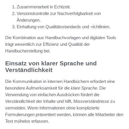
Zusammenarbeit in Echtzeit.
Versionskontrolle zur Nachverfolgbarkeit von
Änderungen.
Einhaltung von Qualitätsstandards und -richtlinien.
Die Kombination aus Handbuchvorlagen und digitalen Tools
trägt wesentlich zur Effizienz und Qualität der
Handbucherstellung bei.
Einsatz von klarer Sprache und
Verständlichkeit
Die Kommunikation in internen Handbüchern erfordert eine
besondere Aufmerksamkeit für die
klare Sprache
. Die
Verwendung von einfachen Ausdrücken fördert die
Verständlichkeit
der Inhalte und hilft, Missverständnisse zu
vermeiden. Wenn Informationen ohne komplizierte
Formulierungen präsentiert werden, können alle Mitarbeiter den
Text mühelos erfassen.