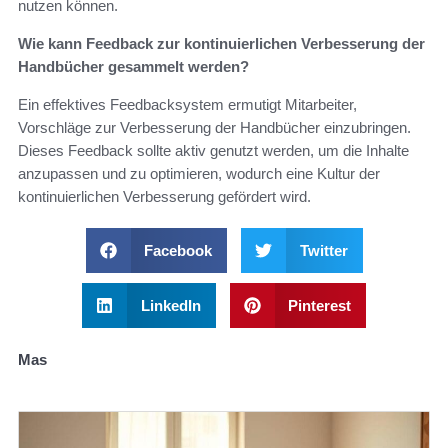
nutzen können.
Wie kann Feedback zur kontinuierlichen Verbesserung der
Handbücher gesammelt werden?
Ein effektives Feedbacksystem ermutigt Mitarbeiter,
Vorschläge zur Verbesserung der Handbücher einzubringen.
Dieses Feedback sollte aktiv genutzt werden, um die Inhalte
anzupassen und zu optimieren, wodurch eine Kultur der
kontinuierlichen Verbesserung gefördert wird.
Facebook
Twitter
LinkedIn
Pinterest
Mas