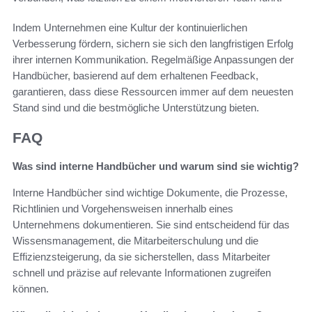
Indem Unternehmen eine Kultur der kontinuierlichen
Verbesserung fördern, sichern sie sich den langfristigen Erfolg
ihrer internen Kommunikation. Regelmäßige Anpassungen der
Handbücher, basierend auf dem erhaltenen Feedback,
garantieren, dass diese Ressourcen immer auf dem neuesten
Stand sind und die bestmögliche Unterstützung bieten.
FAQ
Was sind interne Handbücher und warum sind sie wichtig?
Interne Handbücher sind wichtige Dokumente, die Prozesse,
Richtlinien und Vorgehensweisen innerhalb eines
Unternehmens dokumentieren. Sie sind entscheidend für das
Wissensmanagement, die Mitarbeiterschulung und die
Effizienzsteigerung, da sie sicherstellen, dass Mitarbeiter
schnell und präzise auf relevante Informationen zugreifen
können.