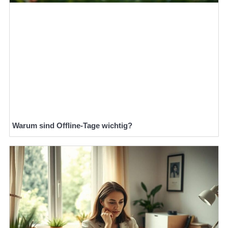
Warum sind Offline-Tage wichtig?