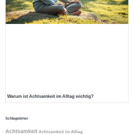
Warum ist Achtsamkeit im Alltag wichtig?
Schlagwörter
Achtsamkeit
Achtsamkeit im Alltag