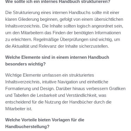
Wie sollte ich ein internes Handbuch strukturieren?
Die Strukturierung eines internen Handbuchs sollte mit einer
klaren Gliederung beginnen, gefolgt von einem übersichtlichen
Inhaltsverzeichnis. Die Inhalte sollten logisch angeordnet sein,
um den Mitarbeitern das Finden der benötigten Informationen
zu erleichtern. Regelmäßige Überprüfungen sind wichtig, um
die Aktualität und Relevanz der Inhalte sicherzustellen.
Welche Elemente sind in einem internen Handbuch
besonders wichtig?
Wichtige Elemente umfassen ein strukturiertes
Inhaltsverzeichnis, intuitive Navigation und einheitliche
Formatierung und Design. Darüber hinaus verbessern Grafiken
und Tabellen die Lesbarkeit und Verständlichkeit, was
entscheidend für die Nutzung der Handbücher durch die
Mitarbeiter ist.
Welche Vorteile bieten Vorlagen für die
Handbucherstellung?