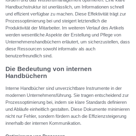
Handbuchstruktur ist unerlässlich, um Informationen schnell
und effizient verfügbar zu machen. Diese Effektivität trägt zur
Prozessoptimierung bei und steigert letztendlich die
Produktivität der Mitarbeiter. Im weiteren Verlauf des Artikels
werden wesentliche Aspekte der Erstellung und Pflege von
Unternehmenshandbüchern erläutert, um sicherzustellen, dass
diese Ressourcen sowohl informativ als auch
benutzerfreundlich sind.
Die Bedeutung von internen
Handbüchern
Interne Handbücher sind unverzichtbare Instrumente in der
modernen Unternehmensführung. Sie tragen entscheidend zur
Prozessoptimierung bei, indem sie klare Standards definieren
und Abläufe einheitlich gestalten. Diese Dokumente minimieren
nicht nur Fehler, sondern fördern auch die Effizienzsteigerung
innerhalb der internen Kommunikation.