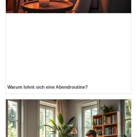
Warum lohnt sich eine Abendroutine?