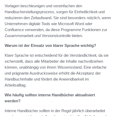
Vorlagen beschleunigen und vereinfachen den
Handbucherstellungsprozess, sorgen für Einheitlichkeit und
reduzieren den Zeitaufwand. Sie sind besonders nützlich, wenn
Unternehmen digitale Tools wie Microsoft Word oder
Confluence verwenden, da diese Programme Funktionen zur
Zusammenarbeit und Versionskontrolle bieten.
Warum ist der Einsatz von klarer Sprache wichtig?
Klare Sprache ist entscheidend für die Verständlichkeit, da sie
sicherstellt, dass alle Mitarbeiter die Inhalte nachvollziehen
können, unabhängig von ihrem Wissensstand. Eine einfache
und prägnante Ausdrucksweise erhöht die Akzeptanz der
Handbuchinhalte und fördert die Anwendbarkeit im
Arbeitsalltag.
Wie häufig sollten interne Handbücher aktualisiert
werden?
Interne Handbücher sollten in der Regel jährlich überarbeitet