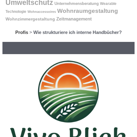
Umweltschutz
Unternehmensberatung
Wearable
Wohnraumgestaltung
Technologie
Wohnaccessoires
Wohnzimmergestaltung
Zeitmanagement
Profis
>
Wie strukturiere ich interne Handbücher?