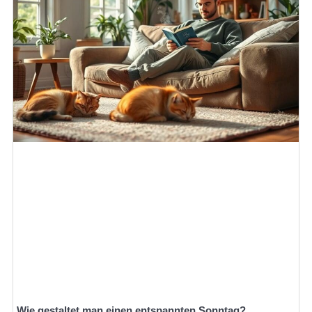
Wie gestaltet man einen entspannten Sonntag?