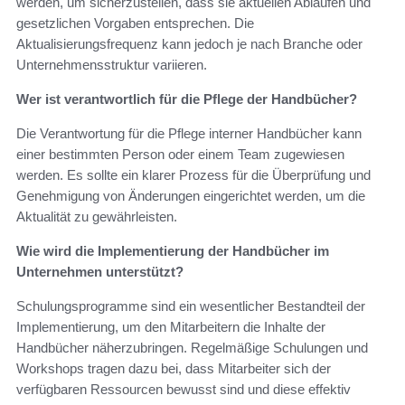
werden, um sicherzustellen, dass sie aktuellen Abläufen und
gesetzlichen Vorgaben entsprechen. Die
Aktualisierungsfrequenz kann jedoch je nach Branche oder
Unternehmensstruktur variieren.
Wer ist verantwortlich für die Pflege der Handbücher?
Die Verantwortung für die Pflege interner Handbücher kann
einer bestimmten Person oder einem Team zugewiesen
werden. Es sollte ein klarer Prozess für die Überprüfung und
Genehmigung von Änderungen eingerichtet werden, um die
Aktualität zu gewährleisten.
Wie wird die Implementierung der Handbücher im
Unternehmen unterstützt?
Schulungsprogramme sind ein wesentlicher Bestandteil der
Implementierung, um den Mitarbeitern die Inhalte der
Handbücher näherzubringen. Regelmäßige Schulungen und
Workshops tragen dazu bei, dass Mitarbeiter sich der
verfügbaren Ressourcen bewusst sind und diese effektiv