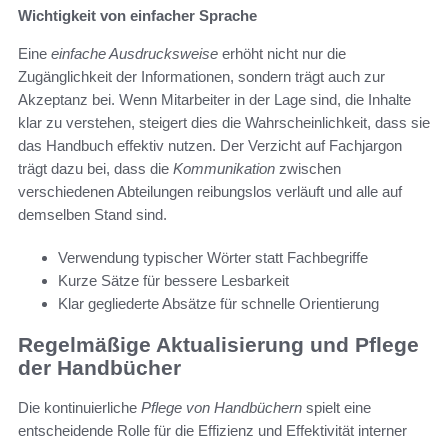
Wichtigkeit von einfacher Sprache
Eine
einfache Ausdrucksweise
erhöht nicht nur die
Zugänglichkeit der Informationen, sondern trägt auch zur
Akzeptanz bei. Wenn Mitarbeiter in der Lage sind, die Inhalte
klar zu verstehen, steigert dies die Wahrscheinlichkeit, dass sie
das Handbuch effektiv nutzen. Der Verzicht auf Fachjargon
trägt dazu bei, dass die
Kommunikation
zwischen
verschiedenen Abteilungen reibungslos verläuft und alle auf
demselben Stand sind.
Verwendung typischer Wörter statt Fachbegriffe
Kurze Sätze für bessere Lesbarkeit
Klar gegliederte Absätze für schnelle Orientierung
Regelmäßige Aktualisierung und Pflege
der Handbücher
Die kontinuierliche
Pflege von Handbüchern
spielt eine
entscheidende Rolle für die Effizienz und Effektivität interner