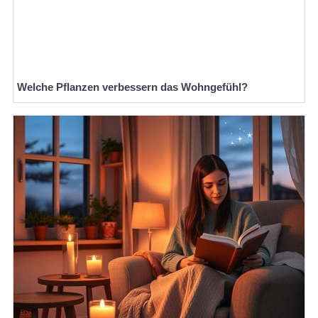
Welche Pflanzen verbessern das Wohngefühl?