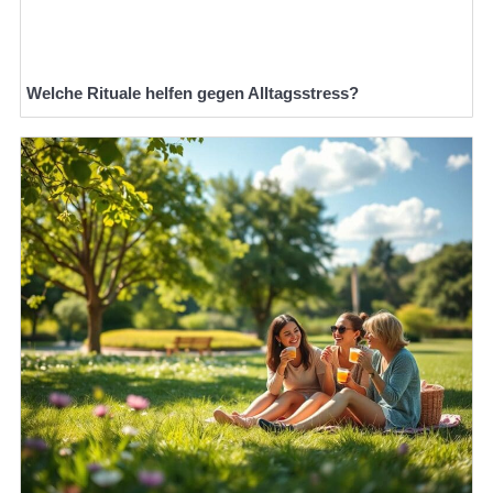
Welche Rituale helfen gegen Alltagsstress?