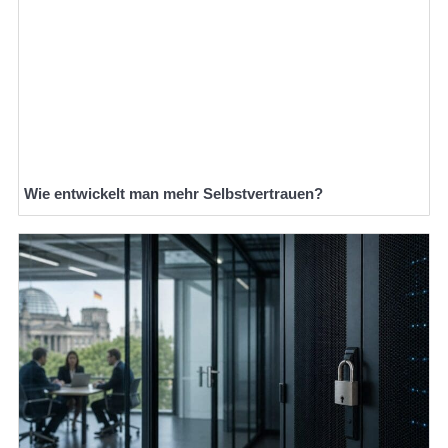
Wie entwickelt man mehr Selbstvertrauen?