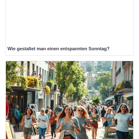
Wie gestaltet man einen entspannten Sonntag?