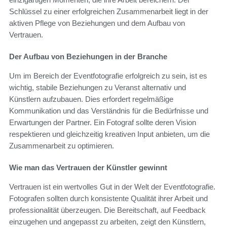
Schlüssel zu einer erfolgreichen Zusammenarbeit liegt in der
aktiven Pflege von Beziehungen und dem Aufbau von
Vertrauen.
Der Aufbau von Beziehungen in der Branche
Um im Bereich der Eventfotografie erfolgreich zu sein, ist es
wichtig, stabile Beziehungen zu Veranst alternativ und
Künstlern aufzubauen. Dies erfordert regelmäßige
Kommunikation und das Verständnis für die Bedürfnisse und
Erwartungen der Partner. Ein Fotograf sollte deren Vision
respektieren und gleichzeitig kreativen Input anbieten, um die
Zusammenarbeit zu optimieren.
Wie man das Vertrauen der Künstler gewinnt
Vertrauen ist ein wertvolles Gut in der Welt der Eventfotografie.
Fotografen sollten durch konsistente Qualität ihrer Arbeit und
professionalität überzeugen. Die Bereitschaft, auf Feedback
einzugehen und angepasst zu arbeiten, zeigt den Künstlern,