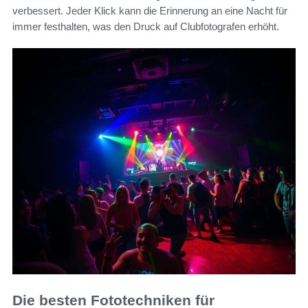
verbessert. Jeder Klick kann die Erinnerung an eine Nacht für
immer festhalten, was den Druck auf Clubfotografen erhöht.
Die besten Fototechniken für