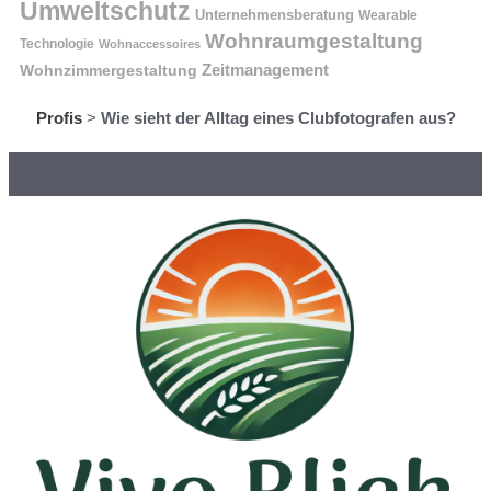
Umweltschutz
Unternehmensberatung
Wearable
Wohnraumgestaltung
Technologie
Wohnaccessoires
Wohnzimmergestaltung
Zeitmanagement
Profis
>
Wie sieht der Alltag eines Clubfotografen aus?