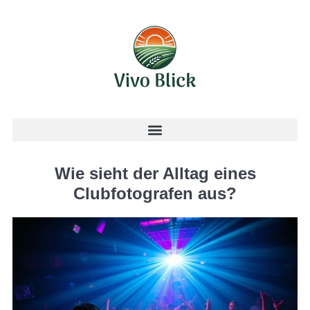
Wie sieht der Alltag eines
Clubfotografen aus?