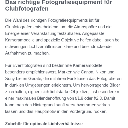
Das richtige Fotografieequipment für
Clubfotografen
Die Wahl des richtigen Fotografieequipments ist für
Clubfotografen entscheidend, um die Atmosphäre und die
Energie einer Veranstaltung festzuhalten. Angepasste
Kameramodelle und spezielle Objektive helfen dabei, auch bei
schwierigen Lichtverhältnissen klare und beeindruckende
Aufnahmen zu machen.
Für Eventfotografen sind bestimmte Kameramodelle
besonders empfehlenswert. Marken wie Canon, Nikon und
Sony bieten Geräte, die mit ihren Funktionen das Fotografieren
in dunklen Umgebungen erleichtern. Um hervorragende Bilder
zu erhalten, eignen sich lichtstarke Objektive, insbesondere mit
einer maximalen Blendenöffnung von f/1.8 oder f/2.8. Damit
kann man den Hintergrund sanft verschwommen wirken
lassen und das Hauptmotiv in den Vordergrund rücken.
Zubehör für optimale Lichtverhältnisse