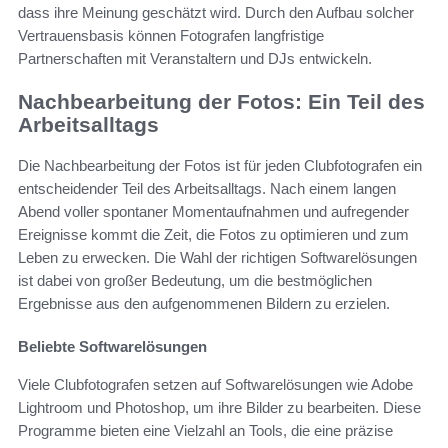
dass ihre Meinung geschätzt wird. Durch den Aufbau solcher
Vertrauensbasis können Fotografen langfristige
Partnerschaften mit Veranstaltern und DJs entwickeln.
Nachbearbeitung der Fotos: Ein Teil des
Arbeitsalltags
Die Nachbearbeitung der Fotos ist für jeden Clubfotografen ein
entscheidender Teil des Arbeitsalltags. Nach einem langen
Abend voller spontaner Momentaufnahmen und aufregender
Ereignisse kommt die Zeit, die Fotos zu optimieren und zum
Leben zu erwecken. Die Wahl der richtigen Softwarelösungen
ist dabei von großer Bedeutung, um die bestmöglichen
Ergebnisse aus den aufgenommenen Bildern zu erzielen.
Beliebte Softwarelösungen
Viele Clubfotografen setzen auf Softwarelösungen wie Adobe
Lightroom und Photoshop, um ihre Bilder zu bearbeiten. Diese
Programme bieten eine Vielzahl an Tools, die eine präzise