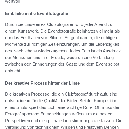
wertvoll.
Einblicke in die Eventfotografie
Durch die Linse eines Clubfotografen wird jeder Abend zu
einem Kunstwerk. Die Eventfotografie beinhaltet viel mehr als
nur das Festhalten von Bildern. Es geht darum, die richtigen
Momente zur richtigen Zeit einzufangen, um die Lebendigkeit
des Nachtlebens wiederzugeben. Jedes Foto ist ein Ausdruck
der Menschen und ihrer Freude, wodurch eine Verbindung
zwischen den Erinnerungen der Gäste und dem Event selbst
entsteht.
Der kreative Prozess hinter der Linse
Die kreativen Prozesse, die ein Clubfotograf durchläuft, sind
entscheidend für die Qualität der Bilder. Bei der Komposition
eines Shots spielt das Licht eine wichtige Rolle. Oft muss der
Fotograf spontane Entscheidungen treffen, um die besten
Perspektiven und die optimale Lichtstimmung zu erfassen. Die
Verbindung von technischem Wissen und kreativem Denken