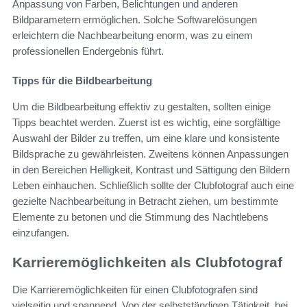
Anpassung von Farben, Belichtungen und anderen
Bildparametern ermöglichen. Solche Softwarelösungen
erleichtern die Nachbearbeitung enorm, was zu einem
professionellen Endergebnis führt.
Tipps für die Bildbearbeitung
Um die Bildbearbeitung effektiv zu gestalten, sollten einige
Tipps beachtet werden. Zuerst ist es wichtig, eine sorgfältige
Auswahl der Bilder zu treffen, um eine klare und konsistente
Bildsprache zu gewährleisten. Zweitens können Anpassungen
in den Bereichen Helligkeit, Kontrast und Sättigung den Bildern
Leben einhauchen. Schließlich sollte der Clubfotograf auch eine
gezielte Nachbearbeitung in Betracht ziehen, um bestimmte
Elemente zu betonen und die Stimmung des Nachtlebens
einzufangen.
Karrieremöglichkeiten als Clubfotograf
Die Karrieremöglichkeiten für einen Clubfotografen sind
vielseitig und spannend. Von der selbstständigen Tätigkeit, bei