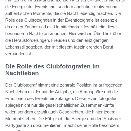
die Energie der Events ein, sondern auch die kreativen und
authentischen Momente, die die Nacht lebendig machen. Die
Rolle des Clubfotografen in der Eventfotografie ist essenziell,
da er den Zauber und die Unmittelbarkeit festhält, die diese
besonderen Nächte ausmachen. Hier wird ein Überblick über
die Herausforderungen, Freuden und den einzigartigen
Lebensstil gegeben, der mit diesem faszinierenden Beruf
verbunden ist.
Die Rolle des Clubfotografen im
Nachtleben
Der Clubfotograf nimmt eine zentrale Position im aufregenden
Nachtleben ein. Er hat die Aufgabe, die Atmosphäre und die
Emotionen des Events einzufangen. Diese Eventfotografie
spiegelt nicht nur die gesellschaftlichen Zusammenkünfte
wider, sondern erzählt auch Geschichten, die hinter jedem
Moment stehen. Die Fähigkeit, die Energie und den Spaß der
Partygäste zu dokumentieren, macht seine Rolle besonders