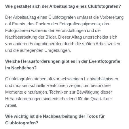
Wie gestaltet sich der Arbeitsalltag eines Clubfotografen?
Der Arbeitsalltag eines Clubfotografen umfasst die Vorbereitung
auf Events, das Packen des Fotografieequipments, das
Fotografieren während der Veranstaltungen und die
Nachbearbeitung der Bilder. Dieser Alltag unterscheidet sich
von anderen Fotografieberufen durch die späten Arbeitszeiten
und die aufregenden Umgebungen.
Welche Herausforderungen gibt es in der Eventfotografie
im Nachtleben?
Clubfotografen stehen oft vor schwierigen Lichtverhältnissen
und müssen schnelle Reaktionen zeigen, um besondere
Momente einzufangen. Techniken zur Bewältigung dieser
Herausforderungen sind entscheidend für die Qualität der
Arbeit.
Wie wichtig ist die Nachbearbeitung der Fotos für
Clubfotografen?