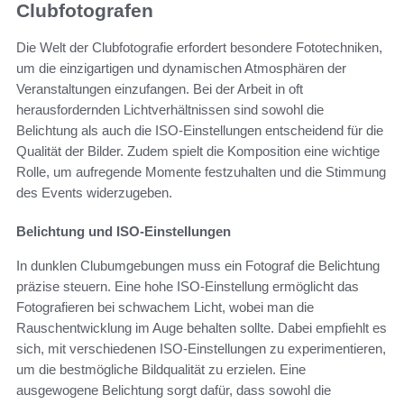
Clubfotografen
Die Welt der Clubfotografie erfordert besondere Fototechniken,
um die einzigartigen und dynamischen Atmosphären der
Veranstaltungen einzufangen. Bei der Arbeit in oft
herausfordernden Lichtverhältnissen sind sowohl die
Belichtung als auch die ISO-Einstellungen entscheidend für die
Qualität der Bilder. Zudem spielt die Komposition eine wichtige
Rolle, um aufregende Momente festzuhalten und die Stimmung
des Events widerzugeben.
Belichtung und ISO-Einstellungen
In dunklen Clubumgebungen muss ein Fotograf die Belichtung
präzise steuern. Eine hohe ISO-Einstellung ermöglicht das
Fotografieren bei schwachem Licht, wobei man die
Rauschentwicklung im Auge behalten sollte. Dabei empfiehlt es
sich, mit verschiedenen ISO-Einstellungen zu experimentieren,
um die bestmögliche Bildqualität zu erzielen. Eine
ausgewogene Belichtung sorgt dafür, dass sowohl die