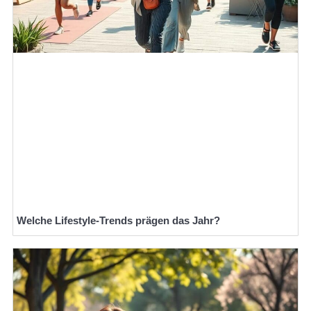
Welche Lifestyle-Trends prägen das Jahr?