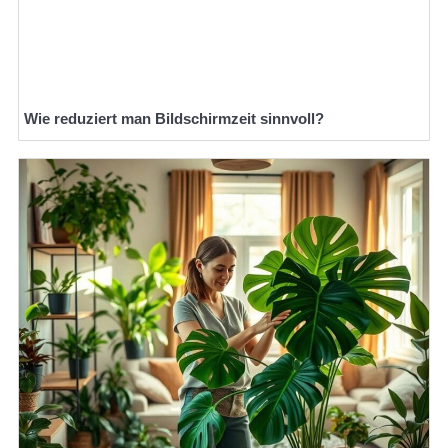
Wie reduziert man Bildschirmzeit sinnvoll?