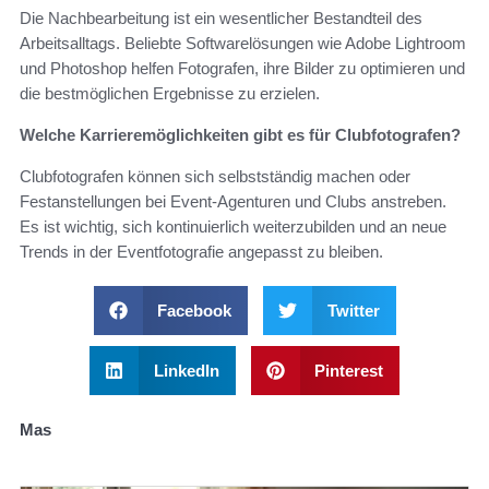
Die Nachbearbeitung ist ein wesentlicher Bestandteil des
Arbeitsalltags. Beliebte Softwarelösungen wie Adobe Lightroom
und Photoshop helfen Fotografen, ihre Bilder zu optimieren und
die bestmöglichen Ergebnisse zu erzielen.
Welche Karrieremöglichkeiten gibt es für Clubfotografen?
Clubfotografen können sich selbstständig machen oder
Festanstellungen bei Event-Agenturen und Clubs anstreben.
Es ist wichtig, sich kontinuierlich weiterzubilden und an neue
Trends in der Eventfotografie angepasst zu bleiben.
Facebook
Twitter
LinkedIn
Pinterest
Mas