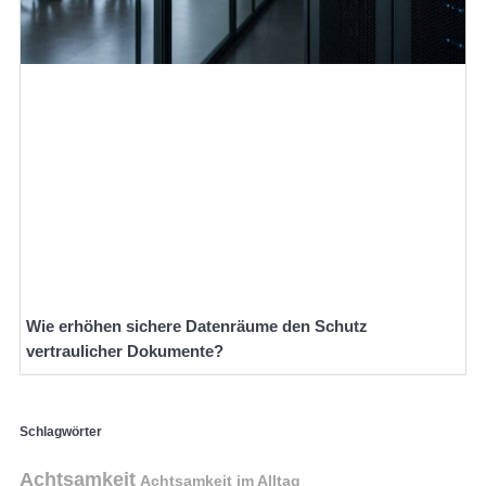
Wie erhöhen sichere Datenräume den Schutz
vertraulicher Dokumente?
Schlagwörter
Achtsamkeit
Achtsamkeit im Alltag