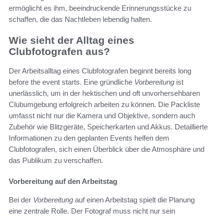
ermöglicht es ihm, beeindruckende Erinnerungsstücke zu
schaffen, die das Nachtleben lebendig halten.
Wie sieht der Alltag eines
Clubfotografen aus?
Der Arbeitsalltag eines Clubfotografen beginnt bereits long
before the event starts. Eine gründliche
Vorbereitung
ist
unerlässlich, um in der hektischen und oft unvorhersehbaren
Clubumgebung erfolgreich arbeiten zu können. Die Packliste
umfasst nicht nur die Kamera und Objektive, sondern auch
Zubehör wie Blitzgeräte, Speicherkarten und Akkus. Detaillierte
Informationen zu den geplanten Events helfen dem
Clubfotografen, sich einen Überblick über die Atmosphäre und
das Publikum zu verschaffen.
Vorbereitung auf den Arbeitstag
Bei der
Vorbereitung
auf einen Arbeitstag spielt die Planung
eine zentrale Rolle. Der Fotograf muss nicht nur sein