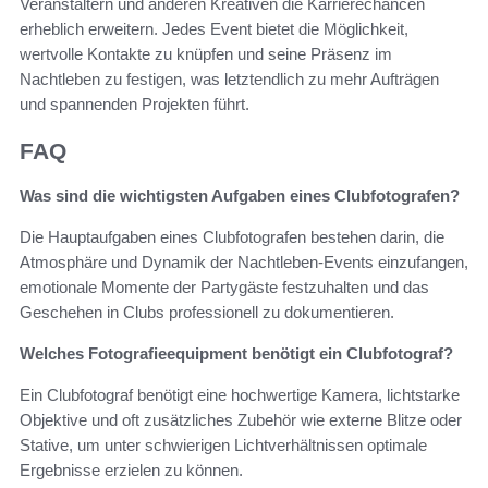
Veranstaltern und anderen Kreativen die Karrierechancen
erheblich erweitern. Jedes Event bietet die Möglichkeit,
wertvolle Kontakte zu knüpfen und seine Präsenz im
Nachtleben zu festigen, was letztendlich zu mehr Aufträgen
und spannenden Projekten führt.
FAQ
Was sind die wichtigsten Aufgaben eines Clubfotografen?
Die Hauptaufgaben eines Clubfotografen bestehen darin, die
Atmosphäre und Dynamik der Nachtleben-Events einzufangen,
emotionale Momente der Partygäste festzuhalten und das
Geschehen in Clubs professionell zu dokumentieren.
Welches Fotografieequipment benötigt ein Clubfotograf?
Ein Clubfotograf benötigt eine hochwertige Kamera, lichtstarke
Objektive und oft zusätzliches Zubehör wie externe Blitze oder
Stative, um unter schwierigen Lichtverhältnissen optimale
Ergebnisse erzielen zu können.