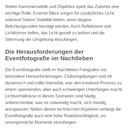
Neben Kameramodelle und Objektive spielt das Zubehör eine
wichtige Rolle. Externe Blitze sorgen für zusätzliches Licht,
während Stative Stabilität bieten, wenn längere
Belichtungszeiten benötigt werden. Auch Reflektoren und
Lichtformer helfen, das Licht gezielt zu lenken und die
Stimmung der Umgebung einzufangen.
Die Herausforderungen der
Eventfotografie im Nachtleben
Die Eventfotografie stellt im Nachtleben Fotografen vor
besondere Herausforderungen. Clubumgebungen sind oft
dynamisch und voller Intensität, was den kreativen Prozess zu
einem spannenden, aber auch schwierigen Unterfangen macht.
Lichtverhältnisse in diesen Szenarien sind häufig
unberechenbar, was es notwendig macht, sich ständig
anzupassen. Neben diesen technischen Aspekten verlangt die
Eventfotografie auch eine hohe Reaktionsfähigkeit, um
unvergessliche Momente einzufangen.