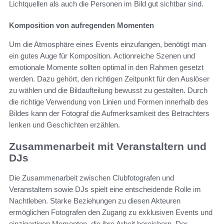
Lichtquellen als auch die Personen im Bild gut sichtbar sind.
Komposition von aufregenden Momenten
Um die Atmosphäre eines Events einzufangen, benötigt man
ein gutes Auge für Komposition. Actionreiche Szenen und
emotionale Momente sollten optimal in den Rahmen gesetzt
werden. Dazu gehört, den richtigen Zeitpunkt für den Auslöser
zu wählen und die Bildaufteilung bewusst zu gestalten. Durch
die richtige Verwendung von Linien und Formen innerhalb des
Bildes kann der Fotograf die Aufmerksamkeit des Betrachters
lenken und Geschichten erzählen.
Zusammenarbeit mit Veranstaltern und
DJs
Die Zusammenarbeit zwischen Clubfotografen und
Veranstaltern sowie DJs spielt eine entscheidende Rolle im
Nachtleben. Starke Beziehungen zu diesen Akteuren
ermöglichen Fotografen den Zugang zu exklusiven Events und
einzigartigen Momenten, die ihre Arbeit bereichern. Der