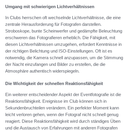
Umgang mit schwierigen Lichtverhältnissen
In Clubs herrschen oft wechselnde Lichtverhältnisse, die eine
zentrale Herausforderung für Fotografen darstellen.
Stroboskope, bunte Scheinwerfer und gedämpfte Beleuchtung
erschweren das Fotografieren erheblich. Die Fähigkeit, mit
diesen Lichtverhältnissen umzugehen, erfordert Kenntnisse in
der richtigen Belichtung und ISO-Einstellungen. Oft ist es
notwendig, die Kamera schnell anzupassen, um die Stimmung
der Nacht einzufangen und Bilder zu erstellen, die die
Atmosphäre authentisch widerspiegeln.
Die Wichtigkeit der schnellen Reaktionsfähigkeit
Ein weiterer entscheidender Aspekt der Eventfotografie ist die
Reaktionsfähigkeit. Ereignisse im Club können sich in
Sekundenbruchteilen verändern. Ein perfekter Moment kann
leicht verloren gehen, wenn der Fotograf nicht schnell genug
reagiert. Diese Reaktionsfähigkeit wird durch ständiges Üben
und die Austausch von Erfahrungen mit anderen Fotografen