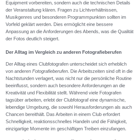
Equipment vorbereiten, sondern auch die technischen Details
der Veranstaltung klären. Fragen zu Lichtverhältnissen,
Musikgenres und besonderen Programmpunkten sollten im
Vorfeld geklärt werden. Dies ermöglicht eine bessere
Anpassung an die Anforderungen des Abends, was die Qualität
der Fotos deutlich steigert.
Der Alltag im Vergleich zu anderen Fotografieberufen
Der Alltag eines Clubfotografen unterscheidet sich erheblich
von anderen
Fotografieberufen
. Die Arbeitszeiten sind oft in die
Nachtstunden verlagert, was nicht nur die persönliche Routine
beeinflusst, sondern auch besondere Anforderungen an die
Kreativität und Flexibilität stellt. Während viele Fotografen
tagsüber arbeiten, erlebt der Clubfotograf eine dynamische,
lebendige Umgebung, die sowohl Herausforderungen als auch
Chancen bereithält. Das Arbeiten in einem Club erfordert
Schnelligkeit, reaktionsschnelles Handeln und die Fähigkeit,
einzigartige Momente im geschäftigen Treiben einzufangen.