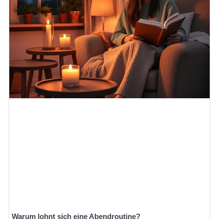
Warum lohnt sich eine Abendroutine?