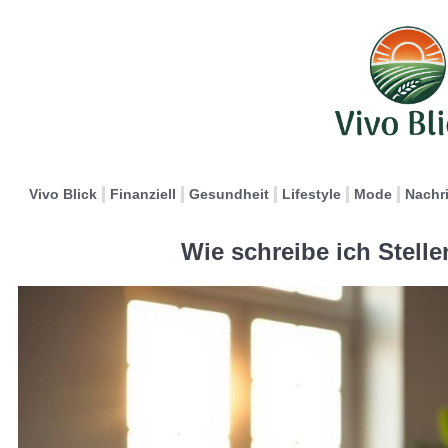
Vivo Blick
Finanziell
Gesundheit
Lifestyle
Mode
Nachr
Wie schreibe ich Stelle