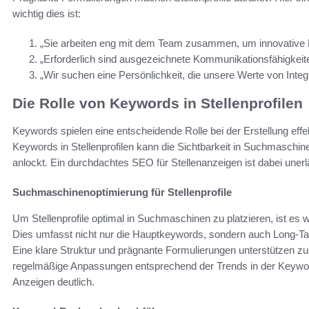
wichtig dies ist:
„Sie arbeiten eng mit dem Team zusammen, um innovative 
„Erforderlich sind ausgezeichnete Kommunikationsfähigkeit
„Wir suchen eine Persönlichkeit, die unsere Werte von Integr
Die Rolle von Keywords in Stellenprofilen
Keywords spielen eine entscheidende Rolle bei der Erstellung effek
Keywords in Stellenprofilen kann die Sichtbarkeit in Suchmaschin
anlockt. Ein durchdachtes SEO für Stellenanzeigen ist dabei unerl
Suchmaschinenoptimierung für Stellenprofile
Um Stellenprofile optimal in Suchmaschinen zu platzieren, ist es 
Dies umfasst nicht nur die Hauptkeywords, sondern auch Long-Ta
Eine klare Struktur und prägnante Formulierungen unterstützen zu
regelmäßige Anpassungen entsprechend der Trends in der Keywor
Anzeigen deutlich.