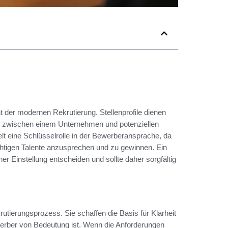
nt der modernen Rekrutierung. Stellenprofile dienen
takt zwischen einem Unternehmen und potenziellen
elt eine Schlüsselrolle in der Bewerberansprache, da
ichtigen Talente anzusprechen und zu gewinnen. Ein
er Einstellung entscheiden und sollte daher sorgfältig
rutierungsprozess. Sie schaffen die Basis für Klarheit
werber von Bedeutung ist. Wenn die Anforderungen