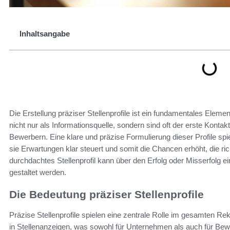
Inhaltsangabe
Die Erstellung präziser Stellenprofile ist ein fundamentales Eleme
nicht nur als Informationsquelle, sondern sind oft der erste Kon
Bewerbern. Eine klare und präzise Formulierung dieser Profile spi
sie Erwartungen klar steuert und somit die Chancen erhöht, die r
durchdachtes Stellenprofil kann über den Erfolg oder Misserfolg ein
gestaltet werden.
Die Bedeutung präziser Stellenprofile
Präzise Stellenprofile spielen eine zentrale Rolle im gesamten Rek
in Stellenanzeigen, was sowohl für Unternehmen als auch für Be