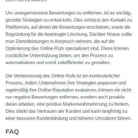
Um unangemessene Bewertungen zu entfernen, ist es wichtig,
gezielte Strategien zu entwickeln. Dies umfasst den Kontakt zu
Plattformen, auf denen die Bewertungen erscheinen, sowie die
Begründung für die beantragte Löschung. Darüber hinaus sollte
man Dienstleistungen in Anspruch nehmen, die auf die
Optimierung des Online-Rufs spezialisiert sind. Diese können
zusätzliche Unterstützung bieten, um den Prozess zu
automatisieren und somit zeiteffizienter zu gestalten.
Die Verbesserung des Online-Rufs ist ein kontinuierlicher
Prozess. Indem Unternehmen ihre Strategien anpassen und
regelmäßig ihre Online-Reputation evaluieren, können sie nicht
nur negative Bewertungen entfernen, sondern auch proaktiv
daran arbeiten, eine positive Markenwahrnehmung zu fördern.
Dies stärkt das Vertrauen der Kunden und kann langfristig zu
einer besseren Kundenbindung und höheren Umsätzen führen.
FAQ