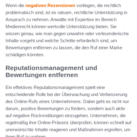
Wenn die
negativen Rezensionen
vorliegen, die rechtlich
problematisch sind, ist es ratsam, rechtliche Unterstützung in
Anspruch zu nehmen. Anwälte mit Expertise im Bereich
Medienrecht können wertvolle Unterstützung bieten. Sie
wissen genau, wie man gegen unwahre oder verleumderische
Inhalte vorgeht und welche Schritte erforderlich sind, um
Bewertungen entfernen zu lassen, die den Ruf einer Marke
schädigen könnten.
Reputationsmanagement und
Bewertungen entfernen
Ein effektives Reputationsmanagement spielt eine
entscheidende Rolle bei der Überwachung und Verbesserung
des Online-Rufs eines Unternehmens. Dabei geht es nicht nur
darum, positive Bewertungen zu fördern, sondern auch aktiv
auf negative Rückmeldungen einzugehen. Unternehmen, die
regelmäßig ihre Online-Präsenz überprüfen, können schnell auf
unerwünschte Inhalte reagieren und Maßnahmen ergreifen, um
ihren Ruf zu wahren.