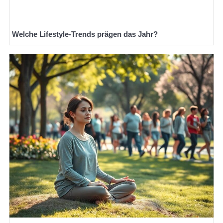
Welche Lifestyle-Trends prägen das Jahr?