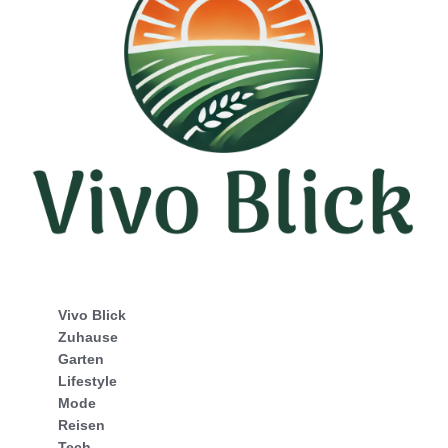
Vivo Blick
Zuhause
Garten
Lifestyle
Mode
Reisen
Tech