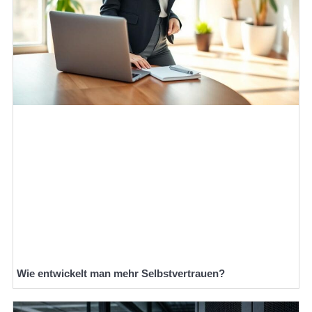
Wie entwickelt man mehr Selbstvertrauen?