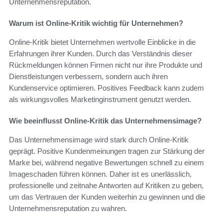
Unternehmensreputation.
Warum ist Online-Kritik wichtig für Unternehmen?
Online-Kritik bietet Unternehmen wertvolle Einblicke in die
Erfahrungen ihrer Kunden. Durch das Verständnis dieser
Rückmeldungen können Firmen nicht nur ihre Produkte und
Dienstleistungen verbessern, sondern auch ihren
Kundenservice optimieren. Positives Feedback kann zudem
als wirkungsvolles Marketinginstrument genutzt werden.
Wie beeinflusst Online-Kritik das Unternehmensimage?
Das Unternehmensimage wird stark durch Online-Kritik
geprägt. Positive Kundenmeinungen tragen zur Stärkung der
Marke bei, während negative Bewertungen schnell zu einem
Imageschaden führen können. Daher ist es unerlässlich,
professionelle und zeitnahe Antworten auf Kritiken zu geben,
um das Vertrauen der Kunden weiterhin zu gewinnen und die
Unternehmensreputation zu wahren.