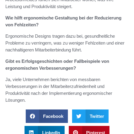
Leistung und Produktivität steigert.
Wie hilft ergonomische Gestaltung bei der Reduzierung
von Fehlzeiten?
Ergonomische Designs tragen dazu bei, gesundheitliche
Probleme zu verringern, was zu weniger Fehlzeiten und einer
nachhaltigeren Mitarbeiterbindung führt.
Gibt es Erfolgsgeschichten oder Fallbeispiele von
ergonomischen Verbesserungen?
Ja, viele Unternehmen berichten von messbaren
Verbesserungen in der Mitarbeiterzufriedenheit und
Produktivität nach der Implementierung ergonomischer
Lösungen.
Facebook
Twitter
LinkedIn
Pinterest