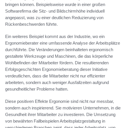
bringen können. Beispielsweise wurde in einer großen
Softwarefirma die Sitz- und Bildschirmhöhe individuell
angepasst, was zu einer deutlichen Reduzierung von
Rückenbeschwerden führte.
Ein weiteres Beispiel kommt aus der Industrie, wo ein
Ergonomieberater eine umfassende Analyse der Arbeitsplätze
durchführte. Die Veränderungen beinhalteten ergonomisch
gestaltete Werkzeuge und Maschinen, die das körperliche
Wohlbefinden der Mitarbeiter fördern. Die resultierenden
Erfolgsgeschichten Ergonomieberatung dieser Initiative
verdeutlichen, dass die Mitarbeiter nicht nur effizienter
arbeiteten, sondern auch weniger Ausfallzeiten aufgrund
gesundheitlicher Probleme hatten.
Diese positiven Effekte Ergonomie sind nicht nur messbar,
sondern auch inspirierend. Sie motivieren Unternehmen, in die
Gesundheit ihrer Mitarbeiter zu investieren. Die Umsetzung
von bewährten Fallbeispielen Arbeitsplatzgestaltung in
verschiedenen Branchen zeigt, dass jeder Arbeitsplatz, von