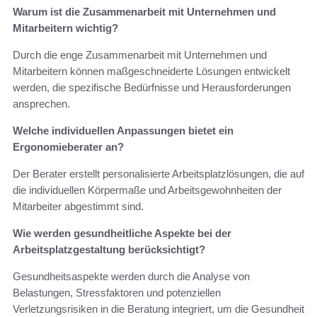
Warum ist die Zusammenarbeit mit Unternehmen und
Mitarbeitern wichtig?
Durch die enge Zusammenarbeit mit Unternehmen und
Mitarbeitern können maßgeschneiderte Lösungen entwickelt
werden, die spezifische Bedürfnisse und Herausforderungen
ansprechen.
Welche individuellen Anpassungen bietet ein
Ergonomieberater an?
Der Berater erstellt personalisierte Arbeitsplatzlösungen, die auf
die individuellen Körpermaße und Arbeitsgewohnheiten der
Mitarbeiter abgestimmt sind.
Wie werden gesundheitliche Aspekte bei der
Arbeitsplatzgestaltung berücksichtigt?
Gesundheitsaspekte werden durch die Analyse von
Belastungen, Stressfaktoren und potenziellen
Verletzungsrisiken in die Beratung integriert, um die Gesundheit