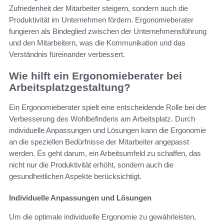
Zufriedenheit der Mitarbeiter steigern, sondern auch die
Produktivität im Unternehmen fördern. Ergonomieberater
fungieren als Bindeglied zwischen der Unternehmensführung
und den Mitarbeitern, was die Kommunikation und das
Verständnis füreinander verbessert.
Wie hilft ein Ergonomieberater bei
Arbeitsplatzgestaltung?
Ein Ergonomieberater spielt eine entscheidende Rolle bei der
Verbesserung des Wohlbefindens am Arbeitsplatz. Durch
individuelle Anpassungen und Lösungen kann die Ergonomie
an die speziellen Bedürfnisse der Mitarbeiter angepasst
werden. Es geht darum, ein Arbeitsumfeld zu schaffen, das
nicht nur die Produktivität erhöht, sondern auch die
gesundheitlichen Aspekte berücksichtigt.
Individuelle Anpassungen und Lösungen
Um die optimale individuelle Ergonomie zu gewährleisten,