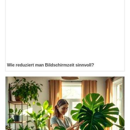
Wie reduziert man Bildschirmzeit sinnvoll?