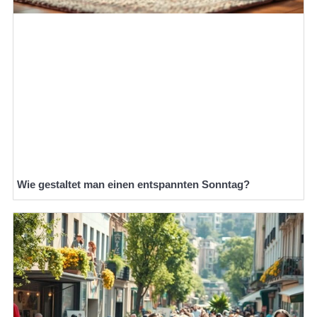
Wie gestaltet man einen entspannten Sonntag?