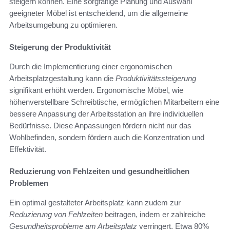
steigern können. Eine sorgfältige Planung und Auswahl
geeigneter Möbel ist entscheidend, um die allgemeine
Arbeitsumgebung zu optimieren.
Steigerung der Produktivität
Durch die Implementierung einer ergonomischen
Arbeitsplatzgestaltung kann die
Produktivitätssteigerung
signifikant erhöht werden. Ergonomische Möbel, wie
höhenverstellbare Schreibtische, ermöglichen Mitarbeitern eine
bessere Anpassung der Arbeitsstation an ihre individuellen
Bedürfnisse. Diese Anpassungen fördern nicht nur das
Wohlbefinden, sondern fördern auch die Konzentration und
Effektivität.
Reduzierung von Fehlzeiten und gesundheitlichen
Problemen
Ein optimal gestalteter Arbeitsplatz kann zudem zur
Reduzierung von Fehlzeiten
beitragen, indem er zahlreiche
Gesundheitsprobleme am Arbeitsplatz
verringert. Etwa 80%