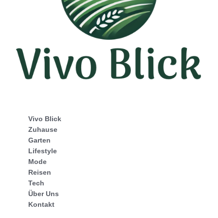
Vivo Blick
Zuhause
Garten
Lifestyle
Mode
Reisen
Tech
Über Uns
Kontakt