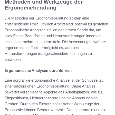
Methoden und Werkzeuge der
Ergonomieberatung
Die Methoden der Ergonomieberatung spielen eine
entscheidende Rolle, um den Arbeitsplatz optimal zu gestalten.
Ergonomische Analysen stellen den ersten Schritt dar, um
spezifische Bedürfnisse und Herausforderungen innerhalb
eines Unternehmens zu ermitteln. Die Anwendung bewährter
ergonomischer Tools ermöglicht es, auf diese
Herausforderungen maßgeschneiderte Lösungen zu
entwickeln.
Ergonomische Analysen durchführen
Eine sorgfältige ergonomische Analyse ist der Schlüssel zu
einer erfolgreichen Ergonomieberatung. Diese Analyse
bewertet verschiedene Aspekte des Arbeitsplatzes, wie z.B.
Sitzpositionen, Lichtverhältnisse und die Anordnung von
Geräten. Durch den Einsatz spezifischer Werkzeuge der
Ergonomie können Berater wertvolle Daten sammeln und die