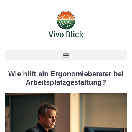
Wie hilft ein Ergonomieberater bei
Arbeitsplatzgestaltung?