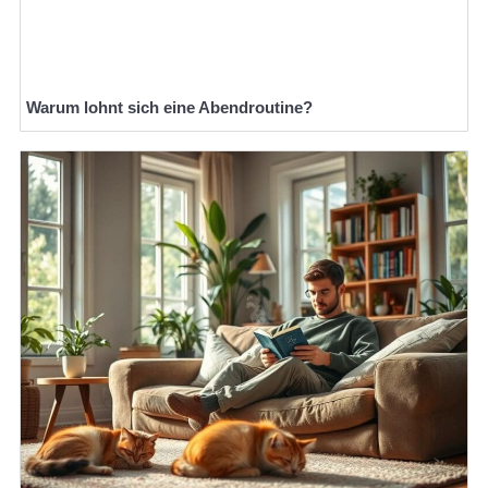
Warum lohnt sich eine Abendroutine?