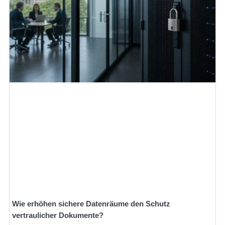
Wie erhöhen sichere Datenräume den Schutz
vertraulicher Dokumente?