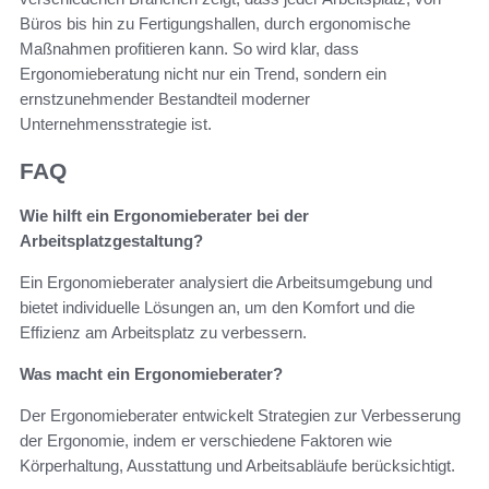
Büros bis hin zu Fertigungshallen, durch ergonomische
Maßnahmen profitieren kann. So wird klar, dass
Ergonomieberatung nicht nur ein Trend, sondern ein
ernstzunehmender Bestandteil moderner
Unternehmensstrategie ist.
FAQ
Wie hilft ein Ergonomieberater bei der
Arbeitsplatzgestaltung?
Ein Ergonomieberater analysiert die Arbeitsumgebung und
bietet individuelle Lösungen an, um den Komfort und die
Effizienz am Arbeitsplatz zu verbessern.
Was macht ein Ergonomieberater?
Der Ergonomieberater entwickelt Strategien zur Verbesserung
der Ergonomie, indem er verschiedene Faktoren wie
Körperhaltung, Ausstattung und Arbeitsabläufe berücksichtigt.