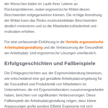
der Menschen leiden im Laufe ihres Lebens an
Rückenproblemen, wobei ergonomische Möbel diesen
Beschwerden entgegenwirken können. Die richtige Anordnung
der Möbel kann das Risiko muskoskelettaler Beschwerden
deutlich minimieren und so die Mitarbeiterzufriedenheit und -
motivation erhöhen.
Für eine umfassende Einführung in die
Vorteile ergonomische
Arbeitsplatzgestaltung
und die Verbesserung der Gesundheit
am Arbeitsplatz sind ergonomische Lösungen unerlässlich.
Erfolgsgeschichten und Fallbeispiele
Die Erfolgsgeschichten aus der Ergonomieberatung beweisen,
wie entscheidend eine gut gestaltete Arbeitsplatzumgebung für
die Gesundheit und Produktivität von Mitarbeitern ist.
Unternehmen, die mit Ergonomieberatern zusammengearbeitet
haben, berichten von signifikanten Verbesserungen. Diese
Fallbeispiele der Arbeitsplatzgestaltung zeigen, dass kleine
Anpassungen große positive Effekte Ergonomie mit sich