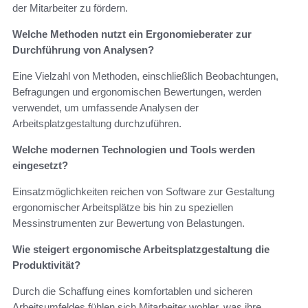
der Mitarbeiter zu fördern.
Welche Methoden nutzt ein Ergonomieberater zur
Durchführung von Analysen?
Eine Vielzahl von Methoden, einschließlich Beobachtungen,
Befragungen und ergonomischen Bewertungen, werden
verwendet, um umfassende Analysen der
Arbeitsplatzgestaltung durchzuführen.
Welche modernen Technologien und Tools werden
eingesetzt?
Einsatzmöglichkeiten reichen von Software zur Gestaltung
ergonomischer Arbeitsplätze bis hin zu speziellen
Messinstrumenten zur Bewertung von Belastungen.
Wie steigert ergonomische Arbeitsplatzgestaltung die
Produktivität?
Durch die Schaffung eines komfortablen und sicheren
Arbeitsumfeldes fühlen sich Mitarbeiter wohler, was ihre