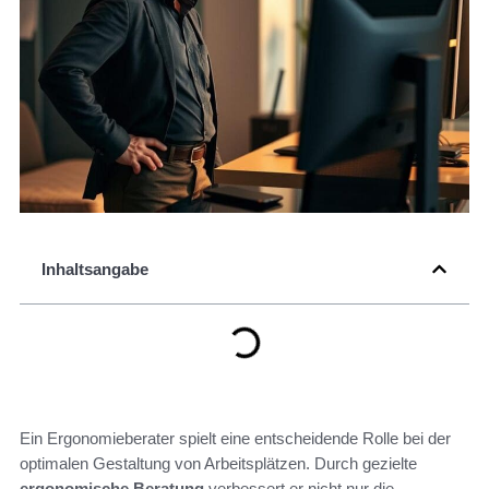
Inhaltsangabe
Ein Ergonomieberater spielt eine entscheidende Rolle bei der
optimalen Gestaltung von Arbeitsplätzen. Durch gezielte
ergonomische Beratung
verbessert er nicht nur die