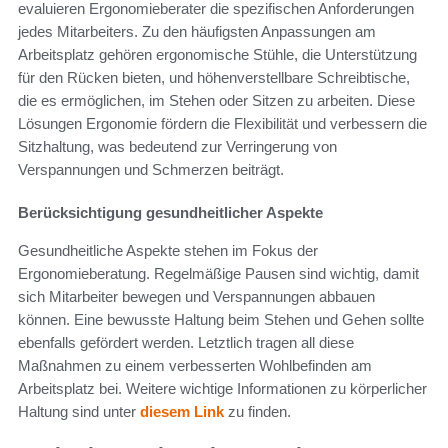
evaluieren Ergonomieberater die spezifischen Anforderungen
jedes Mitarbeiters. Zu den häufigsten Anpassungen am
Arbeitsplatz gehören ergonomische Stühle, die Unterstützung
für den Rücken bieten, und höhenverstellbare Schreibtische,
die es ermöglichen, im Stehen oder Sitzen zu arbeiten. Diese
Lösungen Ergonomie fördern die Flexibilität und verbessern die
Sitzhaltung, was bedeutend zur Verringerung von
Verspannungen und Schmerzen beiträgt.
Berücksichtigung gesundheitlicher Aspekte
Gesundheitliche Aspekte stehen im Fokus der
Ergonomieberatung. Regelmäßige Pausen sind wichtig, damit
sich Mitarbeiter bewegen und Verspannungen abbauen
können. Eine bewusste Haltung beim Stehen und Gehen sollte
ebenfalls gefördert werden. Letztlich tragen all diese
Maßnahmen zu einem verbesserten Wohlbefinden am
Arbeitsplatz bei. Weitere wichtige Informationen zu körperlicher
Haltung sind unter
diesem Link
zu finden.