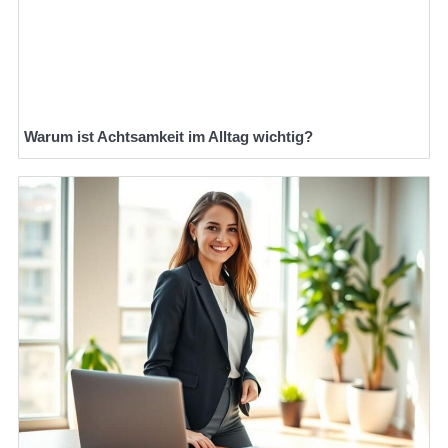
Warum ist Achtsamkeit im Alltag wichtig?