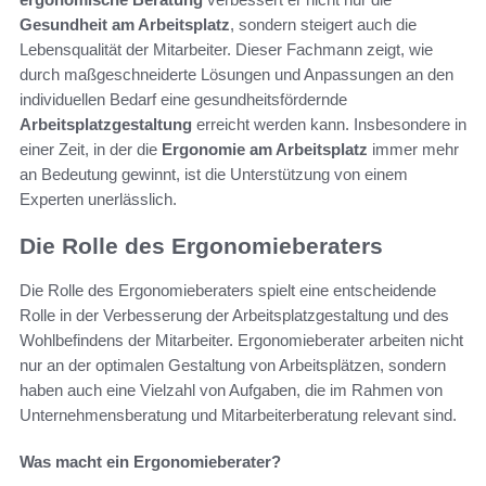
Gesundheit am Arbeitsplatz
, sondern steigert auch die
Lebensqualität der Mitarbeiter. Dieser Fachmann zeigt, wie
durch maßgeschneiderte Lösungen und Anpassungen an den
individuellen Bedarf eine gesundheitsfördernde
Arbeitsplatzgestaltung
erreicht werden kann. Insbesondere in
einer Zeit, in der die
Ergonomie am Arbeitsplatz
immer mehr
an Bedeutung gewinnt, ist die Unterstützung von einem
Experten unerlässlich.
Die Rolle des Ergonomieberaters
Die Rolle des Ergonomieberaters spielt eine entscheidende
Rolle in der Verbesserung der Arbeitsplatzgestaltung und des
Wohlbefindens der Mitarbeiter. Ergonomieberater arbeiten nicht
nur an der optimalen Gestaltung von Arbeitsplätzen, sondern
haben auch eine Vielzahl von Aufgaben, die im Rahmen von
Unternehmensberatung und Mitarbeiterberatung relevant sind.
Was macht ein Ergonomieberater?