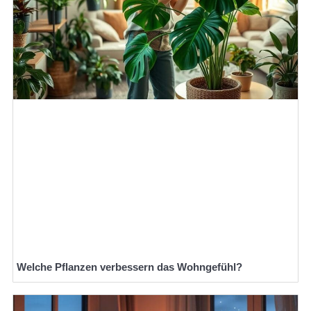
Welche Pflanzen verbessern das Wohngefühl?