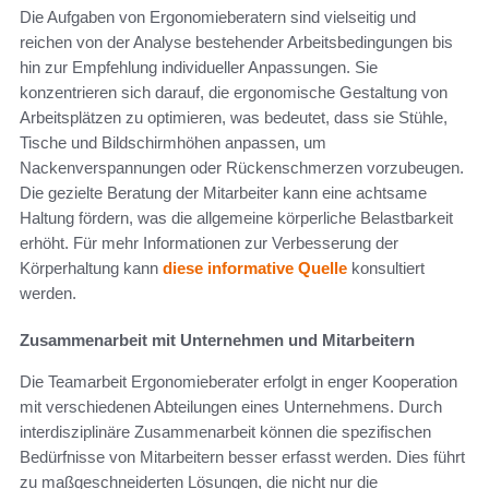
Die Aufgaben von Ergonomieberatern sind vielseitig und
reichen von der Analyse bestehender Arbeitsbedingungen bis
hin zur Empfehlung individueller Anpassungen. Sie
konzentrieren sich darauf, die ergonomische Gestaltung von
Arbeitsplätzen zu optimieren, was bedeutet, dass sie Stühle,
Tische und Bildschirmhöhen anpassen, um
Nackenverspannungen oder Rückenschmerzen vorzubeugen.
Die gezielte Beratung der Mitarbeiter kann eine achtsame
Haltung fördern, was die allgemeine körperliche Belastbarkeit
erhöht. Für mehr Informationen zur Verbesserung der
Körperhaltung kann
diese informative Quelle
konsultiert
werden.
Zusammenarbeit mit Unternehmen und Mitarbeitern
Die Teamarbeit Ergonomieberater erfolgt in enger Kooperation
mit verschiedenen Abteilungen eines Unternehmens. Durch
interdisziplinäre Zusammenarbeit können die spezifischen
Bedürfnisse von Mitarbeitern besser erfasst werden. Dies führt
zu maßgeschneiderten Lösungen, die nicht nur die