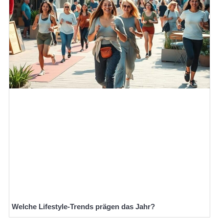
Welche Lifestyle-Trends prägen das Jahr?