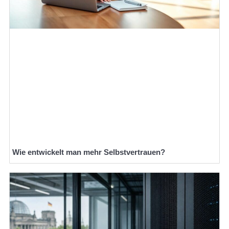
Wie entwickelt man mehr Selbstvertrauen?