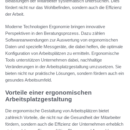
Belastungen der Mitarbeiter systematisch untersuchen. Dies
fördert nicht nur das Wohlbefinden, sondern auch die Effizienz
der Arbeit.
Moderne Technologien Ergonomie bringen innovative
Perspektiven in den Beratungsprozess. Dazu zählen
Softwareanwendungen zur Auswertung von ergonomischen
Daten und spezielle Messgeräte, die dabei helfen, die optimale
Konfiguration von Arbeitsplätzen zu ermitteln. Ergonomische
Tools unterstützen Unternehmen dabei, nachhaltige
Veränderungen in der Arbeitsplatzgestaltung umzusetzen. Sie
bieten nicht nur praktische Lösungen, sondern fördern auch ein
gesundes Arbeitsumfeld.
Vorteile einer ergonomischen
Arbeitsplatzgestaltung
Die ergonomische Gestaltung von Arbeitsplätzen bietet
zahlreich Vorteile, die nicht nur die Gesundheit der Mitarbeiter
fördern, sondern auch die Effizienz der Unternehmen erheblich