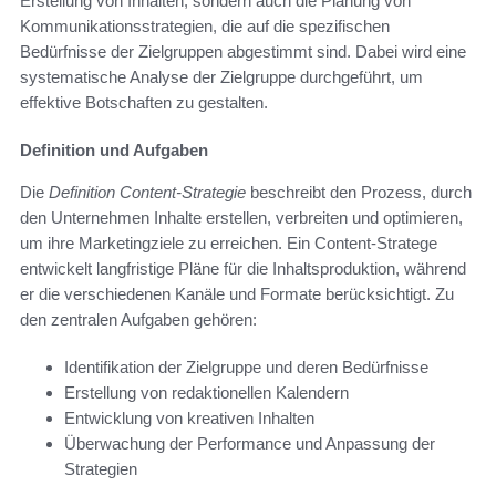
Erstellung von Inhalten, sondern auch die Planung von
Kommunikationsstrategien, die auf die spezifischen
Bedürfnisse der Zielgruppen abgestimmt sind. Dabei wird eine
systematische Analyse der Zielgruppe durchgeführt, um
effektive Botschaften zu gestalten.
Definition und Aufgaben
Die
Definition Content-Strategie
beschreibt den Prozess, durch
den Unternehmen Inhalte erstellen, verbreiten und optimieren,
um ihre Marketingziele zu erreichen. Ein Content-Stratege
entwickelt langfristige Pläne für die Inhaltsproduktion, während
er die verschiedenen Kanäle und Formate berücksichtigt. Zu
den zentralen Aufgaben gehören:
Identifikation der Zielgruppe und deren Bedürfnisse
Erstellung von redaktionellen Kalendern
Entwicklung von kreativen Inhalten
Überwachung der Performance und Anpassung der
Strategien