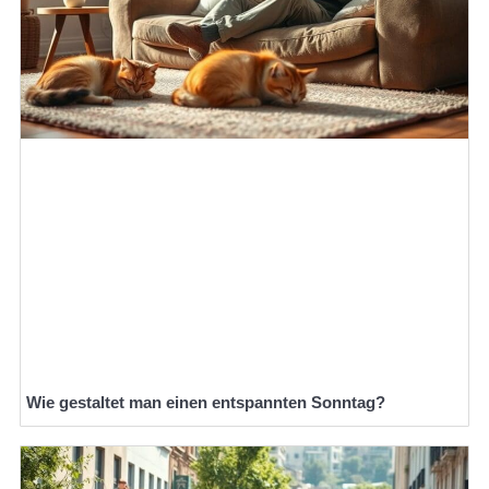
Wie gestaltet man einen entspannten Sonntag?