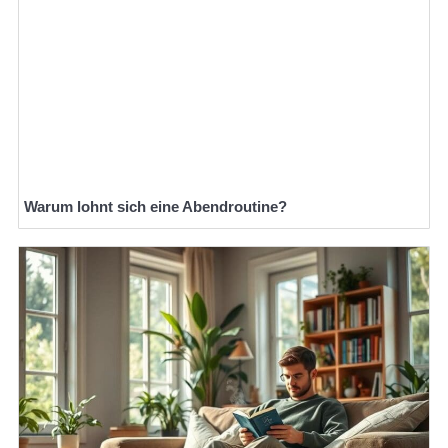
Warum lohnt sich eine Abendroutine?