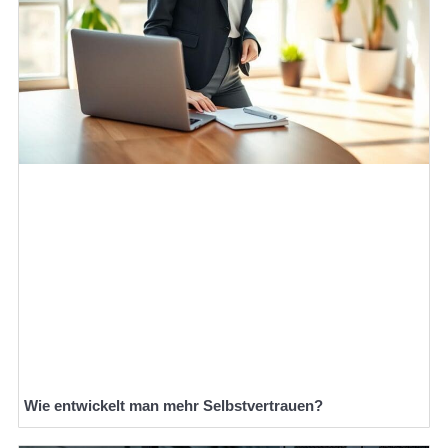
Wie entwickelt man mehr Selbstvertrauen?