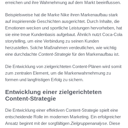
erreichen und ihre Wahrnehmung auf dem Markt beeinflussen.
Beispielsweise hat die Marke Nike ihren Markenaufbau stark
auf inspirierende Geschichten ausgerichtet. Durch Inhalte, die
Emotionen wecken und sportliche Leistungen hervorheben, hat
sie eine treue Kundenbasis aufgebaut. Ähnlich nutzt Coca-Cola
storytelling, um eine Verbindung zu seinen Kunden
herzustellen. Solche Maßnahmen verdeutlichen, wie wichtig
eine durchdachte
Content-Strategie
für den Markenaufbau ist.
Die Entwicklung von zielgerichteten Content-Plänen wird somit
zum zentralen Element, um die Markenwahrnehmung zu
formen und langfristigen Erfolg zu sichern.
Entwicklung einer zielgerichteten
Content-Strategie
Die Entwicklung einer effektiven Content-Strategie spielt eine
entscheidende Rolle im modernen Marketing. Ein erfolgreicher
Ansatz beginnt mit der sorgfältigen
Zielgruppenanalyse
. Diese