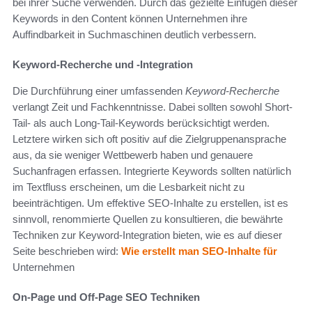
bei ihrer Suche verwenden. Durch das gezielte Einfügen dieser
Keywords in den Content können Unternehmen ihre
Auffindbarkeit in Suchmaschinen deutlich verbessern.
Keyword-Recherche und -Integration
Die Durchführung einer umfassenden
Keyword-Recherche
verlangt Zeit und Fachkenntnisse. Dabei sollten sowohl Short-
Tail- als auch Long-Tail-Keywords berücksichtigt werden.
Letztere wirken sich oft positiv auf die Zielgruppenansprache
aus, da sie weniger Wettbewerb haben und genauere
Suchanfragen erfassen. Integrierte Keywords sollten natürlich
im Textfluss erscheinen, um die Lesbarkeit nicht zu
beeinträchtigen. Um effektive SEO-Inhalte zu erstellen, ist es
sinnvoll, renommierte Quellen zu konsultieren, die bewährte
Techniken zur Keyword-Integration bieten, wie es auf dieser
Seite beschrieben wird:
Wie erstellt man SEO-Inhalte für
Unternehmen
On-Page und Off-Page SEO Techniken