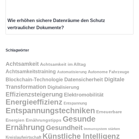
Wie erhöhen sichere Datenräume den Schutz
vertraulicher Dokumente?
Schlagwörter
Achtsamkeit
Achtsamkeit im Alltag
Achtsamkeitstraining
Autonome Fahrzeuge
Automatisierung
Digitale
Datensicherheit
Blockchain-Technologie
Transformation
Digitalisierung
Effizienzsteigerung
Elektromobilität
Energieeffizienz
Entspannung
Entspannungstechniken
Erneuerbare
Gesunde
Energien
Ernährungstipps
Ernährung
Gesundheit
Immunsystem stärken
Künstliche Intelligenz
Kreislaufwirtschaft