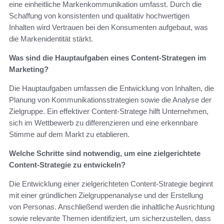
eine einheitliche Markenkommunikation umfasst. Durch die
Schaffung von konsistenten und qualitativ hochwertigen
Inhalten wird Vertrauen bei den Konsumenten aufgebaut, was
die Markenidentität stärkt.
Was sind die Hauptaufgaben eines Content-Strategen im
Marketing?
Die Hauptaufgaben umfassen die Entwicklung von Inhalten, die
Planung von Kommunikationsstrategien sowie die Analyse der
Zielgruppe. Ein effektiver Content-Stratege hilft Unternehmen,
sich im Wettbewerb zu differenzieren und eine erkennbare
Stimme auf dem Markt zu etablieren.
Welche Schritte sind notwendig, um eine zielgerichtete
Content-Strategie zu entwickeln?
Die Entwicklung einer zielgerichteten Content-Strategie beginnt
mit einer gründlichen Zielgruppenanalyse und der Erstellung
von Personas. Anschließend werden die inhaltliche Ausrichtung
sowie relevante Themen identifiziert, um sicherzustellen, dass