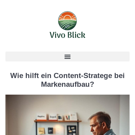
Wie hilft ein Content-Stratege bei
Markenaufbau?