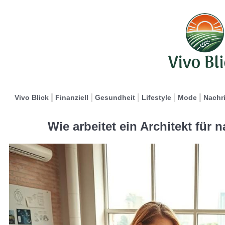
Vivo Blick
Finanziell
Gesundheit
Lifestyle
Mode
Nachr
Wie arbeitet ein Architekt für 