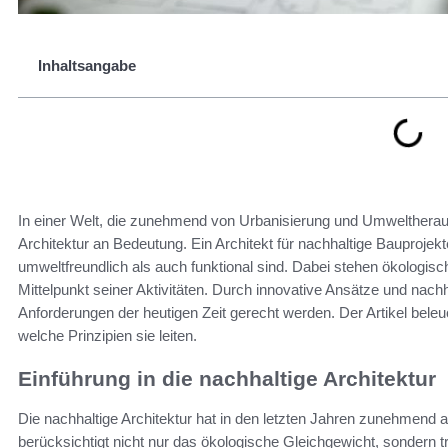
Inhaltsangabe
In einer Welt, die zunehmend von Urbanisierung und Umweltheraus
Architektur an Bedeutung. Ein Architekt für nachhaltige Bauprojek
umweltfreundlich als auch funktional sind. Dabei stehen ökolog
Mittelpunkt seiner Aktivitäten. Durch innovative Ansätze und nach
Anforderungen der heutigen Zeit gerecht werden. Der Artikel beleu
welche Prinzipien sie leiten.
Einführung in die nachhaltige Architektur
Die nachhaltige Architektur hat in den letzten Jahren zunehme
berücksichtigt nicht nur das ökologische Gleichgewicht, sondern t