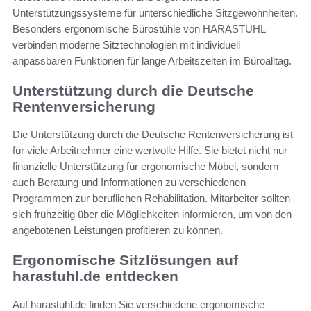
Unterstützungssysteme für unterschiedliche Sitzgewohnheiten.
Besonders ergonomische Bürostühle von HARASTUHL
verbinden moderne Sitztechnologien mit individuell
anpassbaren Funktionen für lange Arbeitszeiten im Büroalltag.
Unterstützung durch die Deutsche
Rentenversicherung
Die Unterstützung durch die Deutsche Rentenversicherung ist
für viele Arbeitnehmer eine wertvolle Hilfe. Sie bietet nicht nur
finanzielle Unterstützung für ergonomische Möbel, sondern
auch Beratung und Informationen zu verschiedenen
Programmen zur beruflichen Rehabilitation. Mitarbeiter sollten
sich frühzeitig über die Möglichkeiten informieren, um von den
angebotenen Leistungen profitieren zu können.
Ergonomische Sitzlösungen auf
harastuhl.de entdecken
Auf harastuhl.de finden Sie verschiedene ergonomische