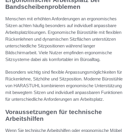
Bandscheibenproblemen
Menschen mit erhöhten Anforderungen an ergonomisches
Sitzen achten häufig besonders auf individuell anpassbare
Arbeitsplatzlösungen. Ergonomische Bürostühle mit flexiblen
Rückenlehnen und dynamischen Sitzflächen unterstützen
unterschiedliche Sitzpositionen während langer
Bildschirmarbeit. Viele Nutzer empfinden ergonomische
Sitzsysteme dabei als komfortabler im Büroalltag.
Besonders wichtig sind flexible Anpassungsmöglichkeiten für
Rückenlehne, Sitzhöhe und Sitzposition. Moderne Bürostühle
von HARASTUHL kombinieren ergonomische Unterstützung
mit bewegtem Sitzen und individuell anpassbaren Funktionen
für unterschiedliche Anforderungen am Arbeitsplatz.
Voraussetzungen für technische
Arbeitshilfen
Wenn Sie technische Arbeitshilfen oder ergonomische Möbel