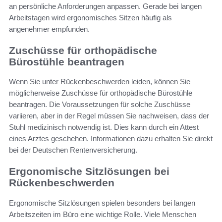
an persönliche Anforderungen anpassen. Gerade bei langen
Arbeitstagen wird ergonomisches Sitzen häufig als
angenehmer empfunden.
Zuschüsse für orthopädische
Bürostühle beantragen
Wenn Sie unter Rückenbeschwerden leiden, können Sie
möglicherweise Zuschüsse für orthopädische Bürostühle
beantragen. Die Voraussetzungen für solche Zuschüsse
variieren, aber in der Regel müssen Sie nachweisen, dass der
Stuhl medizinisch notwendig ist. Dies kann durch ein Attest
eines Arztes geschehen. Informationen dazu erhalten Sie direkt
bei der Deutschen Rentenversicherung.
Ergonomische Sitzlösungen bei
Rückenbeschwerden
Ergonomische Sitzlösungen spielen besonders bei langen
Arbeitszeiten im Büro eine wichtige Rolle. Viele Menschen