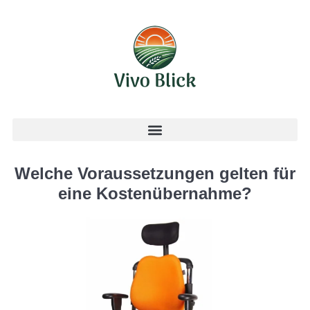
Welche Voraussetzungen gelten für
eine Kostenübernahme?