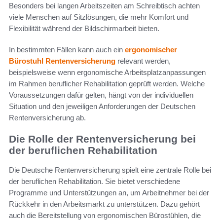
Besonders bei langen Arbeitszeiten am Schreibtisch achten
viele Menschen auf Sitzlösungen, die mehr Komfort und
Flexibilität während der Bildschirmarbeit bieten.
In bestimmten Fällen kann auch ein
ergonomischer
Bürostuhl Rentenversicherung
relevant werden,
beispielsweise wenn ergonomische Arbeitsplatzanpassungen
im Rahmen beruflicher Rehabilitation geprüft werden. Welche
Voraussetzungen dafür gelten, hängt von der individuellen
Situation und den jeweiligen Anforderungen der Deutschen
Rentenversicherung ab.
Die Rolle der Rentenversicherung bei
der beruflichen Rehabilitation
Die Deutsche Rentenversicherung spielt eine zentrale Rolle bei
der beruflichen Rehabilitation. Sie bietet verschiedene
Programme und Unterstützungen an, um Arbeitnehmer bei der
Rückkehr in den Arbeitsmarkt zu unterstützen. Dazu gehört
auch die Bereitstellung von ergonomischen Bürostühlen, die