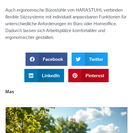
Auch ergonomische Bürostühle von HARASTUHL verbinden
flexible Sitzsysteme mit individuell anpassbaren Funktionen für
unterschiedliche Anforderungen im Büro oder Homeoffice.
Dadurch lassen sich Arbeitsplätze komfortabler und
ergonomischer gestalten.
Facebook
Twitter
LinkedIn
Pinterest
Mas