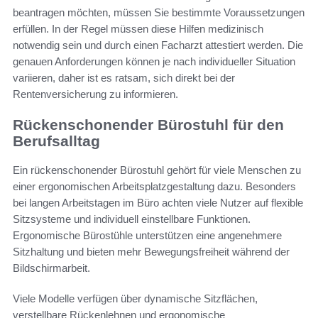
beantragen möchten, müssen Sie bestimmte Voraussetzungen
erfüllen. In der Regel müssen diese Hilfen medizinisch
notwendig sein und durch einen Facharzt attestiert werden. Die
genauen Anforderungen können je nach individueller Situation
variieren, daher ist es ratsam, sich direkt bei der
Rentenversicherung zu informieren.
Rückenschonender Bürostuhl für den
Berufsalltag
Ein rückenschonender Bürostuhl gehört für viele Menschen zu
einer ergonomischen Arbeitsplatzgestaltung dazu. Besonders
bei langen Arbeitstagen im Büro achten viele Nutzer auf flexible
Sitzsysteme und individuell einstellbare Funktionen.
Ergonomische Bürostühle unterstützen eine angenehmere
Sitzhaltung und bieten mehr Bewegungsfreiheit während der
Bildschirmarbeit.
Viele Modelle verfügen über dynamische Sitzflächen,
verstellbare Rückenlehnen und ergonomische