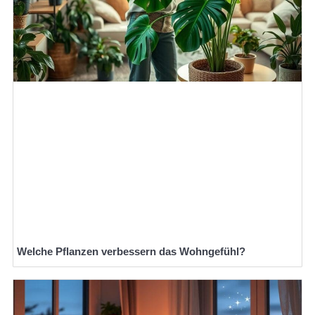
Welche Pflanzen verbessern das Wohngefühl?