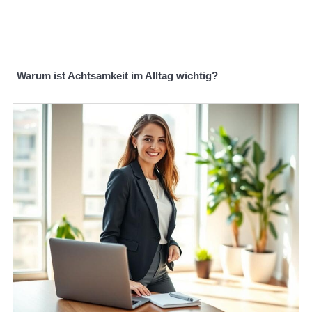
Warum ist Achtsamkeit im Alltag wichtig?