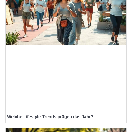
Welche Lifestyle-Trends prägen das Jahr?