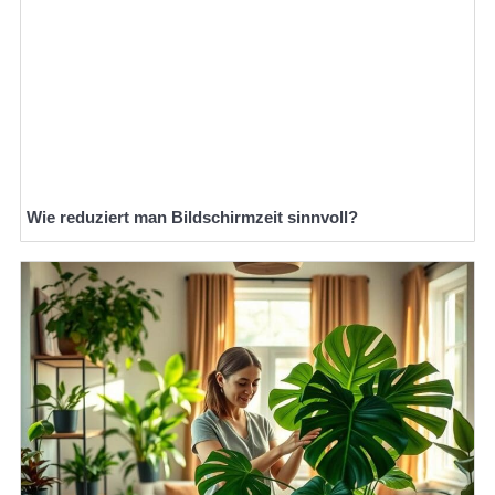
Wie reduziert man Bildschirmzeit sinnvoll?