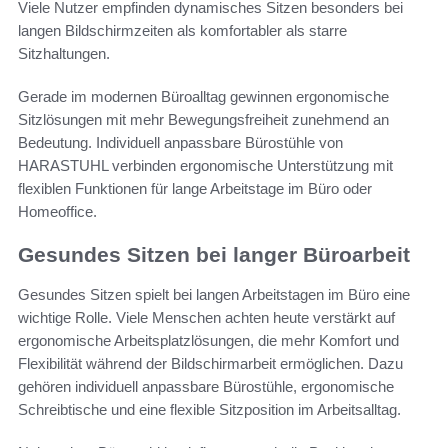
Viele Nutzer empfinden dynamisches Sitzen besonders bei
langen Bildschirmzeiten als komfortabler als starre
Sitzhaltungen.
Gerade im modernen Büroalltag gewinnen ergonomische
Sitzlösungen mit mehr Bewegungsfreiheit zunehmend an
Bedeutung. Individuell anpassbare Bürostühle von
HARASTUHL verbinden ergonomische Unterstützung mit
flexiblen Funktionen für lange Arbeitstage im Büro oder
Homeoffice.
Gesundes Sitzen bei langer Büroarbeit
Gesundes Sitzen spielt bei langen Arbeitstagen im Büro eine
wichtige Rolle. Viele Menschen achten heute verstärkt auf
ergonomische Arbeitsplatzlösungen, die mehr Komfort und
Flexibilität während der Bildschirmarbeit ermöglichen. Dazu
gehören individuell anpassbare Bürostühle, ergonomische
Schreibtische und eine flexible Sitzposition im Arbeitsalltag.