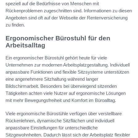
speziell auf die Bedürfnisse von Menschen mit
Rückenproblemen zugeschnitten sind. Informationen zu diesen
Angeboten sind oft auf der Webseite der Rentenversicherung
zu finden.
Ergonomischer Bürostuhl für den
Arbeitsalltag
Ein ergonomischer Bürostuhl gehört heute für viele
Unternehmen zur modernen Arbeitsplatzgestaltung. Individuell
anpassbare Funktionen und flexible Sitzsysteme unterstützen
eine angenehmere Sitzhaltung während langer
Bildschirmarbeit. Besonders bei überwiegend sitzenden
Tätigkeiten achten viele Nutzer auf ergonomische Lösungen
mit mehr Bewegungsfreiheit und Komfort im Büroalltag.
Viele ergonomische Bürostühle verfügen über verstellbare
Rückenlehnen, dynamische Sitzflächen und individuell
anpassbare Einstellungen für unterschiedliche
Sitzgewohnheiten. Dadurch lässt sich der Arbeitsplatz flexibler