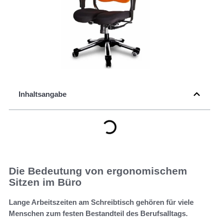
Inhaltsangabe
Die Bedeutung von ergonomischem
Sitzen im Büro
Lange Arbeitszeiten am Schreibtisch gehören für viele
Menschen zum festen Bestandteil des Berufsalltags.