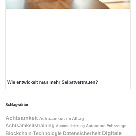
Wie entwickelt man mehr Selbstvertrauen?
Schlagwörter
Achtsamkeit
Achtsamkeit im Alltag
Achtsamkeitstraining
Autonome Fahrzeuge
Automatisierung
Digitale
Datensicherheit
Blockchain-Technologie