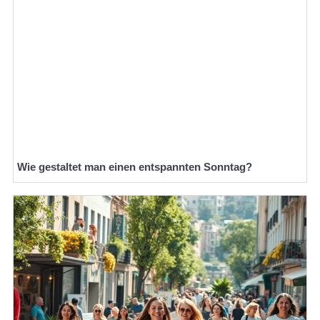
Wie gestaltet man einen entspannten Sonntag?