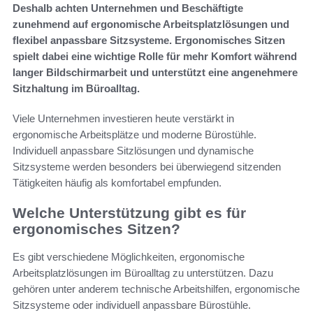
Deshalb achten Unternehmen und Beschäftigte
zunehmend auf ergonomische Arbeitsplatzlösungen und
flexibel anpassbare Sitzsysteme. Ergonomisches Sitzen
spielt dabei eine wichtige Rolle für mehr Komfort während
langer Bildschirmarbeit und unterstützt eine angenehmere
Sitzhaltung im Büroalltag.
Viele Unternehmen investieren heute verstärkt in
ergonomische Arbeitsplätze und moderne Bürostühle.
Individuell anpassbare Sitzlösungen und dynamische
Sitzsysteme werden besonders bei überwiegend sitzenden
Tätigkeiten häufig als komfortabel empfunden.
Welche Unterstützung gibt es für
ergonomisches Sitzen?
Es gibt verschiedene Möglichkeiten, ergonomische
Arbeitsplatzlösungen im Büroalltag zu unterstützen. Dazu
gehören unter anderem technische Arbeitshilfen, ergonomische
Sitzsysteme oder individuell anpassbare Bürostühle.