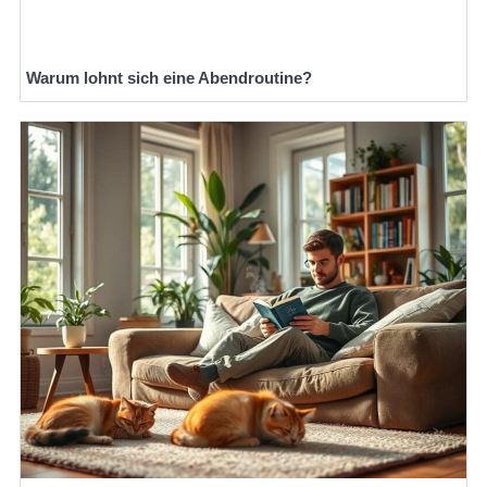
Warum lohnt sich eine Abendroutine?