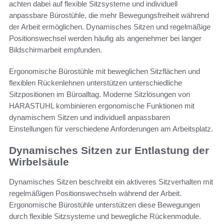
achten dabei auf flexible Sitzsysteme und individuell
anpassbare Bürostühle, die mehr Bewegungsfreiheit während
der Arbeit ermöglichen. Dynamisches Sitzen und regelmäßige
Positionswechsel werden häufig als angenehmer bei langer
Bildschirmarbeit empfunden.
Ergonomische Bürostühle mit beweglichen Sitzflächen und
flexiblen Rückenlehnen unterstützen unterschiedliche
Sitzpositionen im Büroalltag. Moderne Sitzlösungen von
HARASTUHL kombinieren ergonomische Funktionen mit
dynamischem Sitzen und individuell anpassbaren
Einstellungen für verschiedene Anforderungen am Arbeitsplatz.
Dynamisches Sitzen zur Entlastung der
Wirbelsäule
Dynamisches Sitzen beschreibt ein aktiveres Sitzverhalten mit
regelmäßigen Positionswechseln während der Arbeit.
Ergonomische Bürostühle unterstützen diese Bewegungen
durch flexible Sitzsysteme und bewegliche Rückenmodule.