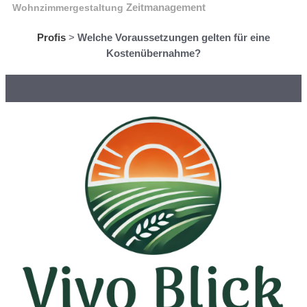
Wohnzimmergestaltung
Zeitmanagement
Profis
>
Welche Voraussetzungen gelten für eine
Kostenübernahme?