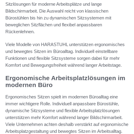
Sitzlösungen für moderne Arbeitsplätze und lange
Bildschirmarbeit. Die Auswahl reicht von klassischen
Bürostühlen bis hin zu dynamischen Sitzsystemen mit
beweglichen Sitzflächen und flexibel anpassbaren
Rückenlehnen.
Viele Modelle von HARASTUHL unterstützen ergonomisches
und bewegtes Sitzen im Büroalltag. Individuell einstellbare
Funktionen und flexible Sitzsysteme sorgen dabei für mehr
Komfort und Bewegungsfreiheit während langer Arbeitstage.
Ergonomische Arbeitsplatzlösungen im
modernen Büro
Ergonomisches Sitzen spielt im modernen Büroalltag eine
immer wichtigere Rolle. Individuell anpassbare Bürostühle,
dynamische Sitzsysteme und flexible Arbeitsplatzlösungen
unterstützen mehr Komfort während langer Bildschirmarbeit.
Viele Unternehmen achten deshalb verstärkt auf ergonomische
Arbeitsplatzgestaltung und bewegtes Sitzen im Arbeitsalltag.