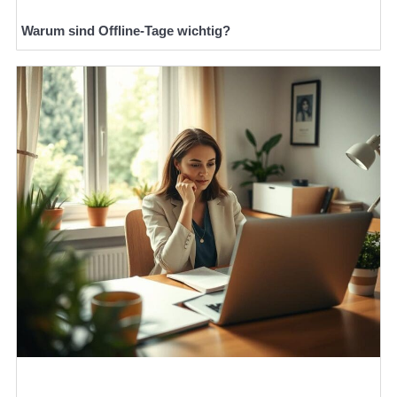
Warum sind Offline-Tage wichtig?