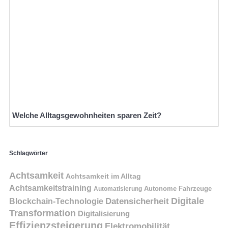
Welche Alltagsgewohnheiten sparen Zeit?
Schlagwörter
Achtsamkeit
Achtsamkeit im Alltag
Achtsamkeitstraining
Autonome Fahrzeuge
Automatisierung
Digitale
Datensicherheit
Blockchain-Technologie
Transformation
Digitalisierung
Effizienzsteigerung
Elektromobilität