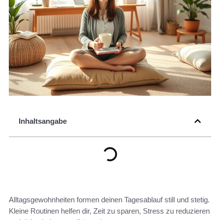
Inhaltsangabe
Alltagsgewohnheiten formen deinen Tagesablauf still und stetig.
Kleine Routinen helfen dir, Zeit zu sparen, Stress zu reduzieren