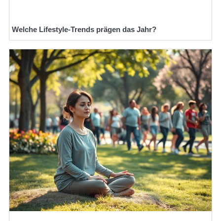
Welche Lifestyle-Trends prägen das Jahr?