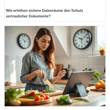
Wie erhöhen sichere Datenräume den Schutz
vertraulicher Dokumente?