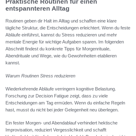
Praktische Routinen für einen
entspannteren Alltag
Routinen geben dir Halt im Alltag und schaffen eine klare
tägliche Struktur, die Entscheidungen erleichtert. Wenn du feste
Abläufe einführst, kannst du Stress reduzieren und mehr
mentale Energie für wichtige Aufgaben sparen. Im folgenden
Abschnitt findest du konkrete Tipps für Morgenrituale,
Abendrituale und Wege, wie du Gewohnheiten etablieren
kannst.
Warum Routinen Stress reduzieren
Wiederkehrende Abläufe verringern kognitive Belastung.
Forschung zur Decision Fatigue zeigt, dass zu viele
Entscheidungen am Tag ermüden. Wenn du einfache Regeln
hast, musst du nicht bei jeder Gelegenheit neu überlegen.
Ein fester Morgen- und Abendablauf verhindert hektische
Improvisation, reduziert Vergesslichkeit und schafft