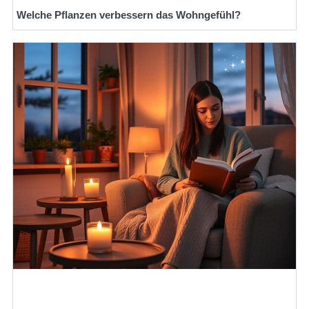
Welche Pflanzen verbessern das Wohngefühl?