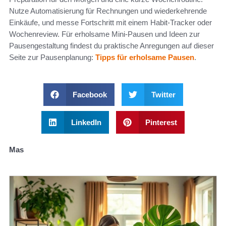
Nutze Automatisierung für Rechnungen und wiederkehrende
Einkäufe, und messe Fortschritt mit einem Habit-Tracker oder
Wochenreview. Für erholsame Mini-Pausen und Ideen zur
Pausengestaltung findest du praktische Anregungen auf dieser
Seite zur Pausenplanung:
Tipps für erholsame Pausen
.
Facebook
Twitter
LinkedIn
Pinterest
Mas