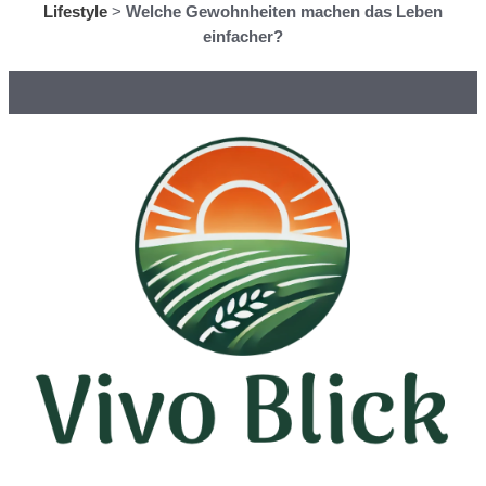
Lifestyle
>
Welche Gewohnheiten machen das Leben
einfacher?