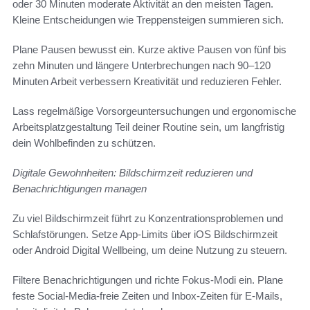
oder 30 Minuten moderate Aktivität an den meisten Tagen.
Kleine Entscheidungen wie Treppensteigen summieren sich.
Plane Pausen bewusst ein. Kurze aktive Pausen von fünf bis
zehn Minuten und längere Unterbrechungen nach 90–120
Minuten Arbeit verbessern Kreativität und reduzieren Fehler.
Lass regelmäßige Vorsorgeuntersuchungen und ergonomische
Arbeitsplatzgestaltung Teil deiner Routine sein, um langfristig
dein Wohlbefinden zu schützen.
Digitale Gewohnheiten: Bildschirmzeit reduzieren und
Benachrichtigungen managen
Zu viel Bildschirmzeit führt zu Konzentrationsproblemen und
Schlafstörungen. Setze App-Limits über iOS Bildschirmzeit
oder Android Digital Wellbeing, um deine Nutzung zu steuern.
Filtere Benachrichtigungen und richte Fokus-Modi ein. Plane
feste Social-Media-freie Zeiten und Inbox-Zeiten für E-Mails,