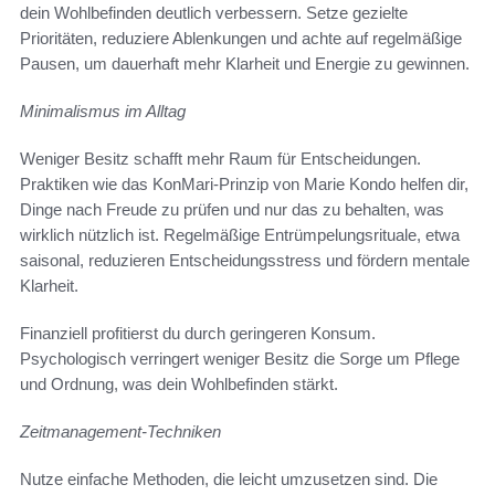
dein Wohlbefinden deutlich verbessern. Setze gezielte
Prioritäten, reduziere Ablenkungen und achte auf regelmäßige
Pausen, um dauerhaft mehr Klarheit und Energie zu gewinnen.
Minimalismus im Alltag
Weniger Besitz schafft mehr Raum für Entscheidungen.
Praktiken wie das KonMari-Prinzip von Marie Kondo helfen dir,
Dinge nach Freude zu prüfen und nur das zu behalten, was
wirklich nützlich ist. Regelmäßige Entrümpelungsrituale, etwa
saisonal, reduzieren Entscheidungsstress und fördern mentale
Klarheit.
Finanziell profitierst du durch geringeren Konsum.
Psychologisch verringert weniger Besitz die Sorge um Pflege
und Ordnung, was dein Wohlbefinden stärkt.
Zeitmanagement-Techniken
Nutze einfache Methoden, die leicht umzusetzen sind. Die