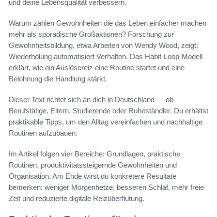
und deine Lebensqualität verbessern.
Warum zählen Gewohnheiten die das Leben einfacher machen
mehr als sporadische Großaktionen? Forschung zur
Gewohnheitsbildung, etwa Arbeiten von Wendy Wood, zeigt:
Wiederholung automatisiert Verhalten. Das Habit-Loop-Modell
erklärt, wie ein Auslösereiz eine Routine startet und eine
Belohnung die Handlung stärkt.
Dieser Text richtet sich an dich in Deutschland — ob
Berufstätige, Eltern, Studierende oder Ruheständler. Du erhältst
praktikable Tipps, um den Alltag vereinfachen und nachhaltige
Routinen aufzubauen.
Im Artikel folgen vier Bereiche: Grundlagen, praktische
Routinen, produktivitätssteigernde Gewohnheiten und
Organisation. Am Ende wirst du konkretere Resultate
bemerken: weniger Morgenhetze, besseren Schlaf, mehr freie
Zeit und reduzierte digitale Reizüberflutung.