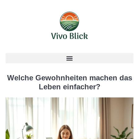
Welche Gewohnheiten machen das
Leben einfacher?