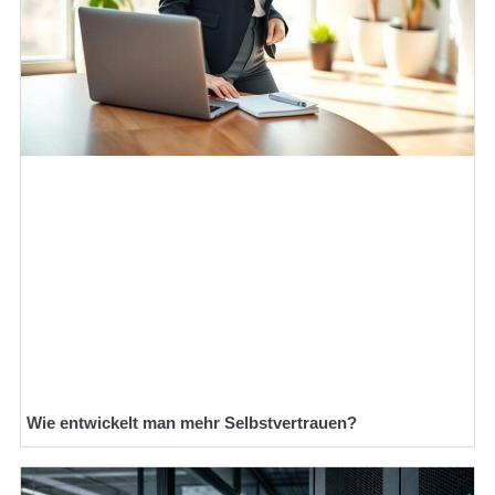
Wie entwickelt man mehr Selbstvertrauen?