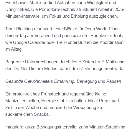
Eisenhower-Matrix sortiert Aufgaben nach Wichtigkeit und
Dringlichkeit. Die Pomodoro-Technik strukturiert Arbeit in 25/5-
Minuten-Intervalle, um Fokus und Erholung auszugleichen.
Time-Blocking reserviert feste Blöcke für Deep Work. Plane
deinen Tag am Vorabend und priorisiere drei Hauptziele. Tools
wie Google Calendar oder Trello unterstützen die Koordination
im Alltag.
Begrenze Unterbrechungen durch feste Zeiten für E-Mails und
den Do-Not-Disturb-Modus, damit dein Zeitmanagement wirkt.
Gesunde Gewohnheiten: Ernährung, Bewegung und Pausen
Ein proteinreiches Frühstück und regelmäßige kleine
Mahlzeiten helfen, Energie stabil zu halten. Meal-Prep spart
Zeit in der Woche und reduziert die Versuchung zu
zuckerreichen Snacks.
Integriere kurze Bewegungsintervalle: zehn Minuten Stretching