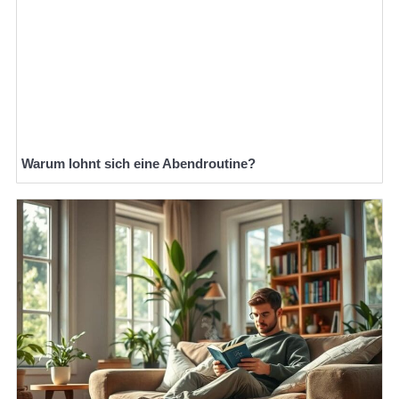
Warum lohnt sich eine Abendroutine?