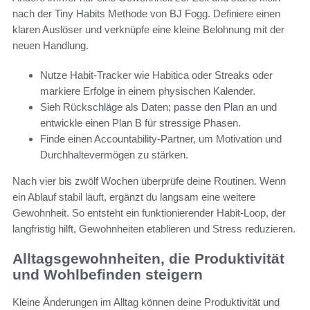
nach der Tiny Habits Methode von BJ Fogg. Definiere einen
klaren Auslöser und verknüpfe eine kleine Belohnung mit der
neuen Handlung.
Nutze Habit-Tracker wie Habitica oder Streaks oder
markiere Erfolge in einem physischen Kalender.
Sieh Rückschläge als Daten; passe den Plan an und
entwickle einen Plan B für stressige Phasen.
Finde einen Accountability-Partner, um Motivation und
Durchhaltevermögen zu stärken.
Nach vier bis zwölf Wochen überprüfe deine Routinen. Wenn
ein Ablauf stabil läuft, ergänzt du langsam eine weitere
Gewohnheit. So entsteht ein funktionierender Habit-Loop, der
langfristig hilft, Gewohnheiten etablieren und Stress reduzieren.
Alltagsgewohnheiten, die Produktivität
und Wohlbefinden steigern
Kleine Änderungen im Alltag können deine Produktivität und