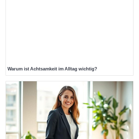
Warum ist Achtsamkeit im Alltag wichtig?