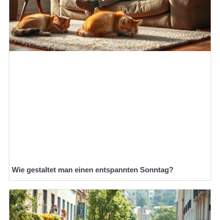
Wie gestaltet man einen entspannten Sonntag?