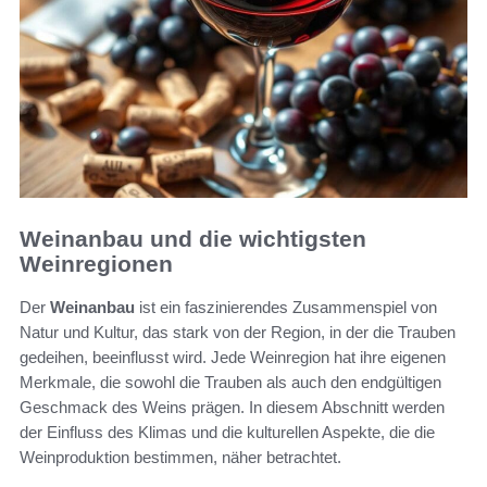
Weinanbau und die wichtigsten
Weinregionen
Der
Weinanbau
ist ein faszinierendes Zusammenspiel von
Natur und Kultur, das stark von der Region, in der die Trauben
gedeihen, beeinflusst wird. Jede Weinregion hat ihre eigenen
Merkmale, die sowohl die Trauben als auch den endgültigen
Geschmack des Weins prägen. In diesem Abschnitt werden
der Einfluss des Klimas und die kulturellen Aspekte, die die
Weinproduktion bestimmen, näher betrachtet.