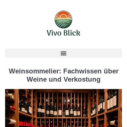
Weinsommelier: Fachwissen über
Weine und Verkostung