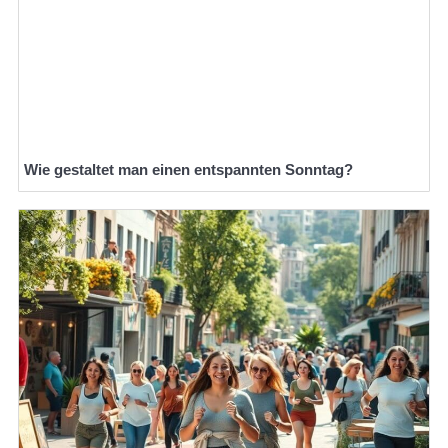
Wie gestaltet man einen entspannten Sonntag?