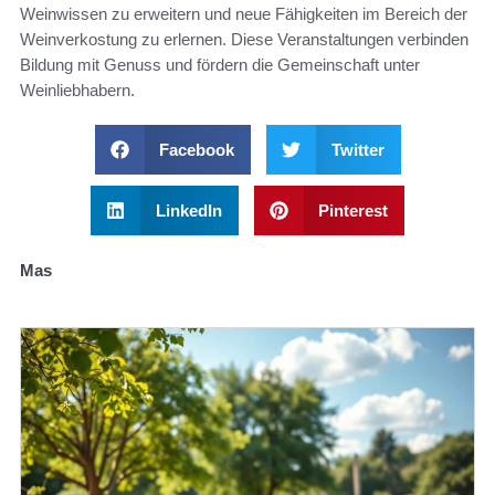
Weinwissen zu erweitern und neue Fähigkeiten im Bereich der
Weinverkostung zu erlernen. Diese Veranstaltungen verbinden
Bildung mit Genuss und fördern die Gemeinschaft unter
Weinliebhabern.
Facebook
Twitter
LinkedIn
Pinterest
Mas