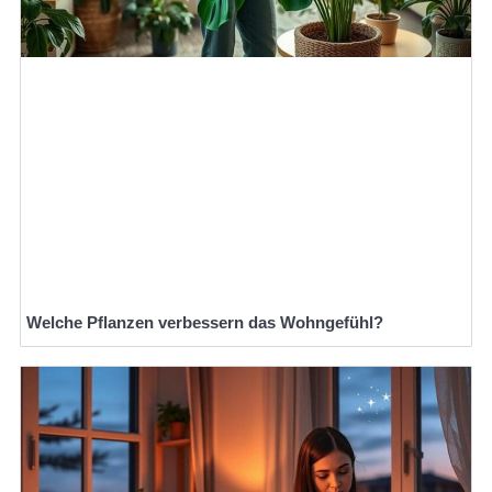
Welche Pflanzen verbessern das Wohngefühl?