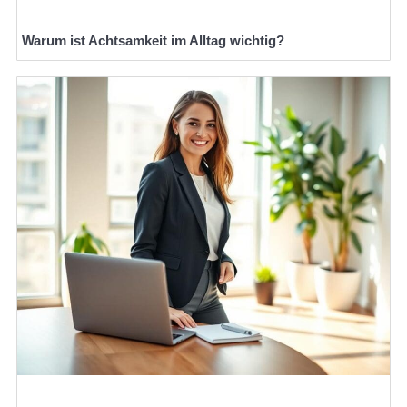
Warum ist Achtsamkeit im Alltag wichtig?