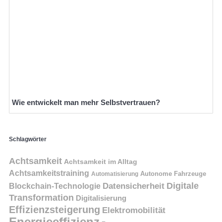
Wie entwickelt man mehr Selbstvertrauen?
Schlagwörter
Achtsamkeit
Achtsamkeit im Alltag
Achtsamkeitstraining
Autonome Fahrzeuge
Automatisierung
Digitale
Datensicherheit
Blockchain-Technologie
Transformation
Digitalisierung
Effizienzsteigerung
Elektromobilität
Energieeffizienz