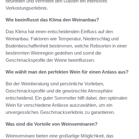
beurteilen und vermittelt den Gästen ein intensives
Verkostungserlebnis.
Wie beeinflusst das Klima den Weinanbau?
Das Klima hat einen entscheidenden Einfluss auf den
Weinanbau. Faktoren wie Temperatur, Niederschlag und
Bodenbeschaffenheit bestimmen, welche Rebsorten in einer
bestimmten Weinregion gedeihen und somit die
Geschmacksprofile der Weine beeinflussen.
Wie wählt man den perfekten Wein für einen Anlass aus?
Bei der Weinberatung sind persönliche Vorlieben,
Geschmacksprofile und die gewünschte Atmosphäre
entscheidend. Ein guter Sommelier hilft dabei, den optimalen
Wein für verschiedene Anlässe auszuwählen, um ein
unvergessliches Geschmackserlebnis zu garantieren.
Was sind die Vorteile von Weinseminaren?
Weinseminare bieten eine großartige Möglichkeit, das