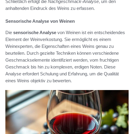
Schließlich erfolgt die
Nachgeschmack-Analyse
, um den
anhaltenden Eindruck des Weins zu erfassen.
Sensorische Analyse von Weinen
Die
sensorische Analyse
von Weinen ist ein entscheidendes
Element der Weinverkostung. Sie ermöglicht es einem
Weinexperten, die Eigenschaften eines Weins genau zu
beurteilen. Durch gezielte Techniken können verschiedene
Geschmackselemente identifiziert werden, vom fruchtigen
Geschmack bis hin zu komplexen, erdigen Noten. Diese
Analyse erfordert Schulung und Erfahrung, um die Qualität
eines Weins objektiv zu bewerten.