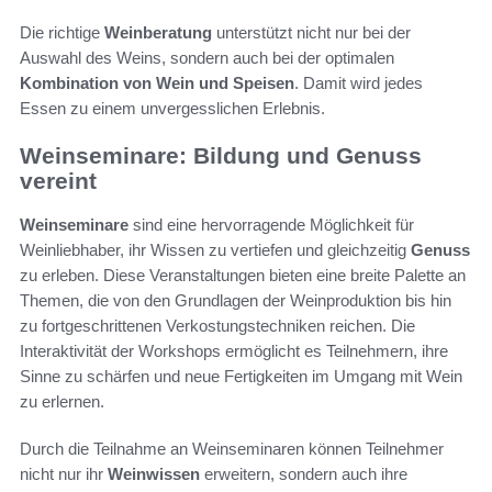
Die richtige
Weinberatung
unterstützt nicht nur bei der
Auswahl des Weins, sondern auch bei der optimalen
Kombination von Wein und Speisen
. Damit wird jedes
Essen zu einem unvergesslichen Erlebnis.
Weinseminare: Bildung und Genuss
vereint
Weinseminare
sind eine hervorragende Möglichkeit für
Weinliebhaber, ihr Wissen zu vertiefen und gleichzeitig
Genuss
zu erleben. Diese Veranstaltungen bieten eine breite Palette an
Themen, die von den Grundlagen der Weinproduktion bis hin
zu fortgeschrittenen Verkostungstechniken reichen. Die
Interaktivität der Workshops ermöglicht es Teilnehmern, ihre
Sinne zu schärfen und neue Fertigkeiten im Umgang mit Wein
zu erlernen.
Durch die Teilnahme an Weinseminaren können Teilnehmer
nicht nur ihr
Weinwissen
erweitern, sondern auch ihre