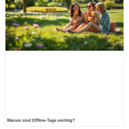
Warum sind Offline-Tage wichtig?