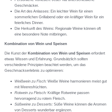
Geschmäcker.
Die Art des Anlasses: Ein leichter Wein für einen
sommerlichen Grillabend oder ein kräftiger Wein für ein
feierliches Dinner.
Die Herkunft des Weins: Regionale Weine können oft
eine besondere Note mitbringen.
Kombination von Wein und Speisen
Die Kunst der
Kombination von Wein und Speisen
erfordert
etwas Wissen und Erfahrung. Grundsätzlich sollten
verschiedene Prinzipien beachtet werden, um das
Geschmackserlebnis zu optimieren:
Weißwein zu Fisch:
Weiße Weine harmonieren meist gut
mit Meeresfrüchten.
Rotwein zu Fleisch:
Kräftige Rotweine passen
hervorragend zu rotem Fleisch.
Süßweine zu Desserts:
Süße Weine können die Aromen
von Desserts wunderbar ergänzen.