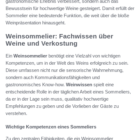
gastronomische Erlebnis verbessert, sondern auch das
Bewusstsein für hochwertige Weine gesteigert. Damit erfüllt der
Sommelier eine bedeutende Funktion, die weit über die bloße
Weinpräsentation hinausgeht.
Weinsommelier: Fachwissen über
Weine und Verkostung
Ein
Weinsommelier
benötigt eine Vielzahl von wichtigen
Kompetenzen, um in der Welt des Weins erfolgreich zu sein.
Diese umfassen nicht nur die sensorische Wahrnehmung,
sondern auch Kommunikationsfähigkeiten und
gastronomisches Know-how.
Weinwissen
spielt eine
entscheidende Rolle in der täglichen Arbeit eines Sommeliers,
da er in der Lage sein muss, qualitativ hochwertige
Empfehlungen zu geben und die Vorlieben der Gäste zu
verstehen.
Wichtige Kompetenzen eines Sommeliers
Zu den zentralen Fähigkeiten, die ein Weinsommelier