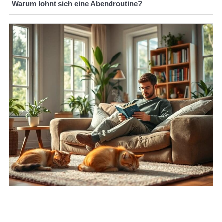
Warum lohnt sich eine Abendroutine?