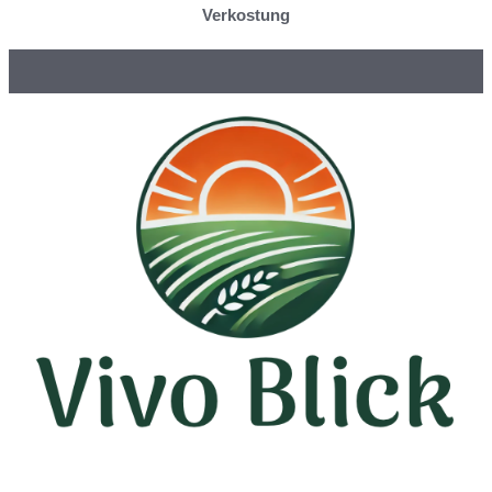
Verkostung