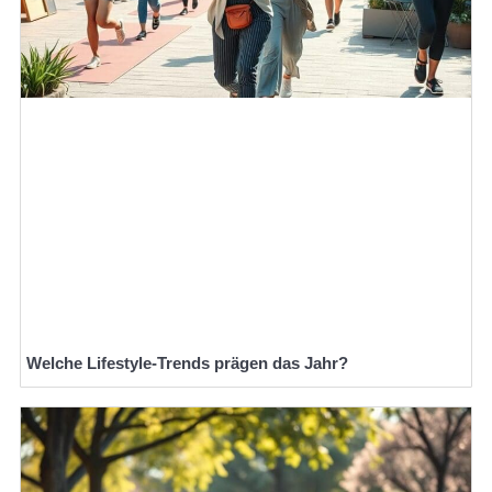
Welche Lifestyle-Trends prägen das Jahr?