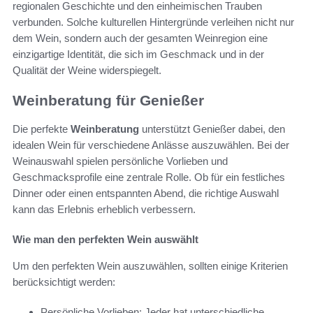
regionalen Geschichte und den einheimischen Trauben
verbunden. Solche kulturellen Hintergründe verleihen nicht nur
dem Wein, sondern auch der gesamten Weinregion eine
einzigartige Identität, die sich im Geschmack und in der
Qualität der Weine widerspiegelt.
Weinberatung für Genießer
Die perfekte
Weinberatung
unterstützt Genießer dabei, den
idealen Wein für verschiedene Anlässe auszuwählen. Bei der
Weinauswahl spielen persönliche Vorlieben und
Geschmacksprofile eine zentrale Rolle. Ob für ein festliches
Dinner oder einen entspannten Abend, die richtige Auswahl
kann das Erlebnis erheblich verbessern.
Wie man den perfekten Wein auswählt
Um den perfekten Wein auszuwählen, sollten einige Kriterien
berücksichtigt werden:
Persönliche Vorlieben: Jeder hat unterschiedliche