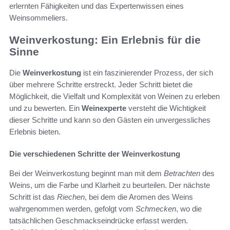
erlernten Fähigkeiten und das Expertenwissen eines
Weinsommeliers.
Weinverkostung: Ein Erlebnis für die
Sinne
Die
Weinverkostung
ist ein faszinierender Prozess, der sich
über mehrere Schritte erstreckt. Jeder Schritt bietet die
Möglichkeit, die Vielfalt und Komplexität von Weinen zu erleben
und zu bewerten. Ein
Weinexperte
versteht die Wichtigkeit
dieser Schritte und kann so den Gästen ein unvergessliches
Erlebnis bieten.
Die verschiedenen Schritte der Weinverkostung
Bei der Weinverkostung beginnt man mit dem
Betrachten
des
Weins, um die Farbe und Klarheit zu beurteilen. Der nächste
Schritt ist das
Riechen
, bei dem die Aromen des Weins
wahrgenommen werden, gefolgt vom
Schmecken
, wo die
tatsächlichen Geschmackseindrücke erfasst werden.