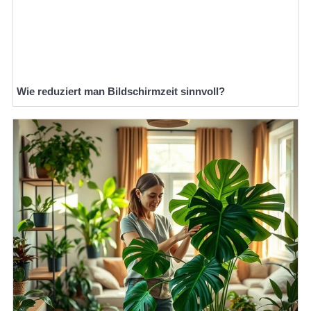
Wie reduziert man Bildschirmzeit sinnvoll?