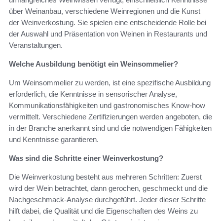
über Weinanbau, verschiedene Weinregionen und die Kunst
der Weinverkostung. Sie spielen eine entscheidende Rolle bei
der Auswahl und Präsentation von Weinen in Restaurants und
Veranstaltungen.
Welche Ausbildung benötigt ein Weinsommelier?
Um Weinsommelier zu werden, ist eine spezifische Ausbildung
erforderlich, die Kenntnisse in sensorischer Analyse,
Kommunikationsfähigkeiten und gastronomisches Know-how
vermittelt. Verschiedene Zertifizierungen werden angeboten, die
in der Branche anerkannt sind und die notwendigen Fähigkeiten
und Kenntnisse garantieren.
Was sind die Schritte einer Weinverkostung?
Die Weinverkostung besteht aus mehreren Schritten: Zuerst
wird der Wein betrachtet, dann gerochen, geschmeckt und die
Nachgeschmack-Analyse durchgeführt. Jeder dieser Schritte
hilft dabei, die Qualität und die Eigenschaften des Weins zu