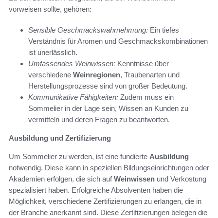
vorweisen sollte, gehören:
Sensible Geschmackswahrnehmung:
Ein tiefes
Verständnis für Aromen und Geschmackskombinationen
ist unerlässlich.
Umfassendes Weinwissen:
Kenntnisse über
verschiedene
Weinregionen
, Traubenarten und
Herstellungsprozesse sind von großer Bedeutung.
Kommunikative Fähigkeiten:
Zudem muss ein
Sommelier in der Lage sein, Wissen an Kunden zu
vermitteln und deren Fragen zu beantworten.
Ausbildung und Zertifizierung
Um Sommelier zu werden, ist eine fundierte
Ausbildung
notwendig. Diese kann in speziellen Bildungseinrichtungen oder
Akademien erfolgen, die sich auf
Weinwissen
und Verkostung
spezialisiert haben. Erfolgreiche Absolventen haben die
Möglichkeit, verschiedene Zertifizierungen zu erlangen, die in
der Branche anerkannt sind. Diese Zertifizierungen belegen die