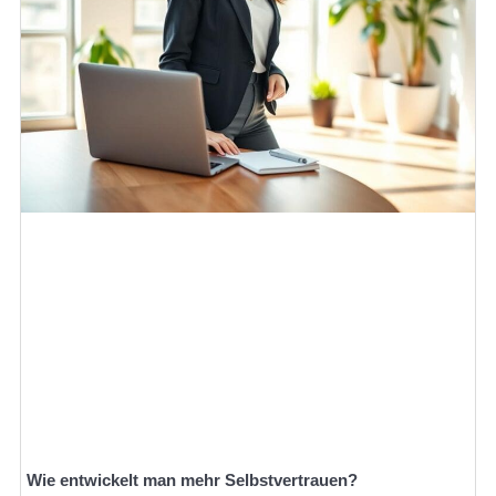
Wie entwickelt man mehr Selbstvertrauen?