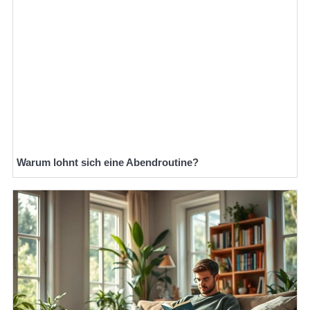
Warum lohnt sich eine Abendroutine?