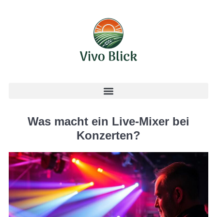
Was macht ein Live-Mixer bei
Konzerten?