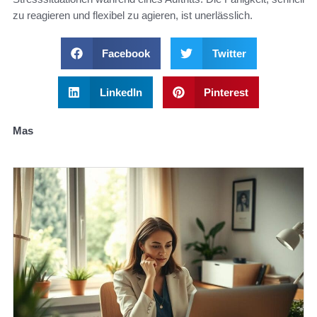
zu reagieren und flexibel zu agieren, ist unerlässlich.
Facebook
Twitter
LinkedIn
Pinterest
Mas