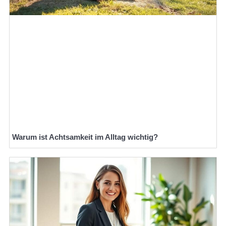
Warum ist Achtsamkeit im Alltag wichtig?