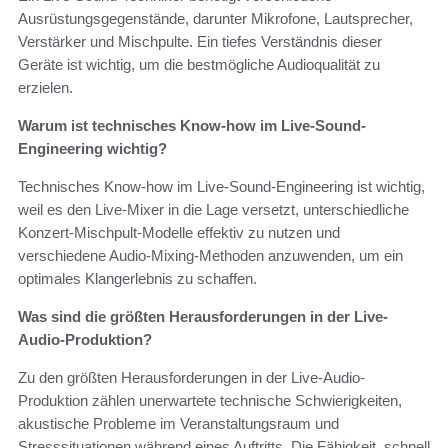
Ausrüstungsgegenstände, darunter Mikrofone, Lautsprecher,
Verstärker und Mischpulte. Ein tiefes Verständnis dieser
Geräte ist wichtig, um die bestmögliche Audioqualität zu
erzielen.
Warum ist technisches Know-how im Live-Sound-
Engineering wichtig?
Technisches Know-how im Live-Sound-Engineering ist wichtig,
weil es den Live-Mixer in die Lage versetzt, unterschiedliche
Konzert-Mischpult-Modelle effektiv zu nutzen und
verschiedene Audio-Mixing-Methoden anzuwenden, um ein
optimales Klangerlebnis zu schaffen.
Was sind die größten Herausforderungen in der Live-
Audio-Produktion?
Zu den größten Herausforderungen in der Live-Audio-
Produktion zählen unerwartete technische Schwierigkeiten,
akustische Probleme im Veranstaltungsraum und
Stresssituationen während eines Auftritts. Die Fähigkeit, schnell