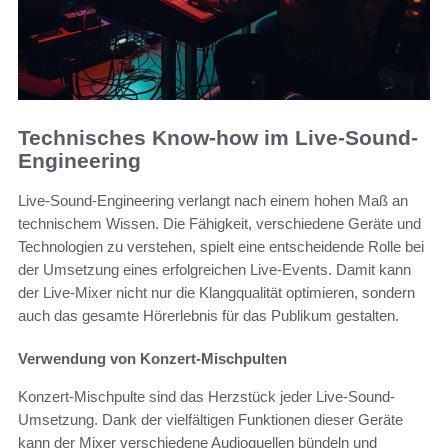
Technisches Know-how im Live-Sound-
Engineering
Live-Sound-Engineering verlangt nach einem hohen Maß an
technischem Wissen. Die Fähigkeit, verschiedene Geräte und
Technologien zu verstehen, spielt eine entscheidende Rolle bei
der Umsetzung eines erfolgreichen Live-Events. Damit kann
der Live-Mixer nicht nur die Klangqualität optimieren, sondern
auch das gesamte Hörerlebnis für das Publikum gestalten.
Verwendung von Konzert-Mischpulten
Konzert-Mischpulte sind das Herzstück jeder Live-Sound-
Umsetzung. Dank der vielfältigen Funktionen dieser Geräte
kann der Mixer verschiedene Audioquellen bündeln und