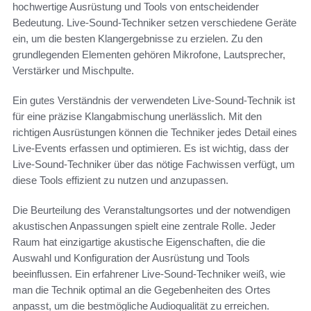
hochwertige Ausrüstung und Tools von entscheidender
Bedeutung. Live-Sound-Techniker setzen verschiedene Geräte
ein, um die besten Klangergebnisse zu erzielen. Zu den
grundlegenden Elementen gehören Mikrofone, Lautsprecher,
Verstärker und Mischpulte.
Ein gutes Verständnis der verwendeten Live-Sound-Technik ist
für eine präzise Klangabmischung unerlässlich. Mit den
richtigen Ausrüstungen können die Techniker jedes Detail eines
Live-Events erfassen und optimieren. Es ist wichtig, dass der
Live-Sound-Techniker über das nötige Fachwissen verfügt, um
diese Tools effizient zu nutzen und anzupassen.
Die Beurteilung des Veranstaltungsortes und der notwendigen
akustischen Anpassungen spielt eine zentrale Rolle. Jeder
Raum hat einzigartige akustische Eigenschaften, die die
Auswahl und Konfiguration der Ausrüstung und Tools
beeinflussen. Ein erfahrener Live-Sound-Techniker weiß, wie
man die Technik optimal an die Gegebenheiten des Ortes
anpasst, um die bestmögliche Audioqualität zu erreichen.