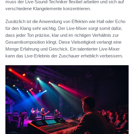
muss der Live-Sound-Techniker flexibel arbeiten und sich auf
verschiedene Klangelemente konzentrieren.
Zusätzlich ist die Anwendung von Effekten wie Hall oder Echo
für den Klang sehr wichtig. Der Live-Mixer sorgt somit dafür,
dass jeder Ton präzise, klar und im richtigen Verhältnis zur
Gesamtkomposition klingt. Diese Vielseitigkeit verlangt eine
Menge Erfahrung und Geschick. Ein talentierter Live-Mixer
kann das Live-Erlebnis der Zuschauer erheblich verbessern.