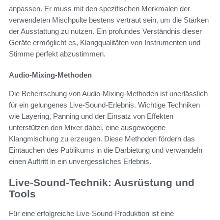
anpassen. Er muss mit den spezifischen Merkmalen der
verwendeten Mischpulte bestens vertraut sein, um die Stärken
der Ausstattung zu nutzen. Ein profundes Verständnis dieser
Geräte ermöglicht es, Klangqualitäten von Instrumenten und
Stimme perfekt abzustimmen.
Audio-Mixing-Methoden
Die Beherrschung von Audio-Mixing-Methoden ist unerlässlich
für ein gelungenes Live-Sound-Erlebnis. Wichtige Techniken
wie Layering, Panning und der Einsatz von Effekten
unterstützen den Mixer dabei, eine ausgewogene
Klangmischung zu erzeugen. Diese Methoden fördern das
Eintauchen des Publikums in die Darbietung und verwandeln
einen Auftritt in ein unvergessliches Erlebnis.
Live-Sound-Technik: Ausrüstung und
Tools
Für eine erfolgreiche Live-Sound-Produktion ist eine