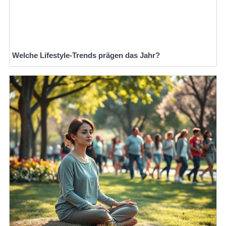
Welche Lifestyle-Trends prägen das Jahr?