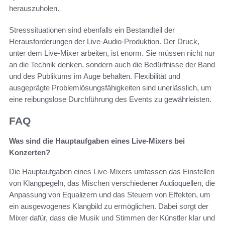
herauszuholen.
Stresssituationen sind ebenfalls ein Bestandteil der
Herausforderungen der Live-Audio-Produktion. Der Druck,
unter dem Live-Mixer arbeiten, ist enorm. Sie müssen nicht nur
an die Technik denken, sondern auch die Bedürfnisse der Band
und des Publikums im Auge behalten. Flexibilität und
ausgeprägte Problemlösungsfähigkeiten sind unerlässlich, um
eine reibungslose Durchführung des Events zu gewährleisten.
FAQ
Was sind die Hauptaufgaben eines Live-Mixers bei
Konzerten?
Die Hauptaufgaben eines Live-Mixers umfassen das Einstellen
von Klangpegeln, das Mischen verschiedener Audioquellen, die
Anpassung von Equalizern und das Steuern von Effekten, um
ein ausgewogenes Klangbild zu ermöglichen. Dabei sorgt der
Mixer dafür, dass die Musik und Stimmen der Künstler klar und