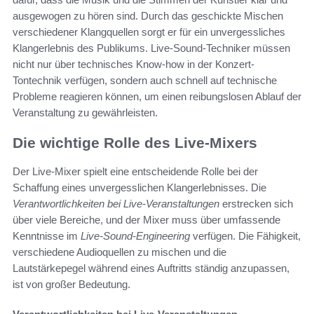
ausgewogen zu hören sind. Durch das geschickte Mischen
verschiedener Klangquellen sorgt er für ein unvergessliches
Klangerlebnis des Publikums. Live-Sound-Techniker müssen
nicht nur über technisches Know-how in der Konzert-
Tontechnik verfügen, sondern auch schnell auf technische
Probleme reagieren können, um einen reibungslosen Ablauf der
Veranstaltung zu gewährleisten.
Die wichtige Rolle des Live-Mixers
Der Live-Mixer spielt eine entscheidende Rolle bei der
Schaffung eines unvergesslichen Klangerlebnisses. Die
Verantwortlichkeiten bei Live-Veranstaltungen
erstrecken sich
über viele Bereiche, und der Mixer muss über umfassende
Kenntnisse im
Live-Sound-Engineering
verfügen. Die Fähigkeit,
verschiedene Audioquellen zu mischen und die
Lautstärkepegel während eines Auftritts ständig anzupassen,
ist von großer Bedeutung.