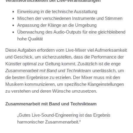
Verantwortlichkeiten bei Live-Veranstaltungen
Einweisung in die technische Ausstattung
Mischen der verschiedenen Instrumente und Stimmen
Anpassung der Klänge an die Umgebung
Überwachung des Audio-Outputs für eine gleichbleibend
hohe Qualität
Diese Aufgaben erfordern vom Live-Mixer viel Aufmerksamkeit
und Geschick, um sicherzustellen, dass die Performance der
Künstler optimal zur Geltung kommt. Zusätzlich ist die enge
Zusammenarbeit mit Band und Technikteam
unerlässlich, um
die besten Ergebnisse zu erzielen. Der Mixer muss mit den
Musikern kommunizieren, um spezifische Klangeinstellungen
zu verstehen und deren Wünsche umzusetzen.
Zusammenarbeit mit Band und Technikteam
„Gutes Live-Sound-Engineering ist das Ergebnis
harmonischer Zusammenarbeit.“