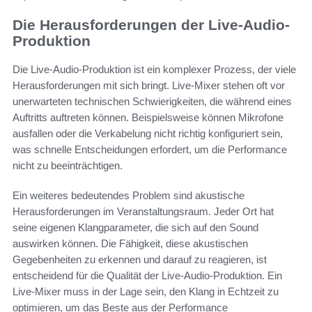
Die Herausforderungen der Live-Audio-
Produktion
Die Live-Audio-Produktion ist ein komplexer Prozess, der viele
Herausforderungen mit sich bringt. Live-Mixer stehen oft vor
unerwarteten technischen Schwierigkeiten, die während eines
Auftritts auftreten können. Beispielsweise können Mikrofone
ausfallen oder die Verkabelung nicht richtig konfiguriert sein,
was schnelle Entscheidungen erfordert, um die Performance
nicht zu beeinträchtigen.
Ein weiteres bedeutendes Problem sind akustische
Herausforderungen im Veranstaltungsraum. Jeder Ort hat
seine eigenen Klangparameter, die sich auf den Sound
auswirken können. Die Fähigkeit, diese akustischen
Gegebenheiten zu erkennen und darauf zu reagieren, ist
entscheidend für die Qualität der Live-Audio-Produktion. Ein
Live-Mixer muss in der Lage sein, den Klang in Echtzeit zu
optimieren, um das Beste aus der Performance