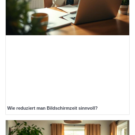
Wie reduziert man Bildschirmzeit sinnvoll?