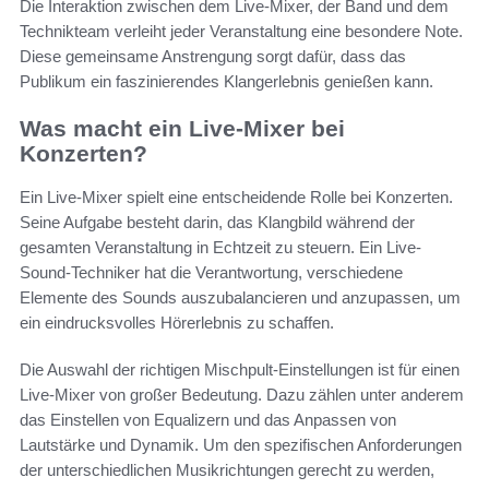
Die Interaktion zwischen dem Live-Mixer, der Band und dem
Technikteam verleiht jeder Veranstaltung eine besondere Note.
Diese gemeinsame Anstrengung sorgt dafür, dass das
Publikum ein faszinierendes Klangerlebnis genießen kann.
Was macht ein Live-Mixer bei
Konzerten?
Ein Live-Mixer spielt eine entscheidende Rolle bei Konzerten.
Seine Aufgabe besteht darin, das Klangbild während der
gesamten Veranstaltung in Echtzeit zu steuern. Ein Live-
Sound-Techniker hat die Verantwortung, verschiedene
Elemente des Sounds auszubalancieren und anzupassen, um
ein eindrucksvolles Hörerlebnis zu schaffen.
Die Auswahl der richtigen Mischpult-Einstellungen ist für einen
Live-Mixer von großer Bedeutung. Dazu zählen unter anderem
das Einstellen von Equalizern und das Anpassen von
Lautstärke und Dynamik. Um den spezifischen Anforderungen
der unterschiedlichen Musikrichtungen gerecht zu werden,