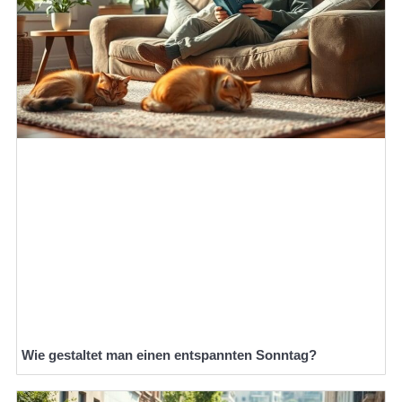
Wie gestaltet man einen entspannten Sonntag?