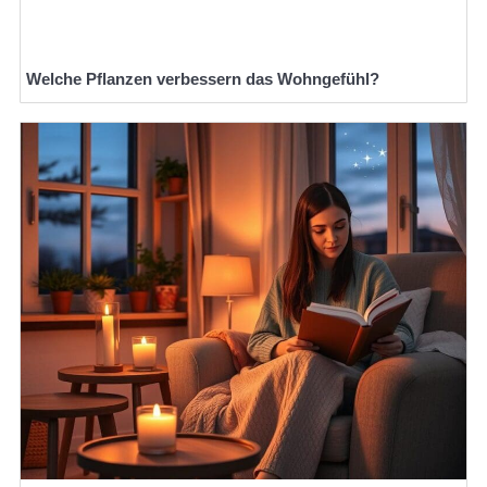
Welche Pflanzen verbessern das Wohngefühl?