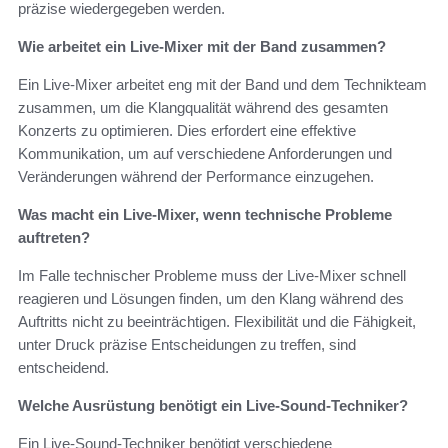
präzise wiedergegeben werden.
Wie arbeitet ein Live-Mixer mit der Band zusammen?
Ein Live-Mixer arbeitet eng mit der Band und dem Technikteam
zusammen, um die Klangqualität während des gesamten
Konzerts zu optimieren. Dies erfordert eine effektive
Kommunikation, um auf verschiedene Anforderungen und
Veränderungen während der Performance einzugehen.
Was macht ein Live-Mixer, wenn technische Probleme
auftreten?
Im Falle technischer Probleme muss der Live-Mixer schnell
reagieren und Lösungen finden, um den Klang während des
Auftritts nicht zu beeinträchtigen. Flexibilität und die Fähigkeit,
unter Druck präzise Entscheidungen zu treffen, sind
entscheidend.
Welche Ausrüstung benötigt ein Live-Sound-Techniker?
Ein Live-Sound-Techniker benötigt verschiedene