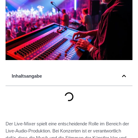
Inhaltsangabe
Der Live-Mixer spielt eine entscheidende Rolle im Bereich der
Live-Audio-Produktion. Bei Konzerten ist er verantwortlich
dafür, dass die Musik und die Stimmen der Künstler klar und