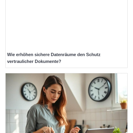
Wie erhöhen sichere Datenräume den Schutz
vertraulicher Dokumente?