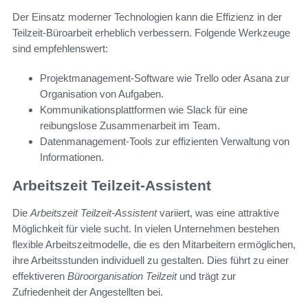
Der Einsatz moderner Technologien kann die Effizienz in der
Teilzeit-Büroarbeit erheblich verbessern. Folgende Werkzeuge
sind empfehlenswert:
Projektmanagement-Software wie Trello oder Asana zur
Organisation von Aufgaben.
Kommunikationsplattformen wie Slack für eine
reibungslose Zusammenarbeit im Team.
Datenmanagement-Tools zur effizienten Verwaltung von
Informationen.
Arbeitszeit Teilzeit-Assistent
Die
Arbeitszeit Teilzeit-Assistent
variiert, was eine attraktive
Möglichkeit für viele sucht. In vielen Unternehmen bestehen
flexible Arbeitszeitmodelle, die es den Mitarbeitern ermöglichen,
ihre Arbeitsstunden individuell zu gestalten. Dies führt zu einer
effektiveren
Büroorganisation Teilzeit
und trägt zur
Zufriedenheit der Angestellten bei.