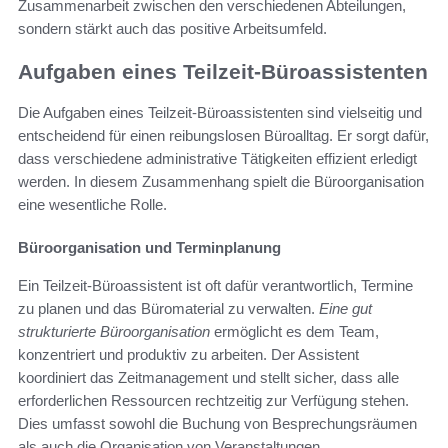
Zusammenarbeit zwischen den verschiedenen Abteilungen,
sondern stärkt auch das positive Arbeitsumfeld.
Aufgaben eines Teilzeit-Büroassistenten
Die Aufgaben eines Teilzeit-Büroassistenten sind vielseitig und
entscheidend für einen reibungslosen Büroalltag. Er sorgt dafür,
dass verschiedene administrative Tätigkeiten effizient erledigt
werden. In diesem Zusammenhang spielt die Büroorganisation
eine wesentliche Rolle.
Büroorganisation und Terminplanung
Ein Teilzeit-Büroassistent ist oft dafür verantwortlich, Termine
zu planen und das Büromaterial zu verwalten.
Eine gut
strukturierte Büroorganisation
ermöglicht es dem Team,
konzentriert und produktiv zu arbeiten. Der Assistent
koordiniert das Zeitmanagement und stellt sicher, dass alle
erforderlichen Ressourcen rechtzeitig zur Verfügung stehen.
Dies umfasst sowohl die Buchung von Besprechungsräumen
als auch die Organisation von Veranstaltungen.