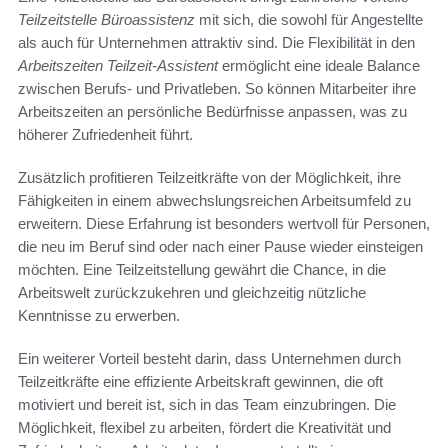
Teilzeitstelle Büroassistenz
mit sich, die sowohl für Angestellte
als auch für Unternehmen attraktiv sind. Die Flexibilität in den
Arbeitszeiten Teilzeit-Assistent
ermöglicht eine ideale Balance
zwischen Berufs- und Privatleben. So können Mitarbeiter ihre
Arbeitszeiten an persönliche Bedürfnisse anpassen, was zu
höherer Zufriedenheit führt.
Zusätzlich profitieren Teilzeitkräfte von der Möglichkeit, ihre
Fähigkeiten in einem abwechslungsreichen Arbeitsumfeld zu
erweitern. Diese Erfahrung ist besonders wertvoll für Personen,
die neu im Beruf sind oder nach einer Pause wieder einsteigen
möchten. Eine Teilzeitstellung gewährt die Chance, in die
Arbeitswelt zurückzukehren und gleichzeitig nützliche
Kenntnisse zu erwerben.
Ein weiterer Vorteil besteht darin, dass Unternehmen durch
Teilzeitkräfte eine effiziente Arbeitskraft gewinnen, die oft
motiviert und bereit ist, sich in das Team einzubringen. Die
Möglichkeit, flexibel zu arbeiten, fördert die Kreativität und