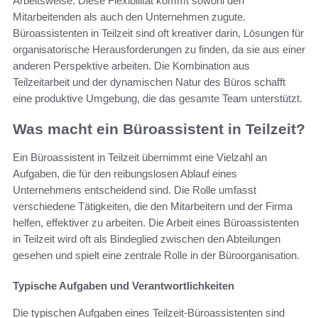
Arbeitsweise. Diese Flexibilität kommt sowohl den
Mitarbeitenden als auch den Unternehmen zugute.
Büroassistenten in Teilzeit sind oft kreativer darin, Lösungen für
organisatorische Herausforderungen zu finden, da sie aus einer
anderen Perspektive arbeiten. Die Kombination aus
Teilzeitarbeit und der dynamischen Natur des Büros schafft
eine produktive Umgebung, die das gesamte Team unterstützt.
Was macht ein Büroassistent in Teilzeit?
Ein Büroassistent in Teilzeit übernimmt eine Vielzahl an
Aufgaben, die für den reibungslosen Ablauf eines
Unternehmens entscheidend sind. Die Rolle umfasst
verschiedene Tätigkeiten, die den Mitarbeitern und der Firma
helfen, effektiver zu arbeiten. Die Arbeit eines Büroassistenten
in Teilzeit wird oft als Bindeglied zwischen den Abteilungen
gesehen und spielt eine zentrale Rolle in der Büroorganisation.
Typische Aufgaben und Verantwortlichkeiten
Die typischen Aufgaben eines Teilzeit-Büroassistenten sind