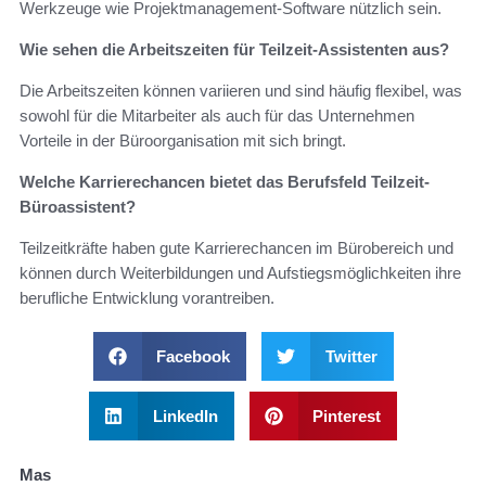
Werkzeuge wie Projektmanagement-Software nützlich sein.
Wie sehen die Arbeitszeiten für Teilzeit-Assistenten aus?
Die Arbeitszeiten können variieren und sind häufig flexibel, was
sowohl für die Mitarbeiter als auch für das Unternehmen
Vorteile in der Büroorganisation mit sich bringt.
Welche Karrierechancen bietet das Berufsfeld Teilzeit-
Büroassistent?
Teilzeitkräfte haben gute Karrierechancen im Bürobereich und
können durch Weiterbildungen und Aufstiegsmöglichkeiten ihre
berufliche Entwicklung vorantreiben.
Facebook
Twitter
LinkedIn
Pinterest
Mas