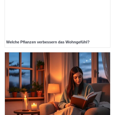
Welche Pflanzen verbessern das Wohngefühl?