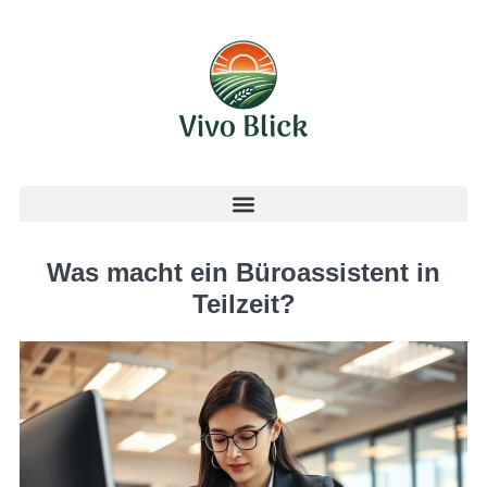
Was macht ein Büroassistent in
Teilzeit?