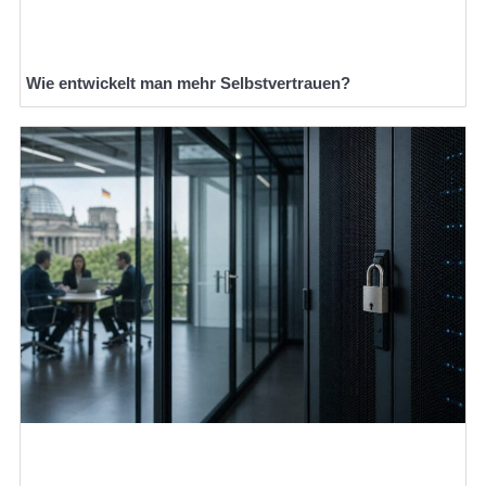
Wie entwickelt man mehr Selbstvertrauen?