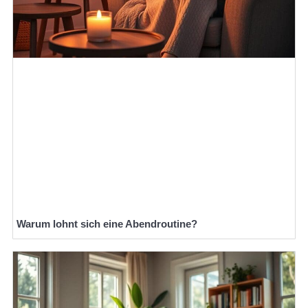
Warum lohnt sich eine Abendroutine?