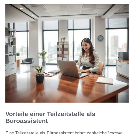
Vorteile einer Teilzeitstelle als
Büroassistent
Eine Teilzeitstelle als Büroassistent bringt zahlreiche
Vorteile