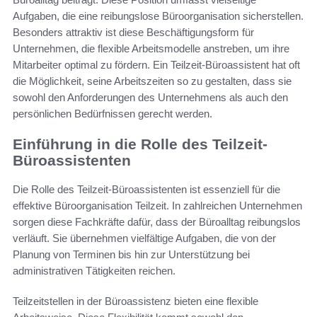
Aufgaben, die eine reibungslose Büroorganisation sicherstellen.
Besonders attraktiv ist diese Beschäftigungsform für
Unternehmen, die flexible Arbeitsmodelle anstreben, um ihre
Mitarbeiter optimal zu fördern. Ein Teilzeit-Büroassistent hat oft
die Möglichkeit, seine Arbeitszeiten so zu gestalten, dass sie
sowohl den Anforderungen des Unternehmens als auch den
persönlichen Bedürfnissen gerecht werden.
Einführung in die Rolle des Teilzeit-
Büroassistenten
Die Rolle des Teilzeit-Büroassistenten ist essenziell für die
effektive Büroorganisation Teilzeit. In zahlreichen Unternehmen
sorgen diese Fachkräfte dafür, dass der Büroalltag reibungslos
verläuft. Sie übernehmen vielfältige Aufgaben, die von der
Planung von Terminen bis hin zur Unterstützung bei
administrativen Tätigkeiten reichen.
Teilzeitstellen in der Büroassistenz bieten eine flexible