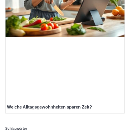
Welche Alltagsgewohnheiten sparen Zeit?
Schlagwörter