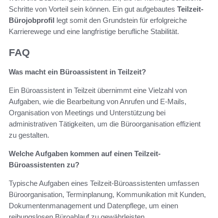
Schritte von Vorteil sein können. Ein gut aufgebautes
Teilzeit-
Bürojobprofil
legt somit den Grundstein für erfolgreiche
Karrierewege und eine langfristige berufliche Stabilität.
FAQ
Was macht ein Büroassistent in Teilzeit?
Ein Büroassistent in Teilzeit übernimmt eine Vielzahl von
Aufgaben, wie die Bearbeitung von Anrufen und E-Mails,
Organisation von Meetings und Unterstützung bei
administrativen Tätigkeiten, um die Büroorganisation effizient
zu gestalten.
Welche Aufgaben kommen auf einen Teilzeit-
Büroassistenten zu?
Typische Aufgaben eines Teilzeit-Büroassistenten umfassen
Büroorganisation, Terminplanung, Kommunikation mit Kunden,
Dokumentenmanagement und Datenpflege, um einen
reibungslosen Büroablauf zu gewährleisten.