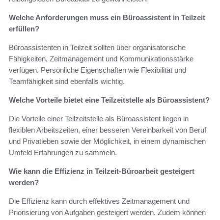
Welche Anforderungen muss ein Büroassistent in Teilzeit
erfüllen?
Büroassistenten in Teilzeit sollten über organisatorische
Fähigkeiten, Zeitmanagement und Kommunikationsstärke
verfügen. Persönliche Eigenschaften wie Flexibilität und
Teamfähigkeit sind ebenfalls wichtig.
Welche Vorteile bietet eine Teilzeitstelle als Büroassistent?
Die Vorteile einer Teilzeitstelle als Büroassistent liegen in
flexiblen Arbeitszeiten, einer besseren Vereinbarkeit von Beruf
und Privatleben sowie der Möglichkeit, in einem dynamischen
Umfeld Erfahrungen zu sammeln.
Wie kann die Effizienz in Teilzeit-Büroarbeit gesteigert
werden?
Die Effizienz kann durch effektives Zeitmanagement und
Priorisierung von Aufgaben gesteigert werden. Zudem können