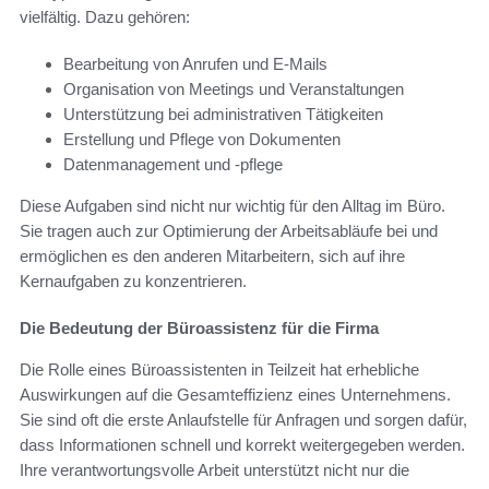
vielfältig. Dazu gehören:
Bearbeitung von Anrufen und E-Mails
Organisation von Meetings und Veranstaltungen
Unterstützung bei administrativen Tätigkeiten
Erstellung und Pflege von Dokumenten
Datenmanagement und -pflege
Diese Aufgaben sind nicht nur wichtig für den Alltag im Büro.
Sie tragen auch zur Optimierung der Arbeitsabläufe bei und
ermöglichen es den anderen Mitarbeitern, sich auf ihre
Kernaufgaben zu konzentrieren.
Die Bedeutung der Büroassistenz für die Firma
Die Rolle eines Büroassistenten in Teilzeit hat erhebliche
Auswirkungen auf die Gesamteffizienz eines Unternehmens.
Sie sind oft die erste Anlaufstelle für Anfragen und sorgen dafür,
dass Informationen schnell und korrekt weitergegeben werden.
Ihre verantwortungsvolle Arbeit unterstützt nicht nur die