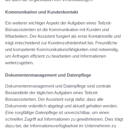
Kommunikation und Kundenkontakt
Ein weiterer wichtiger Aspekt der Aufgaben eines Teilzeit-
Büroassistenten ist die Kommunikation mit Kunden und
Mitarbeitern. Der Assistent fungiert als erste Kontaktstelle und
trägt entscheidend zur Kundenzufriedenheit bei. Freundliche
und kompetente Kommunikationsfähigkeiten sind notwendig,
um Anfragen effizient zu bearbeiten und Informationen
weiterzugeben.
Dokumentenmanagement und Datenpflege
Dokumentenmanagement und Datenpflege sind zentrale
Bestandteile der täglichen Aufgaben eines Teilzeit-
Büroassistenten. Der Assistent sorgt dafür, dass alle
Dokumente ordentlich abgelegt und aktuell gehalten werden.
Eine sorgfältige Datenpflege
ist unverzichtbar, um einen
schnellen Zugriff auf Informationen zu gewährleisten. Dies trägt
dazu bei, die Informationsverfügbarkeit im Unternehmen zu