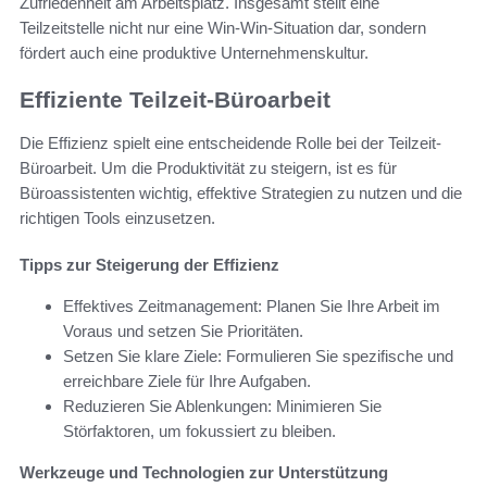
Zufriedenheit am Arbeitsplatz. Insgesamt stellt eine
Teilzeitstelle nicht nur eine Win-Win-Situation dar, sondern
fördert auch eine produktive Unternehmenskultur.
Effiziente Teilzeit-Büroarbeit
Die Effizienz spielt eine entscheidende Rolle bei der Teilzeit-
Büroarbeit. Um die Produktivität zu steigern, ist es für
Büroassistenten wichtig, effektive Strategien zu nutzen und die
richtigen Tools einzusetzen.
Tipps zur Steigerung der Effizienz
Effektives Zeitmanagement: Planen Sie Ihre Arbeit im
Voraus und setzen Sie Prioritäten.
Setzen Sie klare Ziele: Formulieren Sie spezifische und
erreichbare Ziele für Ihre Aufgaben.
Reduzieren Sie Ablenkungen: Minimieren Sie
Störfaktoren, um fokussiert zu bleiben.
Werkzeuge und Technologien zur Unterstützung