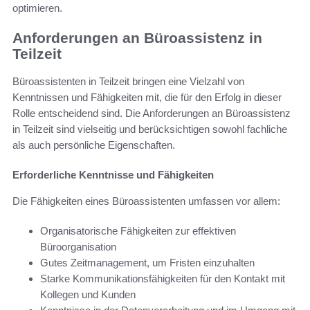
optimieren.
Anforderungen an Büroassistenz in
Teilzeit
Büroassistenten in Teilzeit bringen eine Vielzahl von
Kenntnissen und Fähigkeiten mit, die für den Erfolg in dieser
Rolle entscheidend sind. Die Anforderungen an Büroassistenz
in Teilzeit sind vielseitig und berücksichtigen sowohl fachliche
als auch persönliche Eigenschaften.
Erforderliche Kenntnisse und Fähigkeiten
Die Fähigkeiten eines Büroassistenten umfassen vor allem:
Organisatorische Fähigkeiten zur effektiven
Büroorganisation
Gutes Zeitmanagement, um Fristen einzuhalten
Starke Kommunikationsfähigkeiten für den Kontakt mit
Kollegen und Kunden