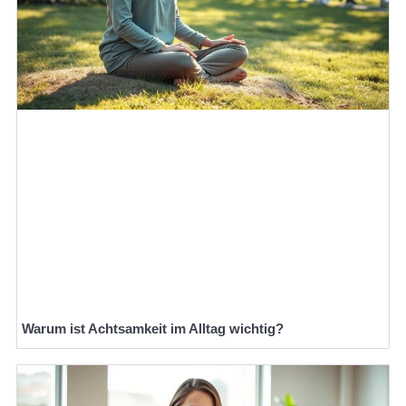
Warum ist Achtsamkeit im Alltag wichtig?