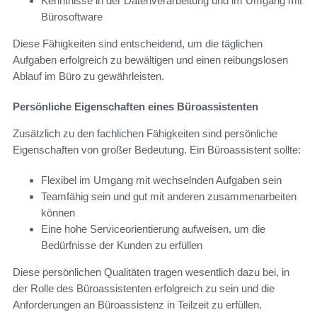
Kenntnisse in der Datenverarbeitung und im Umgang mit
Bürosoftware
Diese Fähigkeiten sind entscheidend, um die täglichen
Aufgaben erfolgreich zu bewältigen und einen reibungslosen
Ablauf im Büro zu gewährleisten.
Persönliche Eigenschaften eines Büroassistenten
Zusätzlich zu den fachlichen Fähigkeiten sind persönliche
Eigenschaften von großer Bedeutung. Ein Büroassistent sollte:
Flexibel im Umgang mit wechselnden Aufgaben sein
Teamfähig sein und gut mit anderen zusammenarbeiten
können
Eine hohe Serviceorientierung aufweisen, um die
Bedürfnisse der Kunden zu erfüllen
Diese persönlichen Qualitäten tragen wesentlich dazu bei, in
der Rolle des Büroassistenten erfolgreich zu sein und die
Anforderungen an Büroassistenz in Teilzeit zu erfüllen.