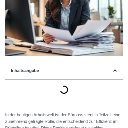
Inhaltsangabe
In der heutigen Arbeitswelt ist der Büroassistent in Teilzeit eine
zunehmend gefragte Rolle, die entscheidend zur Effizienz im
Büroalltag beiträgt. Diese Position umfasst vielseitige