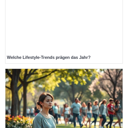
Welche Lifestyle-Trends prägen das Jahr?