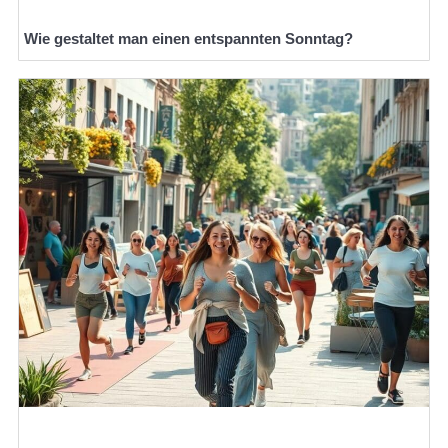
Wie gestaltet man einen entspannten Sonntag?