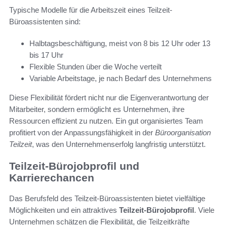
Typische Modelle für die Arbeitszeit eines Teilzeit-
Büroassistenten sind:
Halbtagsbeschäftigung, meist von 8 bis 12 Uhr oder 13
bis 17 Uhr
Flexible Stunden über die Woche verteilt
Variable Arbeitstage, je nach Bedarf des Unternehmens
Diese Flexibilität fördert nicht nur die Eigenverantwortung der
Mitarbeiter, sondern ermöglicht es Unternehmen, ihre
Ressourcen effizient zu nutzen. Ein gut organisiertes Team
profitiert von der Anpassungsfähigkeit in der
Büroorganisation
Teilzeit
, was den Unternehmenserfolg langfristig unterstützt.
Teilzeit-Bürojobprofil und
Karrierechancen
Das Berufsfeld des Teilzeit-Büroassistenten bietet vielfältige
Möglichkeiten und ein attraktives
Teilzeit-Bürojobprofil
. Viele
Unternehmen schätzen die Flexibilität, die Teilzeitkräfte