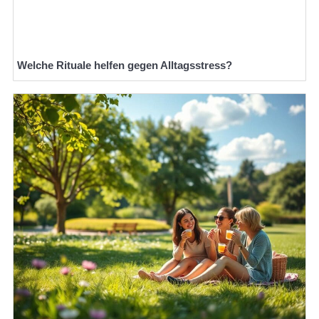
Welche Rituale helfen gegen Alltagsstress?