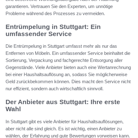
garantieren. Vertrauen Sie den Experten, um unnötige
Probleme während des Prozesses zu vermeiden.
Entrümpelung in Stuttgart: Ein
umfassender Service
Die Entrümpelung in Stuttgart umfasst mehr als nur das
Entfernen von Möbeln. Ein umfassender Service beinhaltet die
Sortierung, Verpackung und fachgerechte Entsorgung aller
Gegenstände. Viele Anbieter bieten auch eine Wertanrechnung
bei einer Haushaltsauflösung an, sodass Sie möglicherweise
Geld zurückbekommen können. Dies macht den Service nicht
nur effizient, sondern auch wirtschaftlich sinnvoll.
Der Anbieter aus Stuttgart: Ihre erste
Wahl
In Stuttgart gibt es viele Anbieter für Haushaltsauflösungen,
aber nicht alle sind gleich. Es ist wichtig, einen Anbieter zu
wählen, der Erfahrung und gute Bewertungen vorweisen kann.