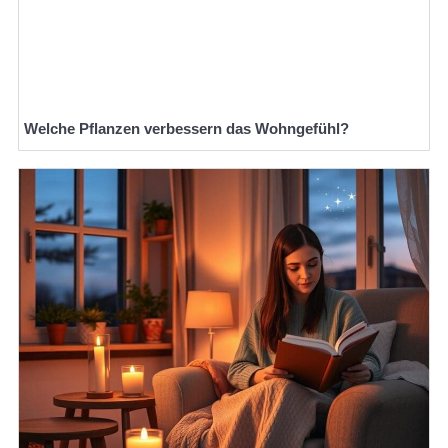
Welche Pflanzen verbessern das Wohngefühl?