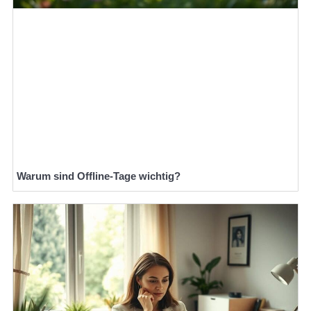
Warum sind Offline-Tage wichtig?