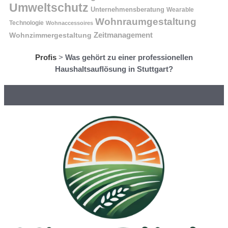
Umweltschutz
Unternehmensberatung
Wearable
Wohnraumgestaltung
Technologie
Wohnaccessoires
Wohnzimmergestaltung
Zeitmanagement
Profis
>
Was gehört zu einer professionellen
Haushaltsauflösung in Stuttgart?