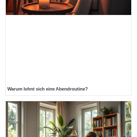
Warum lohnt sich eine Abendroutine?