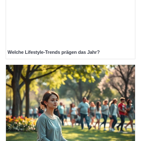
Welche Lifestyle-Trends prägen das Jahr?