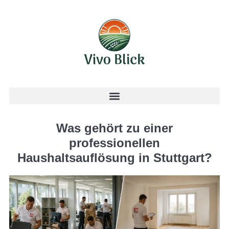
Was gehört zu einer
professionellen
Haushaltsauflösung in Stuttgart?