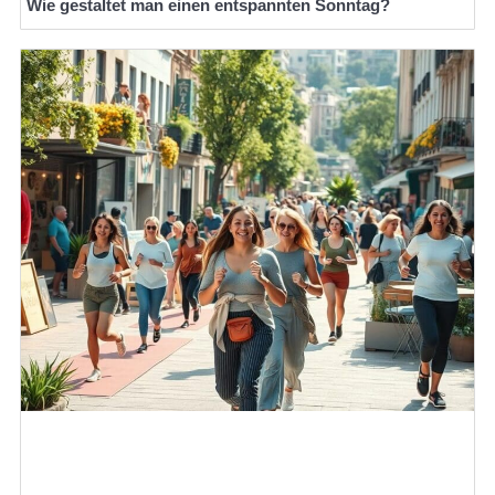
Wie gestaltet man einen entspannten Sonntag?