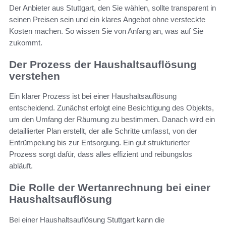
Der Anbieter aus Stuttgart, den Sie wählen, sollte transparent in
seinen Preisen sein und ein klares Angebot ohne versteckte
Kosten machen. So wissen Sie von Anfang an, was auf Sie
zukommt.
Der Prozess der Haushaltsauflösung
verstehen
Ein klarer Prozess ist bei einer Haushaltsauflösung
entscheidend. Zunächst erfolgt eine Besichtigung des Objekts,
um den Umfang der Räumung zu bestimmen. Danach wird ein
detaillierter Plan erstellt, der alle Schritte umfasst, von der
Entrümpelung bis zur Entsorgung. Ein gut strukturierter
Prozess sorgt dafür, dass alles effizient und reibungslos
abläuft.
Die Rolle der Wertanrechnung bei einer
Haushaltsauflösung
Bei einer
Haushaltsauflösung Stuttgart
kann die