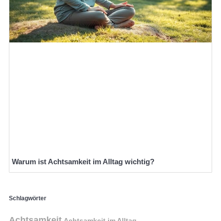
Warum ist Achtsamkeit im Alltag wichtig?
Schlagwörter
Achtsamkeit
Achtsamkeit im Alltag