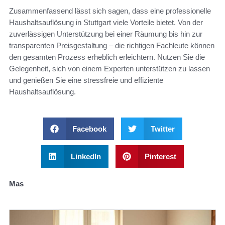
Zusammenfassend lässt sich sagen, dass eine professionelle
Haushaltsauflösung in Stuttgart viele Vorteile bietet. Von der
zuverlässigen Unterstützung bei einer Räumung bis hin zur
transparenten Preisgestaltung – die richtigen Fachleute können
den gesamten Prozess erheblich erleichtern. Nutzen Sie die
Gelegenheit, sich von einem Experten unterstützen zu lassen
und genießen Sie eine stressfreie und effiziente
Haushaltsauflösung.
Facebook
Twitter
LinkedIn
Pinterest
Mas