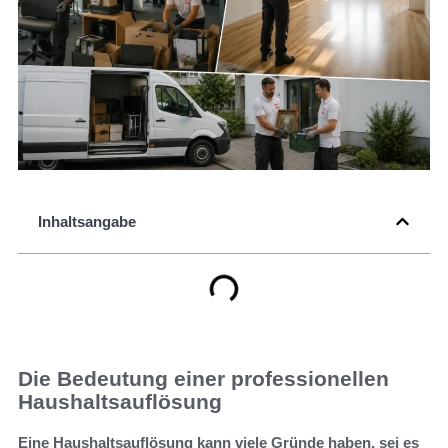
Inhaltsangabe
Die Bedeutung einer professionellen
Haushaltsauflösung
Eine Haushaltsauflösung kann viele Gründe haben, sei es