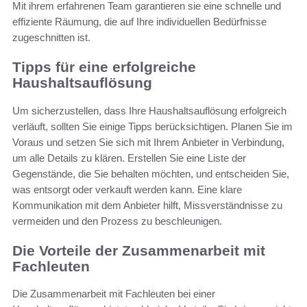
Mit ihrem erfahrenen Team garantieren sie eine schnelle und
effiziente Räumung, die auf Ihre individuellen Bedürfnisse
zugeschnitten ist.
Tipps für eine erfolgreiche
Haushaltsauflösung
Um sicherzustellen, dass Ihre Haushaltsauflösung erfolgreich
verläuft, sollten Sie einige Tipps berücksichtigen. Planen Sie im
Voraus und setzen Sie sich mit Ihrem Anbieter in Verbindung,
um alle Details zu klären. Erstellen Sie eine Liste der
Gegenstände, die Sie behalten möchten, und entscheiden Sie,
was entsorgt oder verkauft werden kann. Eine klare
Kommunikation mit dem Anbieter hilft, Missverständnisse zu
vermeiden und den Prozess zu beschleunigen.
Die Vorteile der Zusammenarbeit mit
Fachleuten
Die Zusammenarbeit mit Fachleuten bei einer