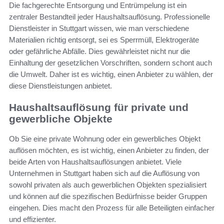
Die fachgerechte Entsorgung und Entrümpelung ist ein
zentraler Bestandteil jeder Haushaltsauflösung. Professionelle
Dienstleister in Stuttgart wissen, wie man verschiedene
Materialien richtig entsorgt, sei es Sperrmüll, Elektrogeräte
oder gefährliche Abfälle. Dies gewährleistet nicht nur die
Einhaltung der gesetzlichen Vorschriften, sondern schont auch
die Umwelt. Daher ist es wichtig, einen Anbieter zu wählen, der
diese Dienstleistungen anbietet.
Haushaltsauflösung für private und
gewerbliche Objekte
Ob Sie eine private Wohnung oder ein gewerbliches Objekt
auflösen möchten, es ist wichtig, einen Anbieter zu finden, der
beide Arten von Haushaltsauflösungen anbietet. Viele
Unternehmen in Stuttgart haben sich auf die Auflösung von
sowohl privaten als auch gewerblichen Objekten spezialisiert
und können auf die spezifischen Bedürfnisse beider Gruppen
eingehen. Dies macht den Prozess für alle Beteiligten einfacher
und effizienter.