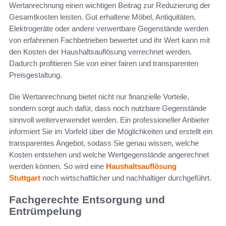
Wertanrechnung einen wichtigen Beitrag zur Reduzierung der
Gesamtkosten leisten. Gut erhaltene Möbel, Antiquitäten,
Elektrogeräte oder andere verwertbare Gegenstände werden
von erfahrenen Fachbetrieben bewertet und ihr Wert kann mit
den Kosten der Haushaltsauflösung verrechnet werden.
Dadurch profitieren Sie von einer fairen und transparenten
Preisgestaltung.
Die Wertanrechnung bietet nicht nur finanzielle Vorteile,
sondern sorgt auch dafür, dass noch nutzbare Gegenstände
sinnvoll weiterverwendet werden. Ein professioneller Anbieter
informiert Sie im Vorfeld über die Möglichkeiten und erstellt ein
transparentes Angebot, sodass Sie genau wissen, welche
Kosten entstehen und welche Wertgegenstände angerechnet
werden können. So wird eine
Haushaltsauflösung
Stuttgart
noch wirtschaftlicher und nachhaltiger durchgeführt.
Fachgerechte Entsorgung und
Entrümpelung