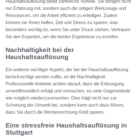
Haushaltsauflösung bietet zahlreiche Vorteile. Sie bringen nicht
nur Erfahrung mit, sondern auch die nötigen Werkzeuge und
Ressourcen, um die Arbeit effizient zu erledigen. Zudem
können sie Ihnen helfen, Zeit und Stress zu sparen, was
besonders wichtig ist, wenn Sie unter Druck stehen. Vertrauen
Sie den Experten, um die besten Ergebnisse zu erzielen.
Nachhaltigkeit bei der
Haushaltsauflösung
Ein weiterer wichtiger Aspekt, der bei der Haushaltsauflösung
berücksichtigt werden sollte, ist die Nachhaltigkeit.
Professionelle Anbieter achten darauf, dass die Entsorgung
umweltfreundlich erfolgt und versuchen, so viele Gegenstände
wie möglich wiederzuverwerten. Dies trägt nicht nur zur
Schonung der Umwelt bei, sondern kann auch dazu führen,
dass Sie durch die Wertanrechnung Geld sparen.
Eine stressfreie Haushaltsauflösung in
Stuttgart