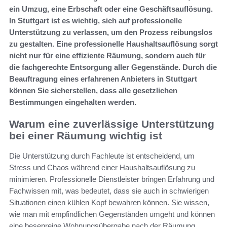
ein Umzug, eine Erbschaft oder eine Geschäftsauflösung.
In Stuttgart ist es wichtig, sich auf professionelle
Unterstützung zu verlassen, um den Prozess reibungslos
zu gestalten. Eine professionelle Haushaltsauflösung sorgt
nicht nur für eine effiziente Räumung, sondern auch für
die fachgerechte Entsorgung aller Gegenstände. Durch die
Beauftragung eines erfahrenen Anbieters in Stuttgart
können Sie sicherstellen, dass alle gesetzlichen
Bestimmungen eingehalten werden.
Warum eine zuverlässige Unterstützung
bei einer Räumung wichtig ist
Die Unterstützung durch Fachleute ist entscheidend, um
Stress und Chaos während einer Haushaltsauflösung zu
minimieren. Professionelle Dienstleister bringen Erfahrung und
Fachwissen mit, was bedeutet, dass sie auch in schwierigen
Situationen einen kühlen Kopf bewahren können. Sie wissen,
wie man mit empfindlichen Gegenständen umgeht und können
eine besenreine Wohnungsübergabe nach der Räumung