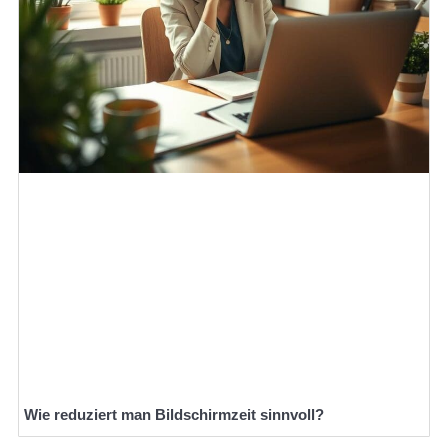
Wie reduziert man Bildschirmzeit sinnvoll?