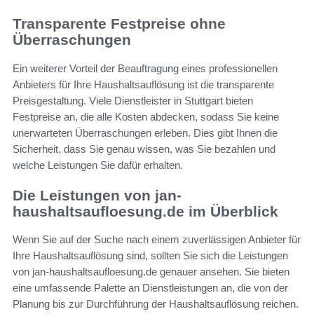
Transparente Festpreise ohne
Überraschungen
Ein weiterer Vorteil der Beauftragung eines professionellen
Anbieters für Ihre Haushaltsauflösung ist die transparente
Preisgestaltung. Viele Dienstleister in Stuttgart bieten
Festpreise an, die alle Kosten abdecken, sodass Sie keine
unerwarteten Überraschungen erleben. Dies gibt Ihnen die
Sicherheit, dass Sie genau wissen, was Sie bezahlen und
welche Leistungen Sie dafür erhalten.
Die Leistungen von jan-
haushaltsaufloesung.de im Überblick
Wenn Sie auf der Suche nach einem zuverlässigen Anbieter für
Ihre Haushaltsauflösung sind, sollten Sie sich die Leistungen
von jan-haushaltsaufloesung.de genauer ansehen. Sie bieten
eine umfassende Palette an Dienstleistungen an, die von der
Planung bis zur Durchführung der Haushaltsauflösung reichen.