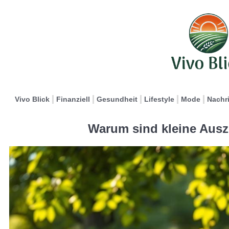
Vivo Blick
Finanziell
Gesundheit
Lifestyle
Mode
Nachr
Warum sind kleine Ausz