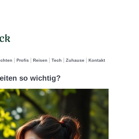
ichten
Profis
Reisen
Tech
Zuhause
Kontakt
eiten so wichtig?