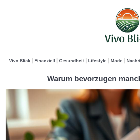
Vivo Blick
Finanziell
Gesundheit
Lifestyle
Mode
Nachr
Warum bevorzugen manch