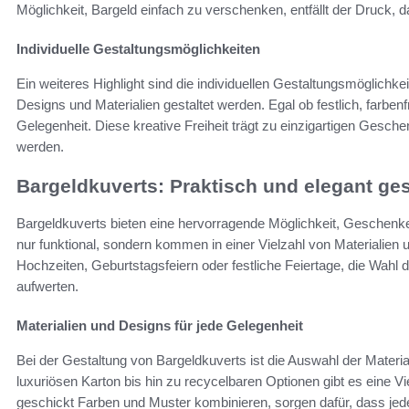
Möglichkeit, Bargeld einfach zu verschenken, entfällt der Druck, d
Individuelle Gestaltungsmöglichkeiten
Ein weiteres Highlight sind die individuellen Gestaltungsmöglichk
Designs und Materialien gestaltet werden. Egal ob festlich, farbenf
Gelegenheit. Diese kreative Freiheit trägt zu einzigartigen Gesche
werden.
Bargeldkuverts: Praktisch und elegant ges
Bargeldkuverts bieten eine hervorragende Möglichkeit, Geschenke 
nur funktional, sondern kommen in einer Vielzahl von Materialien
Hochzeiten, Geburtstagsfeiern oder festliche Feiertage, die Wahl
aufwerten.
Materialien und Designs für jede Gelegenheit
Bei der Gestaltung von Bargeldkuverts ist die Auswahl der Materi
luxuriösen Karton bis hin zu recycelbaren Optionen gibt es eine Vi
geschickt Farben und Muster kombinieren, sorgen dafür, dass jedes