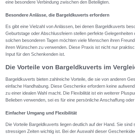
eine besondere Verbindung zwischen den Beteiligten.
Besondere Anlässe, die Bargeldkuverts erfordern
Es gibt eine Vielzahl von Anlässen, bei denen Bargeldkuverts be
Geburtstage oder Abschlussfeiern stellen perfekte Gelegenheiten
solchen besonderen Tagen möchten viele Menschen ihren Freunde
ihren Wünschen zu verwenden. Diese Praxis ist nicht nur praktisch
Input für den Schenkenden ist.
Die Vorteile von Bargeldkuverts im Vergl
Bargeldkuverts bieten zahlreiche Vorteile, die sie von anderen Ge
einfache Handhabung. Diese Geschenke erfordern keine aufwendi
zu einer idealen Wahl macht. Die Flexibilität ist ein weiterer Pl
Belieben verwenden, sei es für eine persönliche Anschaffung oder 
Einfacher Umgang und Flexibilität
Die Vorteile Bargeldkuverts liegen deutlich auf der Hand. Sie sind
stressigen Zeiten wichtig ist. Bei der Auswahl dieser Geschenkidee