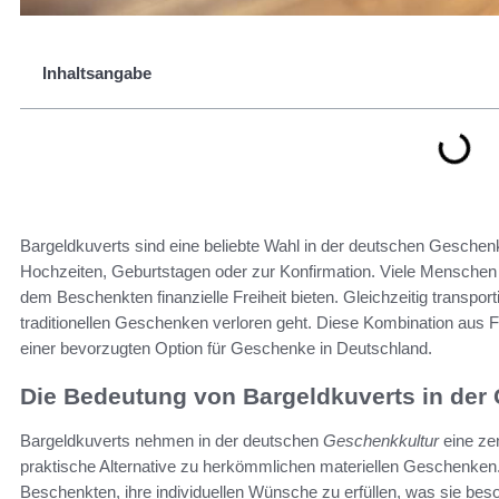
Inhaltsangabe
Bargeldkuverts sind eine beliebte Wahl in der deutschen Geschen
Hochzeiten, Geburtstagen oder zur Konfirmation. Viele Menschen 
dem Beschenkten finanzielle Freiheit bieten. Gleichzeitig transporti
traditionellen Geschenken verloren geht. Diese Kombination aus Fle
einer bevorzugten Option für Geschenke in Deutschland.
Die Bedeutung von Bargeldkuverts in der
Bargeldkuverts nehmen in der deutschen
Geschenkkultur
eine zen
praktische Alternative zu herkömmlichen materiellen Geschenken
Beschenkten, ihre individuellen Wünsche zu erfüllen, was sie bes