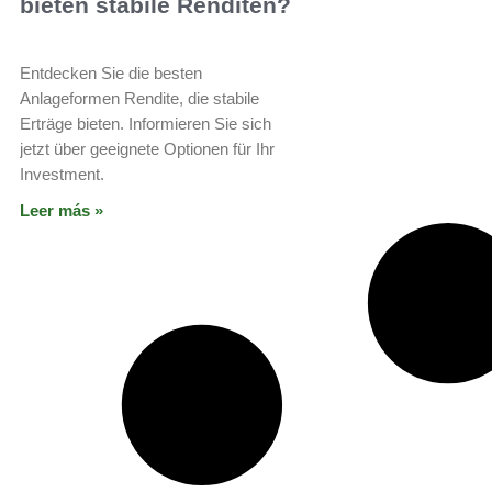
bieten stabile Renditen?
Entdecken Sie die besten
Anlageformen Rendite, die stabile
Erträge bieten. Informieren Sie sich
jetzt über geeignete Optionen für Ihr
Investment.
Leer más »