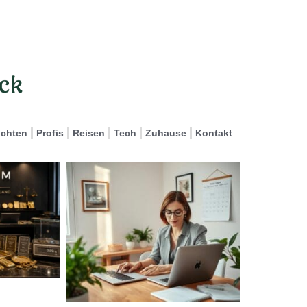
ichten
Profis
Reisen
Tech
Zuhause
Kontakt