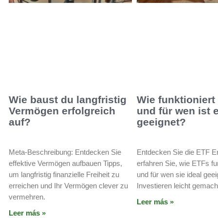
Wie baust du langfristig
Wie funktioniert
Vermögen erfolgreich
und für wen ist 
auf?
geeignet?
Meta-Beschreibung: Entdecken Sie
Entdecken Sie die ETF E
effektive Vermögen aufbauen Tipps,
erfahren Sie, wie ETFs fu
um langfristig finanzielle Freiheit zu
und für wen sie ideal geei
erreichen und Ihr Vermögen clever zu
Investieren leicht gemach
vermehren.
Leer más »
Leer más »