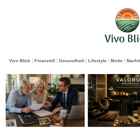
Vivo Blick
Finanziell
Gesundheit
Lifestyle
Mode
Nachr