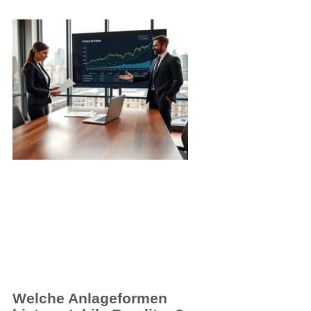
Welche Anlageformen